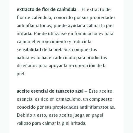
extracto de flor de caléndula
– El extracto de
flor de caléndula, conocido por sus propiedades
antiinflamatorias, puede ayudar a calmar la piel
irritada. Puede utilizarse en formulaciones para
calmar el enrojecimiento y reducir la
sensibilidad de la piel. Sus compuestos
naturales lo hacen adecuado para productos
diseñados para apoyar la recuperación de la
piel.
aceite esencial de tanaceto azul
– Este aceite
esencial es rico en camazuleno, un compuesto
conocido por sus propiedades antiinflamatorias.
Debido a esto, este aceite juega un papel
valioso para calmar la piel irritada.