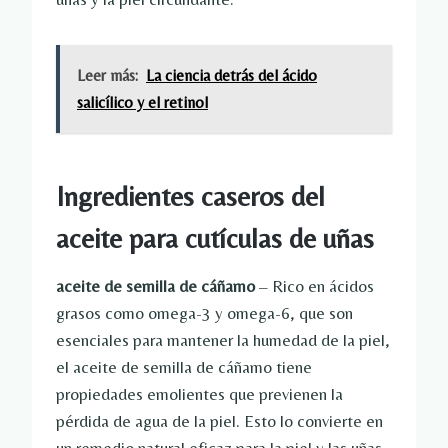
Leer más:
La ciencia detrás del ácido
salicílico y el retinol
Ingredientes caseros del
aceite para cutículas de uñas
aceite de semilla de cáñamo
– Rico en ácidos
grasos como omega-3 y omega-6, que son
esenciales para mantener la humedad de la piel,
el aceite de semilla de cáñamo tiene
propiedades emolientes que previenen la
pérdida de agua de la piel. Esto lo convierte en