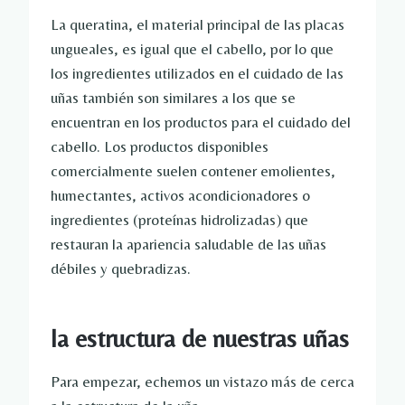
La queratina, el material principal de las placas
ungueales, es igual que el cabello, por lo que
los ingredientes utilizados en el cuidado de las
uñas también son similares a los que se
encuentran en los productos para el cuidado del
cabello. Los productos disponibles
comercialmente suelen contener emolientes,
humectantes, activos acondicionadores o
ingredientes (proteínas hidrolizadas) que
restauran la apariencia saludable de las uñas
débiles y quebradizas.
la estructura de nuestras uñas
Para empezar, echemos un vistazo más de cerca