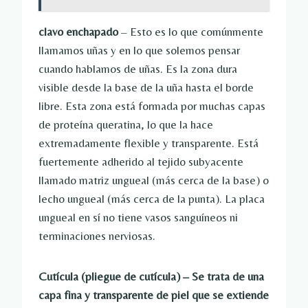
clavo enchapado
– Esto es lo que comúnmente
llamamos uñas y en lo que solemos pensar
cuando hablamos de uñas. Es la zona dura
visible desde la base de la uña hasta el borde
libre. Esta zona está formada por muchas capas
de proteína queratina, lo que la hace
extremadamente flexible y transparente. Está
fuertemente adherido al tejido subyacente
llamado matriz ungueal (más cerca de la base) o
lecho ungueal (más cerca de la punta). La placa
ungueal en sí no tiene vasos sanguíneos ni
terminaciones nerviosas.
Cutícula (pliegue de cutícula)
– Se trata de una
capa fina y transparente de piel que se extiende