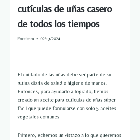
cutículas de uñas casero
de todos los tiempos
Por
tisnm
02/13/2024
El cuidado de las uñas debe ser parte de su
rutina diaria de salud e higiene de manos.
Entonces, para ayudarlo a lograrlo, hemos
creado un aceite para cutículas de uñas súper
fácil que puede formularse con solo 5 aceites
vegetales comunes.
Primero, echemos un vistazo a lo que queremos