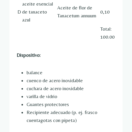
aceite esencial
Aceite de flor de
D
de tanaceto
0,10
Tanacetum annuum
azul
Total:
100.00
Dispositivo:
balance
cuenco de acero inoxidable
cuchara de acero inoxidable
varilla de vidrio
Guantes protectores
Recipiente adecuado (p. ej. frasco
cuentagotas con pipeta)