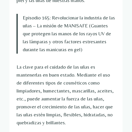
piel y las uñas de nuestras manos.
Episodio 165: Revolucionar la industria de las
uñas – La misión de MANISAFE (Guantes
que protegen las manos de los rayos UV de
las lámparas y otros factores estresantes
durante las manicuras en gel)
La clave para el cuidado de las uñas es
mantenerlas en buen estado. Mediante el uso
de diferentes tipos de cosméticos como
limpiadores, humectantes, mascarillas, aceites,
etc., puede aumentar la fuerza de las uñas,
promover el crecimiento de las uñas, hacer que
las uñas estén limpias, flexibles, hidratadas, no
quebradizas y brillantes.