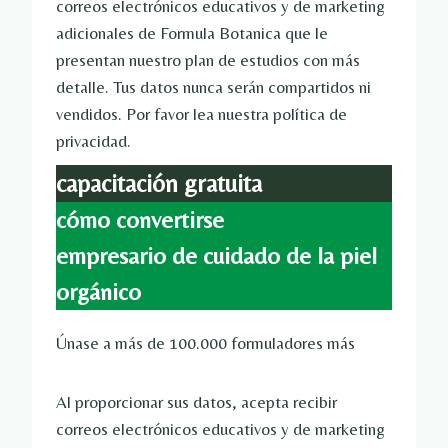
correos electrónicos educativos y de marketing
adicionales de Formula Botanica que le
presentan nuestro plan de estudios con más
detalle. Tus datos nunca serán compartidos ni
vendidos. Por favor lea nuestra política de
privacidad.
capacitación gratuita
cómo convertirse
empresario de cuidado de la piel
orgánico
Únase a más de 100.000 formuladores más
Al proporcionar sus datos, acepta recibir
correos electrónicos educativos y de marketing