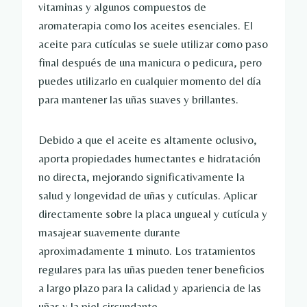
vitaminas y algunos compuestos de
aromaterapia como los aceites esenciales. El
aceite para cutículas se suele utilizar como paso
final después de una manicura o pedicura, pero
puedes utilizarlo en cualquier momento del día
para mantener las uñas suaves y brillantes.
Debido a que el aceite es altamente oclusivo,
aporta propiedades humectantes e hidratación
no directa, mejorando significativamente la
salud y longevidad de uñas y cutículas. Aplicar
directamente sobre la placa ungueal y cutícula y
masajear suavemente durante
aproximadamente 1 minuto. Los tratamientos
regulares para las uñas pueden tener beneficios
a largo plazo para la calidad y apariencia de las
uñas y la piel circundante.