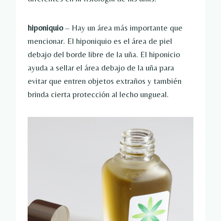
hiponiquio
– Hay un área más importante que
mencionar. El hiponiquio es el área de piel
debajo del borde libre de la uña. El hiponicio
ayuda a sellar el área debajo de la uña para
evitar que entren objetos extraños y también
brinda cierta protección al lecho ungueal.