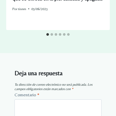
Por
tisnm
03/06/2023
Deja una respuesta
Tu dirección de correo electrónico no será publicada.
Los
campos obligatorios están marcados con
*
Comentario
*