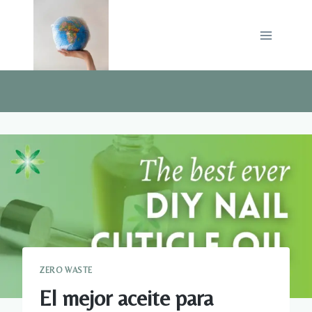
Saltar
al
contenido
ZERO WASTE
El mejor aceite para