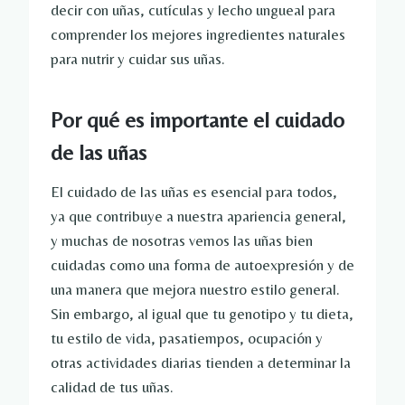
decir con uñas, cutículas y lecho ungueal para
comprender los mejores ingredientes naturales
para nutrir y cuidar sus uñas.
Por qué es importante el cuidado
de las uñas
El cuidado de las uñas es esencial para todos,
ya que contribuye a nuestra apariencia general,
y muchas de nosotras vemos las uñas bien
cuidadas como una forma de autoexpresión y de
una manera que mejora nuestro estilo general.
Sin embargo, al igual que tu genotipo y tu dieta,
tu estilo de vida, pasatiempos, ocupación y
otras actividades diarias tienden a determinar la
calidad de tus uñas.