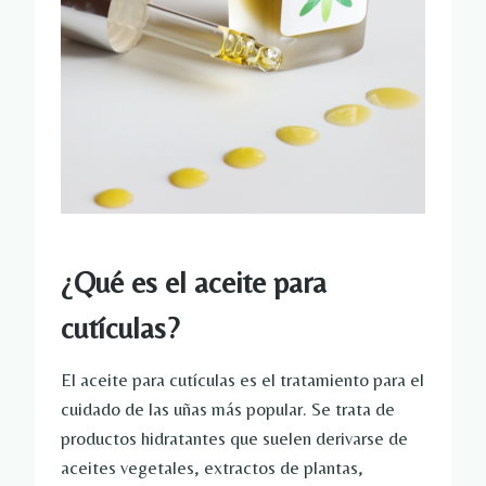
¿Qué es el aceite para
cutículas?
El aceite para cutículas es el tratamiento para el
cuidado de las uñas más popular. Se trata de
productos hidratantes que suelen derivarse de
aceites vegetales, extractos de plantas,