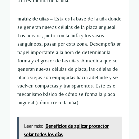
a la estructura de la uña.
matriz de uñas
– Esta es la base de la uña donde
se generan nuevas células de la placa ungueal.
Los nervios, junto con la linfa y los vasos
sanguíneos, pasan por esta zona. Desempeña un
papel importante a la hora de determinar la
forma y el grosor de las uñas. A medida que se
generan nuevas células de placa, las células de
placa viejas son empujadas hacia adelante y se
vuelven compactas y transparentes. Este es el
mecanismo básico de cómo se forma la placa
ungueal (cómo crece la uña).
Leer más:
Beneficios de aplicar protector
solar todos los días