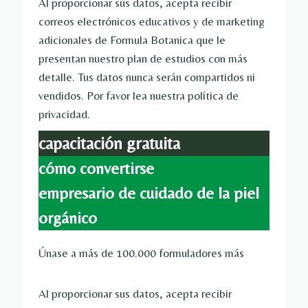
Al proporcionar sus datos, acepta recibir
correos electrónicos educativos y de marketing
adicionales de Formula Botanica que le
presentan nuestro plan de estudios con más
detalle. Tus datos nunca serán compartidos ni
vendidos. Por favor lea nuestra política de
privacidad.
capacitación gratuita
cómo convertirse
empresario de cuidado de la piel
orgánico
Únase a más de 100.000 formuladores más
Al proporcionar sus datos, acepta recibir