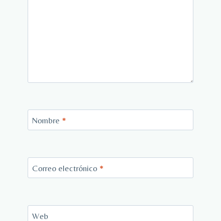
Nombre
*
Correo electrónico
*
Web