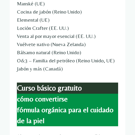
Manské (UE)
Cocina de jabón (Reino Unido)
Elemental (UE)
Loción Crafter (EE. UU.)
Venta al por mayor esencial (EE. UU.)
Vuélvete nativo (Nueva Zelanda)
Bálsamo natural (Reino Unido)
O&3 – Familia del petróleo (Reino Unido, UE)
Jabón y más (Canadá)
Curso básico gratuito
cómo convertirse
fórmula orgánica para el cuidado
de la piel