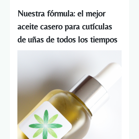
Nuestra fórmula: el mejor
aceite casero para cutículas
de uñas de todos los tiempos