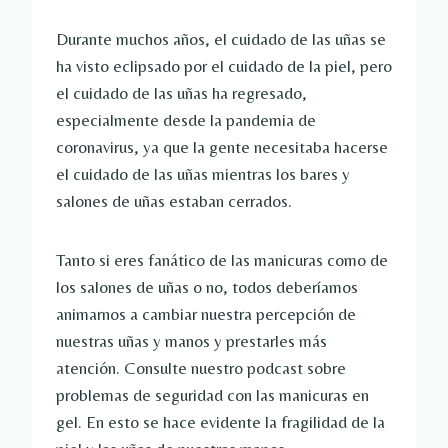
Durante muchos años, el cuidado de las uñas se
ha visto eclipsado por el cuidado de la piel, pero
el cuidado de las uñas ha regresado,
especialmente desde la pandemia de
coronavirus, ya que la gente necesitaba hacerse
el cuidado de las uñas mientras los bares y
salones de uñas estaban cerrados.
Tanto si eres fanático de las manicuras como de
los salones de uñas o no, todos deberíamos
animarnos a cambiar nuestra percepción de
nuestras uñas y manos y prestarles más
atención. Consulte nuestro podcast sobre
problemas de seguridad con las manicuras en
gel. En esto se hace evidente la fragilidad de la