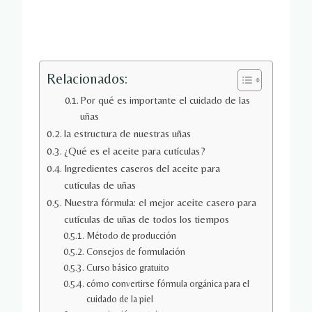
Relacionados:
Por qué es importante el cuidado de las
uñas
la estructura de nuestras uñas
¿Qué es el aceite para cutículas?
Ingredientes caseros del aceite para
cutículas de uñas
Nuestra fórmula: el mejor aceite casero para
cutículas de uñas de todos los tiempos
Método de producción
Consejos de formulación
Curso básico gratuito
cómo convertirse fórmula orgánica para el
cuidado de la piel