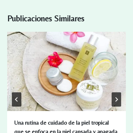
Publicaciones Similares
Una rutina de cuidado de la piel tropical
que se enfoca en la piel cansada y apagada