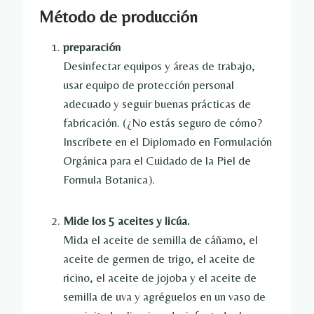
Método de producción
preparación
Desinfectar equipos y áreas de trabajo,
usar equipo de protección personal
adecuado y seguir buenas prácticas de
fabricación. (¿No estás seguro de cómo?
Inscríbete en el Diplomado en Formulación
Orgánica para el Cuidado de la Piel de
Formula Botanica).
Mide los 5 aceites y licúa.
Mida el aceite de semilla de cáñamo, el
aceite de germen de trigo, el aceite de
ricino, el aceite de jojoba y el aceite de
semilla de uva y agréguelos en un vaso de