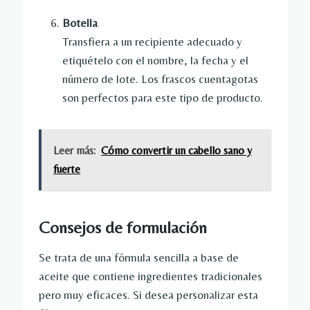
Botella
Transfiera a un recipiente adecuado y
etiquételo con el nombre, la fecha y el
número de lote. Los frascos cuentagotas
son perfectos para este tipo de producto.
Leer más:
Cómo convertir un cabello sano y
fuerte
Consejos de formulación
Se trata de una fórmula sencilla a base de
aceite que contiene ingredientes tradicionales
pero muy eficaces. Si desea personalizar esta