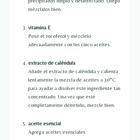
precipitados limpio y desinfectado. Luego
mézclalos bien.
vitamina E
Pese el tocoferol y mézclelo
adecuadamente con los cinco aceites.
extracto de caléndula
Añade el extracto de caléndula y calienta
lentamente la mezcla de aceites a 30°C
para ayudar a disolver este ingrediente tan
concentrado. Una vez que esté
completamente derretido, mezcle bien.
aceite esencial
Agrega aceites esenciales.