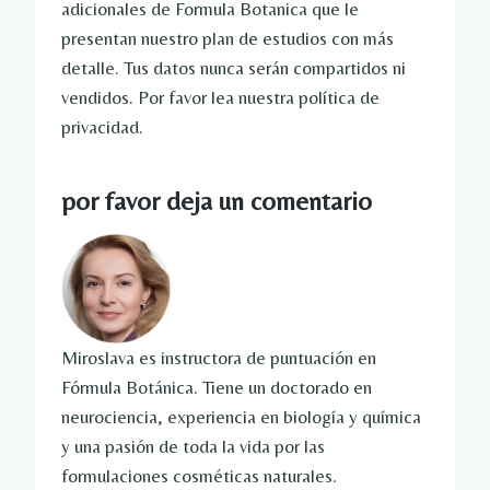
adicionales de Formula Botanica que le
presentan nuestro plan de estudios con más
detalle. Tus datos nunca serán compartidos ni
vendidos. Por favor lea nuestra política de
privacidad.
por favor deja un comentario
Miroslava es instructora de puntuación en
Fórmula Botánica. Tiene un doctorado en
neurociencia, experiencia en biología y química
y una pasión de toda la vida por las
formulaciones cosméticas naturales.