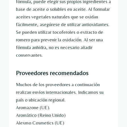
fórmula, puede elegir sus propios ingredientes a
base de aceite o solubles en aceite. Al formular
aceites vegetales naturales que se oxidan
fácilmente, asegúrese de utilizar antioxidantes.
Se pueden utilizar tocoferoles o extracto de
romero para prevenir la oxidación. Al ser una
fórmula anhidra, no es necesario añadir
conservantes.
Proveedores recomendados
Muchos de los proveedores a continuación
realizan envíos internacionales. Indicamos su
país o ubicación regional.
Aromazone (UE).
Aromático (Reino Unido)
Alexmo Cosmetics (UE)