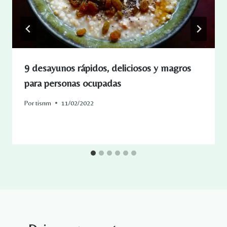
9 desayunos rápidos, deliciosos y magros
para personas ocupadas
Por
tisnm
11/02/2022