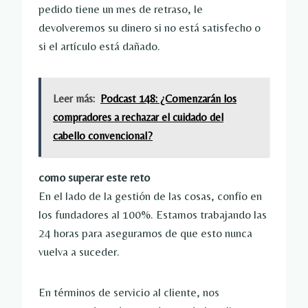
pedido tiene un mes de retraso, le
devolveremos su dinero si no está satisfecho o
si el artículo está dañado.
Leer más:
Podcast 148: ¿Comenzarán los
compradores a rechazar el cuidado del
cabello convencional?
como superar este reto
En el lado de la gestión de las cosas, confío en
los fundadores al 100%. Estamos trabajando las
24 horas para asegurarnos de que esto nunca
vuelva a suceder.
En términos de servicio al cliente, nos