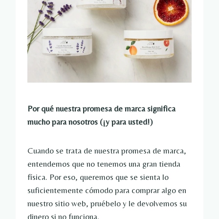
Por qué nuestra promesa de marca significa
mucho para nosotros (¡y para usted!)
Cuando se trata de nuestra promesa de marca,
entendemos que no tenemos una gran tienda
física. Por eso, queremos que se sienta lo
suficientemente cómodo para comprar algo en
nuestro sitio web, pruébelo y le devolvemos su
dinero si no funciona.