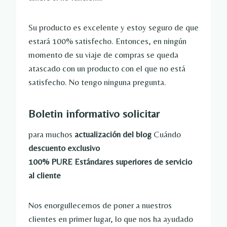
Su producto es excelente y estoy seguro de que
estará 100% satisfecho. Entonces, en ningún
momento de su viaje de compras se queda
atascado con un producto con el que no está
satisfecho. No tengo ninguna pregunta.
Boletin informativo
solicitar
para muchos
actualización del blog
Cuándo
descuento exclusivo
100% PURE Estándares superiores de servicio
al cliente
Nos enorgullecemos de poner a nuestros
clientes en primer lugar, lo que nos ha ayudado