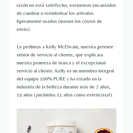
razón no está satisfecho, estaremos encantados
de cambiar o reembolsar los artículos
ligeramente usados ​​(menos los costos de
envío).
Le pedimos a Kelly McElwain, nuestra gerente
sénior de servicio al cliente, que explicara
nuestra promesa de marca y el excepcional
servicio al cliente. Kelly es un miembro integral
del equipo 100% PURE y ha estado en la
industria de la belleza durante más de 7 años,
14 años (¡incluidos 11 años como esteticista!).