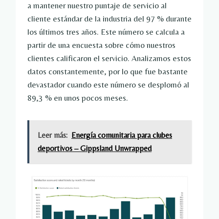
a mantener nuestro puntaje de servicio al
cliente estándar de la industria del 97 % durante
los últimos tres años. Este número se calcula a
partir de una encuesta sobre cómo nuestros
clientes calificaron el servicio. Analizamos estos
datos constantemente, por lo que fue bastante
devastador cuando este número se desplomó al
89,3 % en unos pocos meses.
Leer más:
Energía comunitaria para clubes
deportivos – Gippsland Unwrapped