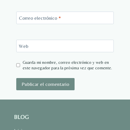
Correo electrónico
*
Web
Guarda mi nombre, correo electrónico y web en
este navegador para la próxima vez que comente.
BLOG