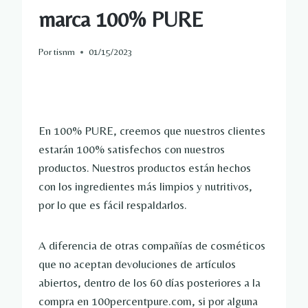
marca 100% PURE
Por
tisnm
01/15/2023
En 100% PURE, creemos que nuestros clientes
estarán 100% satisfechos con nuestros
productos. Nuestros productos están hechos
con los ingredientes más limpios y nutritivos,
por lo que es fácil respaldarlos.
A diferencia de otras compañías de cosméticos
que no aceptan devoluciones de artículos
abiertos, dentro de los 60 días posteriores a la
compra en 100percentpure.com, si por alguna