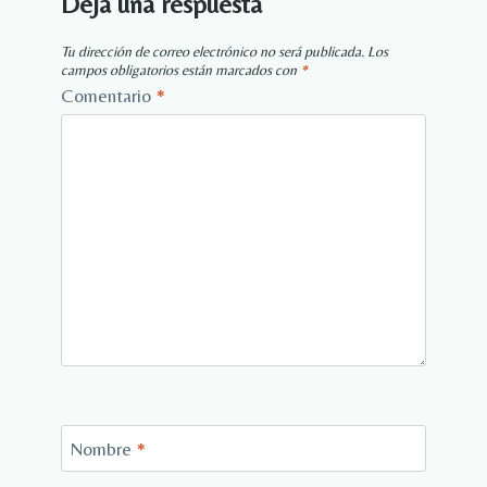
Deja una respuesta
Tu dirección de correo electrónico no será publicada.
Los
campos obligatorios están marcados con
*
Comentario
*
Nombre
*