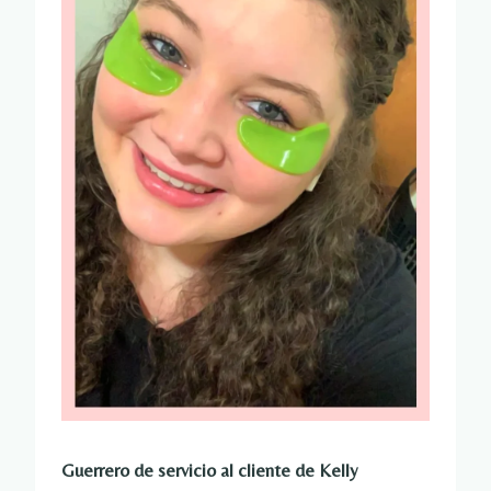
Guerrero de servicio al cliente de Kelly