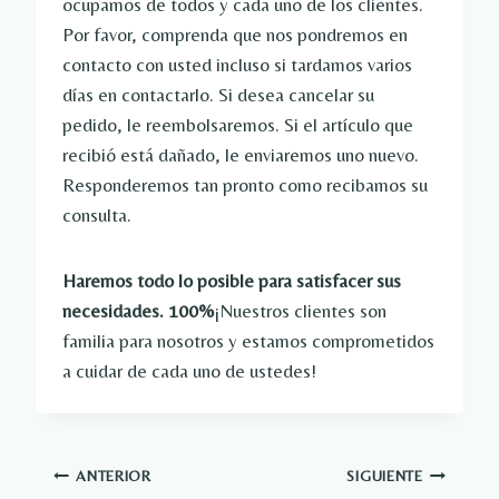
ocupamos de todos y cada uno de los clientes.
Por favor, comprenda que nos pondremos en
contacto con usted incluso si tardamos varios
días en contactarlo. Si desea cancelar su
pedido, le reembolsaremos. Si el artículo que
recibió está dañado, le enviaremos uno nuevo.
Responderemos tan pronto como recibamos su
consulta.
Haremos todo lo posible para satisfacer sus
necesidades. 100%
¡Nuestros clientes son
familia para nosotros y estamos comprometidos
a cuidar de cada uno de ustedes!
Navegación
ANTERIOR
SIGUIENTE