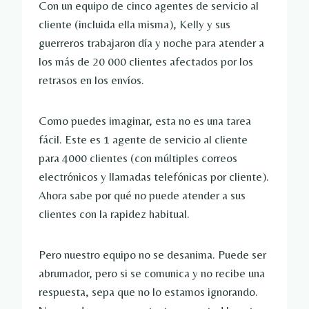
Con un equipo de cinco agentes de servicio al
cliente (incluida ella misma), Kelly y sus
guerreros trabajaron día y noche para atender a
los más de 20 000 clientes afectados por los
retrasos en los envíos.
Como puedes imaginar, esta no es una tarea
fácil. Este es 1 agente de servicio al cliente
para 4000 clientes (con múltiples correos
electrónicos y llamadas telefónicas por cliente).
Ahora sabe por qué no puede atender a sus
clientes con la rapidez habitual.
Pero nuestro equipo no se desanima. Puede ser
abrumador, pero si se comunica y no recibe una
respuesta, sepa que no lo estamos ignorando.