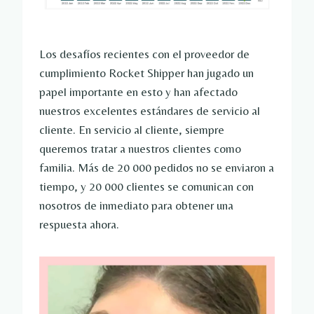
Los desafíos recientes con el proveedor de
cumplimiento Rocket Shipper han jugado un
papel importante en esto y han afectado
nuestros excelentes estándares de servicio al
cliente. En servicio al cliente, siempre
queremos tratar a nuestros clientes como
familia. Más de 20 000 pedidos no se enviaron a
tiempo, y 20 000 clientes se comunican con
nosotros de inmediato para obtener una
respuesta ahora.