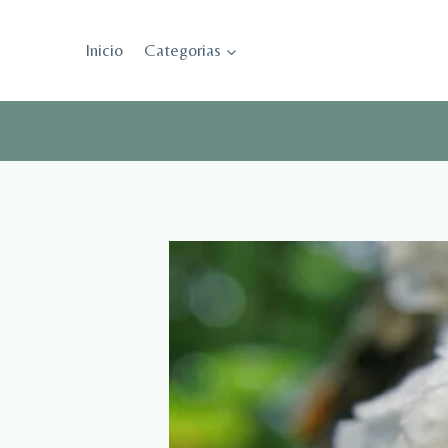
Saltar
al
Inicio
Categorias
contenido