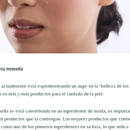
ta tremella
a actualmente está experimentando un auge en la ‘belleza de los 
a en más y más productos para el cuidado de la piel.
ella se está convirtiendo en un ingrediente de moda, es importa
gir productos que la contengan. Los mejores productos que cont
 como uno de los primeros ingredientes en su lista, lo que indica 