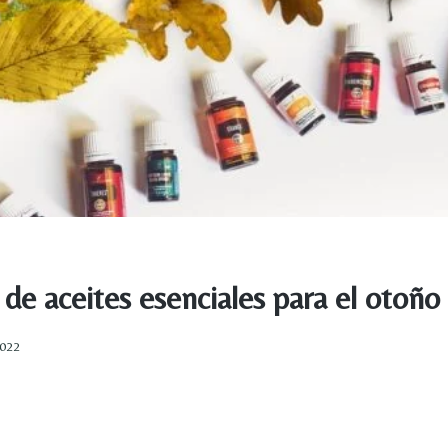
 de aceites esenciales para el otoño
2022