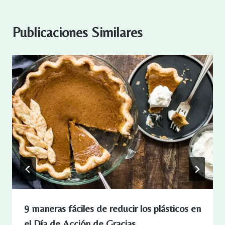
Publicaciones Similares
9 maneras fáciles de reducir los plásticos en
el Día de Acción de Gracias