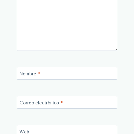
Nombre
*
Correo electrónico
*
Web