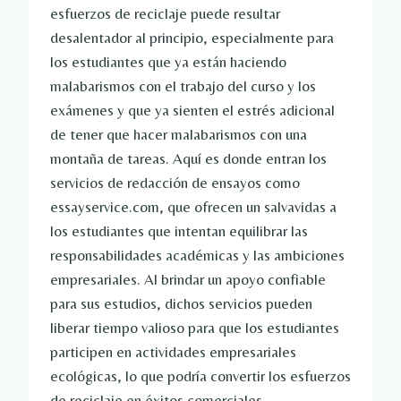
esfuerzos de reciclaje puede resultar
desalentador al principio, especialmente para
los estudiantes que ya están haciendo
malabarismos con el trabajo del curso y los
exámenes y que ya sienten el estrés adicional
de tener que hacer malabarismos con una
montaña de tareas. Aquí es donde entran los
servicios de redacción de ensayos como
essayservice.com, que ofrecen un salvavidas a
los estudiantes que intentan equilibrar las
responsabilidades académicas y las ambiciones
empresariales. Al brindar un apoyo confiable
para sus estudios, dichos servicios pueden
liberar tiempo valioso para que los estudiantes
participen en actividades empresariales
ecológicas, lo que podría convertir los esfuerzos
de reciclaje en éxitos comerciales.