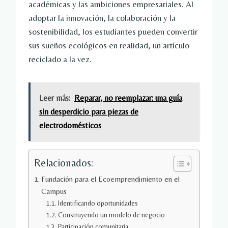
académicas y las ambiciones empresariales. Al
adoptar la innovación, la colaboración y la
sostenibilidad, los estudiantes pueden convertir
sus sueños ecológicos en realidad, un artículo
reciclado a la vez.
Leer más:
Reparar, no reemplazar: una guía
sin desperdicio para piezas de
electrodomésticos
Relacionados:
Fundación para el Ecoemprendimiento en el
Campus
Identificando oportunidades
Construyendo un modelo de negocio
Participación comunitaria