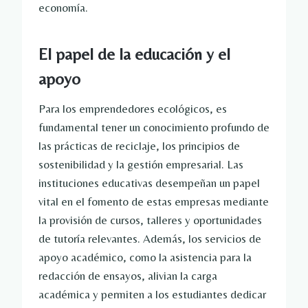
economía.
El papel de la educación y el
apoyo
Para los emprendedores ecológicos, es
fundamental tener un conocimiento profundo de
las prácticas de reciclaje, los principios de
sostenibilidad y la gestión empresarial. Las
instituciones educativas desempeñan un papel
vital en el fomento de estas empresas mediante
la provisión de cursos, talleres y oportunidades
de tutoría relevantes. Además, los servicios de
apoyo académico, como la asistencia para la
redacción de ensayos, alivian la carga
académica y permiten a los estudiantes dedicar