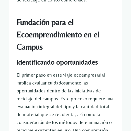
Fundación para el
Ecoemprendimiento en el
Campus
Identificando oportunidades
El primer paso en este viaje ecoempresarial
implica evaluar cuidadosamente las
oportunidades dentro de las iniciativas de
reciclaje del campus. Este proceso requiere una
evaluación integral del tipo y la cantidad total
de material que se recolecta, así como la
consideración de los métodos de eliminación o
reciclaje existentes en uso. Una comprensión