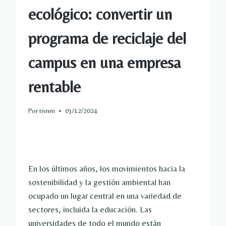
ecológico: convertir un
programa de reciclaje del
campus en una empresa
rentable
Por
tisnm
03/12/2024
En los últimos años, los movimientos hacia la
sostenibilidad y la gestión ambiental han
ocupado un lugar central en una variedad de
sectores, incluida la educación. Las
universidades de todo el mundo están