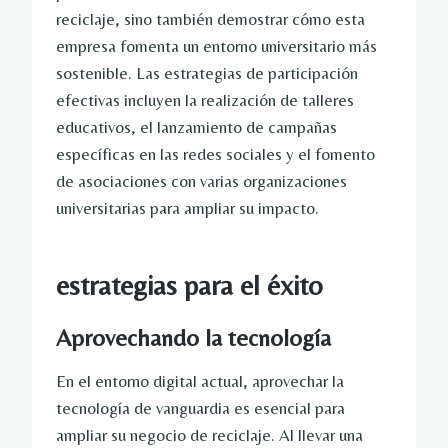
reciclaje, sino también demostrar cómo esta
empresa fomenta un entorno universitario más
sostenible. Las estrategias de participación
efectivas incluyen la realización de talleres
educativos, el lanzamiento de campañas
específicas en las redes sociales y el fomento
de asociaciones con varias organizaciones
universitarias para ampliar su impacto.
estrategias para el éxito
Aprovechando la tecnología
En el entorno digital actual, aprovechar la
tecnología de vanguardia es esencial para
ampliar su negocio de reciclaje. Al llevar una