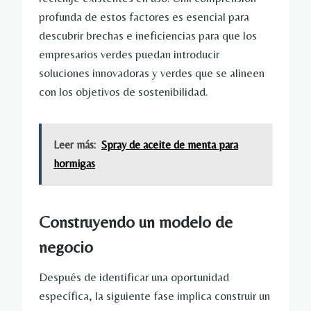
profunda de estos factores es esencial para
descubrir brechas e ineficiencias para que los
empresarios verdes puedan introducir
soluciones innovadoras y verdes que se alineen
con los objetivos de sostenibilidad.
Leer más:
Spray de aceite de menta para
hormigas
Construyendo un modelo de
negocio
Después de identificar una oportunidad
específica, la siguiente fase implica construir un