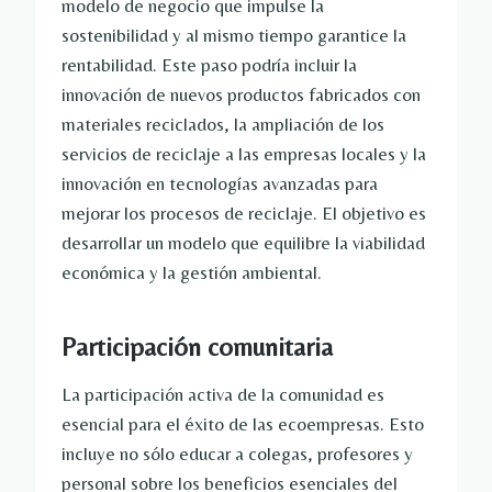
modelo de negocio que impulse la
sostenibilidad y al mismo tiempo garantice la
rentabilidad. Este paso podría incluir la
innovación de nuevos productos fabricados con
materiales reciclados, la ampliación de los
servicios de reciclaje a las empresas locales y la
innovación en tecnologías avanzadas para
mejorar los procesos de reciclaje. El objetivo es
desarrollar un modelo que equilibre la viabilidad
económica y la gestión ambiental.
Participación comunitaria
La participación activa de la comunidad es
esencial para el éxito de las ecoempresas. Esto
incluye no sólo educar a colegas, profesores y
personal sobre los beneficios esenciales del