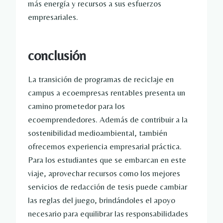
más energía y recursos a sus esfuerzos
empresariales.
conclusión
La transición de programas de reciclaje en
campus a ecoempresas rentables presenta un
camino prometedor para los
ecoemprendedores. Además de contribuir a la
sostenibilidad medioambiental, también
ofrecemos experiencia empresarial práctica.
Para los estudiantes que se embarcan en este
viaje, aprovechar recursos como los mejores
servicios de redacción de tesis puede cambiar
las reglas del juego, brindándoles el apoyo
necesario para equilibrar las responsabilidades