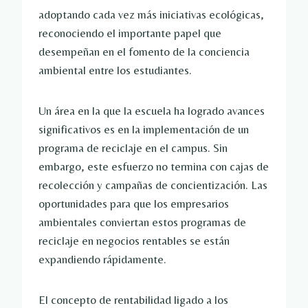
adoptando cada vez más iniciativas ecológicas,
reconociendo el importante papel que
desempeñan en el fomento de la conciencia
ambiental entre los estudiantes.
Un área en la que la escuela ha logrado avances
significativos es en la implementación de un
programa de reciclaje en el campus. Sin
embargo, este esfuerzo no termina con cajas de
recolección y campañas de concientización. Las
oportunidades para que los empresarios
ambientales conviertan estos programas de
reciclaje en negocios rentables se están
expandiendo rápidamente.
El concepto de rentabilidad ligado a los