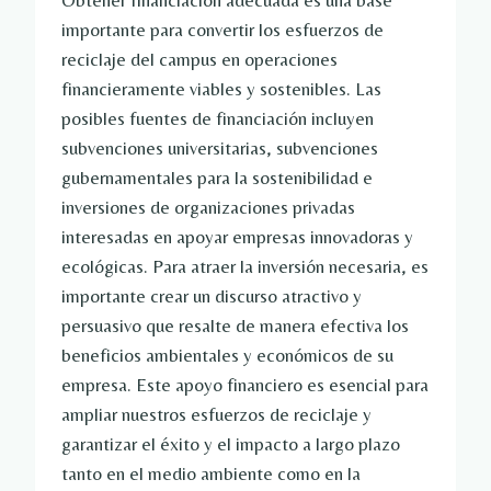
Obtener financiación adecuada es una base
importante para convertir los esfuerzos de
reciclaje del campus en operaciones
financieramente viables y sostenibles. Las
posibles fuentes de financiación incluyen
subvenciones universitarias, subvenciones
gubernamentales para la sostenibilidad e
inversiones de organizaciones privadas
interesadas en apoyar empresas innovadoras y
ecológicas. Para atraer la inversión necesaria, es
importante crear un discurso atractivo y
persuasivo que resalte de manera efectiva los
beneficios ambientales y económicos de su
empresa. Este apoyo financiero es esencial para
ampliar nuestros esfuerzos de reciclaje y
garantizar el éxito y el impacto a largo plazo
tanto en el medio ambiente como en la