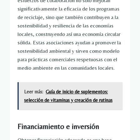
esfuerzos de colaboración no solo mejoran
significativamente la eficacia de los programas
de reciclaje, sino que también contribuyen a la
sostenibilidad y resiliencia de las economías
locales, construyendo así una economía circular
sólida. Estas asociaciones ayudan a promover la
sostenibilidad ambiental y sirven como modelo
para prácticas comerciales respetuosas con el
medio ambiente en las comunidades locales.
Leer más:
Guía de inicio de suplementos:
selección de vitaminas y creación de rutinas
Financiamiento e inversión