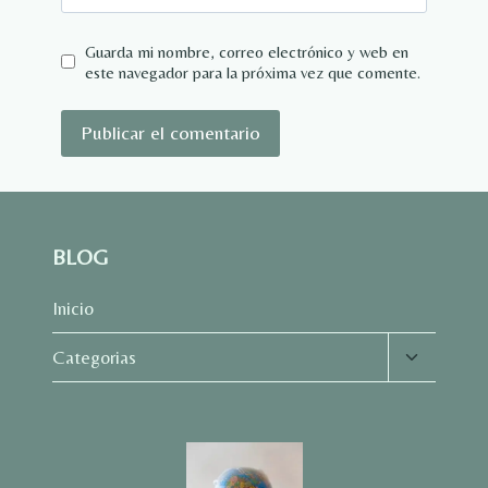
Guarda mi nombre, correo electrónico y web en
este navegador para la próxima vez que comente.
BLOG
Inicio
Alternar
Categorias
menú
hijo