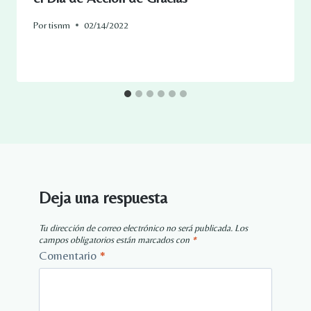
Por
tisnm
02/14/2022
Deja una respuesta
Tu dirección de correo electrónico no será publicada.
Los
campos obligatorios están marcados con
*
Comentario
*