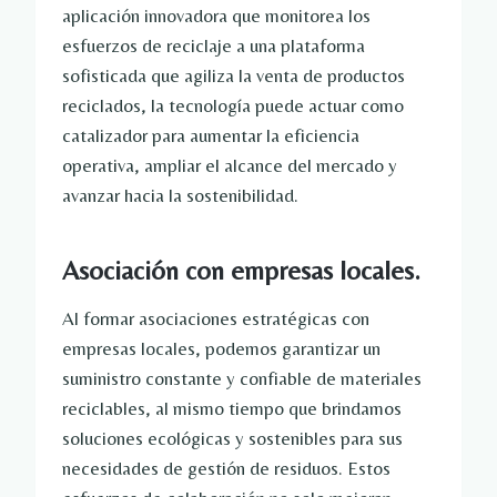
aplicación innovadora que monitorea los
esfuerzos de reciclaje a una plataforma
sofisticada que agiliza la venta de productos
reciclados, la tecnología puede actuar como
catalizador para aumentar la eficiencia
operativa, ampliar el alcance del mercado y
avanzar hacia la sostenibilidad.
Asociación con empresas locales.
Al formar asociaciones estratégicas con
empresas locales, podemos garantizar un
suministro constante y confiable de materiales
reciclables, al mismo tiempo que brindamos
soluciones ecológicas y sostenibles para sus
necesidades de gestión de residuos. Estos