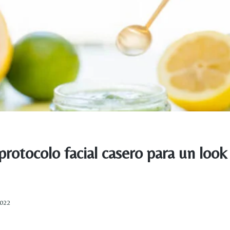
protocolo facial casero para un look
2022