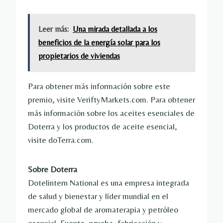
Leer más:
Una mirada detallada a los
beneficios de la energía solar para los
propietarios de viviendas
Para obtener más información sobre este
premio, visite VeriftyMarkets.com. Para obtener
más información sobre los aceites esenciales de
Doterra y los productos de aceite esencial,
visite doTerra.com.
Sobre Doterra
Dotelintern National es una empresa integrada
de salud y bienestar y líder mundial en el
mercado global de aromaterapia y petróleo