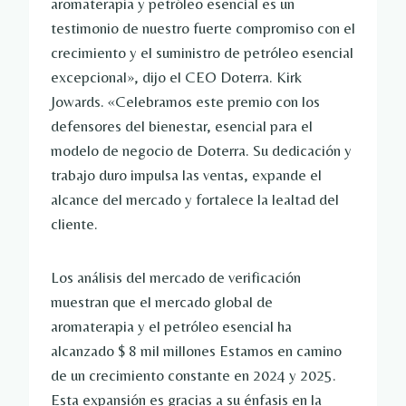
aromaterapia y petróleo esencial es un
testimonio de nuestro fuerte compromiso con el
crecimiento y el suministro de petróleo esencial
excepcional», dijo el CEO Doterra.
Kirk
Jowards
. «Celebramos este premio con los
defensores del bienestar, esencial para el
modelo de negocio de Doterra. Su dedicación y
trabajo duro impulsa las ventas, expande el
alcance del mercado y fortalece la lealtad del
cliente.
Los análisis del mercado de verificación
muestran que el mercado global de
aromaterapia y el petróleo esencial ha
alcanzado
$ 8 mil millones
Estamos en camino
de un crecimiento constante en 2024 y 2025.
Esta expansión es gracias a su énfasis en la