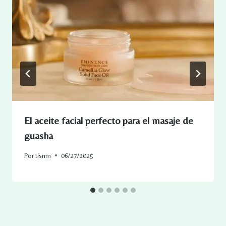
El aceite facial perfecto para el masaje de
guasha
Por
tisnm
06/27/2025