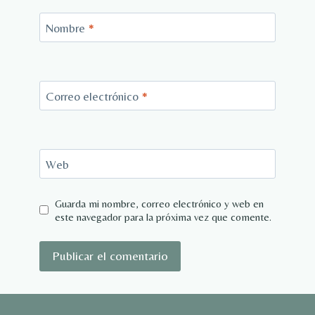
Nombre
*
Correo electrónico
*
Web
Guarda mi nombre, correo electrónico y web en
este navegador para la próxima vez que comente.