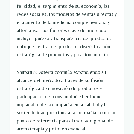
felicidad, el surgimiento de su economía, las
redes sociales, los modelos de ventas directas y
el aumento de la medicina complementaria y
alternativa. Los factores clave del mercado
incluyen pureza y transparencia del producto,
enfoque central del producto, diversificación
estratégica de productos y posicionamiento.
Shilpatik
«Doterra continúa expandiendo su
alcance del mercado a través de su fusión
estratégica de innovación de productos y
participación del consumidor. El enfoque
implacable de la compañía en la calidad y la
sostenibilidad posiciona a la compañía como un
punto de referencia para el mercado global de
aromaterapia y petróleo esencial.