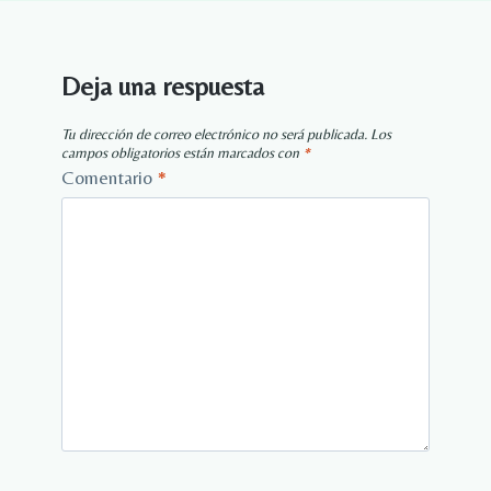
Deja una respuesta
Tu dirección de correo electrónico no será publicada.
Los
campos obligatorios están marcados con
*
Comentario
*