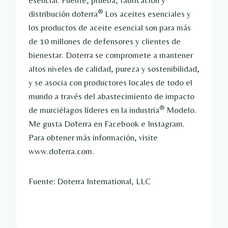
esencial. Fuente, prueba, fabricación y
®
distribución dōterra
Los aceites esenciales y
los productos de aceite esencial son para más
de 10 millones de defensores y clientes de
bienestar. Doterra se compromete a mantener
altos niveles de calidad, pureza y sostenibilidad,
y se asocia con productores locales de todo el
mundo a través del abastecimiento de impacto
®
de murciélagos líderes en la industria
Modelo.
Me gusta Dōterra en Facebook e Instagram.
Para obtener más información, visite
www.dōterra.com.
Fuente: Doterra International, LLC