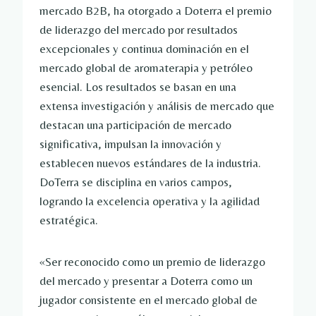
mercado B2B, ha otorgado a Doterra el premio
de liderazgo del mercado por resultados
excepcionales y continua dominación en el
mercado global de aromaterapia y petróleo
esencial. Los resultados se basan en una
extensa investigación y análisis de mercado que
destacan una participación de mercado
significativa, impulsan la innovación y
establecen nuevos estándares de la industria.
DoTerra se disciplina en varios campos,
logrando la excelencia operativa y la agilidad
estratégica.
«Ser reconocido como un premio de liderazgo
del mercado y presentar a Doterra como un
jugador consistente en el mercado global de