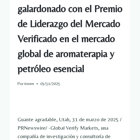
galardonado con el Premio
de Liderazgo del Mercado
Verificado en el mercado
global de aromaterapia y
petróleo esencial
Por
tisnm
03/31/2025
Guante agradable, Utah
,
31 de marzo de 2025
/
PRNewswire/ -Global Verify Markets, una
compañía de investigación y consultoría de