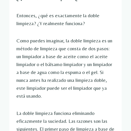
Entonces, ¿qué es exactamente la doble
limpieza? ¿Y realmente funciona?
Como puedes imaginar, la doble limpieza es un
método de limpieza que consta de dos pasos:
un limpiador a base de aceite como el aceite
limpiador o el bálsamo limpiador y un limpiador
a base de agua como la espuma o el gel. Si
nunca antes ha realizado una limpieza doble,
este limpiador puede ser el limpiador que ya
está usando.
La doble limpieza funciona eliminando
eficazmente la suciedad. Las razones son las
siguientes. El primer paso de limpieza a base de