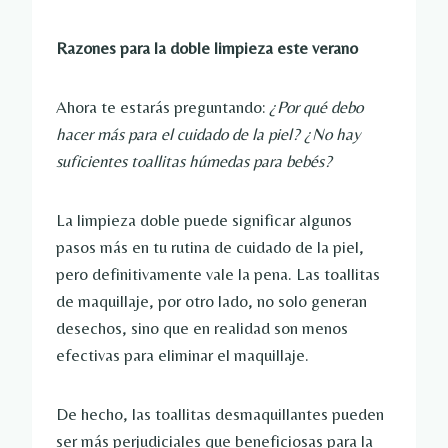
Razones para la doble limpieza este verano
Ahora te estarás preguntando:
¿Por qué debo
hacer más para el cuidado de la piel? ¿No hay
suficientes toallitas húmedas para bebés?
La limpieza doble puede significar algunos
pasos más en tu rutina de cuidado de la piel,
pero definitivamente vale la pena. Las toallitas
de maquillaje, por otro lado, no solo generan
desechos, sino que en realidad son menos
efectivas para eliminar el maquillaje.
De hecho, las toallitas desmaquillantes pueden
ser más perjudiciales que beneficiosas para la