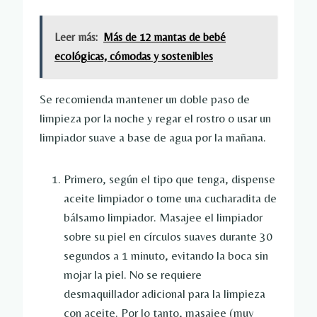
Leer más:
Más de 12 mantas de bebé
ecológicas, cómodas y sostenibles
Se recomienda mantener un doble paso de
limpieza por la noche y regar el rostro o usar un
limpiador suave a base de agua por la mañana.
Primero, según el tipo que tenga, dispense
aceite limpiador o tome una cucharadita de
bálsamo limpiador. Masajee el limpiador
sobre su piel en círculos suaves durante 30
segundos a 1 minuto, evitando la boca sin
mojar la piel. No se requiere
desmaquillador adicional para la limpieza
con aceite. Por lo tanto, masajee (muy