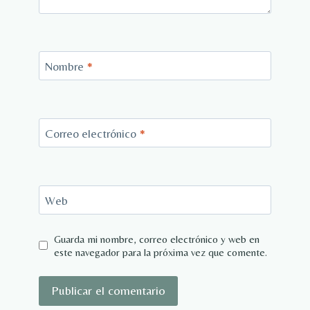
Nombre
*
Correo electrónico
*
Web
Guarda mi nombre, correo electrónico y web en
este navegador para la próxima vez que comente.