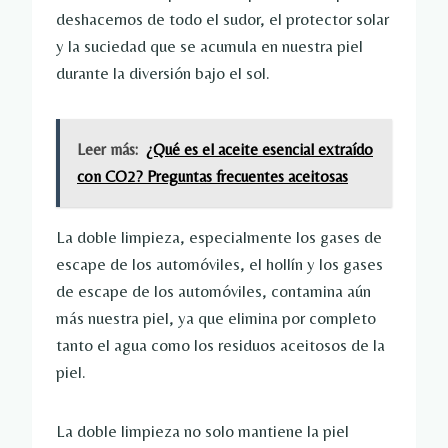
deshacernos de todo el sudor, el protector solar
y la suciedad que se acumula en nuestra piel
durante la diversión bajo el sol.
Leer más:
¿Qué es el aceite esencial extraído
con CO2? Preguntas frecuentes aceitosas
La doble limpieza, especialmente los gases de
escape de los automóviles, el hollín y los gases
de escape de los automóviles, contamina aún
más nuestra piel, ya que elimina por completo
tanto el agua como los residuos aceitosos de la
piel.
La doble limpieza no solo mantiene la piel