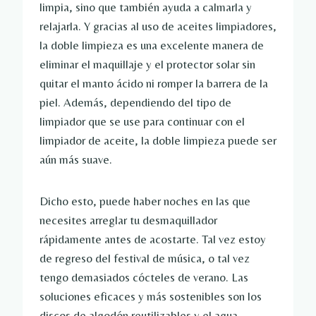
limpia, sino que también ayuda a calmarla y
relajarla. Y gracias al uso de aceites limpiadores,
la doble limpieza es una excelente manera de
eliminar el maquillaje y el protector solar sin
quitar el manto ácido ni romper la barrera de la
piel. Además, dependiendo del tipo de
limpiador que se use para continuar con el
limpiador de aceite, la doble limpieza puede ser
aún más suave.
Dicho esto, puede haber noches en las que
necesites arreglar tu desmaquillador
rápidamente antes de acostarte. Tal vez estoy
de regreso del festival de música, o tal vez
tengo demasiados cócteles de verano. Las
soluciones eficaces y más sostenibles son los
discos de algodón reutilizables y el agua