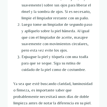
suavemente) sobre sus ojos para liberar el
rímel y la sombra de ojos. Si es necesario,
limpie el limpiador restante con un paño.
Luego tome un limpiador de segundo paso
y aplíquelo sobre la piel húmeda. Al igual
que con el limpiador de aceite, masajee
suavemente con movimientos circulares,
pero esta vez evite los ojos.
Enjuague la piel y tóquela con una toalla
para que se seque. Siga su rutina de
cuidado de la piel como de costumbre.
Ya sea que esté buscando claridad, luminosidad
o firmeza, es importante saber que
probablemente necesitará unos días de doble
limpieza antes de notar la diferencia en su piel.