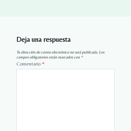
Deja una respuesta
Tu dirección de correo electrónico no será publicada.
Los
campos obligatorios están marcados con
*
Comentario
*