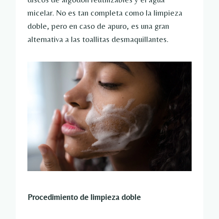
micelar. No es tan completa como la limpieza
doble, pero en caso de apuro, es una gran
alternativa a las toallitas desmaquillantes.
Procedimiento de limpieza doble