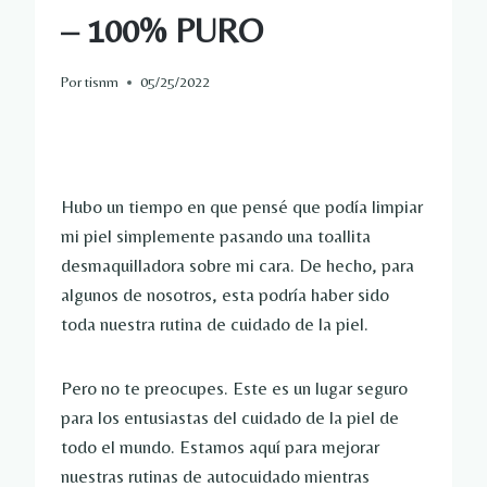
– 100% PURO
Por
tisnm
05/25/2022
Hubo un tiempo en que pensé que podía limpiar
mi piel simplemente pasando una toallita
desmaquilladora sobre mi cara. De hecho, para
algunos de nosotros, esta podría haber sido
toda nuestra rutina de cuidado de la piel.
Pero no te preocupes. Este es un lugar seguro
para los entusiastas del cuidado de la piel de
todo el mundo. Estamos aquí para mejorar
nuestras rutinas de autocuidado mientras