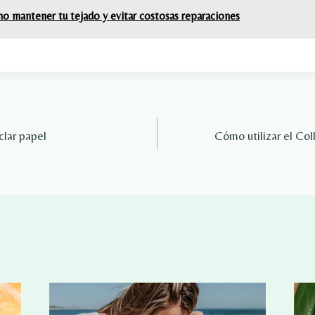
o mantener tu tejado y evitar costosas reparaciones
clar papel
Cómo utilizar el Col