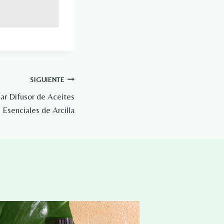
SIGUIENTE
lar Difusor de Aceites
Esenciales de Arcilla