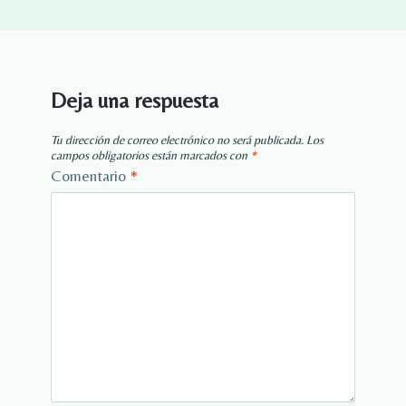
Deja una respuesta
Tu dirección de correo electrónico no será publicada.
Los
campos obligatorios están marcados con
*
Comentario
*