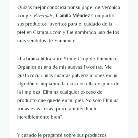
Quizás mejor conocida por su papel de Veronica
Lodge.
Riverdale
,
Camila Méndez
Compartió
sus productos favoritos para el cuidado de la
piel en Glamour.com y fue nombrada uno de los
más vendidos de Eminence.
«La bruma hidratante Stone Crop de Eminence
Organics es una de mis nuevas favoritas. Me
gusta rociar unas cuantas pulverizaciones en un
algodón y limpiarme la cara con ella después de
la limpieza. Elimina cualquier exceso de
producto que quede en mi piel. No solo Elimina
todas esas cosas, pero también huele
increíblemente bien”.
Y cuando le pregunté sobre sus productos