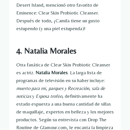
Desert Island, mencionó otro favorito de
Eminence: Clear Skin Probiotic Cleanser.
Después de todo, ¡Camila tiene un gusto
estupendo (y una piel estupenda)!
4. Natalia Morales
Otra fanática de Clear Skin Probiotic Cleanser
es actriz.
Natalia Morales
. La larga lista de
programas de televisión en su haber incluye:
muerto para mi
,
parques y Recreación
,
sala de
noticias
y
Esposa trofeo
, definitivamente ha
estado expuesta a una buena cantidad de sillas
de maquillaje, expertos en belleza y los mejores
productos. Según su entrevista con Drop The
Routine de Glamour.com, le encanta la limpieza