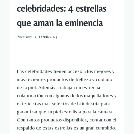
celebridades: 4 estrellas
que aman la eminencia
Por
tisnm
11/08/2023
Las celebridades tienen acceso a los mejores y
más recientes productos de belleza y cuidado
de la piel. Además, trabajan en estrecha
colaboración con algunos de los maquilladores y
esteticistas más selectos de la industria para
garantizar que su piel esté lista para la cámara.
Con tantos productos disponibles, contar con el
respaldo de estas estrellas es un gran cumplido.