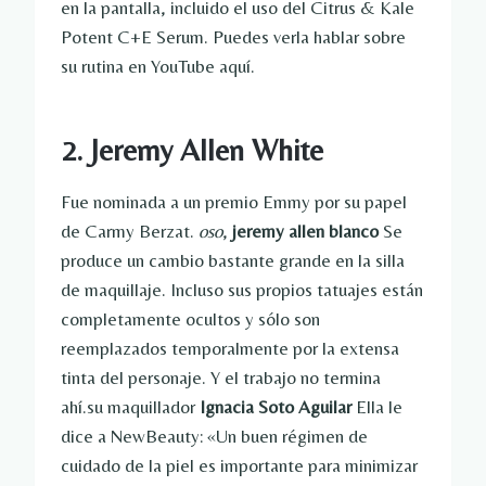
en la pantalla, incluido el uso del Citrus & Kale
Potent C+E Serum. Puedes verla hablar sobre
su rutina en YouTube aquí.
2. Jeremy Allen White
Fue nominada a un premio Emmy por su papel
de Carmy Berzat.
oso
,
jeremy allen blanco
Se
produce un cambio bastante grande en la silla
de maquillaje. Incluso sus propios tatuajes están
completamente ocultos y sólo son
reemplazados temporalmente por la extensa
tinta del personaje. Y el trabajo no termina
ahí.su maquillador
Ignacia Soto Aguilar
Ella le
dice a NewBeauty: «Un buen régimen de
cuidado de la piel es importante para minimizar