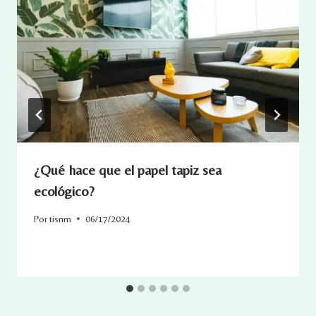
¿Qué hace que el papel tapiz sea
ecológico?
Por
tisnm
06/17/2024