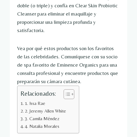
doble (o triple) y confía en Clear Skin Probiotic
Cleanser para eliminar el maquillaje y
proporcionar una limpieza profunda y
satisfactoria.
Vea por qué estos productos son los favoritos
de las celebridades. Comuníquese con su socio
de spa favorito de Eminence Organics para una
consulta profesional y encuentre productos que
prepararán su cámara cutánea.
Relacionados:
1. Issa Rae
2. Jeremy Allen White
3. Camila Méndez
4. Natalia Morales