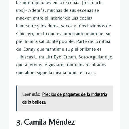
las interrupciones en la escena». [for touch-
ups]» Además, muchas de sus escenas se
mueven entre el interior de una cocina
humeante y los duros, secos y fríos inviernos de
Chicago, por lo que es importante mantener su
piel lo más saludable posible. Parte de la rutina
de Carmy que mantiene su piel brillante es
Hibiscus Ultra Lift Eye Cream. Soto-Aguilar dijo
que a Jeremy le gustaron tanto los resultados
que ahora sigue la misma rutina en casa.
Leer más:
Precios de paquetes de la industria
de la belleza
3. Camila Méndez