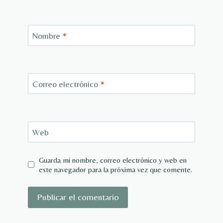
Nombre
*
Correo electrónico
*
Web
Guarda mi nombre, correo electrónico y web en
este navegador para la próxima vez que comente.