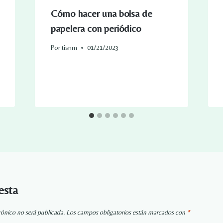
Cómo hacer una bolsa de
papelera con periódico
Por
tisnm
01/21/2023
esta
rónico no será publicada.
Los campos obligatorios están marcados con
*