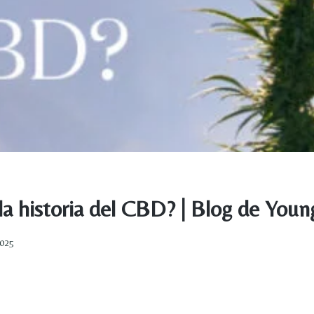
la historia del CBD? | Blog de Youn
2025