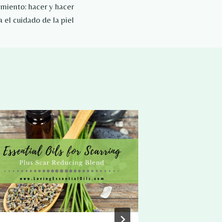
imiento: hacer y hacer
 el cuidado de la piel