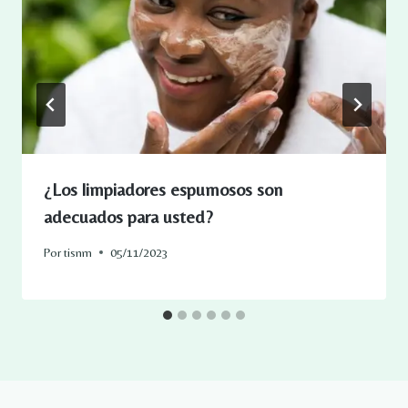
¿Los limpiadores espumosos son
adecuados para usted?
Por
tisnm
05/11/2023