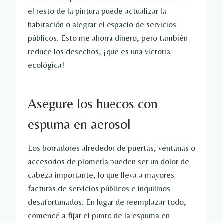
el resto de la pintura puede actualizar la
habitación o alegrar el espacio de servicios
públicos. Esto me ahorra dinero, pero también
reduce los desechos, ¡que es una victoria
ecológica!
Asegure los huecos con
espuma en aerosol
Los borradores alrededor de puertas, ventanas o
accesorios de plomería pueden ser un dolor de
cabeza importante, lo que lleva a mayores
facturas de servicios públicos e inquilinos
desafortunados. En lugar de reemplazar todo,
comencé a fijar el punto de la espuma en