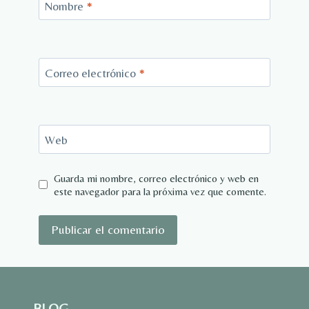
Nombre
*
Correo electrónico
*
Web
Guarda mi nombre, correo electrónico y web en
este navegador para la próxima vez que comente.
BLOG