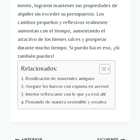
mente, lograron mantener sus propiedades de
alquiler sin exceder su presupuesto. Los
cambios pequeños y reflexivos realmente
aumentan con el tiempo, aumentando el
atractivo de los bienes raíces y prosperar
durante mucho tiempo. Si puedo hacer eso, ¡tú
también puedes!
Relacionados:
Reutilización de materiales antiguos
Asegure los huecos con espuma en aerosol
Interior refrescante con lo que ya está ahí
Pensando de manera sostenible y creativa
ANTERIOR
SIGUIENTE