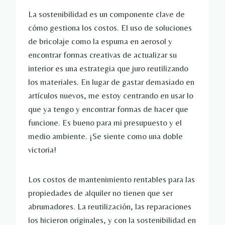
La sostenibilidad es un componente clave de
cómo gestiona los costos. El uso de soluciones
de bricolaje como la espuma en aerosol y
encontrar formas creativas de actualizar su
interior es una estrategia que juro reutilizando
los materiales. En lugar de gastar demasiado en
artículos nuevos, me estoy centrando en usar lo
que ya tengo y encontrar formas de hacer que
funcione. Es bueno para mi presupuesto y el
medio ambiente. ¡Se siente como una doble
victoria!
Los costos de mantenimiento rentables para las
propiedades de alquiler no tienen que ser
abrumadores. La reutilización, las reparaciones
los hicieron originales, y con la sostenibilidad en