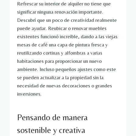
Refrescar su interior de alquiler no tiene que
significar ninguna renovación importante.
Descubrí que un poco de creatividad realmente
puede ayudar. Reubicar o renovar muebles
existentes funcionó increíble, dando a las viejas
mesas de café una capa de pintura fresca y
reutilizando cortinas y alfombras a varias
habitaciones para proporcionar un nuevo
ambiente. Incluso pequeños ajustes como este
se pueden actualizar a la propiedad sin la
necesidad de nuevas decoraciones o grandes
inversiones.
Pensando de manera
sostenible y creativa