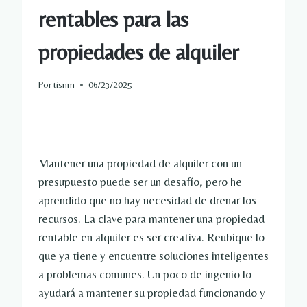
rentables para las
propiedades de alquiler
Por
tisnm
06/23/2025
Mantener una propiedad de alquiler con un
presupuesto puede ser un desafío, pero he
aprendido que no hay necesidad de drenar los
recursos. La clave para mantener una propiedad
rentable en alquiler es ser creativa. Reubique lo
que ya tiene y encuentre soluciones inteligentes
a problemas comunes. Un poco de ingenio lo
ayudará a mantener su propiedad funcionando y