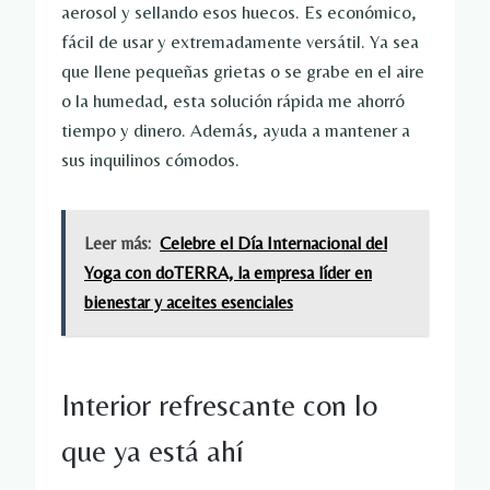
aerosol y sellando esos huecos. Es económico,
fácil de usar y extremadamente versátil. Ya sea
que llene pequeñas grietas o se grabe en el aire
o la humedad, esta solución rápida me ahorró
tiempo y dinero. Además, ayuda a mantener a
sus inquilinos cómodos.
Leer más:
Celebre el Día Internacional del
Yoga con doTERRA, la empresa líder en
bienestar y aceites esenciales
Interior refrescante con lo
que ya está ahí