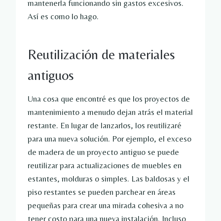
mantenerla funcionando sin gastos excesivos.
Así es como lo hago.
Reutilización de materiales
antiguos
Una cosa que encontré es que los proyectos de
mantenimiento a menudo dejan atrás el material
restante. En lugar de lanzarlos, los reutilizaré
para una nueva solución. Por ejemplo, el exceso
de madera de un proyecto antiguo se puede
reutilizar para actualizaciones de muebles en
estantes, molduras o simples. Las baldosas y el
piso restantes se pueden parchear en áreas
pequeñas para crear una mirada cohesiva a no
tener costo para una nueva instalación. Incluso