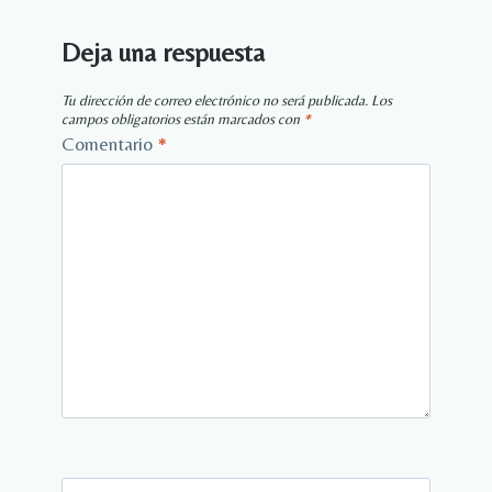
Deja una respuesta
Tu dirección de correo electrónico no será publicada.
Los
campos obligatorios están marcados con
*
Comentario
*