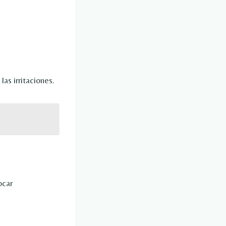
las irritaciones.
ocar