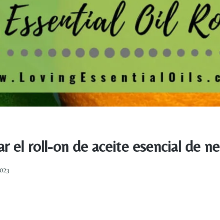
 el roll-on de aceite esencial de ne
2023