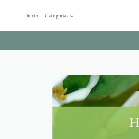
Saltar
al
Inicio
Categorias
contenido