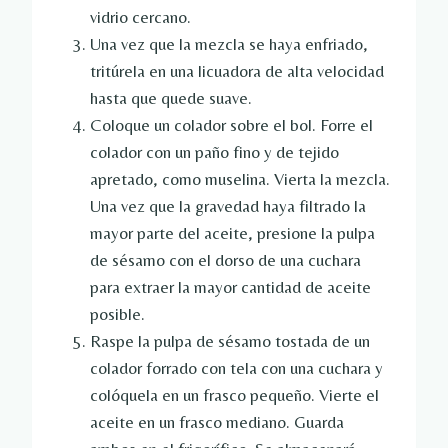
vidrio cercano.
Una vez que la mezcla se haya enfriado,
tritúrela en una licuadora de alta velocidad
hasta que quede suave.
Coloque un colador sobre el bol. Forre el
colador con un paño fino y de tejido
apretado, como muselina. Vierta la mezcla.
Una vez que la gravedad haya filtrado la
mayor parte del aceite, presione la pulpa
de sésamo con el dorso de una cuchara
para extraer la mayor cantidad de aceite
posible.
Raspe la pulpa de sésamo tostada de un
colador forrado con tela con una cuchara y
colóquela en un frasco pequeño. Vierte el
aceite en un frasco mediano. Guarda