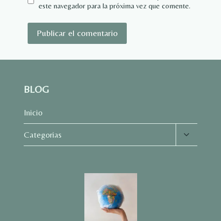
este navegador para la próxima vez que comente.
BLOG
Inicio
Alternar
Categorias
menú
hijo