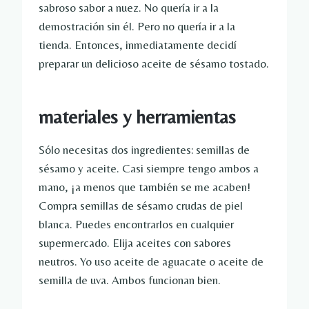
sabroso sabor a nuez. No quería ir a la
demostración sin él. Pero no quería ir a la
tienda. Entonces, inmediatamente decidí
preparar un delicioso aceite de sésamo tostado.
materiales y herramientas
Sólo necesitas dos ingredientes: semillas de
sésamo y aceite. Casi siempre tengo ambos a
mano, ¡a menos que también se me acaben!
Compra semillas de sésamo crudas de piel
blanca. Puedes encontrarlos en cualquier
supermercado. Elija aceites con sabores
neutros. Yo uso aceite de aguacate o aceite de
semilla de uva. Ambos funcionan bien.