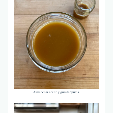
Almacenar aceite y guardar pulpa.