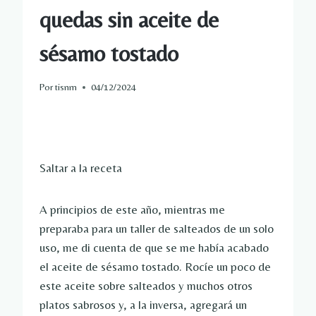
quedas sin aceite de
sésamo tostado
Por
tisnm
04/12/2024
Saltar a la receta
A principios de este año, mientras me
preparaba para un taller de salteados de un solo
uso, me di cuenta de que se me había acabado
el aceite de sésamo tostado. Rocíe un poco de
este aceite sobre salteados y muchos otros
platos sabrosos y, a la inversa, agregará un