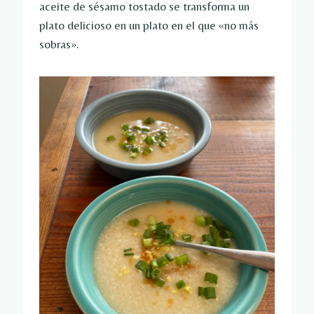
aceite de sésamo tostado se transforma un
plato delicioso en un plato en el que «no más
sobras».