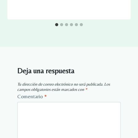
Deja una respuesta
Tu dirección de correo electrónico no será publicada.
Los
campos obligatorios están marcados con
*
Comentario
*