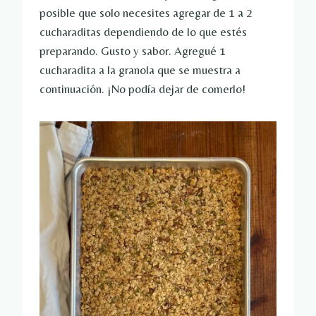
posible que solo necesites agregar de 1 a 2
cucharaditas dependiendo de lo que estés
preparando. Gusto y sabor. Agregué 1
cucharadita a la granola que se muestra a
continuación. ¡No podía dejar de comerlo!