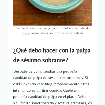
Gachas de arroz con ajo, jengibre, cebolla verde, salsa de
soja y un poquito de aceite de sésamo tostado
¿Qué debo hacer con la pulpa
de sésamo sobrante?
Después de colar, tendrás una pequeña
cantidad de pulpa de sésamo en tus manos. Si
estás leyendo este blog, probablemente estés
intentando evitar tirar comida. Cuele una
pequeña cantidad de pulpa en el plato. Debido
a su fuerte sabor tostado y textura granulada, es