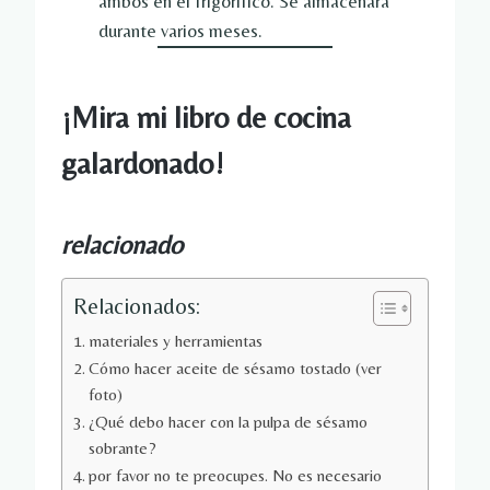
ambos en el frigorífico. Se almacenará
durante varios meses.
¡Mira mi libro de cocina
galardonado!
relacionado
Relacionados:
materiales y herramientas
Cómo hacer aceite de sésamo tostado (ver
foto)
¿Qué debo hacer con la pulpa de sésamo
sobrante?
por favor no te preocupes. No es necesario