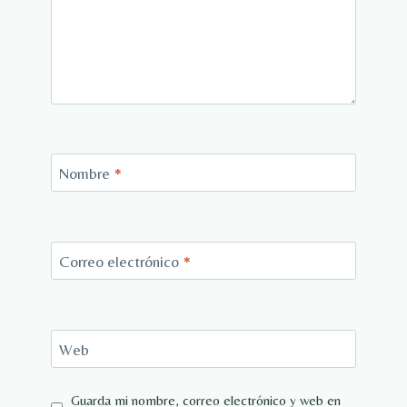
Nombre
*
Correo electrónico
*
Web
Guarda mi nombre, correo electrónico y web en