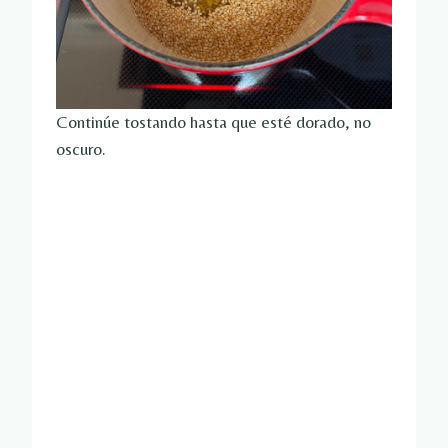
Continúe tostando hasta que esté dorado, no
oscuro.