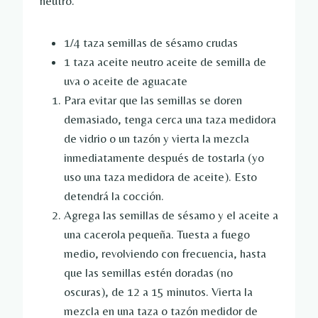
neutro.
1/4
taza
semillas de sésamo crudas
1
taza
aceite neutro
aceite de semilla de
uva o aceite de aguacate
Para evitar que las semillas se doren
demasiado, tenga cerca una taza medidora
de vidrio o un tazón y vierta la mezcla
inmediatamente después de tostarla (yo
uso una taza medidora de aceite). Esto
detendrá la cocción.
Agrega las semillas de sésamo y el aceite a
una cacerola pequeña. Tuesta a fuego
medio, revolviendo con frecuencia, hasta
que las semillas estén doradas (no
oscuras), de 12 a 15 minutos. Vierta la
mezcla en una taza o tazón medidor de