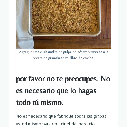
Agregué una cucharadita de pulpa de sésamo tostada a la
receta de granola de mi libro de cocina.
por favor no te preocupes. No
es necesario que lo hagas
todo tú mismo.
No es necesario que fabrique todas las grapas
usted mismo para reducir el desperdicio.