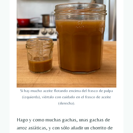
Si hay mucho aceite flotando encima del frasco de pulpa
(izquierda), viértalo con cuidado en el frasco de aceite
(derecha).
Hago y como muchas gachas, unas gachas de
arroz asiáticas, y con sólo añadir un chorrito de