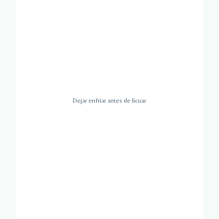
Dejar enfriar antes de licuar