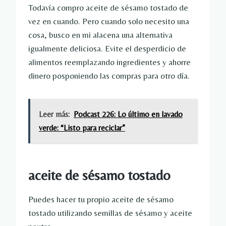
Todavía compro aceite de sésamo tostado de
vez en cuando. Pero cuando solo necesito una
cosa, busco en mi alacena una alternativa
igualmente deliciosa. Evite el desperdicio de
alimentos reemplazando ingredientes y ahorre
dinero posponiendo las compras para otro día.
Leer más:
Podcast 226: Lo último en lavado
verde: “Listo para reciclar”
aceite de sésamo tostado
Puedes hacer tu propio aceite de sésamo
tostado utilizando semillas de sésamo y aceite