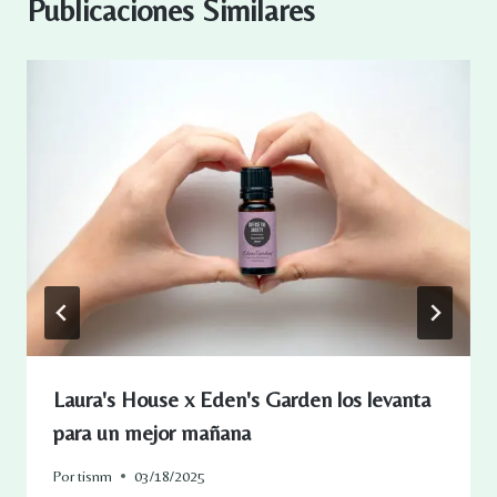
Publicaciones Similares
Laura's House x Eden's Garden los levanta
para un mejor mañana
Por
tisnm
03/18/2025