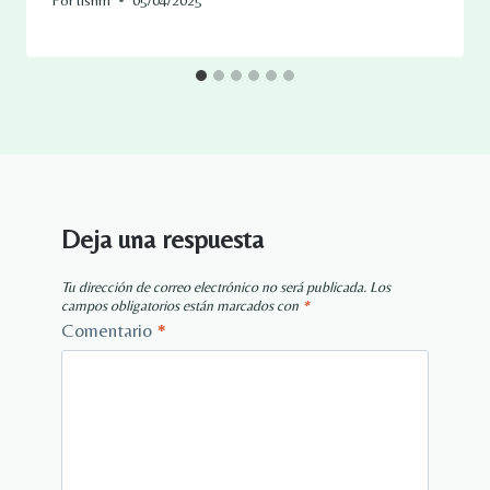
Deja una respuesta
Tu dirección de correo electrónico no será publicada.
Los
campos obligatorios están marcados con
*
Comentario
*