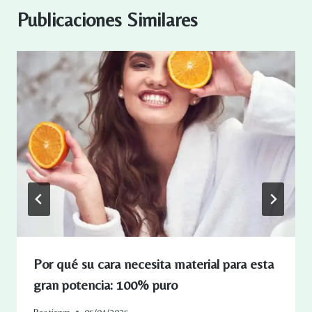
Publicaciones Similares
Por qué su cara necesita material para esta
gran potencia: 100% puro
Por
tisnm
05/04/2025