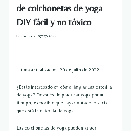
de colchonetas de yoga
DIY fácil y no tóxico
Por
tisnm
07/27/2022
Última actualización: 20 de julio de 2022
¿Estás interesado en cómo limpiar una esterilla
de yoga? Después de practicar yoga por un
tiempo, es posible que hayas notado lo sucia
que está la esterilla de yoga.
Las colchonetas de yoga pueden atraer