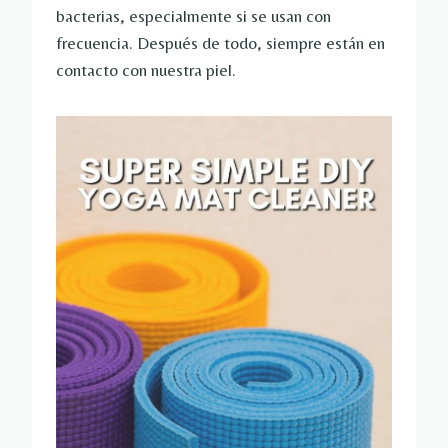
bacterias, especialmente si se usan con
frecuencia. Después de todo, siempre están en
contacto con nuestra piel.