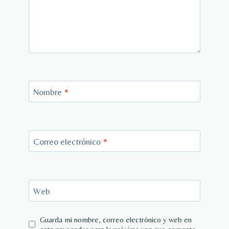
Nombre
*
Correo electrónico
*
Web
Guarda mi nombre, correo electrónico y web en