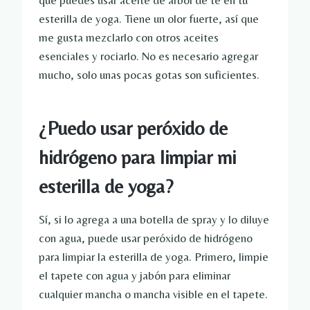
que puedes usar aceite de árbol de té en tu
esterilla de yoga. Tiene un olor fuerte, así que
me gusta mezclarlo con otros aceites
esenciales y rociarlo. No es necesario agregar
mucho, solo unas pocas gotas son suficientes.
¿Puedo usar peróxido de
hidrógeno para limpiar mi
esterilla de yoga?
Sí, si lo agrega a una botella de spray y lo diluye
con agua, puede usar peróxido de hidrógeno
para limpiar la esterilla de yoga. Primero, limpie
el tapete con agua y jabón para eliminar
cualquier mancha o mancha visible en el tapete.