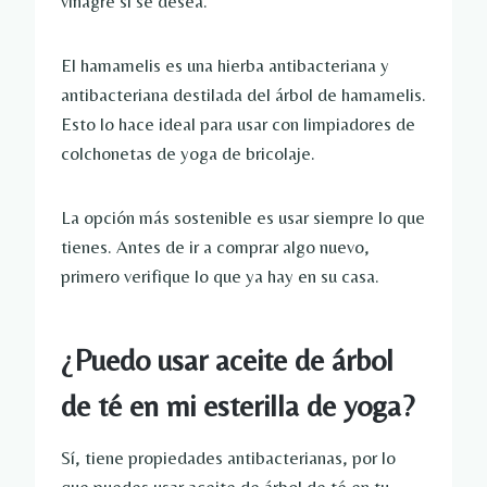
vinagre si se desea.
El hamamelis es una hierba antibacteriana y
antibacteriana destilada del árbol de hamamelis.
Esto lo hace ideal para usar con limpiadores de
colchonetas de yoga de bricolaje.
La opción más sostenible es usar siempre lo que
tienes. Antes de ir a comprar algo nuevo,
primero verifique lo que ya hay en su casa.
¿Puedo usar aceite de árbol
de té en mi esterilla de yoga?
Sí, tiene propiedades antibacterianas, por lo