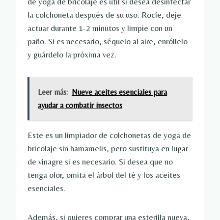
de yoga de bricolaje es útil si desea desinfectar
la colchoneta después de su uso. Rocíe, deje
actuar durante 1-2 minutos y limpie con un
paño. Si es necesario, séquelo al aire, enróllelo
y guárdelo la próxima vez.
Leer más:
Nueve aceites esenciales para
ayudar a combatir insectos
Este es un limpiador de colchonetas de yoga de
bricolaje sin hamamelis, pero sustituya en lugar
de vinagre si es necesario. Si desea que no
tenga olor, omita el árbol del té y los aceites
esenciales.
Además, si quieres comprar una esterilla nueva,