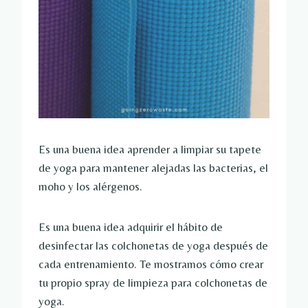
Es una buena idea aprender a limpiar su tapete
de yoga para mantener alejadas las bacterias, el
moho y los alérgenos.
Es una buena idea adquirir el hábito de
desinfectar las colchonetas de yoga después de
cada entrenamiento. Te mostramos cómo crear
tu propio spray de limpieza para colchonetas de
yoga.