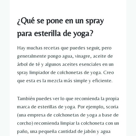
¿Qué se pone en un spray
para esterilla de yoga?
Hay muchas recetas que puedes seguir, pero
generalmente pongo agua, vinagre, aceite de
árbol de té y algunos aceites esenciales en un
spray limpiador de colchonetas de yoga. Creo
que esta es la mezcla más simple y eficiente.
También puedes ver lo que recomienda la propia
marca de esterillas de yoga. Por ejemplo, scoria
(una empresa de colchonetas de yoga a base de
corcho) recomienda limpiar la colchoneta con un
paño, una pequeña cantidad de jabón y agua