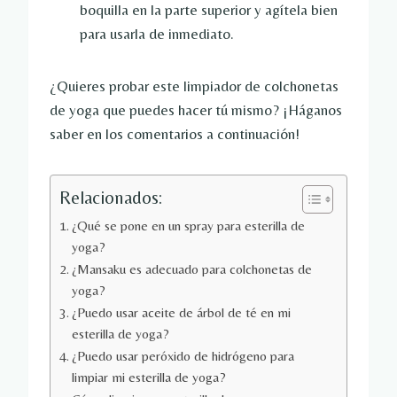
boquilla en la parte superior y agítela bien
para usarla de inmediato.
¿Quieres probar este limpiador de colchonetas
de yoga que puedes hacer tú mismo? ¡Háganos
saber en los comentarios a continuación!
Relacionados:
¿Qué se pone en un spray para esterilla de
yoga?
¿Mansaku es adecuado para colchonetas de
yoga?
¿Puedo usar aceite de árbol de té en mi
esterilla de yoga?
¿Puedo usar peróxido de hidrógeno para
limpiar mi esterilla de yoga?