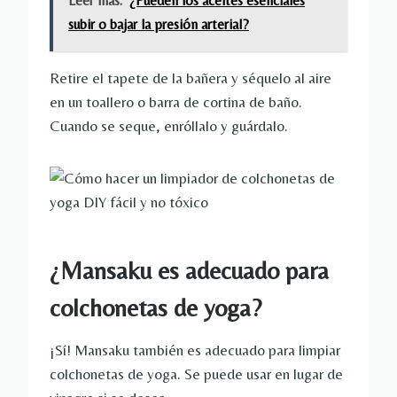
Leer más:
¿Pueden los aceites esenciales
subir o bajar la presión arterial?
Retire el tapete de la bañera y séquelo al aire
en un toallero o barra de cortina de baño.
Cuando se seque, enróllalo y guárdalo.
¿Mansaku es adecuado para
colchonetas de yoga?
¡Sí! Mansaku también es adecuado para limpiar
colchonetas de yoga. Se puede usar en lugar de