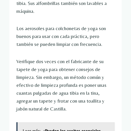
tibia. Sus alfombrillas también son lavables a
máquina.
Los aerosoles para colchonetas de yoga son
buenos para usar con cada práctica, pero
también se pueden limpiar con frecuencia.
Verifique dos veces con el fabricante de su
tapete de yoga para obtener consejos de
limpieza. Sin embargo, un método común y
efectivo de limpieza profunda es poner unas
cuantas pulgadas de agua tibia en la tina,
agregar un tapete y frotar con una toallita y
jabón natural de Castilla.