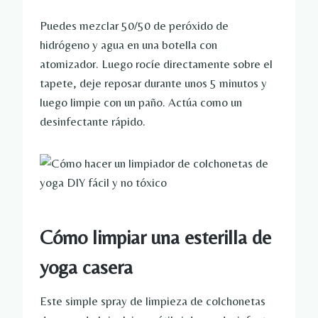
Puedes mezclar 50/50 de peróxido de
hidrógeno y agua en una botella con
atomizador. Luego rocíe directamente sobre el
tapete, deje reposar durante unos 5 minutos y
luego limpie con un paño. Actúa como un
desinfectante rápido.
Cómo limpiar una esterilla de
yoga casera
Este simple spray de limpieza de colchonetas