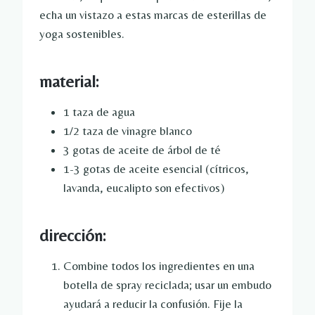
echa un vistazo a estas marcas de esterillas de
yoga sostenibles.
material:
1 taza de agua
1/2 taza de vinagre blanco
3 gotas de aceite de árbol de té
1-3 gotas de aceite esencial (cítricos,
lavanda, eucalipto son efectivos)
dirección:
Combine todos los ingredientes en una
botella de spray reciclada; usar un embudo
ayudará a reducir la confusión. Fije la