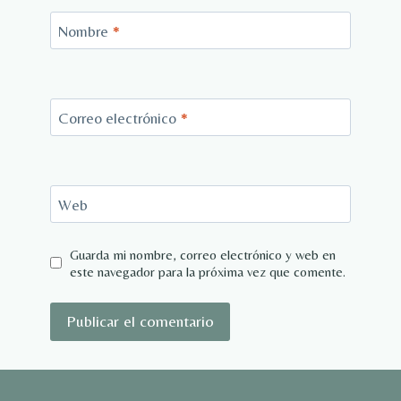
Nombre
*
Correo electrónico
*
Web
Guarda mi nombre, correo electrónico y web en
este navegador para la próxima vez que comente.