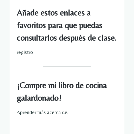
Añade estos enlaces a
favoritos para que puedas
consultarlos después de clase.
registro
¡Compre mi libro de cocina
galardonado!
Aprender más acerca de.