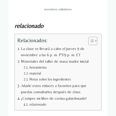
nosotros cubrimos
relacionado
Relacionados:
La clase se llevará a cabo el jueves 9 de
noviembre a las 6 p. m. PT/9 p. m. ET
Materiales del taller de masa madre inicial
herramienta
material
Notas sobre los ingredientes
Añade estos enlaces a favoritos para que
puedas consultarlos después de clase.
¡Compre mi libro de cocina galardonado!
relacionado