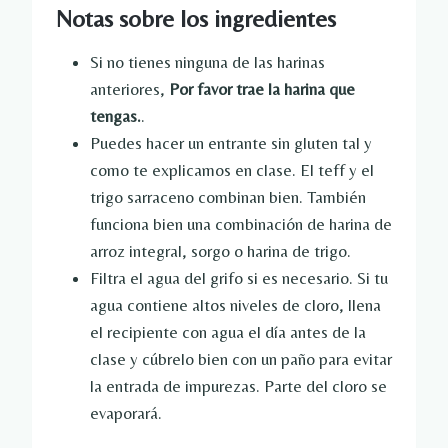
Notas sobre los ingredientes
Si no tienes ninguna de las harinas
anteriores,
Por favor trae la harina que
tengas.
.
Puedes hacer un entrante sin gluten tal y
como te explicamos en clase. El teff y el
trigo sarraceno combinan bien. También
funciona bien una combinación de harina de
arroz integral, sorgo o harina de trigo.
Filtra el agua del grifo si es necesario. Si tu
agua contiene altos niveles de cloro, llena
el recipiente con agua el día antes de la
clase y cúbrelo bien con un paño para evitar
la entrada de impurezas. Parte del cloro se
evaporará.