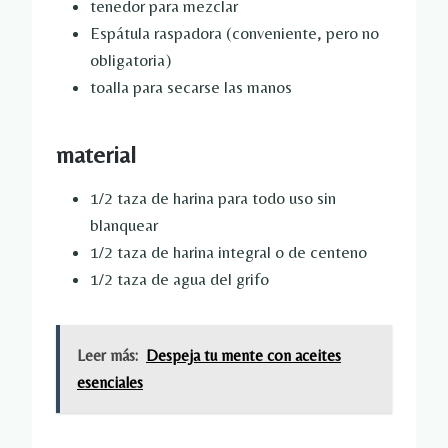
tenedor para mezclar
Espátula raspadora (conveniente, pero no
obligatoria)
toalla para secarse las manos
material
1/2 taza de harina para todo uso sin
blanquear
1/2 taza de harina integral o de centeno
1/2 taza de agua del grifo
Leer más:
Despeja tu mente con aceites
esenciales