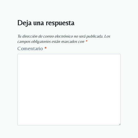
Deja una respuesta
Tu dirección de correo electrónico no será publicada.
Los
campos obligatorios están marcados con
*
Comentario
*