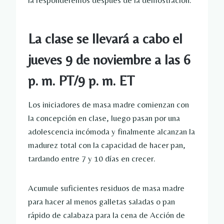
la responderemos después de la demostración.
La clase se llevará a cabo el
jueves 9 de noviembre a las 6
p. m. PT/9 p. m. ET
Los iniciadores de masa madre comienzan con
la concepción en clase, luego pasan por una
adolescencia incómoda y finalmente alcanzan la
madurez total con la capacidad de hacer pan,
tardando entre 7 y 10 días en crecer.
Acumule suficientes residuos de masa madre
para hacer al menos galletas saladas o pan
rápido de calabaza para la cena de Acción de