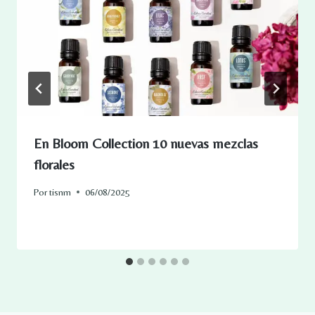
En Bloom Collection 10 nuevas mezclas
florales
Por
tisnm
06/08/2025