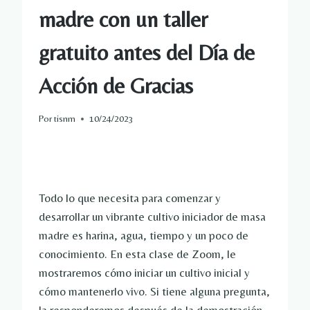
madre con un taller
gratuito antes del Día de
Acción de Gracias
Por
tisnm
10/24/2023
Todo lo que necesita para comenzar y
desarrollar un vibrante cultivo iniciador de masa
madre es harina, agua, tiempo y un poco de
conocimiento. En esta clase de Zoom, le
mostraremos cómo iniciar un cultivo inicial y
cómo mantenerlo vivo. Si tiene alguna pregunta,