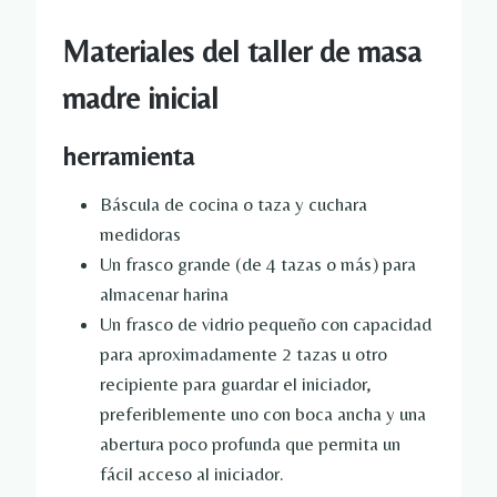
Materiales del taller de masa
madre inicial
herramienta
Báscula de cocina o taza y cuchara
medidoras
Un frasco grande (de 4 tazas o más) para
almacenar harina
Un frasco de vidrio pequeño con capacidad
para aproximadamente 2 tazas u otro
recipiente para guardar el iniciador,
preferiblemente uno con boca ancha y una
abertura poco profunda que permita un
fácil acceso al iniciador.