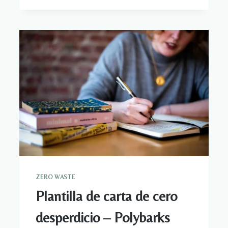
ZERO WASTE
Plantilla de carta de cero
desperdicio – Polybarks