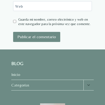
Web
Guarda mi nombre, correo electrónico y web en
este navegador para la próxima vez que comente.
BLOG
Inicio
Alternar
Categorias
menú
hijo