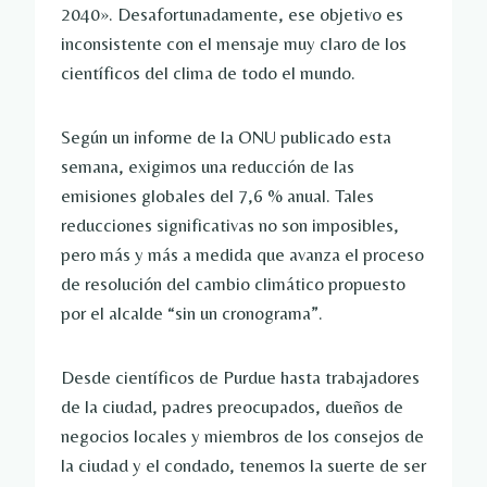
2040». Desafortunadamente, ese objetivo es 
inconsistente con el mensaje muy claro de los 
científicos del clima de todo el mundo.
Según un informe de la ONU publicado esta 
semana, exigimos una reducción de las 
emisiones globales del 7,6 % anual. Tales 
reducciones significativas no son imposibles, 
pero más y más a medida que avanza el proceso 
de resolución del cambio climático propuesto 
por el alcalde “sin un cronograma”.
Desde científicos de Purdue hasta trabajadores 
de la ciudad, padres preocupados, dueños de 
negocios locales y miembros de los consejos de 
la ciudad y el condado, tenemos la suerte de ser 