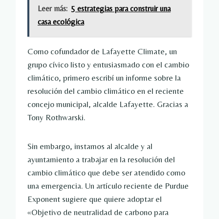
Leer más:
5 estrategias para construir una
casa ecológica
Como cofundador de Lafayette Climate, un 
grupo cívico listo y entusiasmado con el cambio 
climático, primero escribí un informe sobre la 
resolución del cambio climático en el reciente 
concejo municipal, alcalde Lafayette. Gracias a 
Tony Rothwarski.
Sin embargo, instamos al alcalde y al 
ayuntamiento a trabajar en la resolución del 
cambio climático que debe ser atendido como 
una emergencia. Un artículo reciente de Purdue 
Exponent sugiere que quiere adoptar el 
«Objetivo de neutralidad de carbono para 