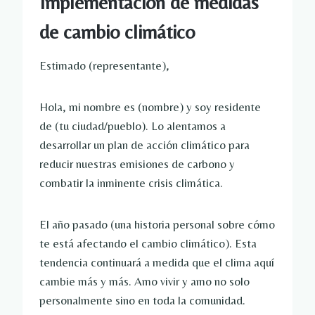
Implementación de medidas 
de cambio climático
Estimado (representante),
Hola, mi nombre es (nombre) y soy residente 
de (tu ciudad/pueblo). Lo alentamos a 
desarrollar un plan de acción climático para 
reducir nuestras emisiones de carbono y 
combatir la inminente crisis climática. 
El año pasado (una historia personal sobre cómo 
te está afectando el cambio climático). Esta 
tendencia continuará a medida que el clima aquí 
cambie más y más. Amo vivir y amo no solo 
personalmente sino en toda la comunidad.