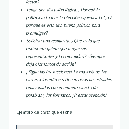
lector?
Tenga una discusión lógica. ¿Por qué la 
política actual es la elección equivocada? ¿O 
por qué es esta una buena política para 
promulgar?
Solicitar una respuesta. ¿Qué es lo que 
realmente quiere que hagan sus 
representantes y la comunidad? ¡Siempre 
deja elementos de acción!
¡Sigue las instrucciones! La mayoría de las 
cartas a los editores tienen otras necesidades 
relacionadas con el número exacto de 
palabras y los formatos. ¡Prestar atención!
Ejemplo de carta que escribí: