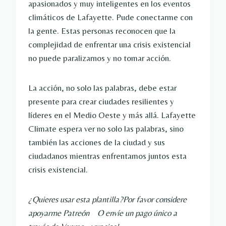
apasionados y muy inteligentes en los eventos 
climáticos de Lafayette. Pude conectarme con 
la gente. Estas personas reconocen que la 
complejidad de enfrentar una crisis existencial 
no puede paralizarnos y no tomar acción.
La acción, no solo las palabras, debe estar 
presente para crear ciudades resilientes y 
líderes en el Medio Oeste y más allá. Lafayette 
Climate espera ver no solo las palabras, sino 
también las acciones de la ciudad y sus 
ciudadanos mientras enfrentamos juntos esta 
crisis existencial.
¿Quieres usar esta plantilla?Por favor considere 
apoyarme 
Patreón
    O envíe un pago único a 