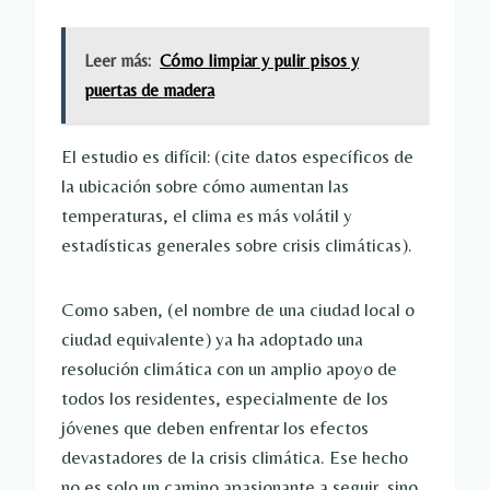
Leer más:
Cómo limpiar y pulir pisos y
puertas de madera
El estudio es difícil: (cite datos específicos de 
la ubicación sobre cómo aumentan las 
temperaturas, el clima es más volátil y 
estadísticas generales sobre crisis climáticas).
Como saben, (el nombre de una ciudad local o 
ciudad equivalente) ya ha adoptado una 
resolución climática con un amplio apoyo de 
todos los residentes, especialmente de los 
jóvenes que deben enfrentar los efectos 
devastadores de la crisis climática. Ese hecho 
no es solo un camino apasionante a seguir, sino 