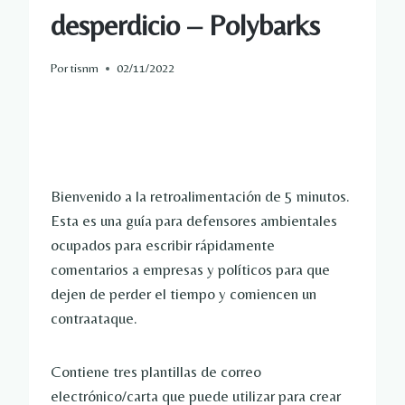
desperdicio – Polybarks
Por
tisnm
02/11/2022
Bienvenido a la retroalimentación de 5 minutos. 
Esta es una guía para defensores ambientales 
ocupados para escribir rápidamente 
comentarios a empresas y políticos para que 
dejen de perder el tiempo y comiencen un 
contraataque. 
Contiene tres plantillas de correo 
electrónico/carta que puede utilizar para crear 