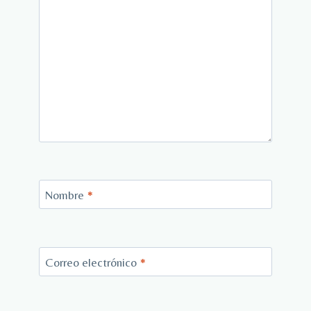
Nombre
*
Correo electrónico
*