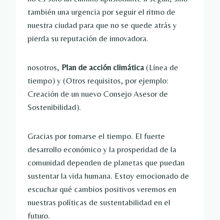
también una urgencia por seguir el ritmo de 
nuestra ciudad para que no se quede atrás y 
pierda su reputación de innovadora.
nosotros, 
Plan de acción climática 
(Línea de 
tiempo) y (Otros requisitos, por ejemplo: 
Creación de un nuevo Consejo Asesor de 
Sostenibilidad).
Gracias por tomarse el tiempo. El fuerte 
desarrollo económico y la prosperidad de la 
comunidad dependen de planetas que puedan 
sustentar la vida humana. Estoy emocionado de 
escuchar qué cambios positivos veremos en 
nuestras políticas de sustentabilidad en el 
futuro.