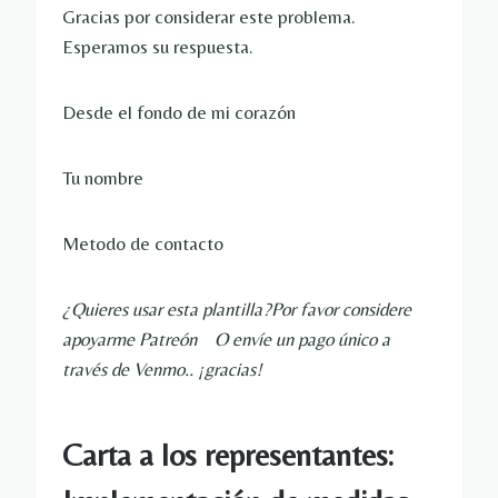
Gracias por considerar este problema. 
Esperamos su respuesta.
Desde el fondo de mi corazón
Tu nombre
Metodo de contacto
¿Quieres usar esta plantilla?Por favor considere 
apoyarme 
Patreón
    O envíe un pago único a 
través de 
Venmo
.. ¡gracias!
Carta a los representantes: 