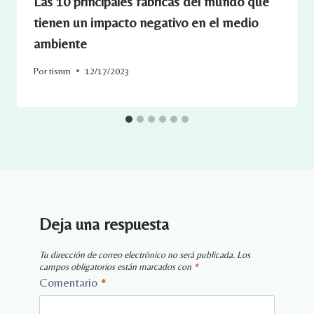
Las 10 principales fábricas del mundo que
tienen un impacto negativo en el medio
ambiente
Por
tisnm
12/17/2023
Deja una respuesta
Tu dirección de correo electrónico no será publicada.
Los
campos obligatorios están marcados con
*
Comentario
*