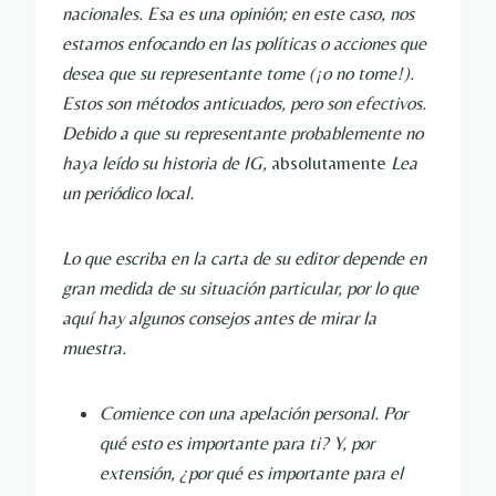
nacionales. Esa es una opinión; en este caso, nos 
estamos enfocando en las políticas o acciones que 
desea que su representante tome (¡o no tome!). 
Estos son métodos anticuados, pero son efectivos. 
Debido a que su representante probablemente no 
haya leído su historia de IG, 
absolutamente 
Lea 
un periódico local.
Lo que escriba en la carta de su editor depende en 
gran medida de su situación particular, por lo que 
aquí hay algunos consejos antes de mirar la 
muestra.
Comience con una apelación personal. Por 
qué esto es importante para ti? Y, por 
extensión, ¿por qué es importante para el 