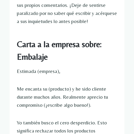
sus propios comentarios. ¡Deje de sentirse 
paralizado por no saber qué escribir y acérquese 
a sus inquietudes lo antes posible!
Carta a la empresa sobre: ​​
Embalaje
Estimada (empresa),
Me encanta su (producto) y he sido cliente 
durante muchos años. Realmente aprecio tu 
compromiso (¡escribe algo bueno!).
Yo también busco el cero desperdicio. Esto 
significa rechazar todos los productos 