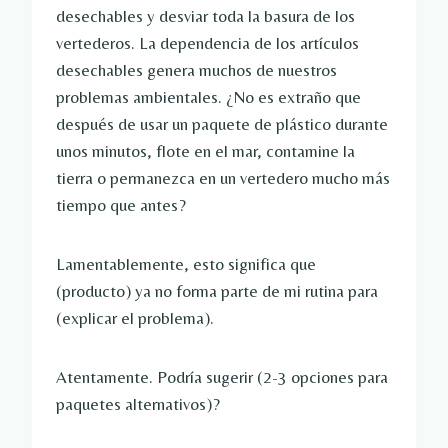
desechables y desviar toda la basura de los 
vertederos. La dependencia de los artículos 
desechables genera muchos de nuestros 
problemas ambientales. ¿No es extraño que 
después de usar un paquete de plástico durante 
unos minutos, flote en el mar, contamine la 
tierra o permanezca en un vertedero mucho más 
tiempo que antes?
Lamentablemente, esto significa que 
(producto) ya no forma parte de mi rutina para 
(explicar el problema).
Atentamente. Podría sugerir (2-3 opciones para 
paquetes alternativos)?