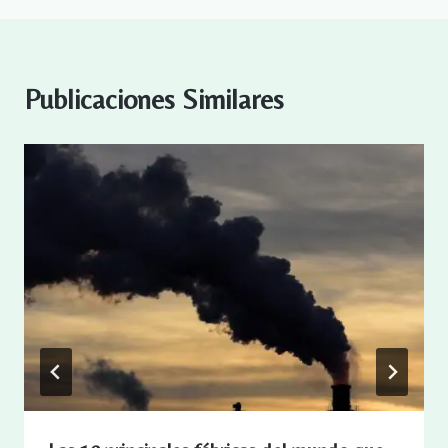
Publicaciones Similares