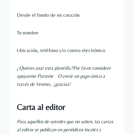
Desde el fondo de mi corazón
Tu nombre
Ubicación, teléfono y/o correo electrónico
¿Quieres usar esta plantilla?Por favor considere 
apoyarme 
Patreón
    O envíe un pago único a 
través de 
Venmo
.. ¡gracias!
Carta al editor
Para aquellos de ustedes que no saben, las cartas 
al editor se publican en periódicos locales y 