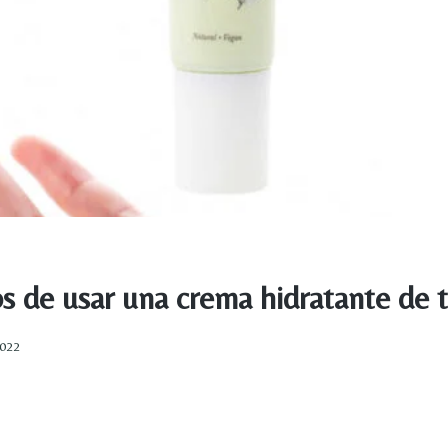
s de usar una crema hidratante de 
2022