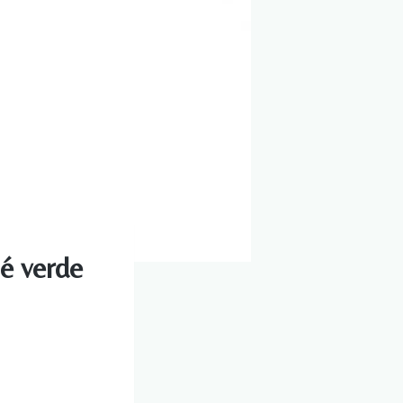
té verde