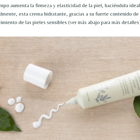
mpo aumenta la firmeza y elasticidad de la piel, haciéndola ideal
almente, esta crema hidratante, gracias a su fuerte contenido de
cimiento de las pieles sensibles (ver más abajo para más detalles