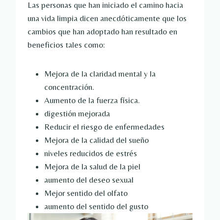
Las personas que han iniciado el camino hacia
una vida limpia dicen anecdóticamente que los
cambios que han adoptado han resultado en
beneficios tales como:
Mejora de la claridad mental y la
concentración.
Aumento de la fuerza física.
digestión mejorada
Reducir el riesgo de enfermedades
Mejora de la calidad del sueño
niveles reducidos de estrés
Mejora de la salud de la piel
aumento del deseo sexual
Mejor sentido del olfato
aumento del sentido del gusto