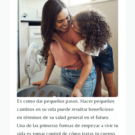
Es como dar pequeños pasos. Hacer pequeños
cambios en su vida puede resultar beneficioso
en términos de su salud general en el futuro.
Una de las primeras formas de empezar a vivir tu
vida es tomar control de cómo tratas tu cuerpo,