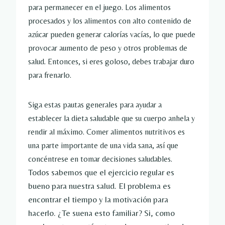
para permanecer en el juego. Los alimentos
procesados ​​y los alimentos con alto contenido de
azúcar pueden generar calorías vacías, lo que puede
provocar aumento de peso y otros problemas de
salud. Entonces, si eres goloso, debes trabajar duro
para frenarlo.
Siga estas pautas generales para ayudar a
establecer la dieta saludable que su cuerpo anhela y
rendir al máximo. Comer alimentos nutritivos es
una parte importante de una vida sana, así que
concéntrese en tomar decisiones saludables.
Todos sabemos que el ejercicio regular es
bueno para nuestra salud. El problema es
encontrar el tiempo y la motivación para
hacerlo. ¿Te suena esto familiar? Si, como