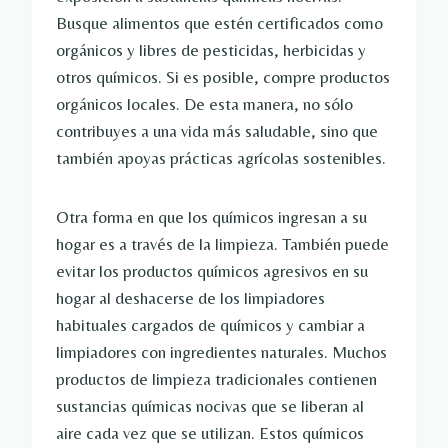
Busque alimentos que estén certificados como
orgánicos y libres de pesticidas, herbicidas y
otros químicos. Si es posible, compre productos
orgánicos locales. De esta manera, no sólo
contribuyes a una vida más saludable, sino que
también apoyas prácticas agrícolas sostenibles.
Otra forma en que los químicos ingresan a su
hogar es a través de la limpieza. También puede
evitar los productos químicos agresivos en su
hogar al deshacerse de los limpiadores
habituales cargados de químicos y cambiar a
limpiadores con ingredientes naturales. Muchos
productos de limpieza tradicionales contienen
sustancias químicas nocivas que se liberan al
aire cada vez que se utilizan. Estos químicos