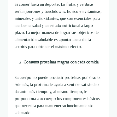
Si comer fuera un deporte, las frutas y verduras
serían jonrones y touchdowns. Es rico en vitaminas,
minerales y antioxidantes, que son esenciales para
una buena salud y un estado nutricional a largo
plazo. La mejor manera de lograr sus objetivos de
alimentación saludable es apuntar a una dieta
arcoíris para obtener el máximo efecto.
Consuma proteínas magras con cada comida.
Su cuerpo no puede producir proteínas por sí solo.
Además, la proteína le ayuda a sentirse satisfecho
durante más tiempo y, al mismo tiempo, le
proporciona a su cuerpo los componentes básicos
que necesita para mantener su funcionamiento
adecuado.