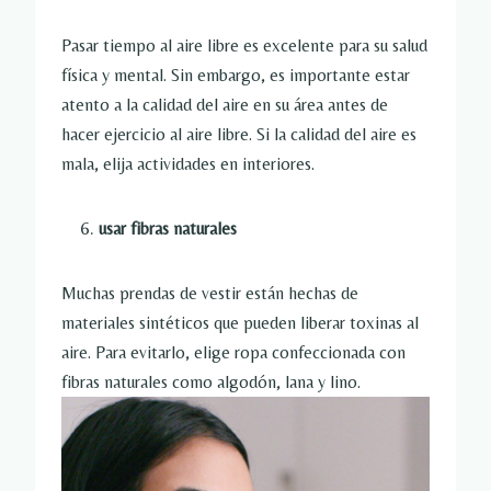
Pasar tiempo al aire libre es excelente para su salud
física y mental. Sin embargo, es importante estar
atento a la calidad del aire en su área antes de
hacer ejercicio al aire libre. Si la calidad del aire es
mala, elija actividades en interiores.
usar fibras naturales
Muchas prendas de vestir están hechas de
materiales sintéticos que pueden liberar toxinas al
aire. Para evitarlo, elige ropa confeccionada con
fibras naturales como algodón, lana y lino.