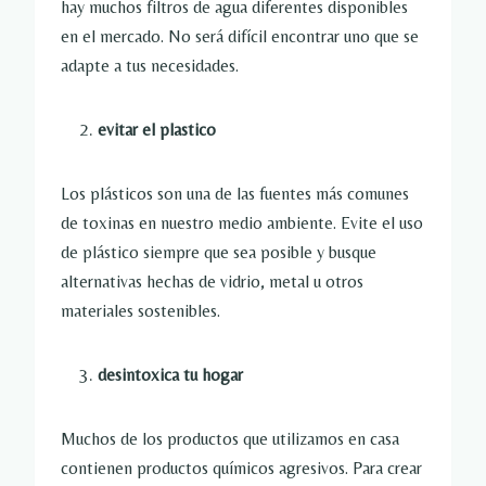
hay muchos filtros de agua diferentes disponibles
en el mercado. No será difícil encontrar uno que se
adapte a tus necesidades.
evitar el plastico
Los plásticos son una de las fuentes más comunes
de toxinas en nuestro medio ambiente. Evite el uso
de plástico siempre que sea posible y busque
alternativas hechas de vidrio, metal u otros
materiales sostenibles.
desintoxica tu hogar
Muchos de los productos que utilizamos en casa
contienen productos químicos agresivos. Para crear