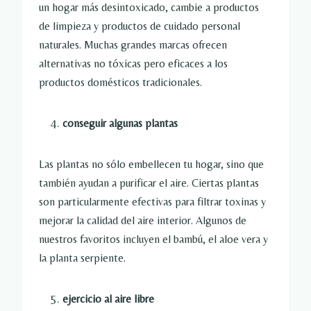
un hogar más desintoxicado, cambie a productos
de limpieza y productos de cuidado personal
naturales. Muchas grandes marcas ofrecen
alternativas no tóxicas pero eficaces a los
productos domésticos tradicionales.
conseguir algunas plantas
Las plantas no sólo embellecen tu hogar, sino que
también ayudan a purificar el aire. Ciertas plantas
son particularmente efectivas para filtrar toxinas y
mejorar la calidad del aire interior. Algunos de
nuestros favoritos incluyen el bambú, el aloe vera y
la planta serpiente.
ejercicio al aire libre