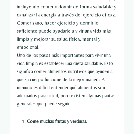
incluyendo comer y dormir de forma saludable y
canalizar la energía a través del ejercicio eficaz.
Comer sano, hacer ejercicio y dormir lo
suficiente puede ayudarle a vivir una vida más
limpia y mejorar su salud física, mental y
emocional.
Uno de los pasos más importantes para vivir una
vida limpia es establecer una dieta saludable. Esto
significa comer alimentos nutritivos que ayuden a
que su cuerpo funcione de la mejor manera. A
menudo es difícil entender qué alimentos son
adecuados para usted, pero existen algunas pautas
generales que puede seguir.
Come muchas frutas y verduras.