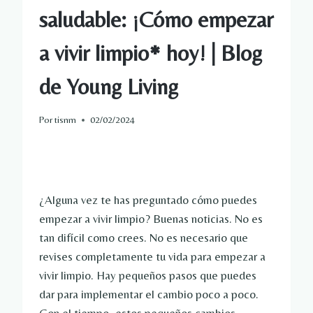
saludable: ¡Cómo empezar
a vivir limpio* hoy! | Blog
de Young Living
Por
tisnm
02/02/2024
¿Alguna vez te has preguntado cómo puedes
empezar a vivir limpio? Buenas noticias. No es
tan difícil como crees. No es necesario que
revises completamente tu vida para empezar a
vivir limpio. Hay pequeños pasos que puedes
dar para implementar el cambio poco a poco.