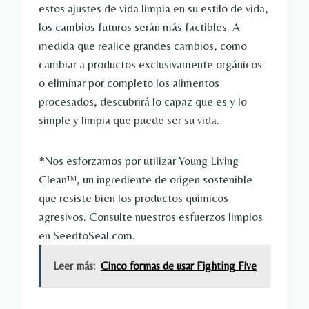
estos ajustes de vida limpia en su estilo de vida,
los cambios futuros serán más factibles. A
medida que realice grandes cambios, como
cambiar a productos exclusivamente orgánicos
o eliminar por completo los alimentos
procesados, descubrirá lo capaz que es y lo
simple y limpia que puede ser su vida.
*Nos esforzamos por utilizar Young Living
Clean™, un ingrediente de origen sostenible
que resiste bien los productos químicos
agresivos. Consulte nuestros esfuerzos limpios
en SeedtoSeal.com.
Leer más:
Cinco formas de usar Fighting Five