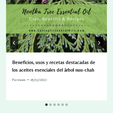
Beneficios, usos y recetas destacadas de
los aceites esenciales del árbol nuu-chah
Por
tisnm
05/13/2022