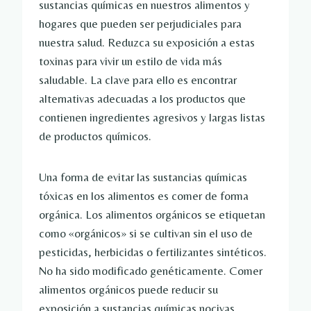
sustancias químicas en nuestros alimentos y
hogares que pueden ser perjudiciales para
nuestra salud. Reduzca su exposición a estas
toxinas para vivir un estilo de vida más
saludable. La clave para ello es encontrar
alternativas adecuadas a los productos que
contienen ingredientes agresivos y largas listas
de productos químicos.
Una forma de evitar las sustancias químicas
tóxicas en los alimentos es comer de forma
orgánica. Los alimentos orgánicos se etiquetan
como «orgánicos» si se cultivan sin el uso de
pesticidas, herbicidas o fertilizantes sintéticos.
No ha sido modificado genéticamente. Comer
alimentos orgánicos puede reducir su
exposición a sustancias químicas nocivas.