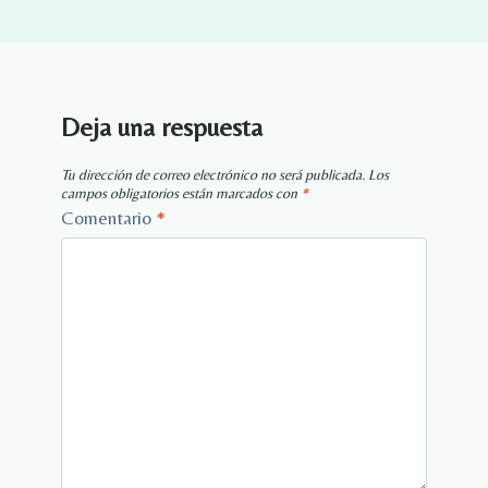
Deja una respuesta
Tu dirección de correo electrónico no será publicada.
Los
campos obligatorios están marcados con
*
Comentario
*