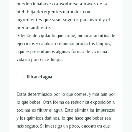
pueden inhalarse o absorberse a través de la
piel. Elija detergentes naturales con
ingredientes que sean seguros para usted y el
medio ambiente.
Además de vigilar lo que come, mejorar su rutina de
ejercicios y cambiar o eliminar productos limpios,
aquí le presentamos algunas formas de vivir una
vida un poco más limpia.
filtrar el agua
Estás determinado por lo que comes, y más aún por
lo que bebes. Otra forma de reducir su exposición a
toxinas es filtrar el agua. Esto elimina las impurezas
y los químicos dañinos, lo que hace que beber sea
más seguro. Si investiga un poco, encontrará que