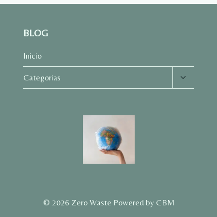
BLOG
Inicio
Alternar
Categorias
menú
hijo
© 2026 Zero Waste Powered by CBM