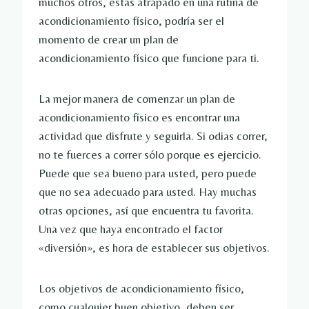
muchos otros, estás atrapado en una rutina de
acondicionamiento físico, podría ser el
momento de crear un plan de
acondicionamiento físico que funcione para ti.
La mejor manera de comenzar un plan de
acondicionamiento físico es encontrar una
actividad que disfrute y seguirla. Si odias correr,
no te fuerces a correr sólo porque es ejercicio.
Puede que sea bueno para usted, pero puede
que no sea adecuado para usted. Hay muchas
otras opciones, así que encuentra tu favorita.
Una vez que haya encontrado el factor
«diversión», es hora de establecer sus objetivos.
Los objetivos de acondicionamiento físico,
como cualquier buen objetivo, deben ser