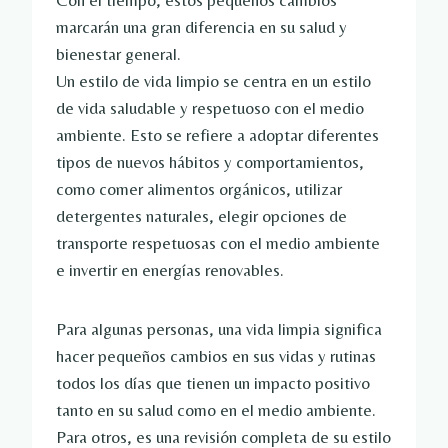
Con el tiempo, estos pequeños cambios
marcarán una gran diferencia en su salud y
bienestar general.
Un estilo de vida limpio se centra en un estilo
de vida saludable y respetuoso con el medio
ambiente. Esto se refiere a adoptar diferentes
tipos de nuevos hábitos y comportamientos,
como comer alimentos orgánicos, utilizar
detergentes naturales, elegir opciones de
transporte respetuosas con el medio ambiente
e invertir en energías renovables.
Para algunas personas, una vida limpia significa
hacer pequeños cambios en sus vidas y rutinas
todos los días que tienen un impacto positivo
tanto en su salud como en el medio ambiente.
Para otros, es una revisión completa de su estilo