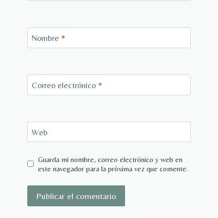
Nombre
*
Correo electrónico
*
Web
Guarda mi nombre, correo electrónico y web en
este navegador para la próxima vez que comente.