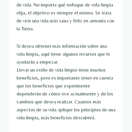
de vida. No importa qué enfoque de vida limpia
elija, el objetivo es siempre el mismo. Se trata
de vivir una vida más sana y feliz en armonía con
la Tierra.
Si desea obtener más información sobre una
vida limpia, aquí tiene algunos recursos que le
ayudarán a empezar.
Llevar un estilo de vida limpio tiene muchos
beneficios, pero es importante tener en cuenta
que los beneficios que experimente
dependerán de cómo vive actualmente y de los
cambios que desea realizar. Cuantos más
aspectos de su vida aplique los principios de una
vida limpia, más beneficios descubrirá.