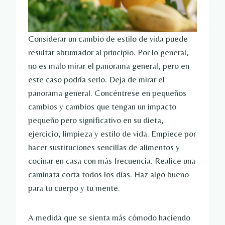
Considerar un cambio de estilo de vida puede
resultar abrumador al principio. Por lo general,
no es malo mirar el panorama general, pero en
este caso podría serlo. Deja de mirar el
panorama general. Concéntrese en pequeños
cambios y cambios que tengan un impacto
pequeño pero significativo en su dieta,
ejercicio, limpieza y estilo de vida. Empiece por
hacer sustituciones sencillas de alimentos y
cocinar en casa con más frecuencia. Realice una
caminata corta todos los días. Haz algo bueno
para tu cuerpo y tu mente.
A medida que se sienta más cómodo haciendo