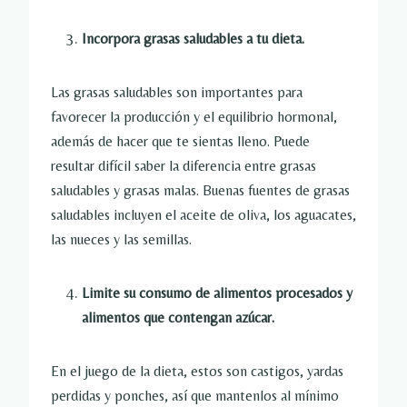
Incorpora grasas saludables a tu dieta.
Las grasas saludables son importantes para
favorecer la producción y el equilibrio hormonal,
además de hacer que te sientas lleno. Puede
resultar difícil saber la diferencia entre grasas
saludables y grasas malas. Buenas fuentes de grasas
saludables incluyen el aceite de oliva, los aguacates,
las nueces y las semillas.
Limite su consumo de alimentos procesados ​​y
alimentos que contengan azúcar.
En el juego de la dieta, estos son castigos, yardas
perdidas y ponches, así que mantenlos al mínimo