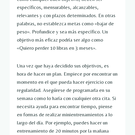
específicos, mensurables, alcanzables,
relevantes y con plazos determinados. En otras
palabras, no establezca metas como «bajar de
peso». Profundice y sea más específico. Un
objetivo más eficaz podría ser algo como
«Quiero perder 10 libras en 3 meses».
Una vez que haya decidido sus objetivos, es
hora de hacer un plan. Empiece por encontrar un
momento en el que pueda hacer ejercicio con
regularidad. Asegúrese de programarla en su
semana como lo haría con cualquier otra cita. Si
necesita ayuda para encontrar tiempo, piense
en formas de realizar minientrenamientos a lo
largo del día. Por ejemplo, puedes hacer un
entrenamiento de 20 minutos por la mañana