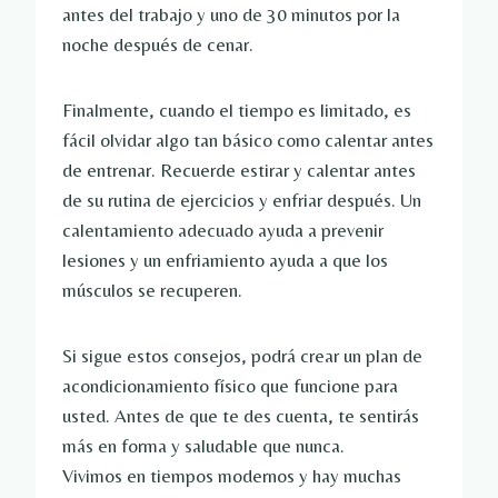
antes del trabajo y uno de 30 minutos por la
noche después de cenar.
Finalmente, cuando el tiempo es limitado, es
fácil olvidar algo tan básico como calentar antes
de entrenar. Recuerde estirar y calentar antes
de su rutina de ejercicios y enfriar después. Un
calentamiento adecuado ayuda a prevenir
lesiones y un enfriamiento ayuda a que los
músculos se recuperen.
Si sigue estos consejos, podrá crear un plan de
acondicionamiento físico que funcione para
usted. Antes de que te des cuenta, te sentirás
más en forma y saludable que nunca.
Vivimos en tiempos modernos y hay muchas