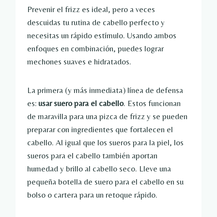
Prevenir el frizz es ideal, pero a veces
descuidas tu rutina de cabello perfecto y
necesitas un rápido estímulo. Usando ambos
enfoques en combinación, puedes lograr
mechones suaves e hidratados.
La primera (y más inmediata) línea de defensa
es:
usar suero para el cabello
. Estos funcionan
de maravilla para una pizca de frizz y se pueden
preparar con ingredientes que fortalecen el
cabello. Al igual que los sueros para la piel, los
sueros para el cabello también aportan
humedad y brillo al cabello seco. Lleve una
pequeña botella de suero para el cabello en su
bolso o cartera para un retoque rápido.