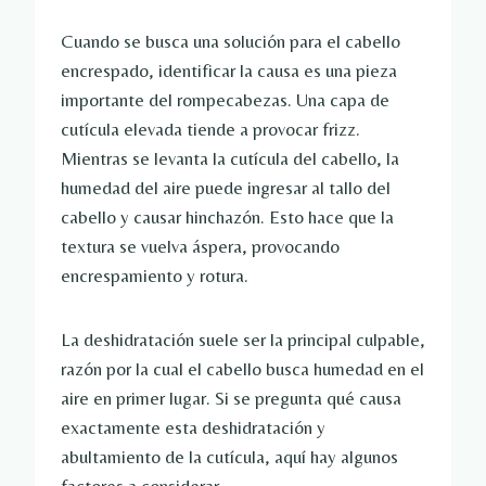
Cuando se busca una solución para el cabello
encrespado, identificar la causa es una pieza
importante del rompecabezas. Una capa de
cutícula elevada tiende a provocar frizz.
Mientras se levanta la cutícula del cabello, la
humedad del aire puede ingresar al tallo del
cabello y causar hinchazón. Esto hace que la
textura se vuelva áspera, provocando
encrespamiento y rotura.
La deshidratación suele ser la principal culpable,
razón por la cual el cabello busca humedad en el
aire en primer lugar. Si se pregunta qué causa
exactamente esta deshidratación y
abultamiento de la cutícula, aquí hay algunos