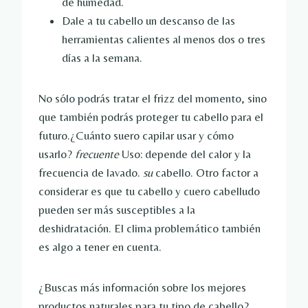
de humedad.
Dale a tu cabello un descanso de las
herramientas calientes al menos dos o tres
días a la semana.
No sólo podrás tratar el frizz del momento, sino
que también podrás proteger tu cabello para el
futuro.¿Cuánto suero capilar usar y cómo
usarlo?
frecuente
Uso: depende del calor y la
frecuencia de lavado.
su
cabello. Otro factor a
considerar es que tu cabello y cuero cabelludo
pueden ser más susceptibles a la
deshidratación. El clima problemático también
es algo a tener en cuenta.
¿Buscas más información sobre los mejores
productos naturales para tu tipo de cabello?