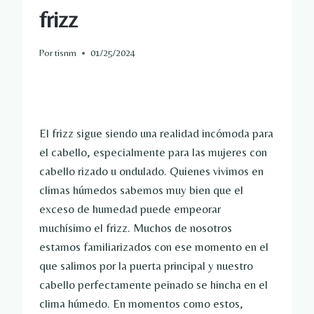
frizz
Por
tisnm
01/25/2024
El frizz sigue siendo una realidad incómoda para
el cabello, especialmente para las mujeres con
cabello rizado u ondulado. Quienes vivimos en
climas húmedos sabemos muy bien que el
exceso de humedad puede empeorar
muchísimo el frizz. Muchos de nosotros
estamos familiarizados con ese momento en el
que salimos por la puerta principal y nuestro
cabello perfectamente peinado se hincha en el
clima húmedo. En momentos como estos,