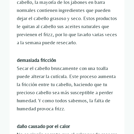
cabello, la mayoría de los jabones en barra
normales contienen ingredientes que pueden
dejar el cabello grasoso y seco. Estos productos
le quitan al cabello sus aceites naturales que
previenen el frizz, por lo que lavarlo varias veces
a la semana puede resecarlo.
demasiada fricción
Secar el cabello bruscamente con una toalla
puede alterar la cutícula. Este proceso aumenta
la fricción entre tu cabello, haciendo que tu
precioso cabello sea más susceptible a perder
humedad. Y como todos sabemos, la falta de
humedad provoca frizz.
daño causado por el calor