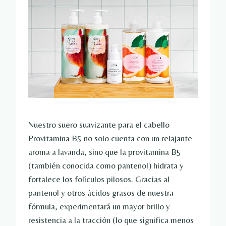
Nuestro suero suavizante para el cabello
Provitamina B5 no solo cuenta con un relajante
aroma a lavanda, sino que la provitamina B5
(también conocida como pantenol) hidrata y
fortalece los folículos pilosos. Gracias al
pantenol y otros ácidos grasos de nuestra
fórmula, experimentará un mayor brillo y
resistencia a la tracción (lo que significa menos