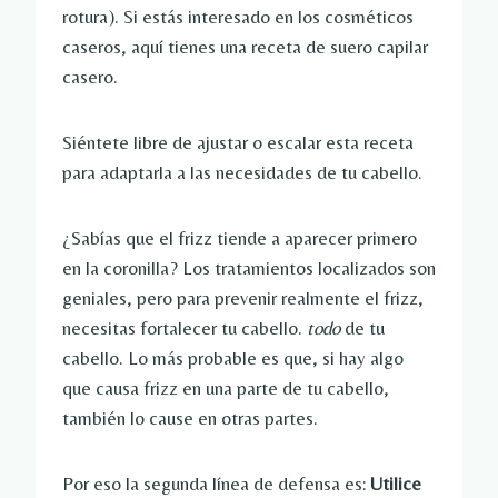
rotura). Si estás interesado en los cosméticos
caseros, aquí tienes una receta de suero capilar
casero.
Siéntete libre de ajustar o escalar esta receta
para adaptarla a las necesidades de tu cabello.
¿Sabías que el frizz tiende a aparecer primero
en la coronilla? Los tratamientos localizados son
geniales, pero para prevenir realmente el frizz,
necesitas fortalecer tu cabello.
todo
de tu
cabello. Lo más probable es que, si hay algo
que causa frizz en una parte de tu cabello,
también lo cause en otras partes.
Por eso la segunda línea de defensa es:
Utilice