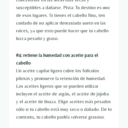
susceptibles a dañarse. Pista: Tu destino es uno
de esos lugares. Si tienes el cabello fino, ten
cuidado de no aplicar demasiado suero en las
raíces, ya que esto puede hacer que tu cabello
luzca pesado y graso.
#4: retiene la humedad con aceite para el
cabello
Un aceite capilar ligero cubre los folículos
pilosos y promueve la retención de humedad.
Los aceites ligeros que se pueden utilizar
incluyen el aceite de argán, el aceite de jojoba
y el aceite de linaza. Elige aceites más pesados ​​
sólo si tu cabello está muy seco o dañado. De lo
contrario, tu cabello podría volverse grasoso.