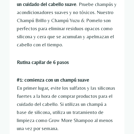
un cuidado del cabello suave
. Pruebe champús y
acondicionadores suaves y no tóxicos. Nuestro
Champú Brillo y Champú Yuzu & Pomelo son
perfectos para eliminar residuos opacos como
silicona y cera que se acumulan y apelmazan el
cabello con el tiempo.
Rutina capilar de 6 pasos
#1: comienza con un champú suave
En primer lugar, evite los sulfatos y las siliconas
fuertes a la hora de comprar productos para el
cuidado del cabello. Si utilizas un champú a
base de silicona, utiliza un tratamiento de
limpieza como Grow More Shampoo al menos
una vez por semana.