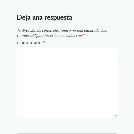
Deja una respuesta
Tu dirección de correo electrónico no será publicada.
Los
campos obligatorios están marcados con
*
Comentario
*