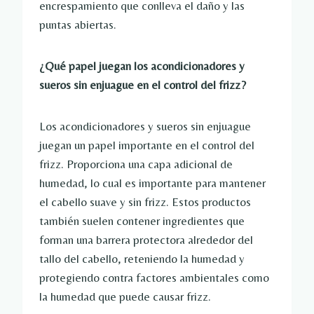
encrespamiento que conlleva el daño y las
puntas abiertas.
¿Qué papel juegan los acondicionadores y
sueros sin enjuague en el control del frizz?
Los acondicionadores y sueros sin enjuague
juegan un papel importante en el control del
frizz. Proporciona una capa adicional de
humedad, lo cual es importante para mantener
el cabello suave y sin frizz. Estos productos
también suelen contener ingredientes que
forman una barrera protectora alrededor del
tallo del cabello, reteniendo la humedad y
protegiendo contra factores ambientales como
la humedad que puede causar frizz.