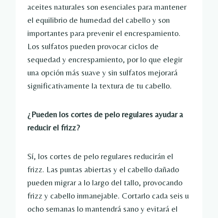
aceites naturales son esenciales para mantener
el equilibrio de humedad del cabello y son
importantes para prevenir el encrespamiento.
Los sulfatos pueden provocar ciclos de
sequedad y encrespamiento, por lo que elegir
una opción más suave y sin sulfatos mejorará
significativamente la textura de tu cabello.
¿Pueden los cortes de pelo regulares ayudar a
reducir el frizz?
Sí, los cortes de pelo regulares reducirán el
frizz. Las puntas abiertas y el cabello dañado
pueden migrar a lo largo del tallo, provocando
frizz y cabello inmanejable. Cortarlo cada seis u
ocho semanas lo mantendrá sano y evitará el