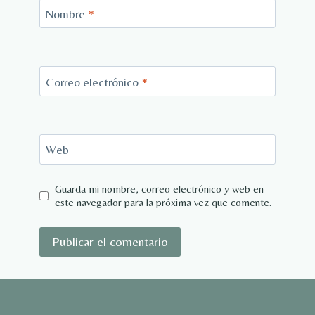
Nombre
*
Correo electrónico
*
Web
Guarda mi nombre, correo electrónico y web en
este navegador para la próxima vez que comente.