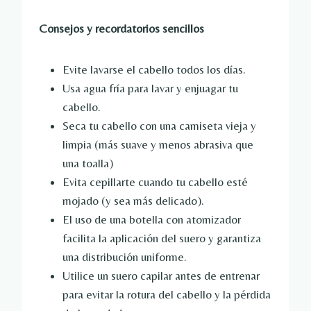
Consejos y recordatorios sencillos
Evite lavarse el cabello todos los días.
Usa agua fría para lavar y enjuagar tu
cabello.
Seca tu cabello con una camiseta vieja y
limpia (más suave y menos abrasiva que
una toalla)
Evita cepillarte cuando tu cabello esté
mojado (y sea más delicado).
El uso de una botella con atomizador
facilita la aplicación del suero y garantiza
una distribución uniforme.
Utilice un suero capilar antes de entrenar
para evitar la rotura del cabello y la pérdida