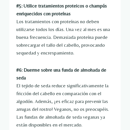
#5: Utilice tratamientos proteicos o champús
enriquecidos con proteínas
Los tratamientos con proteínas no deben
utilizarse todos los días. Una vez al mes es una
buena frecuencia. Demasiada proteína puede
sobrecargar el tallo del cabello, provocando
sequedad y encrespamiento.
#6: Duerme sobre una funda de almohada de
seda
El tejido de seda reduce significativamente la
fricción del cabello en comparación con el
algodón. Además, ¡es eficaz para prevenir las
arrugas del rostro! Veganos, no os preocupéis.
Las fundas de almohada de seda veganas ya
están disponibles en el mercado.