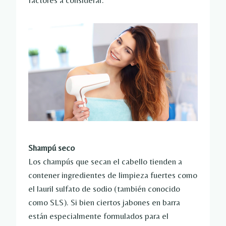
factores a considerar.
Shampú seco
Los champús que secan el cabello tienden a
contener ingredientes de limpieza fuertes como
el lauril sulfato de sodio (también conocido
como SLS). Si bien ciertos jabones en barra
están especialmente formulados para el