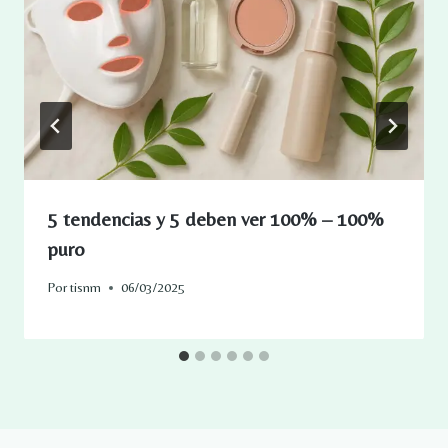
5 tendencias y 5 deben ver 100% – 100%
puro
Por
tisnm
06/03/2025