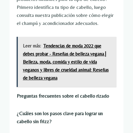
Primero identifica tu tipo de cabello, luego
consulta nuestra publicación sobre cómo elegir
el champú y acondicionador adecuados.
Leer más:
Tendencias de moda 2022 que
debes probar - Reseñas de belleza vegana |
Belleza, moda, comida y estilo de vida
veganos y libres de crueldad animal: Reseñas
de belleza vegana
Preguntas frecuentes sobre el cabello rizado
¿Cuáles son los pasos clave para lograr un
cabello sin frizz?