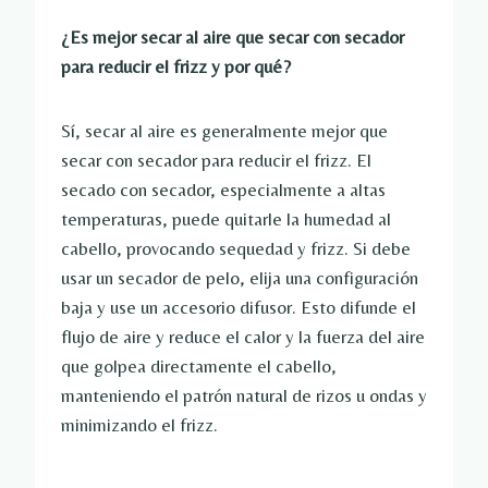
¿Es mejor secar al aire que secar con secador
para reducir el frizz y por qué?
Sí, secar al aire es generalmente mejor que
secar con secador para reducir el frizz. El
secado con secador, especialmente a altas
temperaturas, puede quitarle la humedad al
cabello, provocando sequedad y frizz. Si debe
usar un secador de pelo, elija una configuración
baja y use un accesorio difusor. Esto difunde el
flujo de aire y reduce el calor y la fuerza del aire
que golpea directamente el cabello,
manteniendo el patrón natural de rizos u ondas y
minimizando el frizz.