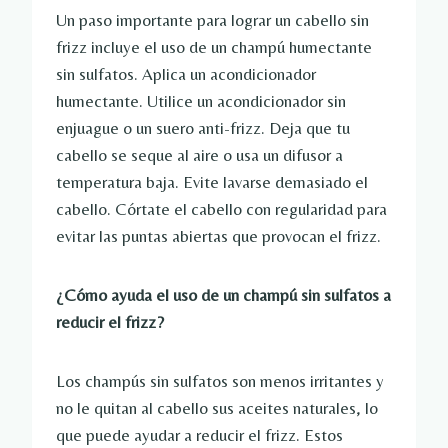
Un paso importante para lograr un cabello sin
frizz incluye el uso de un champú humectante
sin sulfatos. Aplica un acondicionador
humectante. Utilice un acondicionador sin
enjuague o un suero anti-frizz. Deja que tu
cabello se seque al aire o usa un difusor a
temperatura baja. Evite lavarse demasiado el
cabello. Córtate el cabello con regularidad para
evitar las puntas abiertas que provocan el frizz.
¿Cómo ayuda el uso de un champú sin sulfatos a
reducir el frizz?
Los champús sin sulfatos son menos irritantes y
no le quitan al cabello sus aceites naturales, lo
que puede ayudar a reducir el frizz. Estos