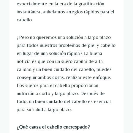
especialmente en la era de la gratificación
instantánea, anhelamos arreglos rápidos para el
cabello.
¿Pero no queremos una solución a largo plazo
para todos nuestros problemas de piel y cabello
en lugar de una solución rápida? La buena
noticia es que con un suero capilar de alta
calidad y un buen cuidado del cabello, puedes
conseguir ambas cosas. realizar este enfoque.
Los sueros para el cabello proporcionan
nutrición a corto y largo plazo. Después de
todo, un buen cuidado del cabello es esencial
para su salud a largo plazo.
¿Qué causa el cabello encrespado?