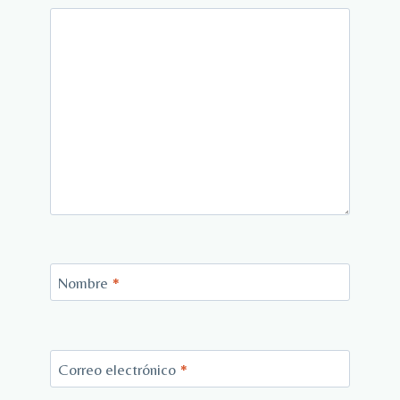
Nombre
*
Correo electrónico
*