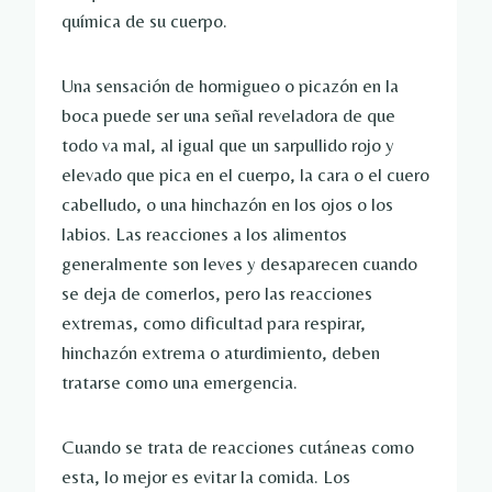
química de su cuerpo.
Una sensación de hormigueo o picazón en la
boca puede ser una señal reveladora de que
todo va mal, al igual que un sarpullido rojo y
elevado que pica en el cuerpo, la cara o el cuero
cabelludo, o una hinchazón en los ojos o los
labios. Las reacciones a los alimentos
generalmente son leves y desaparecen cuando
se deja de comerlos, pero las reacciones
extremas, como dificultad para respirar,
hinchazón extrema o aturdimiento, deben
tratarse como una emergencia.
Cuando se trata de reacciones cutáneas como
esta, lo mejor es evitar la comida. Los