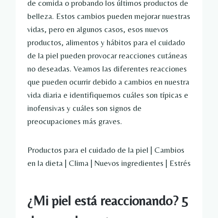
de comida o probando los últimos productos de
belleza. Estos cambios pueden mejorar nuestras
vidas, pero en algunos casos, esos nuevos
productos, alimentos y hábitos para el cuidado
de la piel pueden provocar reacciones cutáneas
no deseadas. Veamos las diferentes reacciones
que pueden ocurrir debido a cambios en nuestra
vida diaria e identifiquemos cuáles son típicas e
inofensivas y cuáles son signos de
preocupaciones más graves.
Productos para el cuidado de la piel | Cambios
en la dieta | Clima | Nuevos ingredientes | Estrés
¿Mi piel está reaccionando? 5