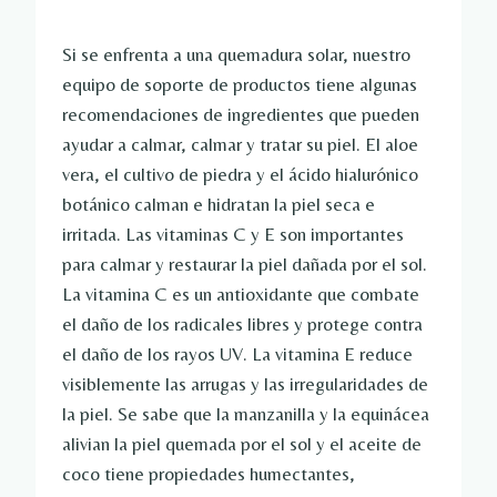
Si se enfrenta a una quemadura solar, nuestro
equipo de soporte de productos tiene algunas
recomendaciones de ingredientes que pueden
ayudar a calmar, calmar y tratar su piel. El aloe
vera, el cultivo de piedra y el ácido hialurónico
botánico calman e hidratan la piel seca e
irritada. Las vitaminas C y E son importantes
para calmar y restaurar la piel dañada por el sol.
La vitamina C es un antioxidante que combate
el daño de los radicales libres y protege contra
el daño de los rayos UV. La vitamina E reduce
visiblemente las arrugas y las irregularidades de
la piel. Se sabe que la manzanilla y la equinácea
alivian la piel quemada por el sol y el aceite de
coco tiene propiedades humectantes,