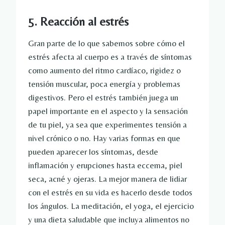
5. Reacción al estrés
Gran parte de lo que sabemos sobre cómo el
estrés afecta al cuerpo es a través de síntomas
como aumento del ritmo cardíaco, rigidez o
tensión muscular, poca energía y problemas
digestivos. Pero el estrés también juega un
papel importante en el aspecto y la sensación
de tu piel, ya sea que experimentes tensión a
nivel crónico o no. Hay varias formas en que
pueden aparecer los síntomas, desde
inflamación y erupciones hasta eccema, piel
seca, acné y ojeras. La mejor manera de lidiar
con el estrés en su vida es hacerlo desde todos
los ángulos. La meditación, el yoga, el ejercicio
y una dieta saludable que incluya alimentos no