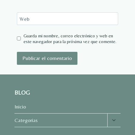
Web
Guarda mi nombre, correo electrónico y web en
este navegador para la próxima vez que comente.
BLOG
Inicio
Alternar
Categorias
menú
hijo