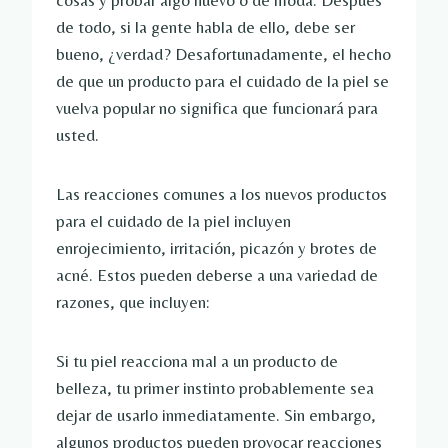
cosas y probar algo nuevo o de moda. Después
de todo, si la gente habla de ello, debe ser
bueno, ¿verdad? Desafortunadamente, el hecho
de que un producto para el cuidado de la piel se
vuelva popular no significa que funcionará para
usted.
Las reacciones comunes a los nuevos productos
para el cuidado de la piel incluyen
enrojecimiento, irritación, picazón y brotes de
acné. Estos pueden deberse a una variedad de
razones, que incluyen:
Si tu piel reacciona mal a un producto de
belleza, tu primer instinto probablemente sea
dejar de usarlo inmediatamente. Sin embargo,
algunos productos pueden provocar reacciones