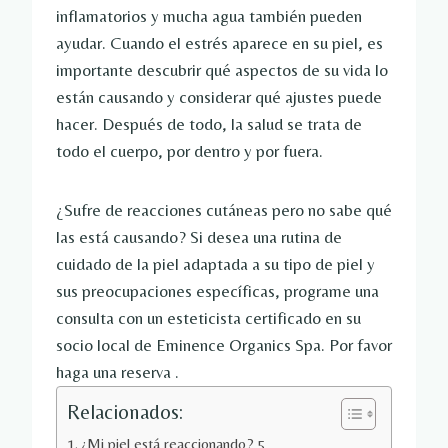
inflamatorios y mucha agua también pueden
ayudar. Cuando el estrés aparece en su piel, es
importante descubrir qué aspectos de su vida lo
están causando y considerar qué ajustes puede
hacer. Después de todo, la salud se trata de
todo el cuerpo, por dentro y por fuera.
¿Sufre de reacciones cutáneas pero no sabe qué
las está causando? Si desea una rutina de
cuidado de la piel adaptada a su tipo de piel y
sus preocupaciones específicas, programe una
consulta con un esteticista certificado en su
socio local de Eminence Organics Spa. Por favor
haga una reserva .
Relacionados:
¿Mi piel está reaccionando? 5