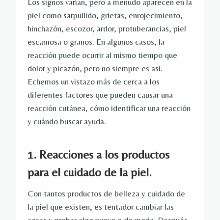
Los signos varían, pero a menudo aparecen en la
piel como sarpullido, grietas, enrojecimiento,
hinchazón, escozor, ardor, protuberancias, piel
escamosa o granos. En algunos casos, la
reacción puede ocurrir al mismo tiempo que
dolor y picazón, pero no siempre es así.
Echemos un vistazo más de cerca a los
diferentes factores que pueden causar una
reacción cutánea, cómo identificar una reacción
y cuándo buscar ayuda.
1. Reacciones a los productos
para el cuidado de la piel.
Con tantos productos de belleza y cuidado de
la piel que existen, es tentador cambiar las