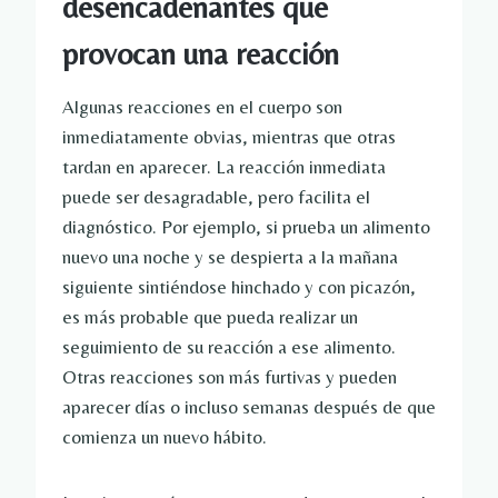
desencadenantes que
provocan una reacción
Algunas reacciones en el cuerpo son
inmediatamente obvias, mientras que otras
tardan en aparecer. La reacción inmediata
puede ser desagradable, pero facilita el
diagnóstico. Por ejemplo, si prueba un alimento
nuevo una noche y se despierta a la mañana
siguiente sintiéndose hinchado y con picazón,
es más probable que pueda realizar un
seguimiento de su reacción a ese alimento.
Otras reacciones son más furtivas y pueden
aparecer días o incluso semanas después de que
comienza un nuevo hábito.