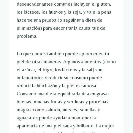
desencadenantes comunes incluyen el gluten,
los lácteos, los huevos y la soja, y vale la pena
hacerse una prueba (o seguir una dieta de
eliminación) para encontrar la causa raíz del
problema.
Lo que comes también puede aparecer en tu
piel de otras maneras. Algunos alimentos (como
el azúcar, el trigo, los lácteos y la sal) son
inflamatorios y reducir su consumo puede
reducir la hinchazón y la piel escamosa.
Consumir una dieta equilibrada rica en grasas
buenas, muchas frutas y verduras y proteínas
magras como salmón, nueces, semillas y
aguacates puede ayudar a mantener la
apariencia de una piel sana y brillante. La mejor