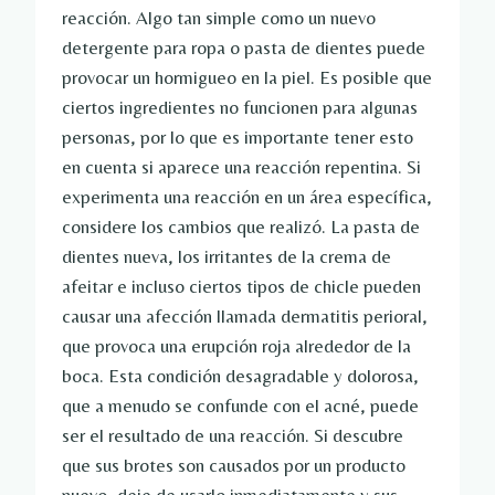
reacción. Algo tan simple como un nuevo
detergente para ropa o pasta de dientes puede
provocar un hormigueo en la piel. Es posible que
ciertos ingredientes no funcionen para algunas
personas, por lo que es importante tener esto
en cuenta si aparece una reacción repentina. Si
experimenta una reacción en un área específica,
considere los cambios que realizó. La pasta de
dientes nueva, los irritantes de la crema de
afeitar e incluso ciertos tipos de chicle pueden
causar una afección llamada dermatitis perioral,
que provoca una erupción roja alrededor de la
boca. Esta condición desagradable y dolorosa,
que a menudo se confunde con el acné, puede
ser el resultado de una reacción. Si descubre
que sus brotes son causados ​​por un producto