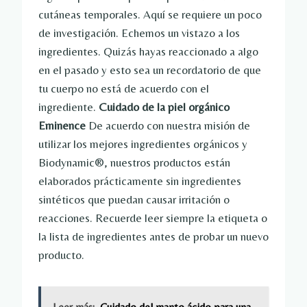
cutáneas temporales. Aquí se requiere un poco
de investigación. Echemos un vistazo a los
ingredientes. Quizás hayas reaccionado a algo
en el pasado y esto sea un recordatorio de que
tu cuerpo no está de acuerdo con el
ingrediente.
Cuidado de la piel orgánico
Eminence
De acuerdo con nuestra misión de
utilizar los mejores ingredientes orgánicos y
Biodynamic®, nuestros productos están
elaborados prácticamente sin ingredientes
sintéticos que puedan causar irritación o
reacciones. Recuerde leer siempre la etiqueta o
la lista de ingredientes antes de probar un nuevo
producto.