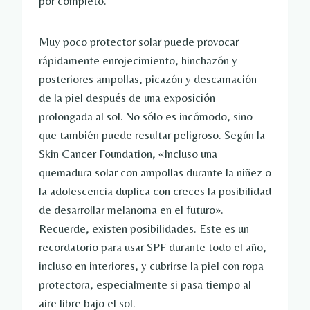
por completo.
Muy poco protector solar puede provocar
rápidamente enrojecimiento, hinchazón y
posteriores ampollas, picazón y descamación
de la piel después de una exposición
prolongada al sol. No sólo es incómodo, sino
que también puede resultar peligroso. Según la
Skin Cancer Foundation, «Incluso una
quemadura solar con ampollas durante la niñez o
la adolescencia duplica con creces la posibilidad
de desarrollar melanoma en el futuro».
Recuerde, existen posibilidades. Este es un
recordatorio para usar SPF durante todo el año,
incluso en interiores, y cubrirse la piel con ropa
protectora, especialmente si pasa tiempo al
aire libre bajo el sol.