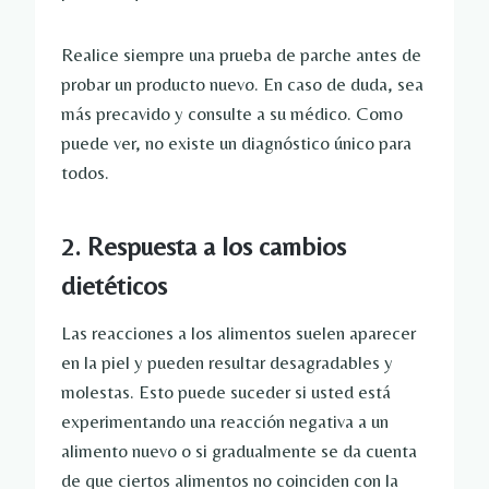
Realice siempre una prueba de parche antes de
probar un producto nuevo. En caso de duda, sea
más precavido y consulte a su médico. Como
puede ver, no existe un diagnóstico único para
todos.
2. Respuesta a los cambios
dietéticos
Las reacciones a los alimentos suelen aparecer
en la piel y pueden resultar desagradables y
molestas. Esto puede suceder si usted está
experimentando una reacción negativa a un
alimento nuevo o si gradualmente se da cuenta
de que ciertos alimentos no coinciden con la