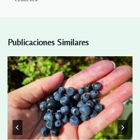
Publicaciones Similares