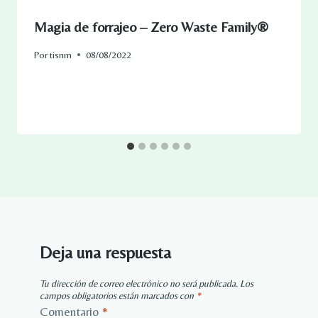
Magia de forrajeo – Zero Waste Family®
Por
tisnm
08/08/2022
Deja una respuesta
Tu dirección de correo electrónico no será publicada.
Los
campos obligatorios están marcados con
*
Comentario
*