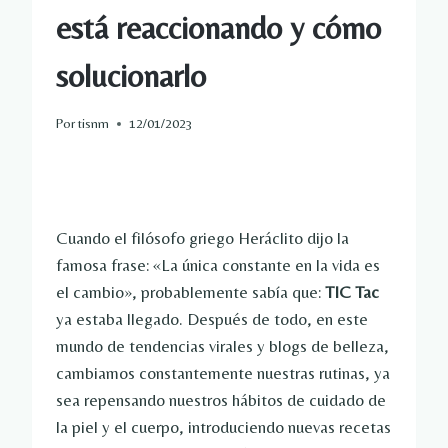
está reaccionando y cómo
solucionarlo
Por
tisnm
12/01/2023
Cuando el filósofo griego Heráclito dijo la
famosa frase: «La única constante en la vida es
el cambio», probablemente sabía que:
TIC Tac
ya estaba llegado. Después de todo, en este
mundo de tendencias virales y blogs de belleza,
cambiamos constantemente nuestras rutinas, ya
sea repensando nuestros hábitos de cuidado de
la piel y el cuerpo, introduciendo nuevas recetas