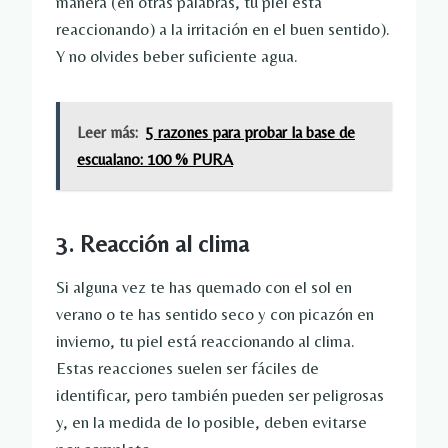
manera (en otras palabras, tu piel está
reaccionando) a la irritación en el buen sentido).
Y no olvides beber suficiente agua.
Leer más:
5 razones para probar la base de
escualano: 100 % PURA
3. Reacción al clima
Si alguna vez te has quemado con el sol en
verano o te has sentido seco y con picazón en
invierno, tu piel está reaccionando al clima.
Estas reacciones suelen ser fáciles de
identificar, pero también pueden ser peligrosas
y, en la medida de lo posible, deben evitarse