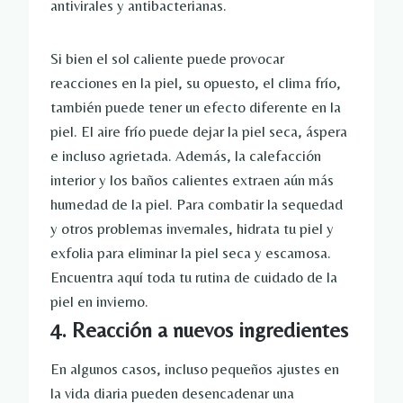
antivirales y antibacterianas.
Si bien el sol caliente puede provocar
reacciones en la piel, su opuesto, el clima frío,
también puede tener un efecto diferente en la
piel. El aire frío puede dejar la piel seca, áspera
e incluso agrietada. Además, la calefacción
interior y los baños calientes extraen aún más
humedad de la piel. Para combatir la sequedad
y otros problemas invernales, hidrata tu piel y
exfolia para eliminar la piel seca y escamosa.
Encuentra aquí toda tu rutina de cuidado de la
piel en invierno.
4. Reacción a nuevos ingredientes
En algunos casos, incluso pequeños ajustes en
la vida diaria pueden desencadenar una