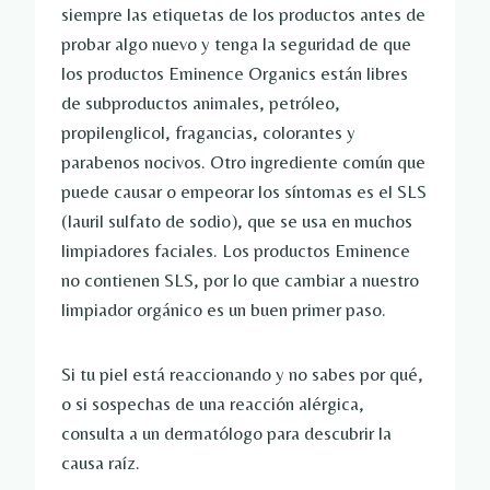
siempre las etiquetas de los productos antes de
probar algo nuevo y tenga la seguridad de que
los productos Eminence Organics están libres
de subproductos animales, petróleo,
propilenglicol, fragancias, colorantes y
parabenos nocivos. Otro ingrediente común que
puede causar o empeorar los síntomas es el SLS
(lauril sulfato de sodio), que se usa en muchos
limpiadores faciales. Los productos Eminence
no contienen SLS, por lo que cambiar a nuestro
limpiador orgánico es un buen primer paso.
Si tu piel está reaccionando y no sabes por qué,
o si sospechas de una reacción alérgica,
consulta a un dermatólogo para descubrir la
causa raíz.