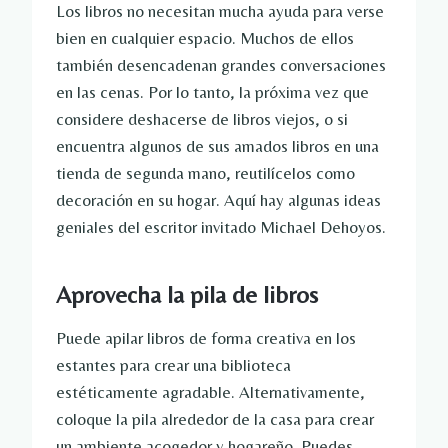
Los libros no necesitan mucha ayuda para verse
bien en cualquier espacio. Muchos de ellos
también desencadenan grandes conversaciones
en las cenas. Por lo tanto, la próxima vez que
considere deshacerse de libros viejos, o si
encuentra algunos de sus amados libros en una
tienda de segunda mano, reutilícelos como
decoración en su hogar. Aquí hay algunas ideas
geniales del escritor invitado Michael Dehoyos.
Aprovecha la pila de libros
Puede apilar libros de forma creativa en los
estantes para crear una biblioteca
estéticamente agradable. Alternativamente,
coloque la pila alrededor de la casa para crear
un ambiente acogedor y hogareño. Puedes