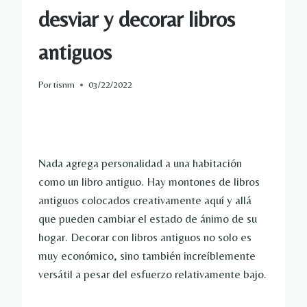
desviar y decorar libros
antiguos
Por
tisnm
03/22/2022
Nada agrega personalidad a una habitación
como un libro antiguo. Hay montones de libros
antiguos colocados creativamente aquí y allá
que pueden cambiar el estado de ánimo de su
hogar. Decorar con libros antiguos no solo es
muy económico, sino también increíblemente
versátil a pesar del esfuerzo relativamente bajo.