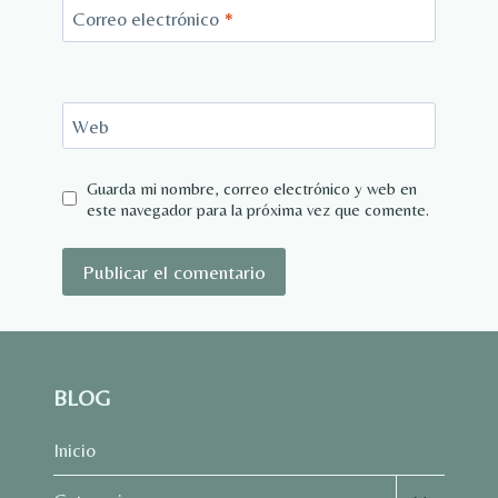
Correo electrónico
*
Web
Guarda mi nombre, correo electrónico y web en
este navegador para la próxima vez que comente.
BLOG
Inicio
Alternar