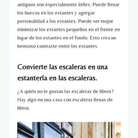
antiguos son especialmente útiles. Puede llenar
los huecos en los estantes y agregar
personalidad a los estantes. Puede ser mejor
minimizar los estantes pequeños en el frente en
lugar de los estantes en el fondo. Esto crea un
hermoso contraste entre los estantes.
Convierte las escaleras en una
estantería en las escaleras.
¿A quién no le gustan las escaleras de libros?
Hay algo en una casa con escaleras llenas de
libros.