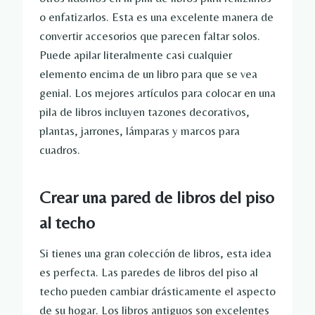
o enfatizarlos. Esta es una excelente manera de
convertir accesorios que parecen faltar solos.
Puede apilar literalmente casi cualquier
elemento encima de un libro para que se vea
genial. Los mejores artículos para colocar en una
pila de libros incluyen tazones decorativos,
plantas, jarrones, lámparas y marcos para
cuadros.
Crear una pared de libros del piso
al techo
Si tienes una gran colección de libros, esta idea
es perfecta. Las paredes de libros del piso al
techo pueden cambiar drásticamente el aspecto
de su hogar. Los libros antiguos son excelentes