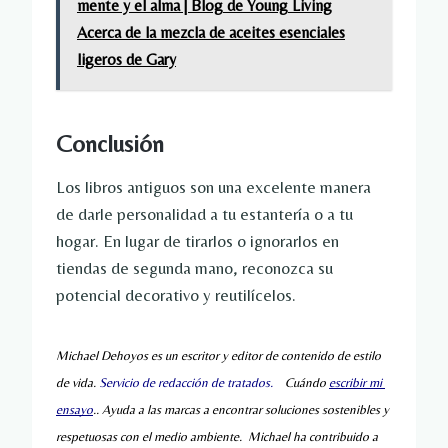
mente y el alma | Blog de Young Living
Acerca de la mezcla de aceites esenciales
ligeros de Gary
Conclusión
Los libros antiguos son una excelente manera
de darle personalidad a tu estantería o a tu
hogar. En lugar de tirarlos o ignorarlos en
tiendas de segunda mano, reconozca su
potencial decorativo y reutilícelos.
Michael Dehoyos es un escritor y editor de contenido de estilo 
de vida. 
Servicio de redacción de tratados.
    Cuándo 
escribir mi 
ensayo
.. Ayuda a las marcas a encontrar soluciones sostenibles y 
respetuosas con el medio ambiente.  Michael ha contribuido a 