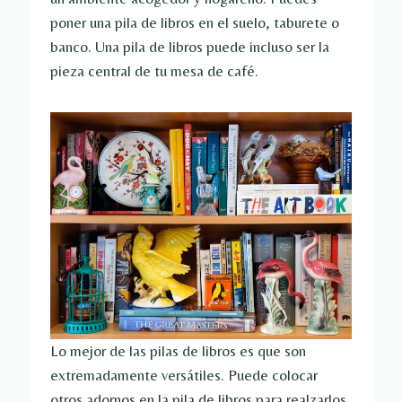
poner una pila de libros en el suelo, taburete o
banco. Una pila de libros puede incluso ser la
pieza central de tu mesa de café.
Lo mejor de las pilas de libros es que son
extremadamente versátiles. Puede colocar
otros adornos en la pila de libros para realzarlos