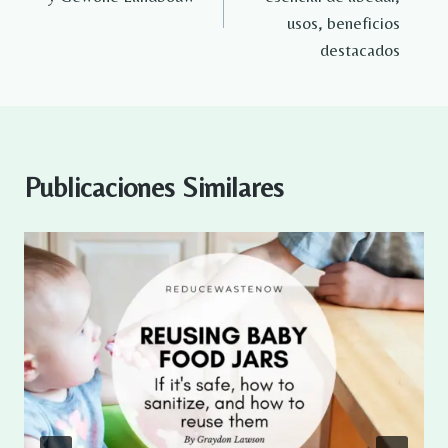
entradas
usos, beneficios
destacados
Publicaciones Similares