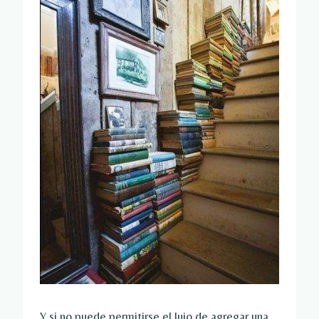
Y si no puede permitirse el lujo de agregar una