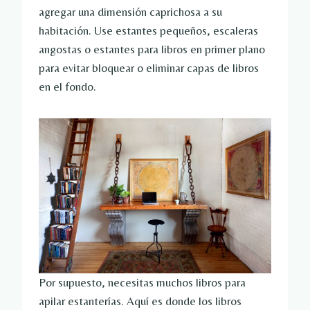
agregar una dimensión caprichosa a su
habitación. Use estantes pequeños, escaleras
angostas o estantes para libros en primer plano
para evitar bloquear o eliminar capas de libros
en el fondo.
Por supuesto, necesitas muchos libros para
apilar estanterías. Aquí es donde los libros