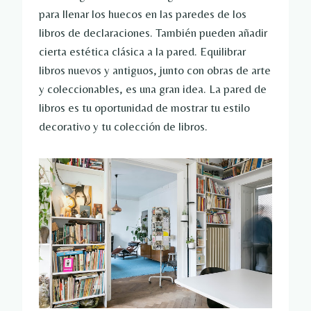
para llenar los huecos en las paredes de los
libros de declaraciones. También pueden añadir
cierta estética clásica a la pared. Equilibrar
libros nuevos y antiguos, junto con obras de arte
y coleccionables, es una gran idea. La pared de
libros es tu oportunidad de mostrar tu estilo
decorativo y tu colección de libros.