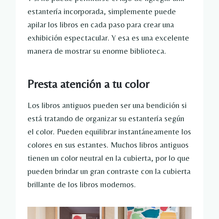
estantería incorporada, simplemente puede
apilar los libros en cada paso para crear una
exhibición espectacular. Y esa es una excelente
manera de mostrar su enorme biblioteca.
Presta atención a tu color
Los libros antiguos pueden ser una bendición si
está tratando de organizar su estantería según
el color. Pueden equilibrar instantáneamente los
colores en sus estantes. Muchos libros antiguos
tienen un color neutral en la cubierta, por lo que
pueden brindar un gran contraste con la cubierta
brillante de los libros modernos.