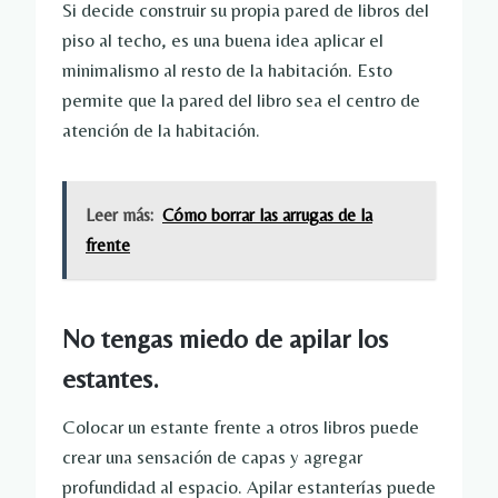
Si decide construir su propia pared de libros del
piso al techo, es una buena idea aplicar el
minimalismo al resto de la habitación. Esto
permite que la pared del libro sea el centro de
atención de la habitación.
Leer más:
Cómo borrar las arrugas de la
frente
No tengas miedo de apilar los
estantes.
Colocar un estante frente a otros libros puede
crear una sensación de capas y agregar
profundidad al espacio. Apilar estanterías puede