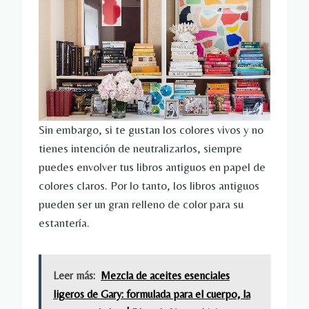
Sin embargo, si te gustan los colores vivos y no
tienes intención de neutralizarlos, siempre
puedes envolver tus libros antiguos en papel de
colores claros. Por lo tanto, los libros antiguos
pueden ser un gran relleno de color para su
estantería.
Leer más:
Mezcla de aceites esenciales
ligeros de Gary: formulada para el cuerpo, la