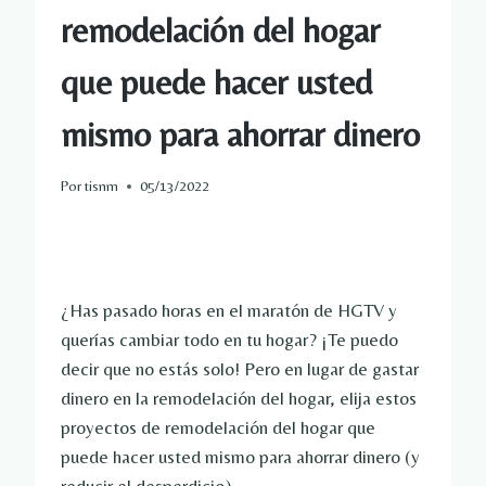
remodelación del hogar
que puede hacer usted
mismo para ahorrar dinero
Por
tisnm
05/13/2022
¿Has pasado horas en el maratón de HGTV y
querías cambiar todo en tu hogar? ¡Te puedo
decir que no estás solo! Pero en lugar de gastar
dinero en la remodelación del hogar, elija estos
proyectos de remodelación del hogar que
puede hacer usted mismo para ahorrar dinero (y