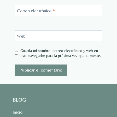
Correo electrónico
*
Web
Guarda mi nombre, correo electrónico y web en
este navegador para la próxima vez que comente.
BLOG
Inicio