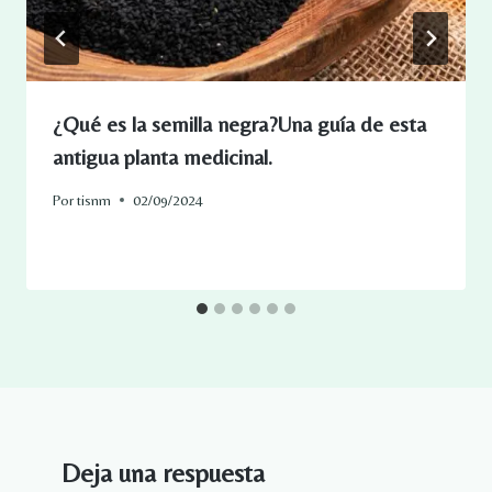
¿Qué es la semilla negra?Una guía de esta
antigua planta medicinal.
Por
tisnm
02/09/2024
Deja una respuesta