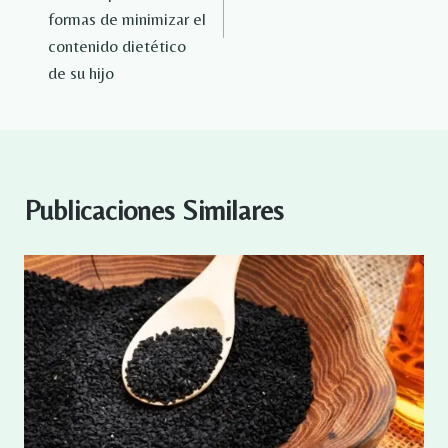
formas de minimizar el
contenido dietético
de su hijo
Publicaciones Similares