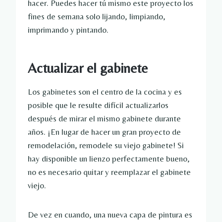
hacer. Puedes hacer tú mismo este proyecto los
fines de semana solo lijando, limpiando,
imprimando y pintando.
Actualizar el gabinete
Los gabinetes son el centro de la cocina y es
posible que le resulte difícil actualizarlos
después de mirar el mismo gabinete durante
años. ¡En lugar de hacer un gran proyecto de
remodelación, remodele su viejo gabinete! Si
hay disponible un lienzo perfectamente bueno,
no es necesario quitar y reemplazar el gabinete
viejo.
De vez en cuando, una nueva capa de pintura es