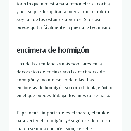
todo lo que necesita para remodelar su cocina.
¡Incluso puedes quitar la puerta por completo!
Soy fan de los estantes abiertos. Si es así,
puede quitar fácilmente la puerta usted mismo.
encimera de hormigón
Una de las tendencias más populares en la
decoración de cocinas son las encimeras de
hormigón y ¡no me canso de ellas! Las
encimeras de hormigón son otro bricolaje único
en el que puedes trabajar los fines de semana.
El paso más importante es el marco, el molde
para verter el hormigón. ¡Asegúrese de que su
marco se mida con precisión, se selle