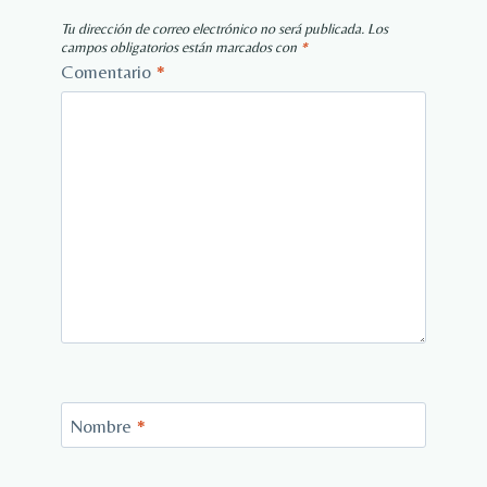
Tu dirección de correo electrónico no será publicada.
Los
campos obligatorios están marcados con
*
Comentario
*
Nombre
*