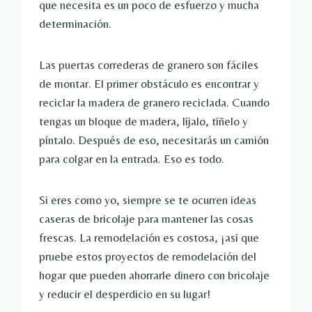
que necesita es un poco de esfuerzo y mucha
determinación.
Las puertas correderas de granero son fáciles
de montar. El primer obstáculo es encontrar y
reciclar la madera de granero reciclada. Cuando
tengas un bloque de madera, líjalo, tíñelo y
píntalo. Después de eso, necesitarás un camión
para colgar en la entrada. Eso es todo.
Si eres como yo, siempre se te ocurren ideas
caseras de bricolaje para mantener las cosas
frescas. La remodelación es costosa, ¡así que
pruebe estos proyectos de remodelación del
hogar que pueden ahorrarle dinero con bricolaje
y reducir el desperdicio en su lugar!