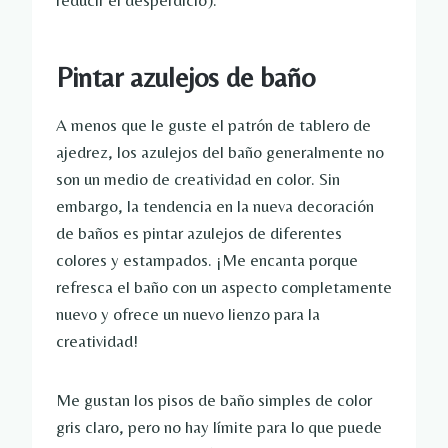
reducir el desperdicio).
Pintar azulejos de baño
A menos que le guste el patrón de tablero de
ajedrez, los azulejos del baño generalmente no
son un medio de creatividad en color. Sin
embargo, la tendencia en la nueva decoración
de baños es pintar azulejos de diferentes
colores y estampados. ¡Me encanta porque
refresca el baño con un aspecto completamente
nuevo y ofrece un nuevo lienzo para la
creatividad!
Me gustan los pisos de baño simples de color
gris claro, pero no hay límite para lo que puede