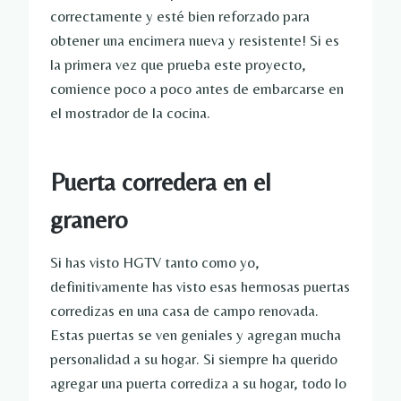
correctamente y esté bien reforzado para
obtener una encimera nueva y resistente! Si es
la primera vez que prueba este proyecto,
comience poco a poco antes de embarcarse en
el mostrador de la cocina.
Puerta corredera en el
granero
Si has visto HGTV tanto como yo,
definitivamente has visto esas hermosas puertas
corredizas en una casa de campo renovada.
Estas puertas se ven geniales y agregan mucha
personalidad a su hogar. Si siempre ha querido
agregar una puerta corrediza a su hogar, todo lo