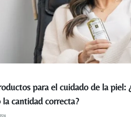
oductos para el cuidado de la piel: 
 la cantidad correcta?
2024