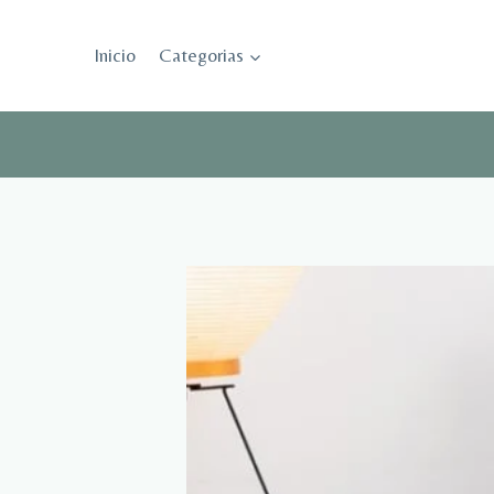
Saltar
al
Inicio
Categorias
contenido