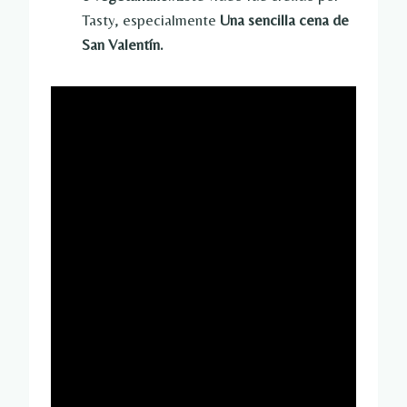
Tasty, especialmente
Una sencilla cena de
San Valentín.