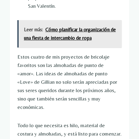
San Valentín.
Leer más:
Cómo planificar la organización de
una fiesta de intercambio de ropa
Estos cuatro de mis proyectos de bricolaje
favoritos son las almohadas de punto de
«amor». Las ideas de almohadas de punto
«Love» de Gillian no solo serán apreciadas por
sus seres queridos durante los próximos años,
sino que también serán sencillas y muy
económicas.
Todo lo que necesita es hilo, material de
costura y almohadas, y está listo para comenzar.