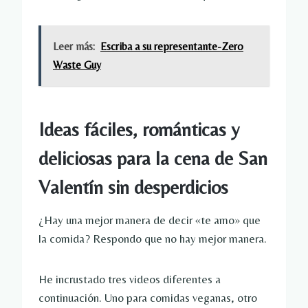
Leer más:
Escriba a su representante-Zero
Waste Guy
Ideas fáciles, románticas y
deliciosas para la cena de San
Valentín sin desperdicios
¿Hay una mejor manera de decir «te amo» que
la comida? Respondo que no hay mejor manera.
He incrustado tres videos diferentes a
continuación. Uno para comidas veganas, otro