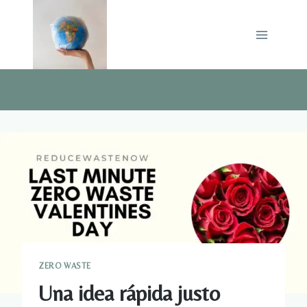
Saltar
al
contenido
ZERO WASTE
Una idea rápida justo