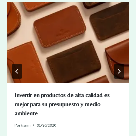
Invertir en productos de alta calidad es
mejor para su presupuesto y medio
ambiente
Por
tisnm
01/30/2025