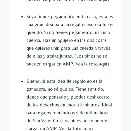
Si ya tienes pegamento en tu casa, esta es
una gran idea para un regalo casero a tu ser
querido. Si no tienes pegamento, usa una
cuerda. Haz un agujero en las dos cosas
que quieres unir, pasa una cuerda a través
de ellas y átalas juntas. (Los pines no se
pueden cargar en AMP. Vea la foto aquí)
Bueno, si esta idea de regalo no es la
ganadora, no sé qué es. Tiene sentido,
tienes que pensarlo y puedes deshacerte
de los desechos en unos 10 minutos. Ideal
para regalos románticos y de última hora
de San Valentín. (Los pines no se pueden
cargar en AMP. Vea la foto aquí)