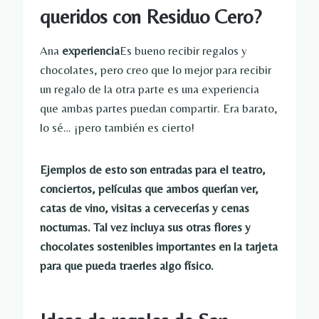
queridos con Residuo Cero?
Ana
experiencia
Es bueno recibir regalos y
chocolates, pero creo que lo mejor para recibir
un regalo de la otra parte es una experiencia
que ambas partes puedan compartir. Era barato,
lo sé… ¡pero también es cierto!
Ejemplos de esto son entradas para el teatro,
conciertos, películas que ambos querían ver,
catas de vino, visitas a cervecerías y cenas
nocturnas. Tal vez incluya sus otras flores y
chocolates sostenibles importantes en la tarjeta
para que pueda traerles algo físico.