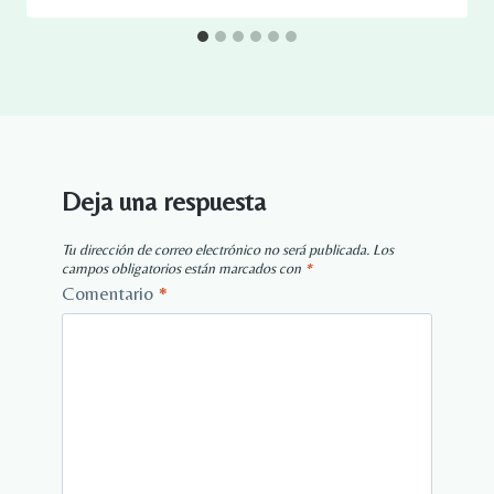
Deja una respuesta
Tu dirección de correo electrónico no será publicada.
Los
campos obligatorios están marcados con
*
Comentario
*