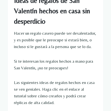
Ideas de regalos de San
Valentín hechos en casa sin
desperdicio
Hacer un regalo casero puede ser desalentador,
y es posible que le preocupe si estará bien, o
incluso si le gustará a la persona que se lo da.
Si te interesan los regalos hechos a mano para
San Valentín, ¡no te preocupes!
Las siguientes ideas de regalos hechos en casa
se ven geniales. Haga clic en el enlace al
tutorial sobre cómo crearlos y podrá crear
réplicas de alta calidad.