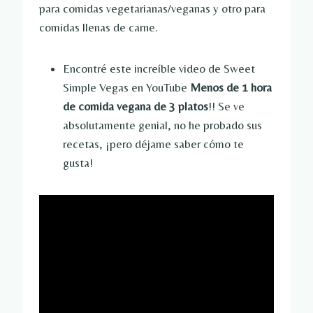
para comidas vegetarianas/veganas y otro para
comidas llenas de carne.
Encontré este increíble video de Sweet
Simple Vegas en YouTube
Menos de 1 hora
de comida vegana de 3 platos
!! Se ve
absolutamente genial, no he probado sus
recetas, ¡pero déjame saber cómo te
gusta!