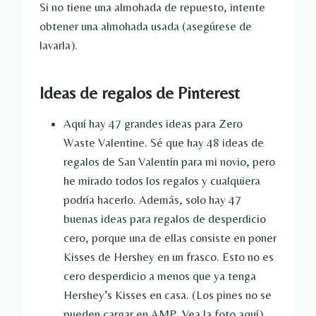
Si no tiene una almohada de repuesto, intente
obtener una almohada usada (asegúrese de
lavarla).
Ideas de regalos de Pinterest
Aquí hay 47 grandes ideas para Zero
Waste Valentine. Sé que hay 48 ideas de
regalos de San Valentín para mi novio, pero
he mirado todos los regalos y cualquiera
podría hacerlo. Además, solo hay 47
buenas ideas para regalos de desperdicio
cero, porque una de ellas consiste en poner
Kisses de Hershey en un frasco. Esto no es
cero desperdicio a menos que ya tenga
Hershey’s Kisses en casa. (Los pines no se
pueden cargar en AMP. Vea la foto aquí)