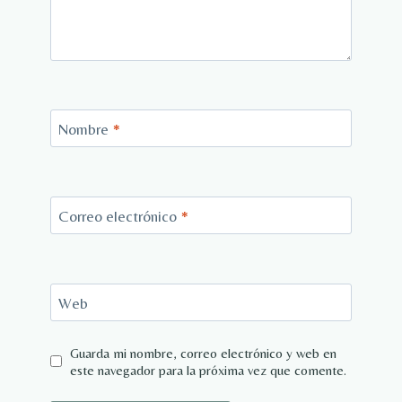
Nombre
*
Correo electrónico
*
Web
Guarda mi nombre, correo electrónico y web en
este navegador para la próxima vez que comente.