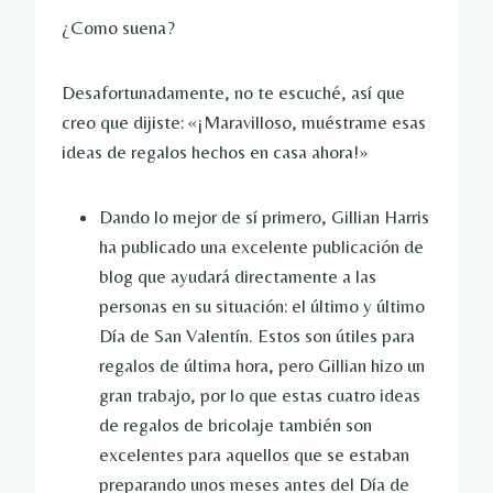
¿Como suena?
Desafortunadamente, no te escuché, así que
creo que dijiste: «¡Maravilloso, muéstrame esas
ideas de regalos hechos en casa ahora!»
Dando lo mejor de sí primero, Gillian Harris
ha publicado una excelente publicación de
blog que ayudará directamente a las
personas en su situación: el último y último
Día de San Valentín. Estos son útiles para
regalos de última hora, pero Gillian hizo un
gran trabajo, por lo que estas cuatro ideas
de regalos de bricolaje también son
excelentes para aquellos que se estaban
preparando unos meses antes del Día de