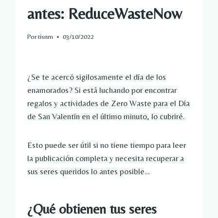
antes: ReduceWasteNow
Por
tisnm
03/10/2022
¿Se te acercó sigilosamente el día de los
enamorados? Si está luchando por encontrar
regalos y actividades de Zero Waste para el Día
de San Valentín en el último minuto, lo cubriré.
Esto puede ser útil si no tiene tiempo para leer
la publicación completa y necesita recuperar a
sus seres queridos lo antes posible…
¿Qué obtienen tus seres