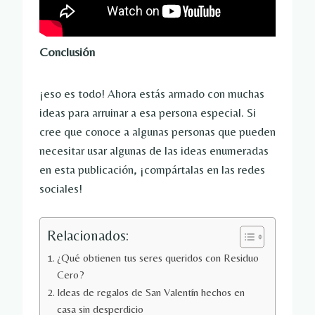
Conclusión
¡eso es todo! Ahora estás armado con muchas
ideas para arruinar a esa persona especial. Si
cree que conoce a algunas personas que pueden
necesitar usar algunas de las ideas enumeradas
en esta publicación, ¡compártalas en las redes
sociales!
Relacionados:
¿Qué obtienen tus seres queridos con Residuo
Cero?
Ideas de regalos de San Valentín hechos en
casa sin desperdicio