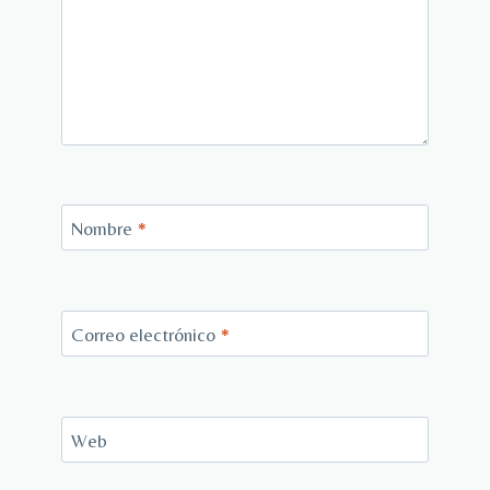
Nombre
*
Correo electrónico
*
Web