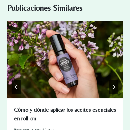
Publicaciones Similares
Cómo y dónde aplicar los aceites esenciales
en roll-on
Por
tisnm
09/08/2022