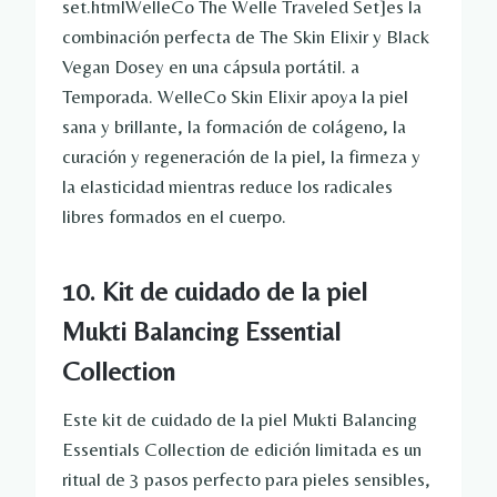
set.htmlWelleCo The Welle Traveled Set]es la
combinación perfecta de The Skin Elixir y Black
Vegan Dosey en una cápsula portátil. a
Temporada. WelleCo Skin Elixir apoya la piel
sana y brillante, la formación de colágeno, la
curación y regeneración de la piel, la firmeza y
la elasticidad mientras reduce los radicales
libres formados en el cuerpo.
10. Kit de cuidado de la piel
Mukti Balancing Essential
Collection
Este kit de cuidado de la piel Mukti Balancing
Essentials Collection de edición limitada es un
ritual de 3 pasos perfecto para pieles sensibles,