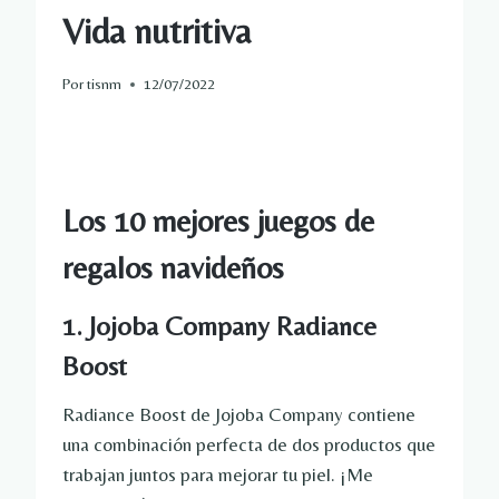
Vida nutritiva
Por
tisnm
12/07/2022
Los 10 mejores juegos de
regalos navideños
1. Jojoba Company Radiance
Boost
Radiance Boost de Jojoba Company contiene
una combinación perfecta de dos productos que
trabajan juntos para mejorar tu piel. ¡Me