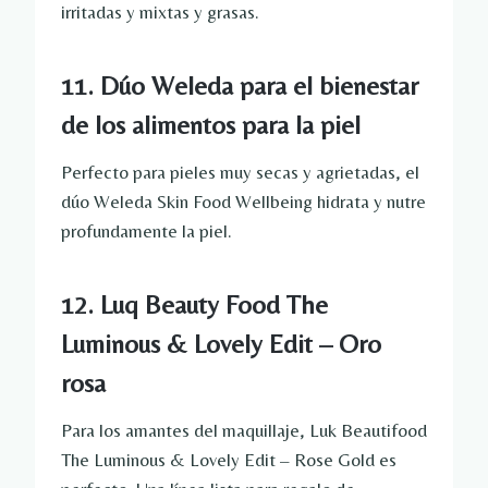
irritadas y mixtas y grasas.
11. Dúo Weleda para el bienestar
de los alimentos para la piel
Perfecto para pieles muy secas y agrietadas, el
dúo Weleda Skin Food Wellbeing hidrata y nutre
profundamente la piel.
12. Luq Beauty Food The
Luminous & Lovely Edit – Oro
rosa
Para los amantes del maquillaje, Luk Beautifood
The Luminous & Lovely Edit – Rose Gold es