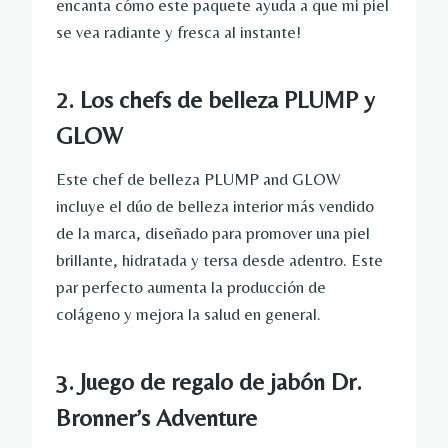
encanta cómo este paquete ayuda a que mi piel
se vea radiante y fresca al instante!
2. Los chefs de belleza PLUMP y
GLOW
Este chef de belleza PLUMP and GLOW
incluye el dúo de belleza interior más vendido
de la marca, diseñado para promover una piel
brillante, hidratada y tersa desde adentro. Este
par perfecto aumenta la producción de
colágeno y mejora la salud en general.
3. Juego de regalo de jabón Dr.
Bronner’s Adventure