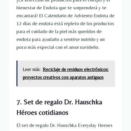
bienestar de Endota que te sorprenderá y te
encantará! El Calendario de Adviento Endota de
12 días de endota está repleto de los productos
para el cuidado de la piel más queridos de
endota para ayudarlo a sentirse nutrido y un
poco más especial con el amor navideño.
Leer más:
Reciclaje de residuos electrónicos:
proyectos creativos con aparatos antiguos
7. Set de regalo Dr. Hauschka
Héroes cotidianos
El set de regalo Dr. Hauschka Everyday Heroes