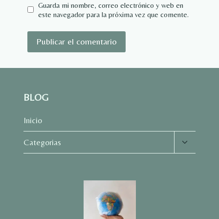
Guarda mi nombre, correo electrónico y web en
este navegador para la próxima vez que comente.
BLOG
Inicio
Alternar
Categorias
menú
hijo