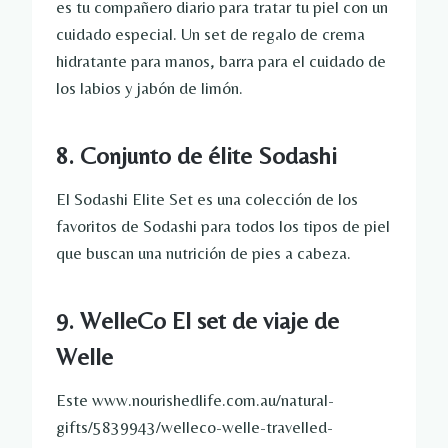
es tu compañero diario para tratar tu piel con un
cuidado especial. Un set de regalo de crema
hidratante para manos, barra para el cuidado de
los labios y jabón de limón.
8. Conjunto de élite Sodashi
El Sodashi Elite Set es una colección de los
favoritos de Sodashi para todos los tipos de piel
que buscan una nutrición de pies a cabeza.
9. WelleCo El set de viaje de
Welle
Este www.nourishedlife.com.au/natural-
gifts/5839943/welleco-welle-travelled-