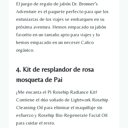
El juego de regalo de jabón Dr. Bronner’s
Adventure es el paquete perfecto para que los
entusiastas de los viajes se embarquen en su
próxima aventura. Hemos empacado su jabón
favorito en un tamaño apto para viajes y lo
hemos empacado en un neceser Calico
orgánico.
4. Kit de resplandor de rosa
mosqueta de Pai
¡Me encanta el Pi Rosehip Radiance Kit!
Contiene el dúo soñado de Lightwork Rosehip
Cleansing Oil para eliminar el maquillaje sin
esfuerzo y Rosehip Bio-Regenerate Facial Oil
para cuidar el resto.