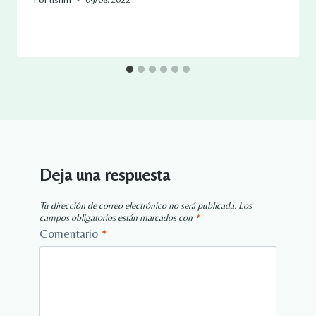
Deja una respuesta
Tu dirección de correo electrónico no será publicada.
Los
campos obligatorios están marcados con
*
Comentario
*