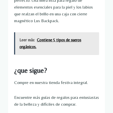
perfecto. Una línea lista para regalo de
elementos esenciales para la piel y los labios
que realzan el brillo en una caja con cierre
magnético Lux Backpack.
Leer más:
Contiene 5 tipos de sueros
orgánicos.
¿que sigue?
Compre en nuestra tienda festiva integral.
Encuentre más guías de regalos para entusiastas
de la belleza y difíciles de comprar.