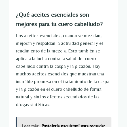
¿Qué aceites esenciales son
mejores para tu cuero cabelludo?
Los aceites esenciales, cuando se mezclan,
mejoran y respaldan la actividad general y el
rendimiento de la mezcla. Esto también se
aplica a la lucha contra la salud del cuero
cabelludo contra la caspa y la picazón. Hay
muchos aceites esenciales que muestran una
increíble promesa en el tratamiento de la caspa
y la picazón en el cuero cabelludo de forma
natural y sin los efectos secundarios de las
drogas sintéticas.
Leer más:
Pastelería paquistaní para recaudar