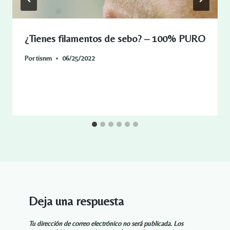
¿Tienes filamentos de sebo? – 100% PURO
Por
tisnm
06/25/2022
Deja una respuesta
Tu dirección de correo electrónico no será publicada.
Los