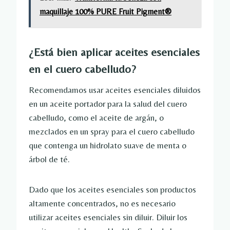
maquillaje 100% PURE Fruit Pigment®
¿Está bien aplicar aceites esenciales
en el cuero cabelludo?
Recomendamos usar aceites esenciales diluidos
en un aceite portador para la salud del cuero
cabelludo, como el aceite de argán, o
mezclados en un spray para el cuero cabelludo
que contenga un hidrolato suave de menta o
árbol de té.
Dado que los aceites esenciales son productos
altamente concentrados, no es necesario
utilizar aceites esenciales sin diluir. Diluir los