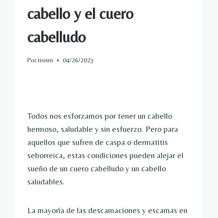
cabello y el cuero
cabelludo
Por
tisnm
04/26/2023
Todos nos esforzamos por tener un cabello
hermoso, saludable y sin esfuerzo. Pero para
aquellos que sufren de caspa o dermatitis
seborreica, estas condiciones pueden alejar el
sueño de un cuero cabelludo y un cabello
saludables.
La mayoría de las descamaciones y escamas en