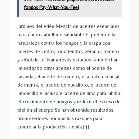
fondos Pay-What-You-Feel
jardines del edén
Mezcla de aceites esenciales
para cuero cabelludo saludable
El poder de la
naturaleza contra los hongos y la caspa con
aceites de cedro, rododendro, geranio, romero
y árbol de té. Numerosos estudios también han
investigado otros aceites como el aceite de
lavanda, el aceite de romero, el aceite esencial
de menta, el aceite de eucalipto, el aceite de
limoncillo e incluso el aceite de lima para inhibir
el crecimiento de hongos y reducir el exceso de
piel en el cuerpo Se han obtenido resultados
prometedores por muchas razones para
controlar la producción. celúla.
[4]