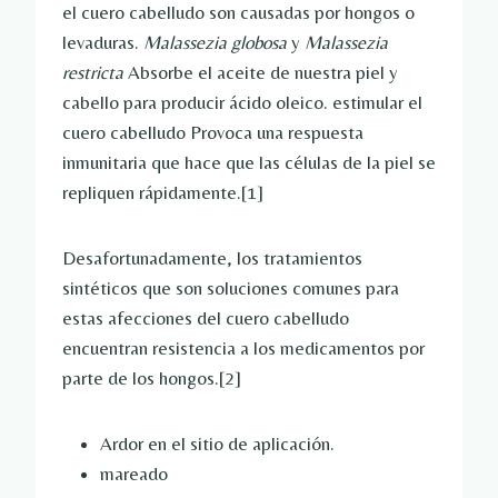
el cuero cabelludo son causadas por hongos o
levaduras.
Malassezia globosa
y
Malassezia
restricta
Absorbe el aceite de nuestra piel y
cabello para producir ácido oleico.
estimular el
cuero cabelludo
Provoca una respuesta
inmunitaria que hace que las células de la piel se
repliquen rápidamente.
[1]
Desafortunadamente, los tratamientos
sintéticos que son soluciones comunes para
estas afecciones del cuero cabelludo
encuentran resistencia a los medicamentos por
parte de los hongos.
[2]
Ardor en el sitio de aplicación.
mareado