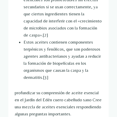
secundarios si se usan correctamente, ya
que ciertos ingredientes tienen la
capacidad de interferir con el «crecimiento
de microbios asociados con la formación
de caspa».
[2]
Estos aceites contienen componentes
terpénicos y fenólicos, que son poderosos
agentes antibacterianos y ayudan a reducir
la formación de biopelículas en los
organismos que causan la caspa y la
dermatitis.
[3]
profundizar su comprensión de
aceite esencial
en el Jardín del Edén
cuero cabelludo sano
Cree
una mezcla de aceites esenciales respondiendo
algunas preguntas importantes.