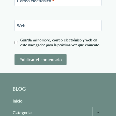
Correo electrónico
*
Web
Guarda mi nombre, correo electrónico y web en
este navegador para la próxima vez que comente.
BLOG
Inicio
Alternar
Categorias