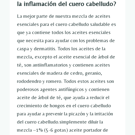
la inflamación del cuero cabelludo?
La mejor parte de nuestra mezcla de aceites
esenciales para el cuero cabelludo saludable es
que ya contiene todos los aceites esenciales
que necesita para ayudar con los problemas de
caspa y dermatitis. Todos los aceites de la
mezcla, excepto el aceite esencial de árbol de
té, son antiinflamatorios y contienen aceites
esenciales de madera de cedro, geranio,
rododendro y romero. Todos estos aceites son
poderosos agentes antifúngicos y contienen
aceite de árbol de té, que ayuda a reducir el
crecimiento de hongos en el cuero cabelludo
para ayudar a prevenir la picazón y la irritación
del cuero cabelludo.simplemente
diluir la
mezcla
~1% (5-6 gotas)
aceite portador de