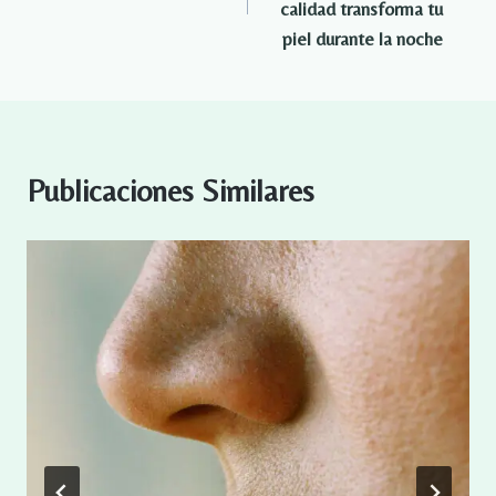
entradas
calidad transforma tu
piel durante la noche
Publicaciones Similares