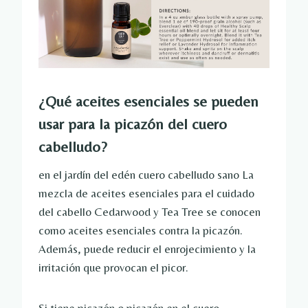
¿Qué aceites esenciales se pueden
usar para la picazón del cuero
cabelludo?
en el jardín del edén
cuero cabelludo sano
La
mezcla de aceites esenciales para el cuidado
del cabello Cedarwood y Tea Tree se conocen
como aceites esenciales contra la picazón.
Además, puede reducir el enrojecimiento y la
irritación que provocan el picor.