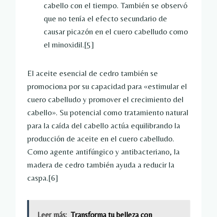
cabello con el tiempo. También se observó
que no tenía el efecto secundario de
causar picazón en el cuero cabelludo como
el minoxidil.
[5]
El aceite esencial de cedro también se
promociona por su capacidad para «estimular el
cuero cabelludo y promover el crecimiento del
cabello». Su potencial como tratamiento natural
para la caída del cabello actúa equilibrando la
producción de aceite en el cuero cabelludo.
Como agente antifúngico y antibacteriano, la
madera de cedro también ayuda a reducir la
caspa.
[6]
Leer más:
Transforma tu belleza con