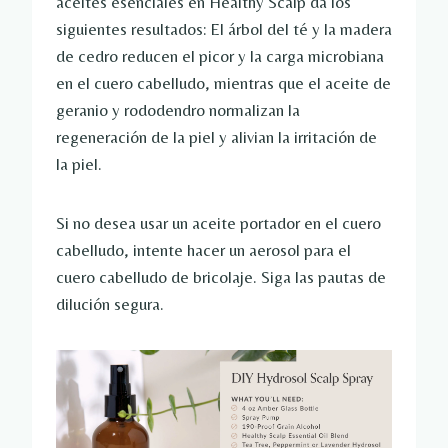
aceites esenciales en Healthy Scalp da los
siguientes resultados: El árbol del té y la madera
de cedro reducen el picor y la carga microbiana
en el cuero cabelludo, mientras que el aceite de
geranio y rododendro normalizan la
regeneración de la piel y alivian la irritación de
la piel.
Si no desea usar un aceite portador en el cuero
cabelludo, intente hacer un aerosol para el
cuero cabelludo de bricolaje.
Siga las pautas de
dilución segura
.