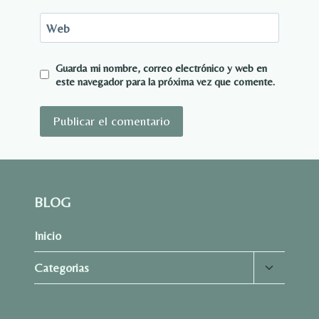
Web
Guarda mi nombre, correo electrónico y web en
este navegador para la próxima vez que comente.
BLOG
Inicio
Alternar
Categorias
menú
hijo