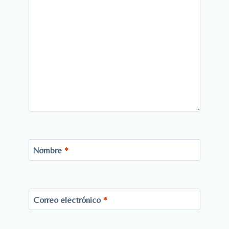
Nombre
*
Correo electrónico
*