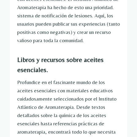
Aromaterapia ha hecho de esto una prioridad.
sistema de notificación de lesiones
. Aquí, los
usuarios pueden publicar sus experiencias (tanto
positivas como negativas) y crear un recurso
valioso para toda la comunidad.
Libros y recursos sobre aceites
esenciales.
Profundice en el fascinante mundo de los
aceites esenciales con materiales educativos
cuidadosamente seleccionados por el Instituto
Atlántico de Aromaterapia. Desde textos
detallados sobre la química de los aceites
esenciales hasta referencias prácticas de
aromaterapia, encontrará todo lo que necesita