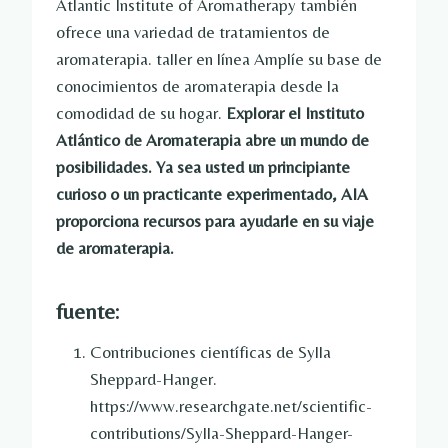
Atlantic Institute of Aromatherapy también
ofrece una variedad de tratamientos de
aromaterapia.
taller en línea
Amplíe su base de
conocimientos de aromaterapia desde la
comodidad de su hogar.
Explorar el Instituto
Atlántico de Aromaterapia abre un mundo de
posibilidades. Ya sea usted un principiante
curioso o un practicante experimentado, AIA
proporciona recursos para ayudarle en su viaje
de aromaterapia.
fuente:
Contribuciones científicas de Sylla
Sheppard-Hanger.
https://www.researchgate.net/scientific-
contributions/Sylla-Sheppard-Hanger-