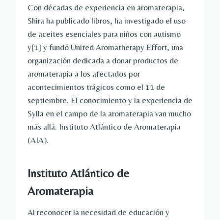
Con décadas de experiencia en aromaterapia,
Shira ha publicado libros, ha investigado el uso
de aceites esenciales para niños con autismo
y
[1]
y fundó United Aromatherapy Effort, una
organización dedicada a donar productos de
aromaterapia a los afectados por
acontecimientos trágicos como el 11 de
septiembre. El conocimiento y la experiencia de
Sylla en el campo de la aromaterapia van mucho
más allá.
Instituto Atlántico de Aromaterapia
(AIA).
Instituto Atlántico de
Aromaterapia
Al reconocer la necesidad de educación y