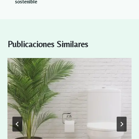
sostenible
Publicaciones Similares