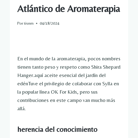
Atlántico de Aromaterapia
Por
tisnm
04/18/2024
En el mundo de la aromaterapia, pocos nombres
tienen tanto peso y respeto como Shira Shepard
Hanger.aquí
aceite esencial del jardín del
edén
Tuve el privilegio de colaborar con Sylla en
la popular línea OK For Kids, pero sus
contribuciones en este campo van mucho más
allá.
herencia del conocimiento