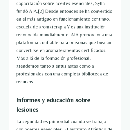
capacitación sobre aceites esenciales, Sylla
fundó AIA.
[2]
Desde entonces se ha convertido
en el más antiguo en funcionamiento continuo.
escuela de aromaterapia
Y es una institución
reconocida mundialmente. AIA proporciona una
plataforma confiable para personas que buscan
convertirse en aromaterapeutas certificados.
Más allá de la formación profesional,
atendemos tanto a entusiastas como a
profesionales con una completa biblioteca de
recursos.
Informes y educación sobre
lesiones
La seguridad es primordial cuando se trabaja
con aceites esenciales. El Instituto Atlántico de