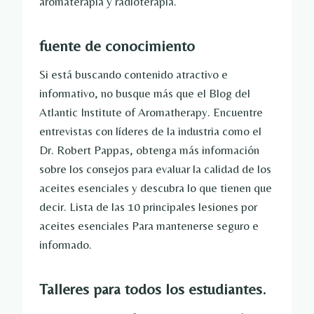
aromaterapia y radioterapia.
fuente de conocimiento
Si está buscando contenido atractivo e
informativo, no busque más que el Blog del
Atlantic Institute of Aromatherapy. Encuentre
entrevistas con líderes de la industria como el
Dr. Robert Pappas, obtenga más información
sobre los consejos para evaluar la calidad de los
aceites esenciales y descubra lo que tienen que
decir.
Lista de las 10 principales lesiones por
aceites esenciales
Para mantenerse seguro e
informado.
Talleres para todos los estudiantes.