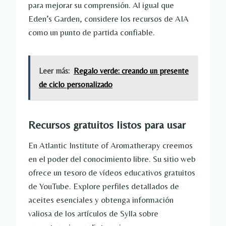
para mejorar su comprensión. Al igual que
Eden’s Garden, considere los recursos de AIA
como un punto de partida confiable.
Leer más:
Regalo verde: creando un presente
de ciclo personalizado
Recursos gratuitos listos para usar
En Atlantic Institute of Aromatherapy creemos
en el poder del conocimiento libre. Su sitio web
ofrece un tesoro de vídeos educativos gratuitos
de YouTube. Explore perfiles detallados de
aceites esenciales y obtenga información
valiosa de los artículos de Sylla sobre