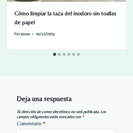
Cómo limpiar la taza del inodoro sin toallas
de papel
Por
tisnm
01/22/2023
Deja una respuesta
Tu dirección de correo electrónico no será publicada.
Los
campos obligatorios están marcados con
*
Comentario
*