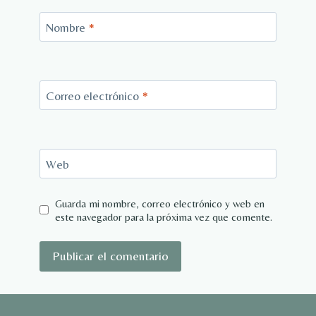
Nombre
*
Correo electrónico
*
Web
Guarda mi nombre, correo electrónico y web en
este navegador para la próxima vez que comente.