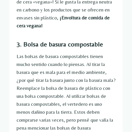
de cera «vegana»! Si le gusta la entrega neutra
en carbono y los productos que se ofrecen en
envases sin plástico,
¡Envoltura de comida de
cera vegana!
3. Bolsa de basura compostable
Las bolsas de basura compostables tienen
mucho sentido cuando lo piensas. Al tirar la
basura que es mala para el medio ambiente,
¿por qué tirar la basura junto con la basura mala?
Reemplace la bolsa de basura de plástico con
una bolsa compostable. Al utilizar bolsas de
basura compostables, el vertedero es uno
menos dañino para la tierra. Estos deben
comprarse varias veces, pero pensé que valía la
pena mencionar las bolsas de basura