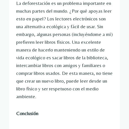
La deforestación es un problema importante en
muchas partes del mundo. ¿Por qué apoyas leer
esto en papel? Los lectores electrónicos son
una alternativa ecológica y fácil de usar. Sin
embargo, algunas personas (incluyéndome a mí)
prefieren leer libros físicos. Una excelente
manera de hacerlo manteniendo un estilo de
vida ecológico es sacar libros de la biblioteca,
intercambiar libros con amigos y familiares o
comprar libros usados. De esta manera, no tiene
que crear un nuevo libro, puede leer desde un
libro físico y ser respetuoso con el medio
ambiente.
Conclusión