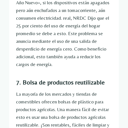
Año Nuevo», si los dispositivos están apagados
pero aún enchufados a un tomacorriente, aún
consumen electricidad. real,
NRDC
Dijo que el
25 por ciento del uso de energía del hogar
promedio se debe a esto. Este problema se
anuncia mediante el uso de una salida de
desperdicio de energía cero. Como beneficio
adicional, esto también ayuda a reducir los
cargos de energía.
7. Bolsa de productos reutilizable
La mayoría de los mercados y tiendas de
comestibles ofrecen bolsas de plástico para
productos agrícolas. Una manera fácil de evitar
esto es usar una bolsa de productos agrícolas
reutilizable. ¡Son rentables, fáciles de limpiar y