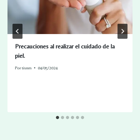
Precauciones al realizar el cuidado de la
piel.
Por
tisnm
04/05/2024