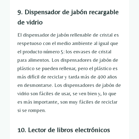
9. Dispensador de jabón recargable
de vidrio
El dispensador de jabón rellenable de cristal es
respetuoso con el medio ambiente al igual que
el producto número 5: los envases de cristal
para alimentos. Los dispensadores de jabón de
plástico se pueden rellenar, pero el plástico es
más difícil de reciclar y tarda más de 400 años
en desmontarse. Los dispensadores de jabón de
vidrio son fáciles de usar, se ven bien y, lo que
es más importante, son muy fáciles de reciclar
si se rompen.
10. Lector de libros electrónicos