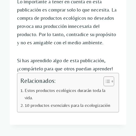
Lo importante a tener en cuenta en esta
publicación es comprar solo lo que necesita. La
compra de productos ecológicos no deseados
provoca una producción innecesaria del
producto. Por lo tanto, contradice su propósito
y no es amigable con el medio ambiente.
Si has aprendido algo de esta publicación,
¡compártelo para que otros puedan aprender!
Relacionados:
Estos productos ecológicos durarán toda la
vida.
10 productos esenciales para la ecologización