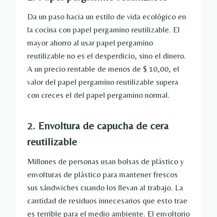
Da un paso hacia un estilo de vida ecológico en
la cocina con papel pergamino reutilizable. El
mayor ahorro al usar papel pergamino
reutilizable no es el desperdicio, sino el dinero.
A un precio rentable de menos de $ 10,00, el
valor del papel pergamino reutilizable supera
con creces el del papel pergamino normal.
2. Envoltura de capucha de cera
reutilizable
Millones de personas usan bolsas de plástico y
envolturas de plástico para mantener frescos
sus sándwiches cuando los llevan al trabajo. La
cantidad de residuos innecesarios que esto trae
es terrible para el medio ambiente. El envoltorio