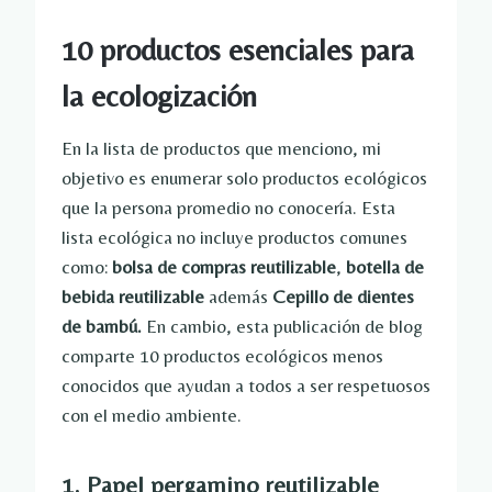
10 productos esenciales para
la ecologización
En la lista de productos que menciono, mi
objetivo es enumerar solo productos ecológicos
que la persona promedio no conocería. Esta
lista ecológica no incluye productos comunes
como:
bolsa de compras reutilizable
,
botella de
bebida reutilizable
además
Cepillo de dientes
de bambú.
En cambio, esta publicación de blog
comparte 10 productos ecológicos menos
conocidos que ayudan a todos a ser respetuosos
con el medio ambiente.
1. Papel pergamino reutilizable