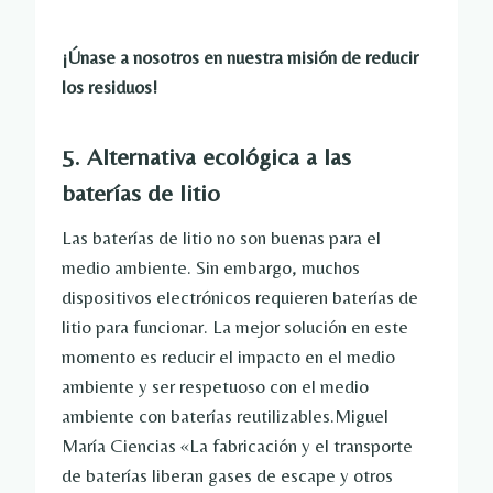
¡Únase a nosotros en nuestra misión de reducir
los residuos!
5. Alternativa ecológica a las
baterías de litio
Las baterías de litio no son buenas para el
medio ambiente. Sin embargo, muchos
dispositivos electrónicos requieren baterías de
litio para funcionar. La mejor solución en este
momento es reducir el impacto en el medio
ambiente y ser respetuoso con el medio
ambiente con baterías reutilizables.Miguel
María
Ciencias
«La fabricación y el transporte
de baterías liberan gases de escape y otros