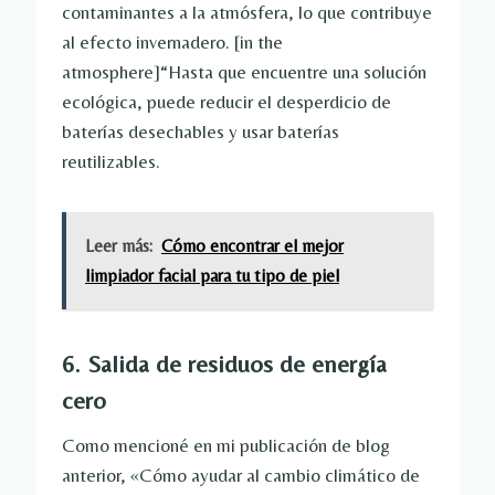
contaminantes a la atmósfera, lo que contribuye
al efecto invernadero. [in the
atmosphere]“Hasta que encuentre una solución
ecológica, puede reducir el desperdicio de
baterías desechables y usar baterías
reutilizables.
Leer más:
Cómo encontrar el mejor
limpiador facial para tu tipo de piel
6. Salida de residuos de energía
cero
Como mencioné en mi publicación de blog
anterior, «Cómo ayudar al cambio climático de