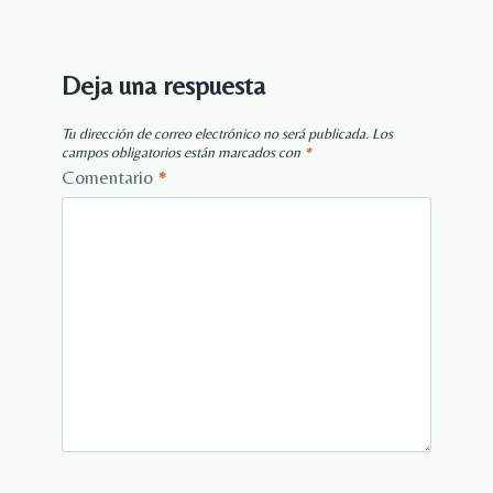
Deja una respuesta
Tu dirección de correo electrónico no será publicada.
Los
campos obligatorios están marcados con
*
Comentario
*