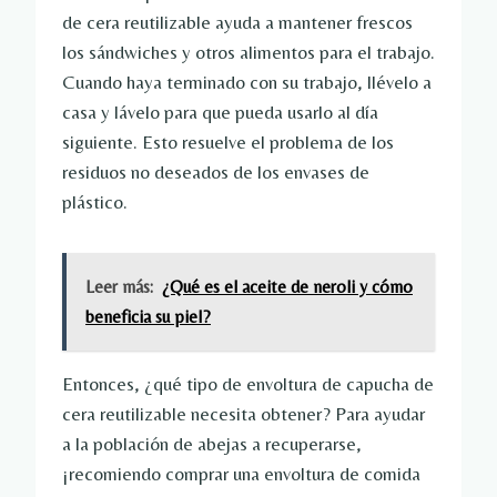
de cera reutilizable ayuda a mantener frescos
los sándwiches y otros alimentos para el trabajo.
Cuando haya terminado con su trabajo, llévelo a
casa y lávelo para que pueda usarlo al día
siguiente. Esto resuelve el problema de los
residuos no deseados de los envases de
plástico.
Leer más:
¿Qué es el aceite de neroli y cómo
beneficia su piel?
Entonces, ¿qué tipo de envoltura de capucha de
cera reutilizable necesita obtener? Para ayudar
a la población de abejas a recuperarse,
¡recomiendo comprar una envoltura de comida