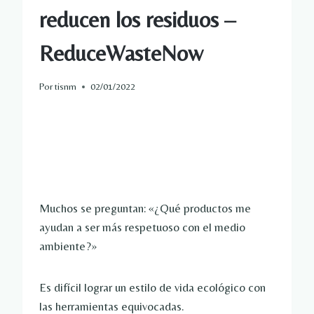
reducen los residuos –
ReduceWasteNow
Por
tisnm
02/01/2022
Muchos se preguntan: «¿Qué productos me
ayudan a ser más respetuoso con el medio
ambiente?»
Es difícil lograr un estilo de vida ecológico con
las herramientas equivocadas.