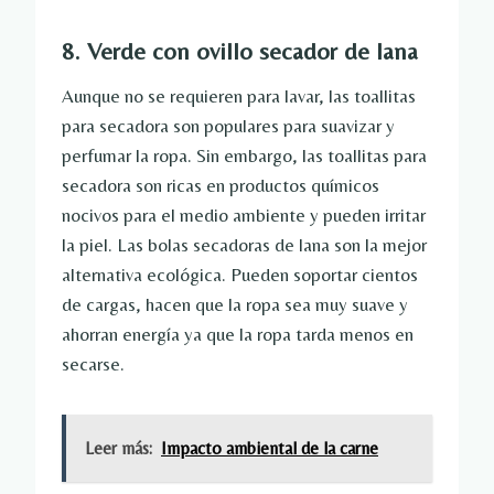
8. Verde con ovillo secador de lana
Aunque no se requieren para lavar, las toallitas
para secadora son populares para suavizar y
perfumar la ropa. Sin embargo, las toallitas para
secadora son ricas en productos químicos
nocivos para el medio ambiente y pueden irritar
la piel. Las bolas secadoras de lana son la mejor
alternativa ecológica. Pueden soportar cientos
de cargas, hacen que la ropa sea muy suave y
ahorran energía ya que la ropa tarda menos en
secarse.
Leer más:
Impacto ambiental de la carne