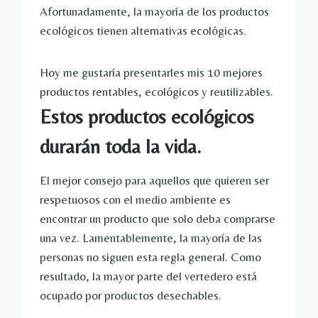
Afortunadamente, la mayoría de los productos
ecológicos tienen alternativas ecológicas.
Hoy me gustaría presentarles mis 10 mejores
productos rentables, ecológicos y reutilizables.
Estos productos ecológicos
durarán toda la vida.
El mejor consejo para aquellos que quieren ser
respetuosos con el medio ambiente es
encontrar un producto que solo deba comprarse
una vez. Lamentablemente, la mayoría de las
personas no siguen esta regla general. Como
resultado, la mayor parte del vertedero está
ocupado por productos desechables.