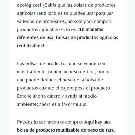
ecológicos! ¿Sabía que las bolsas de productos
agrícolas reutilizables se pueden usar para una
variedad de propósitos, no solo para comprar
productos agrícolas?Esto es
¡10 maneras
diferentes de usar bolsas de productos agrícolas
reutilizables!
Las bolsas de productos que se venden en
nuestra tienda tienen un peso de tara, por lo
que puede deducir el peso de la bolsa de
productos cuando el cajero pesa el producto.
Esto le ahorra dinero y ayuda al medio
ambiente; ahora es a favor mutuo.
Puedes hacer nuestras compras
Aquí hay una
bolsa de producto reutilizable de peso de tara.