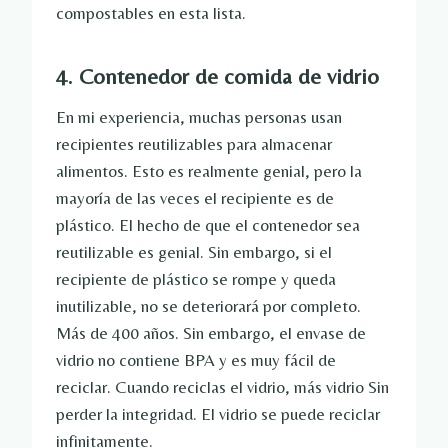
compostables en esta lista.
4. Contenedor de comida de vidrio
En mi experiencia, muchas personas usan
recipientes reutilizables para almacenar
alimentos. Esto es realmente genial, pero la
mayoría de las veces el recipiente es de
plástico. El hecho de que el contenedor sea
reutilizable es genial. Sin embargo, si el
recipiente de plástico se rompe y queda
inutilizable, no se deteriorará por completo.
Más de 400 años. Sin embargo, el envase de
vidrio no contiene BPA y es muy fácil de
reciclar. Cuando reciclas el vidrio,
más vidrio
Sin
perder la integridad. El vidrio se puede reciclar
infinitamente.