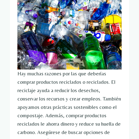
Hay muchas razones por las que deberías
comprar productos reciclados o reciclados. El
reciclaje ayuda a reducir los desechos,
conservar los recursos y crear empleos. También
apoyamos otras prácticas sostenibles como el
compostaje. Además, comprar productos
reciclados le ahorra dinero y reduce su huella de
carbono. Asegúrese de buscar opciones de