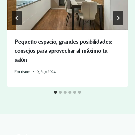
Pequeño espacio, grandes posibilidades:
consejos para aprovechar al máximo tu
salón
Por
tisnm
05/13/2024