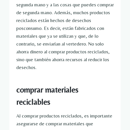
segunda mano y a las cosas que puedes comprar
de segunda mano. Además, muchos productos
reciclados están hechos de desechos
posconsumo. Es decir, están fabricados con
materiales que ya se utilizan y que, de lo
contrario, se enviarían al vertedero. No solo
ahorra dinero al comprar productos reciclados,
sino que también ahorra recursos al reducir los
desechos.
comprar materiales
reciclables
Al comprar productos reciclados, es importante
asegurarse de comprar materiales que