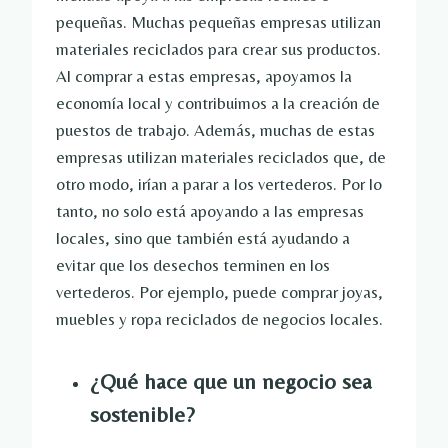
pequeñas. Muchas pequeñas empresas utilizan
materiales reciclados para crear sus productos.
Al comprar a estas empresas, apoyamos la
economía local y contribuimos a la creación de
puestos de trabajo. Además, muchas de estas
empresas utilizan materiales reciclados que, de
otro modo, irían a parar a los vertederos. Por lo
tanto, no solo está apoyando a las empresas
locales, sino que también está ayudando a
evitar que los desechos terminen en los
vertederos. Por ejemplo, puede comprar joyas,
muebles y ropa reciclados de negocios locales.
¿Qué hace que un negocio sea
sostenible?