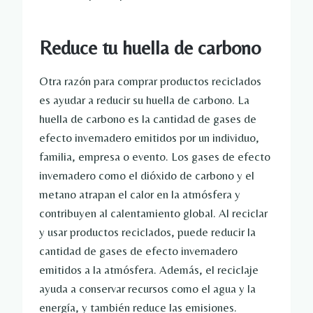
Reduce tu huella de carbono
Otra razón para comprar productos reciclados
es ayudar a reducir su huella de carbono. La
huella de carbono es la cantidad de gases de
efecto invernadero emitidos por un individuo,
familia, empresa o evento. Los gases de efecto
invernadero como el dióxido de carbono y el
metano atrapan el calor en la atmósfera y
contribuyen al calentamiento global. Al reciclar
y usar productos reciclados, puede reducir la
cantidad de gases de efecto invernadero
emitidos a la atmósfera. Además, el reciclaje
ayuda a conservar recursos como el agua y la
energía, y también reduce las emisiones.