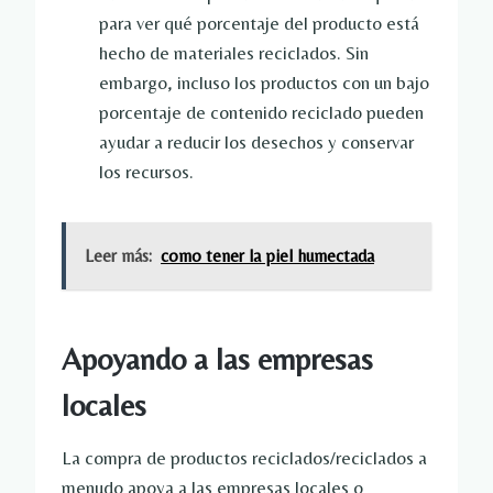
para ver qué porcentaje del producto está
hecho de materiales reciclados. Sin
embargo, incluso los productos con un bajo
porcentaje de contenido reciclado pueden
ayudar a reducir los desechos y conservar
los recursos.
Leer más:
como tener la piel humectada
Apoyando a las empresas
locales
La compra de productos reciclados/reciclados a
menudo apoya a las empresas locales o