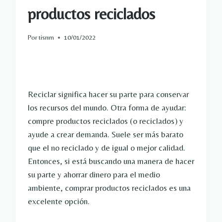
productos reciclados
Por
tisnm
10/01/2022
Reciclar significa hacer su parte para conservar
los recursos del mundo. Otra forma de ayudar:
compre productos reciclados (o reciclados) y
ayude a crear demanda. Suele ser más barato
que el no reciclado y de igual o mejor calidad.
Entonces, si está buscando una manera de hacer
su parte y ahorrar dinero para el medio
ambiente, comprar productos reciclados es una
excelente opción.