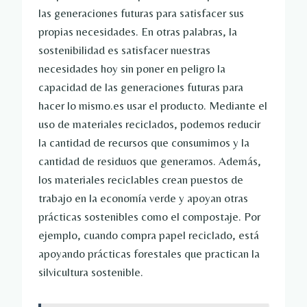
las generaciones futuras para satisfacer sus
propias necesidades. En otras palabras, la
sostenibilidad es satisfacer nuestras
necesidades hoy sin poner en peligro la
capacidad de las generaciones futuras para
hacer lo mismo.es usar el producto. Mediante el
uso de materiales reciclados, podemos reducir
la cantidad de recursos que consumimos y la
cantidad de residuos que generamos. Además,
los materiales reciclables crean puestos de
trabajo en la economía verde y apoyan otras
prácticas sostenibles como el compostaje. Por
ejemplo, cuando compra papel reciclado, está
apoyando prácticas forestales que practican la
silvicultura sostenible.