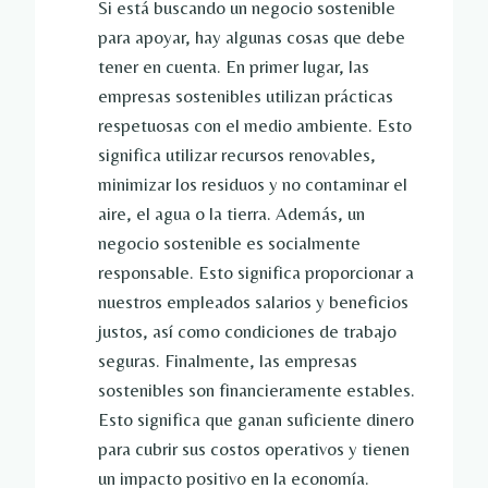
Si está buscando un negocio sostenible
para apoyar, hay algunas cosas que debe
tener en cuenta. En primer lugar, las
empresas sostenibles utilizan prácticas
respetuosas con el medio ambiente. Esto
significa utilizar recursos renovables,
minimizar los residuos y no contaminar el
aire, el agua o la tierra. Además, un
negocio sostenible es socialmente
responsable. Esto significa proporcionar a
nuestros empleados salarios y beneficios
justos, así como condiciones de trabajo
seguras. Finalmente, las empresas
sostenibles son financieramente estables.
Esto significa que ganan suficiente dinero
para cubrir sus costos operativos y tienen
un impacto positivo en la economía.