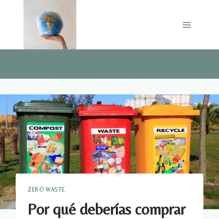
Saltar
al
contenido
ZERO WASTE
Por qué deberías comprar