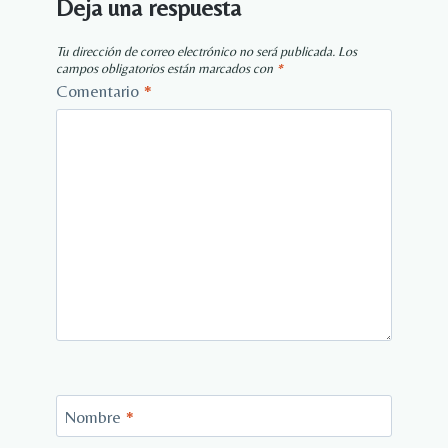
Deja una respuesta
Tu dirección de correo electrónico no será publicada.
Los
campos obligatorios están marcados con
*
Comentario
*
Nombre
*