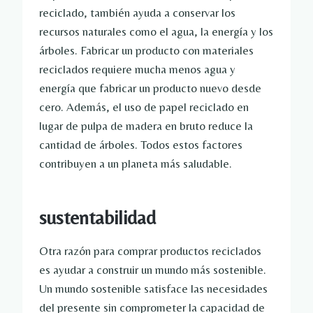
reciclado, también ayuda a conservar los
recursos naturales como el agua, la energía y los
árboles. Fabricar un producto con materiales
reciclados requiere mucha menos agua y
energía que fabricar un producto nuevo desde
cero. Además, el uso de papel reciclado en
lugar de pulpa de madera en bruto reduce la
cantidad de árboles. Todos estos factores
contribuyen a un planeta más saludable.
sustentabilidad
Otra razón para comprar productos reciclados
es ayudar a construir un mundo más sostenible.
Un mundo sostenible satisface las necesidades
del presente sin comprometer la capacidad de