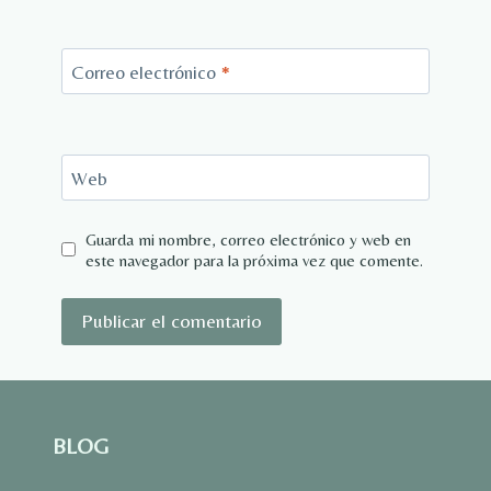
Correo electrónico
*
Web
Guarda mi nombre, correo electrónico y web en
este navegador para la próxima vez que comente.
BLOG