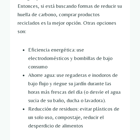
Entonces, si está buscando formas de reducir su
huella de carbono, comprar productos
reciclados es la mejor opción. Otras opciones
son:
Eficiencia energética: use
electrodomésticos y bombillas de bajo
consumo
Ahorre agua: use regaderas e inodoros de
bajo flujo y riegue su jardín durante las
horas más frescas del día (o desvíe el agua
sucia de su baño, ducha o lavadora).
Reducción de residuos: evitar plásticos de
un solo uso, compostaje, reducir el
desperdicio de alimentos