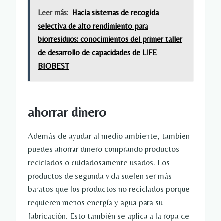
Leer más:
Hacia sistemas de recogida
selectiva de alto rendimiento para
biorresiduos: conocimientos del primer taller
de desarrollo de capacidades de LIFE
BIOBEST
ahorrar dinero
Además de ayudar al medio ambiente, también
puedes ahorrar dinero comprando productos
reciclados o cuidadosamente usados. Los
productos de segunda vida suelen ser más
baratos que los productos no reciclados porque
requieren menos energía y agua para su
fabricación. Esto también se aplica a la ropa de