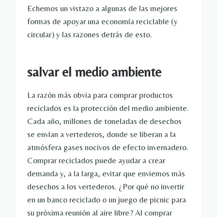
Echemos un vistazo a algunas de las mejores
formas de apoyar una economía reciclable (y
circular) y las razones detrás de esto.
salvar el medio ambiente
La razón más obvia para comprar productos
reciclados es la protección del medio ambiente.
Cada año, millones de toneladas de desechos
se envían a vertederos, donde se liberan a la
atmósfera gases nocivos de efecto invernadero.
Comprar reciclados puede ayudar a crear
demanda y, a la larga, evitar que enviemos más
desechos a los vertederos. ¿Por qué no invertir
en un banco reciclado o un juego de picnic para
su próxima reunión al aire libre? Al comprar