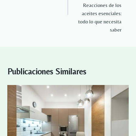
Reacciones de los
aceites esenciales:
todo lo que necesita
saber
Publicaciones Similares