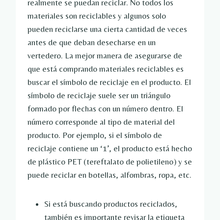
realmente se puedan reciclar. No todos los
materiales son reciclables y algunos solo
pueden reciclarse una cierta cantidad de veces
antes de que deban desecharse en un
vertedero. La mejor manera de asegurarse de
que está comprando materiales reciclables es
buscar el símbolo de reciclaje en el producto. El
símbolo de reciclaje suele ser un triángulo
formado por flechas con un número dentro. El
número corresponde al tipo de material del
producto. Por ejemplo, si el símbolo de
reciclaje contiene un ‘1’, el producto está hecho
de plástico PET (tereftalato de polietileno) y se
puede reciclar en botellas, alfombras, ropa, etc.
Si está buscando productos reciclados,
también es importante revisar la etiqueta