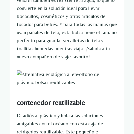
versátil también es resistente al agua, lo que lo
convierte en la solución ideal para llevar
bocadillos, cosméticos y otros artículos de
tocador para bebés. Y para todas las mamás que
usan pañales de tela, esta bolsa tiene el tamaño
perfecto para guardar servilletas de tela y
toallitas húmedas mientras viaja. ¡Saluda a tu
nuevo compañero de viaje favorito!
contenedor reutilizable
Di adiós al plástico y hola a las soluciones
amigables con el océano con esta caja de
refrigerios reutilizable. Este pequeño e