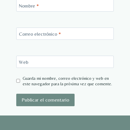
Nombre
*
Correo electrónico
*
Web
Guarda mi nombre, correo electrónico y web en
este navegador para la próxima vez que comente.