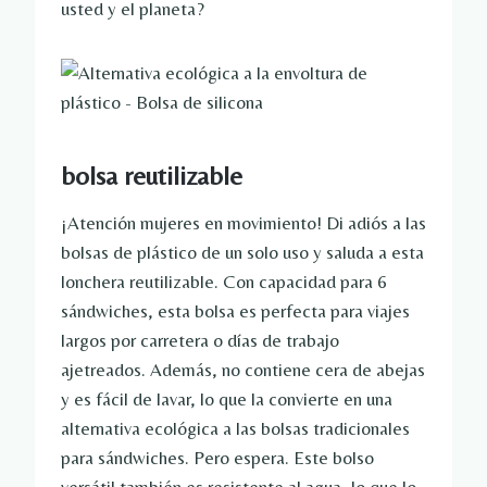
usted y el planeta?
bolsa reutilizable
¡Atención mujeres en movimiento! Di adiós a las
bolsas de plástico de un solo uso y saluda a esta
lonchera reutilizable. Con capacidad para 6
sándwiches, esta bolsa es perfecta para viajes
largos por carretera o días de trabajo
ajetreados. Además, no contiene cera de abejas
y es fácil de lavar, lo que la convierte en una
alternativa ecológica a las bolsas tradicionales
para sándwiches. Pero espera. Este bolso