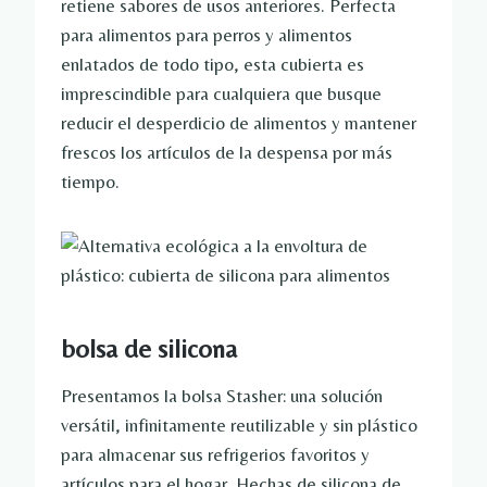
retiene sabores de usos anteriores. Perfecta
para alimentos para perros y alimentos
enlatados de todo tipo, esta cubierta es
imprescindible para cualquiera que busque
reducir el desperdicio de alimentos y mantener
frescos los artículos de la despensa por más
tiempo.
bolsa de silicona
Presentamos la bolsa Stasher: una solución
versátil, infinitamente reutilizable y sin plástico
para almacenar sus refrigerios favoritos y
artículos para el hogar. Hechas de silicona de