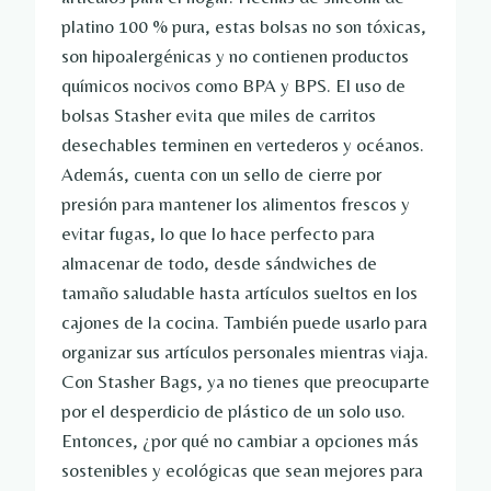
platino 100 % pura, estas bolsas no son tóxicas,
son hipoalergénicas y no contienen productos
químicos nocivos como BPA y BPS. El uso de
bolsas Stasher evita que miles de carritos
desechables terminen en vertederos y océanos.
Además, cuenta con un sello de cierre por
presión para mantener los alimentos frescos y
evitar fugas, lo que lo hace perfecto para
almacenar de todo, desde sándwiches de
tamaño saludable hasta artículos sueltos en los
cajones de la cocina. También puede usarlo para
organizar sus artículos personales mientras viaja.
Con Stasher Bags, ya no tienes que preocuparte
por el desperdicio de plástico de un solo uso.
Entonces, ¿por qué no cambiar a opciones más
sostenibles y ecológicas que sean mejores para