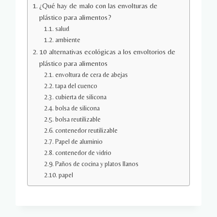
¿Qué hay de malo con las envolturas de
plástico para alimentos?
salud
ambiente
10 alternativas ecológicas a los envoltorios de
plástico para alimentos
envoltura de cera de abejas
tapa del cuenco
cubierta de silicona
bolsa de silicona
bolsa reutilizable
contenedor reutilizable
Papel de aluminio
contenedor de vidrio
Paños de cocina y platos llanos
papel