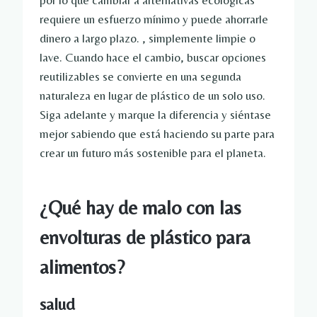
por lo que cambiar a alternativas ecológicas
requiere un esfuerzo mínimo y puede ahorrarle
dinero a largo plazo. , simplemente limpie o
lave. Cuando hace el cambio, buscar opciones
reutilizables se convierte en una segunda
naturaleza en lugar de plástico de un solo uso.
Siga adelante y marque la diferencia y siéntase
mejor sabiendo que está haciendo su parte para
crear un futuro más sostenible para el planeta.
¿Qué hay de malo con las
envolturas de plástico para
alimentos?
salud