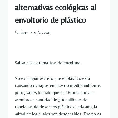
alternativas ecológicas al
envoltorio de plástico
Por
tisnm
03/25/2023
Saltar a las alternativas de envoltura
No es ningún secreto que el plástico está
causando estragos en nuestro medio ambiente,
pero ¿sabes lo malo que es? Producimos la
asombrosa cantidad de 300 millones de
toneladas de desechos plásticos cada año, la
mitad de los cuales son desechables. Eso no es