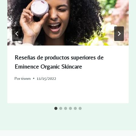
Reseñas de productos superiores de
Eminence Organic Skincare
Por
tisnm
11/15/2022