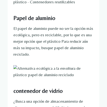
Papel de aluminio
El papel de aluminio puede no ser la opción más
ecológica, pero es reciclable, por lo que es una
mejor opción que el plástico Para reducir aún
más su impacto, busque papel de aluminio
reciclado.
contenedor de vidrio
¿Busca una opción de almacenamiento de