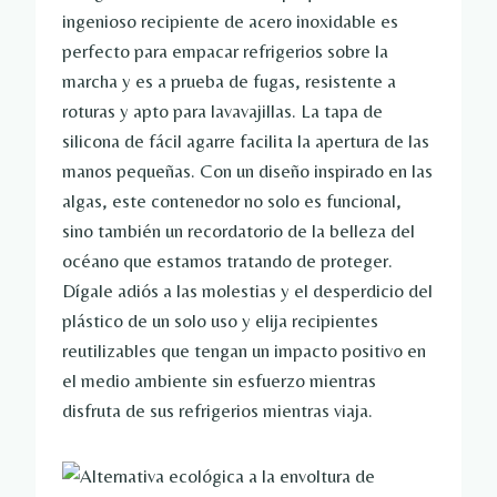
ingenioso recipiente de acero inoxidable es
perfecto para empacar refrigerios sobre la
marcha y es a prueba de fugas, resistente a
roturas y apto para lavavajillas. La tapa de
silicona de fácil agarre facilita la apertura de las
manos pequeñas. Con un diseño inspirado en las
algas, este contenedor no solo es funcional,
sino también un recordatorio de la belleza del
océano que estamos tratando de proteger.
Dígale adiós a las molestias y el desperdicio del
plástico de un solo uso y elija recipientes
reutilizables que tengan un impacto positivo en
el medio ambiente sin esfuerzo mientras
disfruta de sus refrigerios mientras viaja.