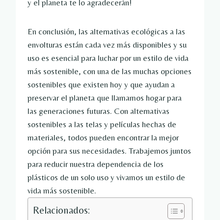
y el planeta te lo agradecerán!
En conclusión, las alternativas ecológicas a las
envolturas están cada vez más disponibles y su
uso es esencial para luchar por un estilo de vida
más sostenible, con una de las muchas opciones
sostenibles que existen hoy y que ayudan a
preservar el planeta que llamamos hogar para
las generaciones futuras. Con alternativas
sostenibles a las telas y películas hechas de
materiales, todos pueden encontrar la mejor
opción para sus necesidades. Trabajemos juntos
para reducir nuestra dependencia de los
plásticos de un solo uso y vivamos un estilo de
vida más sostenible.
Relacionados: