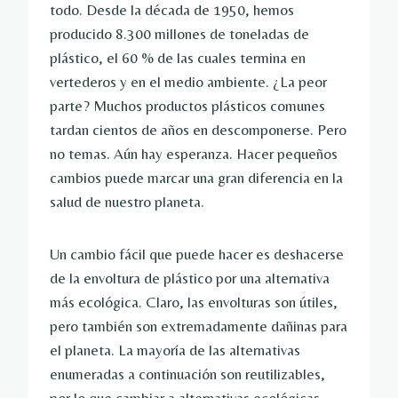
todo. Desde la década de 1950, hemos
producido 8.300 millones de toneladas de
plástico, el 60 % de las cuales termina en
vertederos y en el medio ambiente. ¿La peor
parte? Muchos productos plásticos comunes
tardan cientos de años en descomponerse. Pero
no temas. Aún hay esperanza. Hacer pequeños
cambios puede marcar una gran diferencia en la
salud de nuestro planeta.
Un cambio fácil que puede hacer es deshacerse
de la envoltura de plástico por una alternativa
más ecológica. Claro, las envolturas son útiles,
pero también son extremadamente dañinas para
el planeta. La mayoría de las alternativas
enumeradas a continuación son reutilizables,