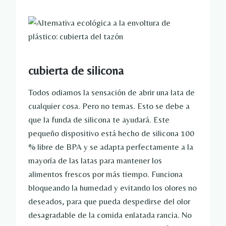
cubierta de silicona
Todos odiamos la sensación de abrir una lata de
cualquier cosa. Pero no temas. Esto se debe a
que la funda de silicona te ayudará. Este
pequeño dispositivo está hecho de silicona 100
% libre de BPA y se adapta perfectamente a la
mayoría de las latas para mantener los
alimentos frescos por más tiempo. Funciona
bloqueando la humedad y evitando los olores no
deseados, para que pueda despedirse del olor
desagradable de la comida enlatada rancia. No