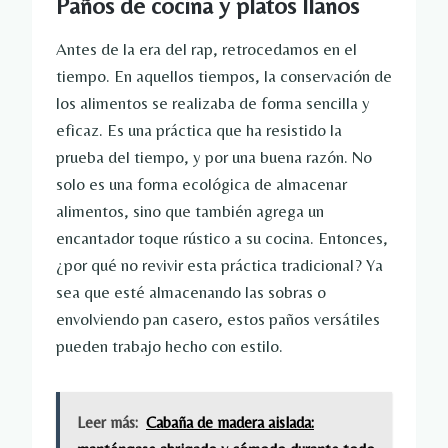
Paños de cocina y platos llanos
Antes de la era del rap, retrocedamos en el
tiempo. En aquellos tiempos, la conservación de
los alimentos se realizaba de forma sencilla y
eficaz. Es una práctica que ha resistido la
prueba del tiempo, y por una buena razón. No
solo es una forma ecológica de almacenar
alimentos, sino que también agrega un
encantador toque rústico a su cocina. Entonces,
¿por qué no revivir esta práctica tradicional? Ya
sea que esté almacenando las sobras o
envolviendo pan casero, estos paños versátiles
pueden trabajo hecho con estilo.
Leer más:
Cabaña de madera aislada: