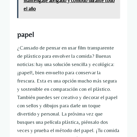
manténgase abrigado y cómodo durante todo
el año
papel
¿Cansado de pensar en usar film transparente
de plástico para envolver la comida? Buenas
noticias: hay una solución sencilla y ecológica:
¡papel!, bien envuelto para conservar la
frescura. Esta es una opción mucho más segura
y sostenible en comparación con el plástico.
También puedes ser creativo y decorar el papel
con sellos y dibujos para darle un toque
divertido y personal. La próxima vez que
busques una película plástica, piénsalo dos
veces y prueba el método del papel. ¡Tu comida