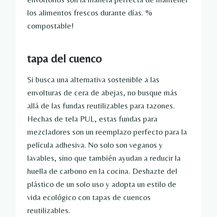
los alimentos frescos durante días. %
compostable!
tapa del cuenco
Si busca una alternativa sostenible a las
envolturas de cera de abejas, no busque más
allá de las fundas reutilizables para tazones.
Hechas de tela PUL, estas fundas para
mezcladores son un reemplazo perfecto para la
película adhesiva. No solo son veganos y
lavables, sino que también ayudan a reducir la
huella de carbono en la cocina. Deshazte del
plástico de un solo uso y adopta un estilo de
vida ecológico con tapas de cuencos
reutilizables.