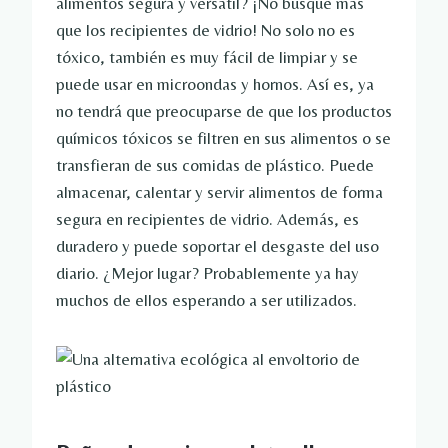
alimentos segura y versátil? ¡No busque más
que los recipientes de vidrio! No solo no es
tóxico, también es muy fácil de limpiar y se
puede usar en microondas y hornos. Así es, ya
no tendrá que preocuparse de que los productos
químicos tóxicos se filtren en sus alimentos o se
transfieran de sus comidas de plástico. Puede
almacenar, calentar y servir alimentos de forma
segura en recipientes de vidrio. Además, es
duradero y puede soportar el desgaste del uso
diario. ¿Mejor lugar? Probablemente ya hay
muchos de ellos esperando a ser utilizados.