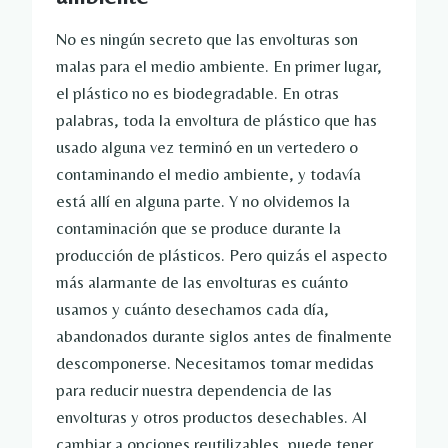
No es ningún secreto que las envolturas son
malas para el medio ambiente. En primer lugar,
el plástico no es biodegradable. En otras
palabras, toda la envoltura de plástico que has
usado alguna vez terminó en un vertedero o
contaminando el medio ambiente, y todavía
está allí en alguna parte. Y no olvidemos la
contaminación que se produce durante la
producción de plásticos. Pero quizás el aspecto
más alarmante de las envolturas es cuánto
usamos y cuánto desechamos cada día,
abandonados durante siglos antes de finalmente
descomponerse. Necesitamos tomar medidas
para reducir nuestra dependencia de las
envolturas y otros productos desechables. Al
cambiar a opciones reutilizables, puede tener