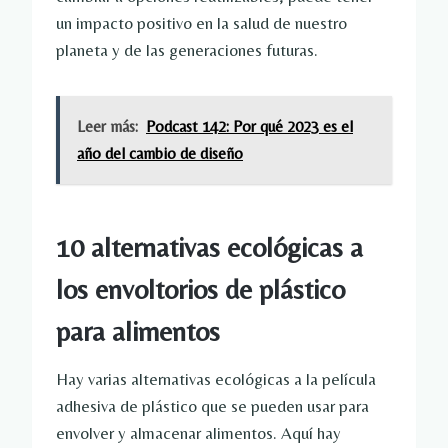
un impacto positivo en la salud de nuestro
planeta y de las generaciones futuras.
Leer más:
Podcast 142: Por qué 2023 es el
año del cambio de diseño
10 alternativas ecológicas a
los envoltorios de plástico
para alimentos
Hay varias alternativas ecológicas a la película
adhesiva de plástico que se pueden usar para
envolver y almacenar alimentos. Aquí hay