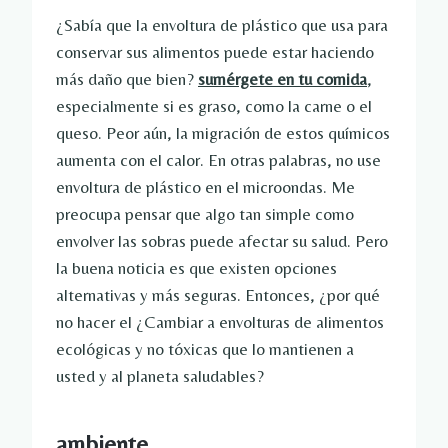
¿Sabía que la envoltura de plástico que usa para
conservar sus alimentos puede estar haciendo
más daño que bien?
sumérgete en tu comida
,
especialmente si es graso, como la carne o el
queso. Peor aún, la migración de estos químicos
aumenta con el calor. En otras palabras, no use
envoltura de plástico en el microondas. Me
preocupa pensar que algo tan simple como
envolver las sobras puede afectar su salud. Pero
la buena noticia es que existen opciones
alternativas y más seguras. Entonces, ¿por qué
no hacer el ¿Cambiar a envolturas de alimentos
ecológicas y no tóxicas que lo mantienen a
usted y al planeta saludables?
ambiente