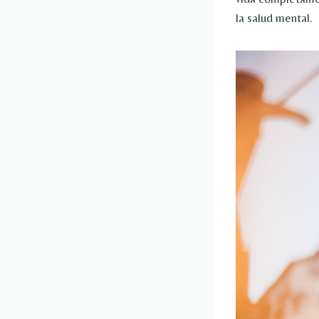
la salud mental.