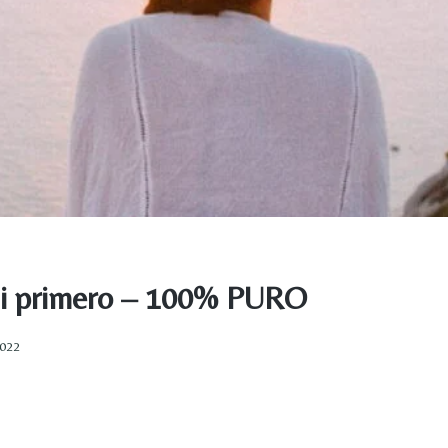
ti primero – 100% PURO
2022