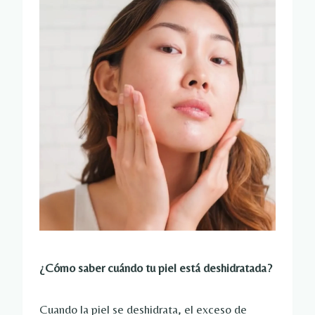
¿Cómo saber cuándo tu piel está deshidratada?
Cuando la piel se deshidrata, el exceso de