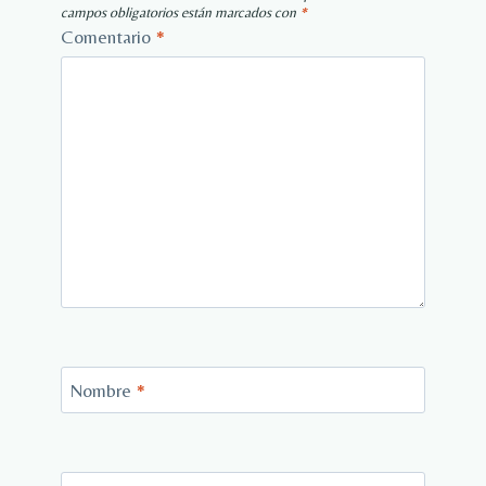
campos obligatorios están marcados con
*
Comentario
*
Nombre
*