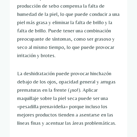
producción de sebo compensa la falta de
humedad de la piel, lo que puede conducir a una
piel más grasa y eliminar la falta de brillo y la
falta de brillo. Puede tener una combinación
preocupante de síntomas, como ser grasoso y
seco al mismo tiempo, lo que puede provocar
irritación y brotes.
La deshidratación puede provocar hinchazón
debajo de los ojos, opacidad general y arrugas
prematuras en la frente (¡no!). Aplicar
maquillaje sobre la piel seca puede ser una
«pesadilla prenavideña» porque incluso los
mejores productos tienden a asentarse en las
líneas finas y acentuar las áreas problemáticas.