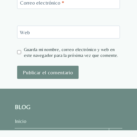
Correo electrónico
*
Web
Guarda mi nombre, correo electrónico y web en
este navegador para la próxima vez que comente.
BLOG
Inicio
Alternar
Categorias