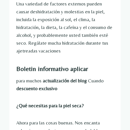
Una variedad de factores externos pueden
causar deshidratación y molestias en la piel,
incluida la exposición al sol, el clima, la
hidratación, la dieta, la cafeína y el consumo de
alcohol, y probablemente usted también esté
seco. Regálate mucha hidratación durante tus
ajetreadas vacaciones
Boletin informativo
aplicar
para muchos
actualización del blog
Cuando
descuento exclusivo
¿Qué necesitas para la piel seca?
Ahora para las cosas buenas. Nos encanta