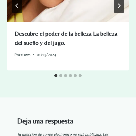
Descubre el poder de la belleza La belleza
del sueño y del jugo.
Por
tisnm
01/19/2024
Deja una respuesta
Tu dirección de correo electrónico no será publicada.
Los