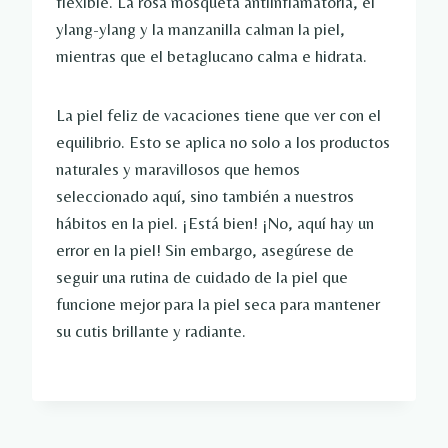
flexible. La rosa mosqueta antiinflamatoria, el
ylang-ylang y la manzanilla calman la piel,
mientras que el betaglucano calma e hidrata.
La piel feliz de vacaciones tiene que ver con el
equilibrio. Esto se aplica no solo a los productos
naturales y maravillosos que hemos
seleccionado aquí, sino también a nuestros
hábitos en la piel. ¡Está bien! ¡No, aquí hay un
error en la piel! Sin embargo, asegúrese de
seguir una rutina de cuidado de la piel que
funcione mejor para la piel seca para mantener
su cutis brillante y radiante.