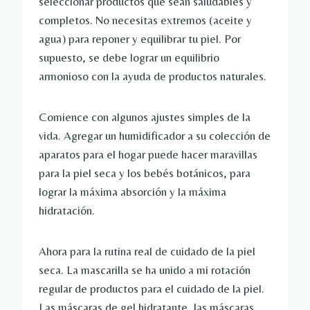
seleccionar productos que sean saludables y
completos. No necesitas extremos (aceite y
agua) para reponer y equilibrar tu piel. Por
supuesto, se debe lograr un equilibrio
armonioso con la ayuda de productos naturales.
Comience con algunos ajustes simples de la
vida. Agregar un humidificador a su colección de
aparatos para el hogar puede hacer maravillas
para la piel seca y los bebés botánicos, para
lograr la máxima absorción y la máxima
hidratación.
Ahora para la rutina real de cuidado de la piel
seca. La mascarilla se ha unido a mi rotación
regular de productos para el cuidado de la piel.
Las máscaras de gel hidratante, las máscaras