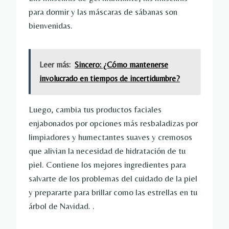
para dormir y las máscaras de sábanas son
bienvenidas.
Leer más:
Sincero: ¿Cómo mantenerse
involucrado en tiempos de incertidumbre?
Luego, cambia tus productos faciales
enjabonados por opciones más resbaladizas por
limpiadores y humectantes suaves y cremosos
que alivian la necesidad de hidratación de tu
piel. Contiene los mejores ingredientes para
salvarte de los problemas del cuidado de la piel
y prepararte para brillar como las estrellas en tu
árbol de Navidad. .