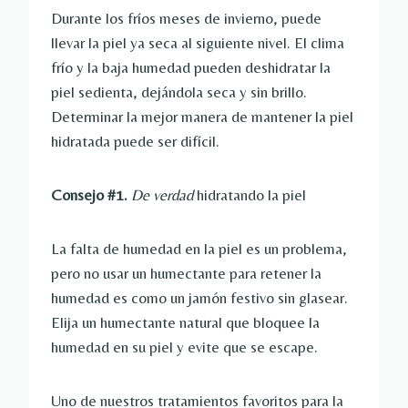
Durante los fríos meses de invierno, puede
llevar la piel ya seca al siguiente nivel. El clima
frío y la baja humedad pueden deshidratar la
piel sedienta, dejándola seca y sin brillo.
Determinar la mejor manera de mantener la piel
hidratada puede ser difícil.
Consejo #1.
De verdad
hidratando la piel
La falta de humedad en la piel es un problema,
pero no usar un humectante para retener la
humedad es como un jamón festivo sin glasear.
Elija un humectante natural que bloquee la
humedad en su piel y evite que se escape.
Uno de nuestros tratamientos favoritos para la