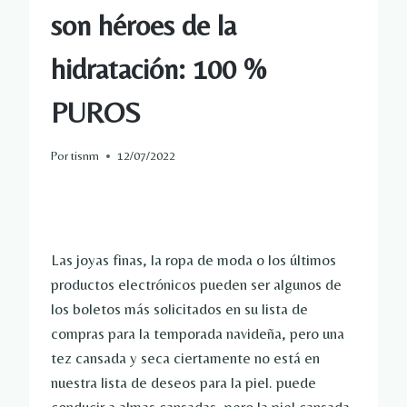
son héroes de la
hidratación: 100 %
PUROS
Por
tisnm
12/07/2022
Las joyas finas, la ropa de moda o los últimos
productos electrónicos pueden ser algunos de
los boletos más solicitados en su lista de
compras para la temporada navideña, pero una
tez cansada y seca ciertamente no está en
nuestra lista de deseos para la piel. puede