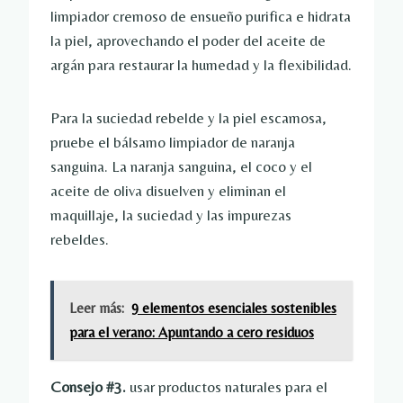
limpiador cremoso de ensueño purifica e hidrata
la piel, aprovechando el poder del aceite de
argán para restaurar la humedad y la flexibilidad.
Para la suciedad rebelde y la piel escamosa,
pruebe el bálsamo limpiador de naranja
sanguina. La naranja sanguina, el coco y el
aceite de oliva disuelven y eliminan el
maquillaje, la suciedad y las impurezas
rebeldes.
Leer más:
9 elementos esenciales sostenibles
para el verano: Apuntando a cero residuos
Consejo #3.
usar productos naturales para el