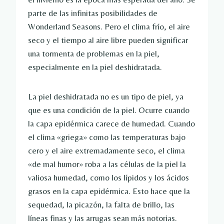
parte de las infinitas posibilidades de
Wonderland Seasons. Pero el clima frío, el aire
seco y el tiempo al aire libre pueden significar
una tormenta de problemas en la piel,
especialmente en la piel deshidratada.
La piel deshidratada no es un tipo de piel, ya
que es una condición de la piel. Ocurre cuando
la capa epidérmica carece de humedad. Cuando
el clima «griega» como las temperaturas bajo
cero y el aire extremadamente seco, el clima
«de mal humor» roba a las células de la piel la
valiosa humedad, como los lípidos y los ácidos
grasos en la capa epidérmica. Esto hace que la
sequedad, la picazón, la falta de brillo, las
líneas finas y las arrugas sean más notorias.