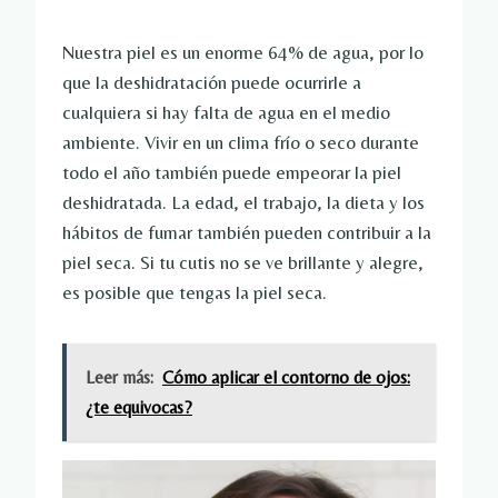
Nuestra piel es un enorme 64% de agua, por lo
que la deshidratación puede ocurrirle a
cualquiera si hay falta de agua en el medio
ambiente. Vivir en un clima frío o seco durante
todo el año también puede empeorar la piel
deshidratada. La edad, el trabajo, la dieta y los
hábitos de fumar también pueden contribuir a la
piel seca. Si tu cutis no se ve brillante y alegre,
es posible que tengas la piel seca.
Leer más:
Cómo aplicar el contorno de ojos:
¿te equivocas?