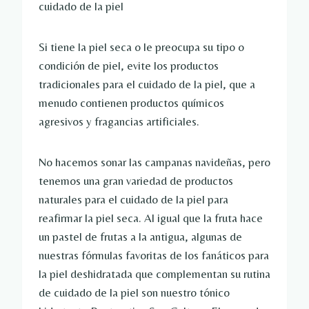
cuidado de la piel
Si tiene la piel seca o le preocupa su tipo o
condición de piel, evite los productos
tradicionales para el cuidado de la piel, que a
menudo contienen productos químicos
agresivos y fragancias artificiales.
No hacemos sonar las campanas navideñas, pero
tenemos una gran variedad de productos
naturales para el cuidado de la piel para
reafirmar la piel seca. Al igual que la fruta hace
un pastel de frutas a la antigua, algunas de
nuestras fórmulas favoritas de los fanáticos para
la piel deshidratada que complementan su rutina
de cuidado de la piel son nuestro tónico