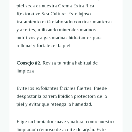
piel seca es nuestra Crema Extra Rica
Restorative Sea Culture. Este lujoso
tratamiento está elaborado con ricas mantecas
y aceites, utilizando minerales marinos
nutritivos y algas marinas hidratantes para
rellenar y fortalecer la piel.
Consejo #2.
Revisa tu rutina habitual de
limpieza
Evite los exfoliantes faciales fuertes. Puede
desgastar la barrera lipídica protectora de la
piel y evitar que retenga la humedad.
Elige un limpiador suave y natural como nuestro
limpiador cremoso de aceite de argán. Este