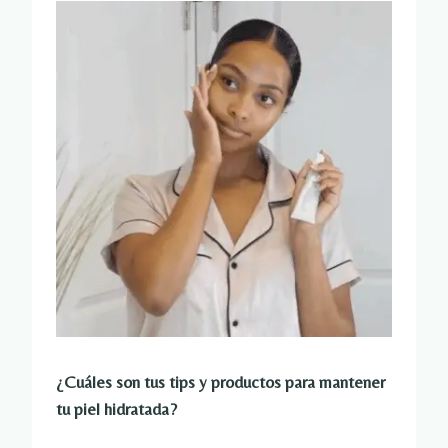
¿Cuáles son tus tips y productos para mantener
tu piel hidratada?