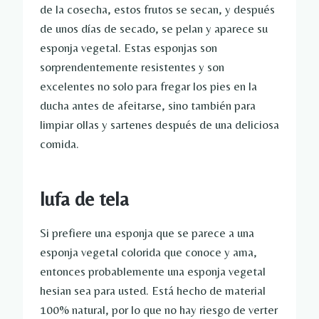
de la cosecha, estos frutos se secan, y después
de unos días de secado, se pelan y aparece su
esponja vegetal. Estas esponjas son
sorprendentemente resistentes y son
excelentes no solo para fregar los pies en la
ducha antes de afeitarse, sino también para
limpiar ollas y sartenes después de una deliciosa
comida.
lufa de tela
Si prefiere una esponja que se parece a una
esponja vegetal colorida que conoce y ama,
entonces probablemente una esponja vegetal
hesian sea para usted. Está hecho de material
100% natural, por lo que no hay riesgo de verter