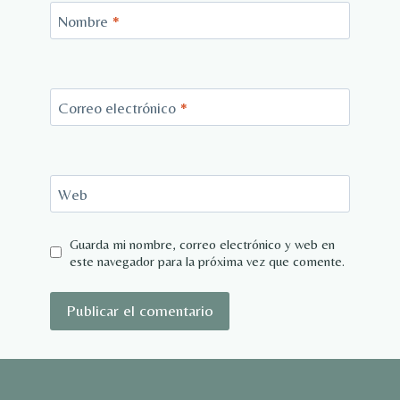
Nombre
*
Correo electrónico
*
Web
Guarda mi nombre, correo electrónico y web en
este navegador para la próxima vez que comente.