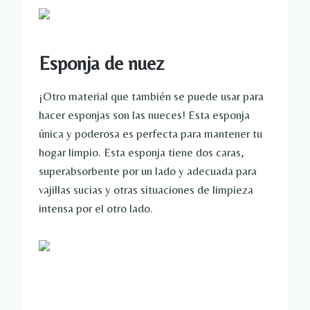
Esponja de nuez
¡Otro material que también se puede usar para
hacer esponjas son las nueces! Esta esponja
única y poderosa es perfecta para mantener tu
hogar limpio. Esta esponja tiene dos caras,
superabsorbente por un lado y adecuada para
vajillas sucias y otras situaciones de limpieza
intensa por el otro lado.