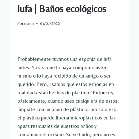
lufa | Baños ecológicos
Por
tisnm
03/07/2022
Probablemente tuvimos una esponja de lufa
antes. Ya sea que lo haya comprado usted
mismo o lo haya recibido de un amigo o ser
querido. Pero, ¿sabías que estas esponjas en
realidad están hechas de plástico? Entonces,
básicamente, cuando uses cualquiera de estos,
límpiate con un paño de plástico… no solo eso,
el plástico puede liberar microplásticos en las
aguas residuales de nuestros baños y
contaminar el océano. Se ve lindo, pero no es