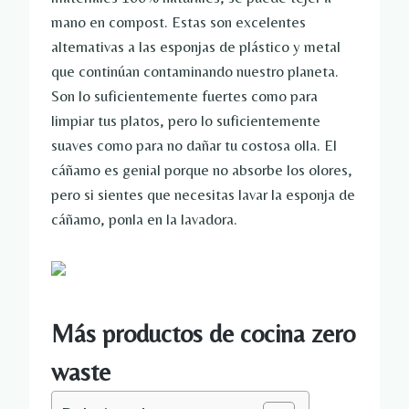
mano en compost. Estas son excelentes
alternativas a las esponjas de plástico y metal
que continúan contaminando nuestro planeta.
Son lo suficientemente fuertes como para
limpiar tus platos, pero lo suficientemente
suaves como para no dañar tu costosa olla. El
cáñamo es genial porque no absorbe los olores,
pero si sientes que necesitas lavar la esponja de
cáñamo, ponla en la lavadora.
Más productos de cocina zero
waste