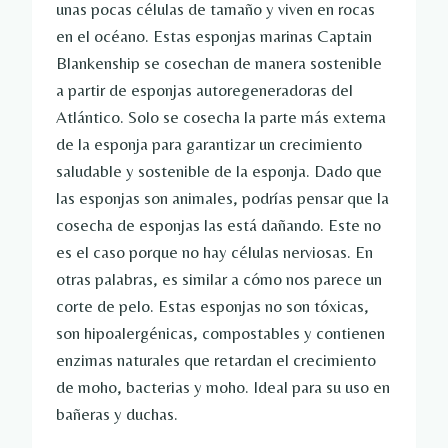
unas pocas células de tamaño y viven en rocas
en el océano. Estas esponjas marinas Captain
Blankenship se cosechan de manera sostenible
a partir de esponjas autoregeneradoras del
Atlántico. Solo se cosecha la parte más externa
de la esponja para garantizar un crecimiento
saludable y sostenible de la esponja. Dado que
las esponjas son animales, podrías pensar que la
cosecha de esponjas las está dañando. Este no
es el caso porque no hay células nerviosas. En
otras palabras, es similar a cómo nos parece un
corte de pelo. Estas esponjas no son tóxicas,
son hipoalergénicas, compostables y contienen
enzimas naturales que retardan el crecimiento
de moho, bacterias y moho. Ideal para su uso en
bañeras y duchas.