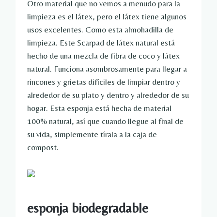
Otro material que no vemos a menudo para la
limpieza es el látex, pero el látex tiene algunos
usos excelentes. Como esta almohadilla de
limpieza. Este Scarpad de látex natural está
hecho de una mezcla de fibra de coco y látex
natural. Funciona asombrosamente para llegar a
rincones y grietas difíciles de limpiar dentro y
alrededor de su plato y dentro y alrededor de su
hogar. Esta esponja está hecha de material
100% natural, así que cuando llegue al final de
su vida, simplemente tírala a la caja de
compost.
esponja biodegradable