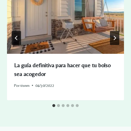
La guía definitiva para hacer que tu bolso
sea acogedor
Por
tisnm
04/30/2022