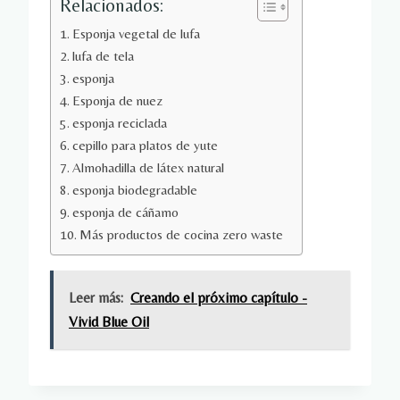
Relacionados:
Esponja vegetal de lufa
lufa de tela
esponja
Esponja de nuez
esponja reciclada
cepillo para platos de yute
Almohadilla de látex natural
esponja biodegradable
esponja de cáñamo
Más productos de cocina zero waste
Leer más:
Creando el próximo capítulo -
Vivid Blue Oil