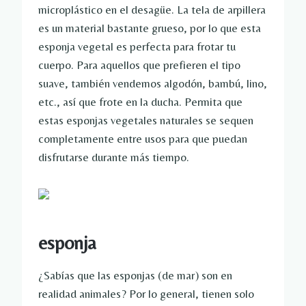
microplástico en el desagüe. La tela de arpillera
es un material bastante grueso, por lo que esta
esponja vegetal es perfecta para frotar tu
cuerpo. Para aquellos que prefieren el tipo
suave, también vendemos algodón, bambú, lino,
etc., así que frote en la ducha. Permita que
estas esponjas vegetales naturales se sequen
completamente entre usos para que puedan
disfrutarse durante más tiempo.
esponja
¿Sabías que las esponjas (de mar) son en
realidad animales? Por lo general, tienen solo