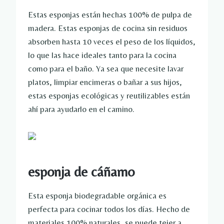
Estas esponjas están hechas 100% de pulpa de
madera. Estas esponjas de cocina sin residuos
absorben hasta 10 veces el peso de los líquidos,
lo que las hace ideales tanto para la cocina
como para el baño. Ya sea que necesite lavar
platos, limpiar encimeras o bañar a sus hijos,
estas esponjas ecológicas y reutilizables están
ahí para ayudarlo en el camino.
esponja de cáñamo
Esta esponja biodegradable orgánica es
perfecta para cocinar todos los días. Hecho de
materiales 100% naturales, se puede tejer a