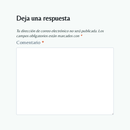
Deja una respuesta
Tu dirección de correo electrónico no será publicada.
Los
campos obligatorios están marcados con
*
Comentario
*