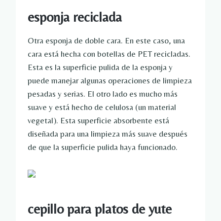
esponja reciclada
Otra esponja de doble cara. En este caso, una
cara está hecha con botellas de PET recicladas.
Esta es la superficie pulida de la esponja y
puede manejar algunas operaciones de limpieza
pesadas y serias. El otro lado es mucho más
suave y está hecho de celulosa (un material
vegetal). Esta superficie absorbente está
diseñada para una limpieza más suave después
de que la superficie pulida haya funcionado.
cepillo para platos de yute