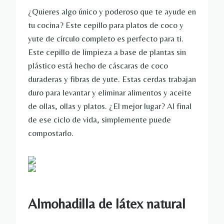
¿Quieres algo único y poderoso que te ayude en
tu cocina? Este cepillo para platos de coco y
yute de círculo completo es perfecto para ti.
Este cepillo de limpieza a base de plantas sin
plástico está hecho de cáscaras de coco
duraderas y fibras de yute. Estas cerdas trabajan
duro para levantar y eliminar alimentos y aceite
de ollas, ollas y platos. ¿El mejor lugar? Al final
de ese ciclo de vida, simplemente puede
compostarlo.
Almohadilla de látex natural