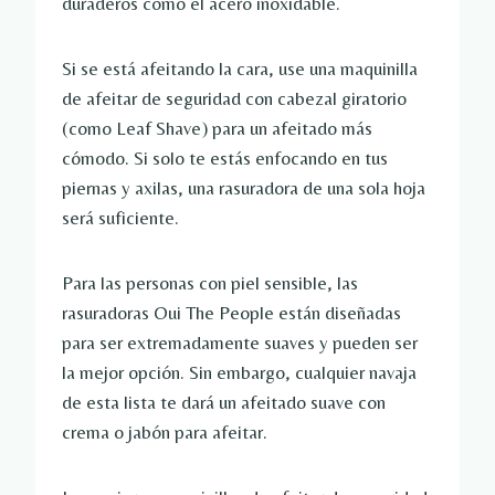
duraderos como el acero inoxidable.
Si se está afeitando la cara, use una maquinilla
de afeitar de seguridad con cabezal giratorio
(como Leaf Shave) para un afeitado más
cómodo. Si solo te estás enfocando en tus
piernas y axilas, una rasuradora de una sola hoja
será suficiente.
Para las personas con piel sensible, las
rasuradoras Oui The People están diseñadas
para ser extremadamente suaves y pueden ser
la mejor opción. Sin embargo, cualquier navaja
de esta lista te dará un afeitado suave con
crema o jabón para afeitar.