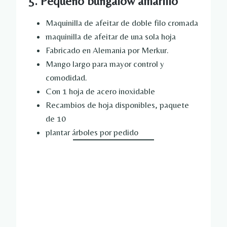
5. Pequeño bungalow amarillo
Maquinilla de afeitar de doble filo cromada
maquinilla de afeitar de una sola hoja
Fabricado en Alemania por Merkur.
Mango largo para mayor control y
comodidad.
Con 1 hoja de acero inoxidable
Recambios de hoja disponibles, paquete
de 10
plantar árboles por pedido