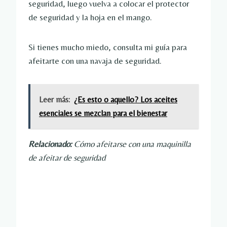
seguridad, luego vuelva a colocar el protector
de seguridad y la hoja en el mango.
Si tienes mucho miedo, consulta mi guía para
afeitarte con una navaja de seguridad.
Leer más:
¿Es esto o aquello? Los aceites
esenciales se mezclan para el bienestar
Relacionado:
Cómo afeitarse con una maquinilla
de afeitar de seguridad