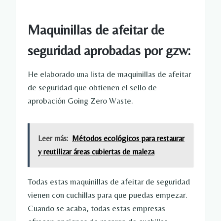
Maquinillas de afeitar de
seguridad aprobadas por gzw:
He elaborado una lista de maquinillas de afeitar
de seguridad que obtienen el sello de
aprobación Going Zero Waste.
Leer más:
Métodos ecológicos para restaurar
y reutilizar áreas cubiertas de maleza
Todas estas maquinillas de afeitar de seguridad
vienen con cuchillas para que puedas empezar.
Cuando se acaba, todas estas empresas