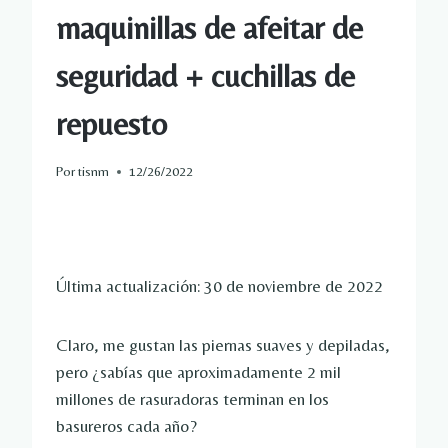
maquinillas de afeitar de
seguridad + cuchillas de
repuesto
Por
tisnm
12/26/2022
Última actualización: 30 de noviembre de 2022
Claro, me gustan las piernas suaves y depiladas,
pero ¿sabías que aproximadamente 2 mil
millones de rasuradoras terminan en los
basureros cada año?