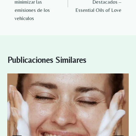
minimizar las
Destacados –
emisiones de los
Essential Oils of Love
vehículos
Publicaciones Similares