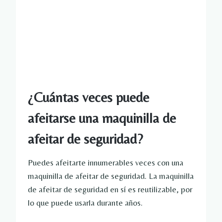
¿Cuántas veces puede
afeitarse una maquinilla de
afeitar de seguridad?
Puedes afeitarte innumerables veces con una
maquinilla de afeitar de seguridad. La maquinilla
de afeitar de seguridad en sí es reutilizable, por
lo que puede usarla durante años.