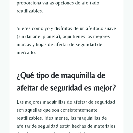
proporciona varias opciones de afeitado
reutilizables.
Si eres como yo y disfrutas de un afeitado suave
(sin dañar el planeta), aquí tienes las mejores
marcas y hojas de afeitar de seguridad del
mercado.
¿Qué tipo de maquinilla de
afeitar de seguridad es mejor?
Las mejores maquinillas de afeitar de seguridad
son aquellas que son consistentemente
reutilizables. Idealmente, las maquinillas de
afeitar de seguridad están hechas de materiales