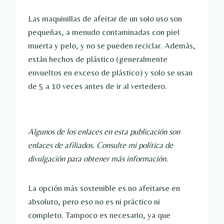
Las maquinillas de afeitar de un solo uso son
pequeñas, a menudo contaminadas con piel
muerta y pelo, y no se pueden reciclar. Además,
están hechos de plástico (generalmente
envueltos en exceso de plástico) y solo se usan
de 5 a 10 veces antes de ir al vertedero.
Algunos de los enlaces en esta publicación son
enlaces de afiliados. Consulte mi política de
divulgación para obtener más información.
La opción más sostenible es no afeitarse en
absoluto, pero eso no es ni práctico ni
completo. Tampoco es necesario, ya que