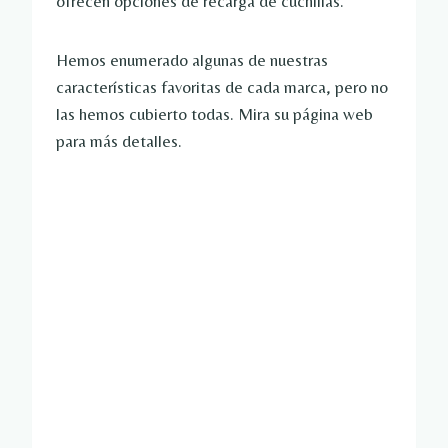
ofrecen opciones de recarga de cuchillas.
Hemos enumerado algunas de nuestras
características favoritas de cada marca, pero no
las hemos cubierto todas. Mira su página web
para más detalles.