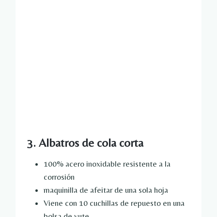
3. Albatros de cola corta
100% acero inoxidable resistente a la
corrosión
maquinilla de afeitar de una sola hoja
Viene con 10 cuchillas de repuesto en una
bolsa de yute.