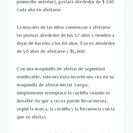
promedio anterior), gastará alrededor de $ 100
cada año en afeitarse.
La mayoría de las niñas comienzan a afeitarse
las piernas alrededor de los 12 años y tienden a
dejar de hacerlo a los 60 años. Eso es alrededor
de 50 años de afeitarse y $5,000.
Con una maquinilla de afeitar de seguridad
reutilizable, solo necesita invertir una vez en su
maquinilla de afeitar inicial. Luego,
simplemente reemplace la cuchilla cuando se
desafile (lo que a veces puede llevar meses,
según la marca, la cuchilla y la frecuencia con la
que se afeita).