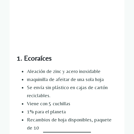
1. Ecoraíces
Aleación de zinc y acero inoxidable
maquinilla de afeitar de una sola hoja
Se envía sin plástico en cajas de cartón
reciclables.
Viene con 5 cuchillas
1% para el planeta
Recambios de hoja disponibles, paquete
de 10