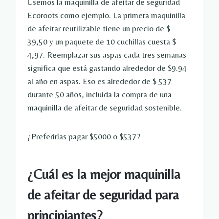
Usemos la maquinilla de afeitar de seguridad
Ecoroots como ejemplo. La primera maquinilla
de afeitar reutilizable tiene un precio de $
39,50 y un paquete de 10 cuchillas cuesta $
4,97. Reemplazar sus aspas cada tres semanas
significa que está gastando alrededor de $9.94
al año en aspas. Eso es alrededor de $ 537
durante 50 años, incluida la compra de una
maquinilla de afeitar de seguridad sostenible.
¿Preferirías pagar $5000 o $537?
¿Cuál es la mejor maquinilla
de afeitar de seguridad para
principiantes?