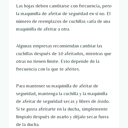
Las hojas deben cambiarse con frecuencia, pero
la maquinilla de afeitar de seguridad en sí no. El
número de reemplazos de cuchillas varía de una
maquinilla de afeitar a otra.
Algunas empresas recomiendan cambiar las
cuchillas después de 10 afeitados, mientras que
otras no tienen límite. Esto depende de la
frecuencia con la que te afeites.
Para mantener su maquinilla de afeitar de
seguridad, mantenga la cuchilla y la maquinilla
de afeitar de seguridad secas y libres de óxido.
Si te gusta afeitarte en la ducha, simplemente
límpialo después de usarlo y déjalo secar fuera
de la ducha.