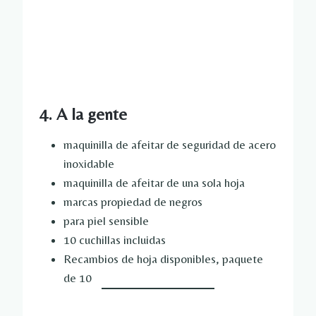
4. A la gente
maquinilla de afeitar de seguridad de acero
inoxidable
maquinilla de afeitar de una sola hoja
marcas propiedad de negros
para piel sensible
10 cuchillas incluidas
Recambios de hoja disponibles, paquete
de 10