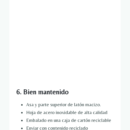
6. Bien mantenido
Asa y parte superior de latón macizo.
Hoja de acero inoxidable de alta calidad
Embalado en una caja de cartón reciclable
Enviar con contenido reciclado