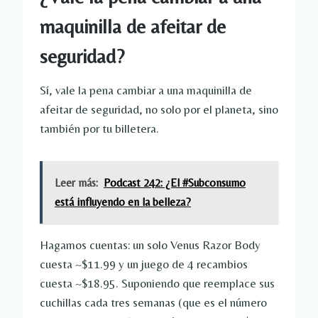
maquinilla de afeitar de
seguridad?
Sí, vale la pena cambiar a una maquinilla de
afeitar de seguridad, no solo por el planeta, sino
también por tu billetera.
Leer más:
Podcast 242: ¿El #Subconsumo
está influyendo en la belleza?
Hagamos cuentas: un solo Venus Razor Body
cuesta ~$11.99 y un juego de 4 recambios
cuesta ~$18.95. Suponiendo que reemplace sus
cuchillas cada tres semanas (que es el número