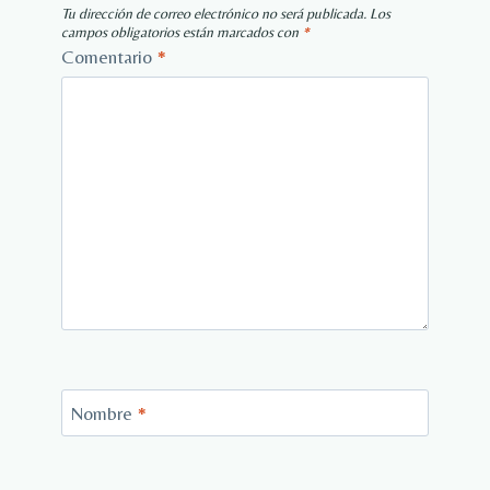
Tu dirección de correo electrónico no será publicada.
Los
campos obligatorios están marcados con
*
Comentario
*
Nombre
*