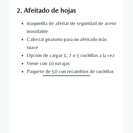
2. Afeitado de hojas
maquinilla de afeitar de seguridad de acero
inoxidable
Cabezal giratorio para un afeitado más
suave
Opción de cargar 1, 2 o 3 cuchillas a la vez
Viene con 10 navajas
Paquete de 50 con recambios de cuchillas