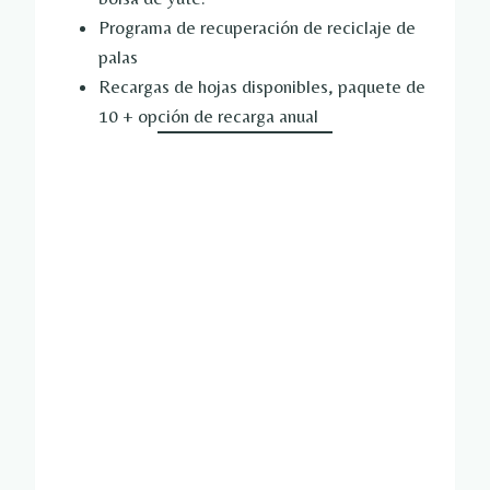
Programa de recuperación de reciclaje de
palas
Recargas de hojas disponibles, paquete de
10 + opción de recarga anual