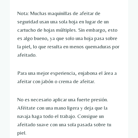
Nota: Muchas maquinillas de afeitar de
seguridad usan una sola hoja en lugar de un
cartucho de hojas múltiples. Sin embargo, esto
es algo bueno, ya que solo una hoja pasa sobre
la piel, lo que resulta en menos quemaduras por
afeitado.
Para una mejor experiencia, enjabona el área a
afeitar con jabón o crema de afeitar.
No es necesario aplicar una fuerte presión.
Aféitate con una mano ligera y deja que la
navaja haga todo el trabajo. Consigue un
afeitado suave con una sola pasada sobre tu
piel.