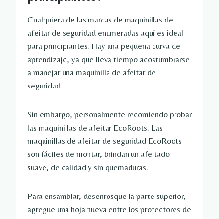
Cualquiera de las marcas de maquinillas de
afeitar de seguridad enumeradas aquí es ideal
para principiantes. Hay una pequeña curva de
aprendizaje, ya que lleva tiempo acostumbrarse
a manejar una maquinilla de afeitar de
seguridad.
Sin embargo, personalmente recomiendo probar
las maquinillas de afeitar EcoRoots. Las
maquinillas de afeitar de seguridad EcoRoots
son fáciles de montar, brindan un afeitado
suave, de calidad y sin quemaduras.
Para ensamblar, desenrosque la parte superior,
agregue una hoja nueva entre los protectores de