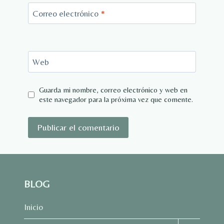
Correo electrónico
*
Web
Guarda mi nombre, correo electrónico y web en
este navegador para la próxima vez que comente.
BLOG
Inicio