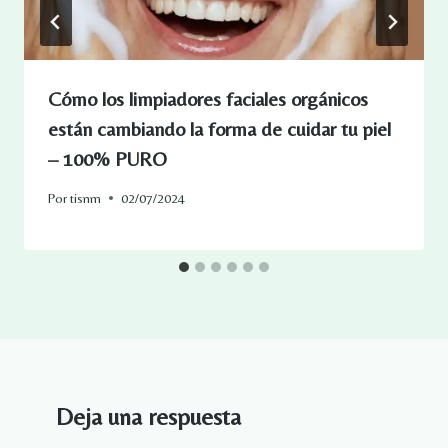
Cómo los limpiadores faciales orgánicos
están cambiando la forma de cuidar tu piel
– 100% PURO
Por
tisnm
02/07/2024
Deja una respuesta