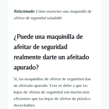
Relacionado:
Cómo mantener una maquinilla de
afeitar de seguridad saludable
¿Puede una maquinilla de
afeitar de seguridad
realmente darte un afeitado
apurado?
Sí, las maquinillas de afeitar de seguridad dan
un afeitado apurado. Esto se debe a que las
hojas de afeitar de seguridad son mucho más
eficientes que las hojas de afeitar de plástico
desechables.