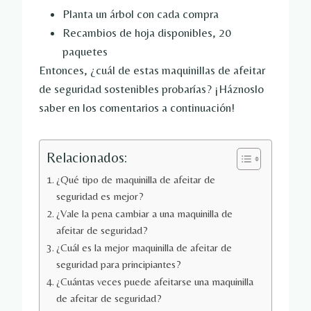
Planta un árbol con cada compra
Recambios de hoja disponibles, 20
paquetes
Entonces, ¿cuál de estas maquinillas de afeitar
de seguridad sostenibles probarías? ¡Háznoslo
saber en los comentarios a continuación!
Relacionados:
¿Qué tipo de maquinilla de afeitar de
seguridad es mejor?
¿Vale la pena cambiar a una maquinilla de
afeitar de seguridad?
¿Cuál es la mejor maquinilla de afeitar de
seguridad para principiantes?
¿Cuántas veces puede afeitarse una maquinilla
de afeitar de seguridad?