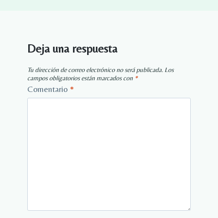
Deja una respuesta
Tu dirección de correo electrónico no será publicada.
Los
campos obligatorios están marcados con
*
Comentario
*