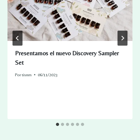
Presentamos el nuevo Discovery Sampler
Set
Por
tisnm
06/11/2023