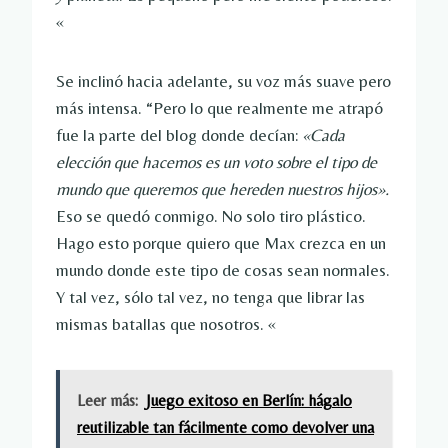
«
Se inclinó hacia adelante, su voz más suave pero
más intensa. “Pero lo que realmente me atrapó
fue la parte del blog donde decían:
«Cada
elección que hacemos es un voto sobre el tipo de
mundo que queremos que hereden nuestros hijos».
Eso se quedó conmigo. No solo tiro plástico.
Hago esto porque quiero que Max crezca en un
mundo donde este tipo de cosas sean normales.
Y tal vez, sólo tal vez, no tenga que librar las
mismas batallas que nosotros. «
Leer más:
Juego exitoso en Berlín: hágalo
reutilizable tan fácilmente como devolver una