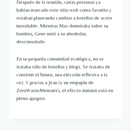
Después de la reunión, varias personas ya
habían marcado este sitio web como favorito y
estaban planeando cambiar a botellas de acero
inoxidable. Mientras Max dormitaba sobre su
hombro, Gene miró a su alrededor,
desconsolado.
En su pequeña comunidad ecológica, no se
trataba sólo de botellas y blogs. Se trataba de
construir el futuro, una elección reflexiva a la
vez. Y gracias a Jean (y un empujón de
ZeroWasteMemoirs), el efecto dominó está en
pleno apogeo.