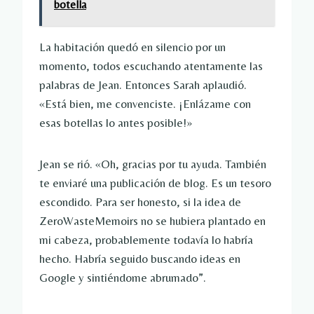
botella
La habitación quedó en silencio por un
momento, todos escuchando atentamente las
palabras de Jean. Entonces Sarah aplaudió.
«Está bien, me convenciste. ¡Enlázame con
esas botellas lo antes posible!»
Jean se rió. «Oh, gracias por tu ayuda. También
te enviaré una publicación de blog. Es un tesoro
escondido. Para ser honesto, si la idea de
ZeroWasteMemoirs no se hubiera plantado en
mi cabeza, probablemente todavía lo habría
hecho. Habría seguido buscando ideas en
Google y sintiéndome abrumado”.