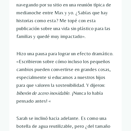
navegando por su sitio en una reunión típica de
medianoche entre Max y yo. ¿Sabías que hay
historias como esta? Me topé con esta
publicación sobre una vida sin plástico para las
familias y quedé muy impactado».
Hizo una pausa para lograr un efecto dramático.
«Escribieron sobre cómo incluso los pequeños
cambios pueden convertirse en grandes cosas,
especialmente si educamos a nuestros hijos
para que valoren la sostenibilidad. Y dijeron:
biberón de acero inoxidable
. ¡Nunca lo había
pensado antes! «
Sarah se inclinó hacia adelante. Es como una
botella de agua reutilizable, pero ¿del tamaño