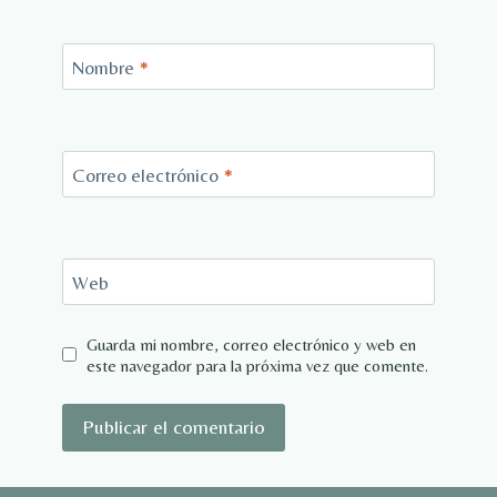
Nombre
*
Correo electrónico
*
Web
Guarda mi nombre, correo electrónico y web en
este navegador para la próxima vez que comente.