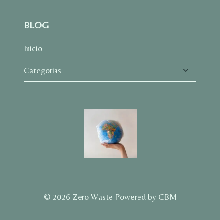
BLOG
Inicio
Alternar
Categorias
menú
hijo
© 2026 Zero Waste Powered by CBM