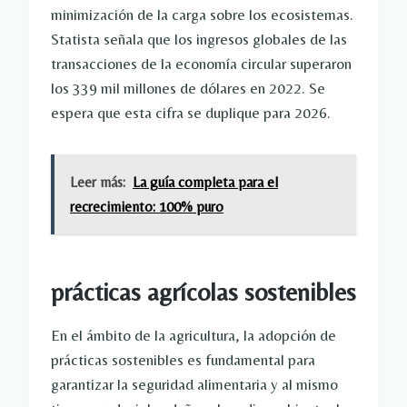
minimización de la carga sobre los ecosistemas.
Statista señala que los ingresos globales de las
transacciones de la economía circular superaron
los 339 mil millones de dólares en 2022. Se
espera que esta cifra se duplique para 2026.
Leer más:
La guía completa para el
recrecimiento: 100% puro
prácticas agrícolas sostenibles
En el ámbito de la agricultura, la adopción de
prácticas sostenibles es fundamental para
garantizar la seguridad alimentaria y al mismo