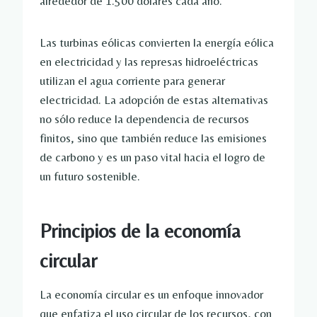
alrededor de 1.500 dólares cada año.
Las turbinas eólicas convierten la energía eólica
en electricidad y las represas hidroeléctricas
utilizan el agua corriente para generar
electricidad. La adopción de estas alternativas
no sólo reduce la dependencia de recursos
finitos, sino que también reduce las emisiones
de carbono y es un paso vital hacia el logro de
un futuro sostenible.
Principios de la economía
circular
La economía circular es un enfoque innovador
que enfatiza el uso circular de los recursos, con