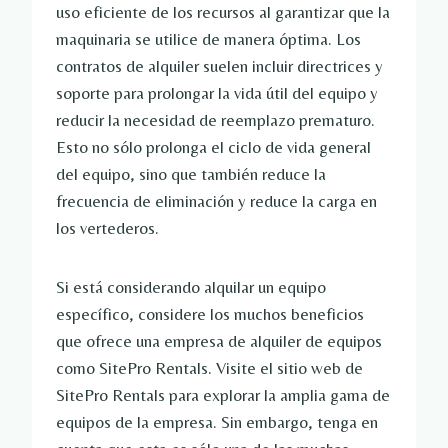
uso eficiente de los recursos al garantizar que la
maquinaria se utilice de manera óptima. Los
contratos de alquiler suelen incluir directrices y
soporte para prolongar la vida útil del equipo y
reducir la necesidad de reemplazo prematuro.
Esto no sólo prolonga el ciclo de vida general
del equipo, sino que también reduce la
frecuencia de eliminación y reduce la carga en
los vertederos.
Si está considerando alquilar un equipo
específico, considere los muchos beneficios
que ofrece una empresa de alquiler de equipos
como SitePro Rentals. Visite el sitio web de
SitePro Rentals para explorar la amplia gama de
equipos de la empresa. Sin embargo, tenga en