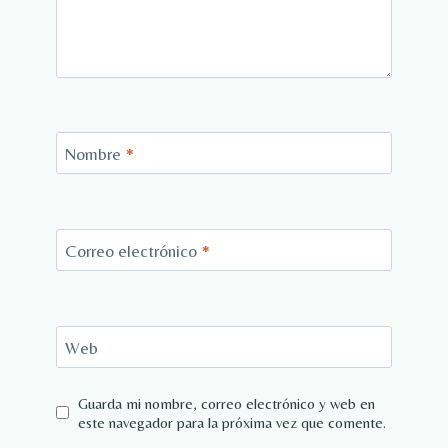
Nombre
*
Correo electrónico
*
Web
Guarda mi nombre, correo electrónico y web en
este navegador para la próxima vez que comente.