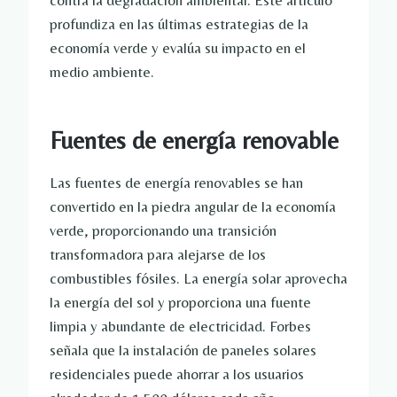
contra la degradación ambiental. Este artículo
profundiza en las últimas estrategias de la
economía verde y evalúa su impacto en el
medio ambiente.
Fuentes de energía renovable
Las fuentes de energía renovables se han
convertido en la piedra angular de la economía
verde, proporcionando una transición
transformadora para alejarse de los
combustibles fósiles. La energía solar aprovecha
la energía del sol y proporciona una fuente
limpia y abundante de electricidad. Forbes
señala que la instalación de paneles solares
residenciales puede ahorrar a los usuarios