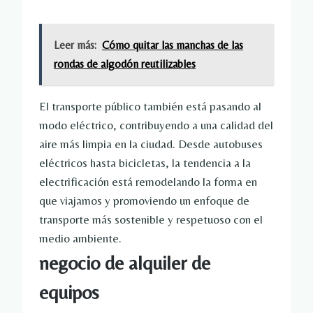
Leer más:
Cómo quitar las manchas de las
rondas de algodón reutilizables
El transporte público también está pasando al
modo eléctrico, contribuyendo a una calidad del
aire más limpia en la ciudad. Desde autobuses
eléctricos hasta bicicletas, la tendencia a la
electrificación está remodelando la forma en
que viajamos y promoviendo un enfoque de
transporte más sostenible y respetuoso con el
medio ambiente.
negocio de alquiler de
equipos