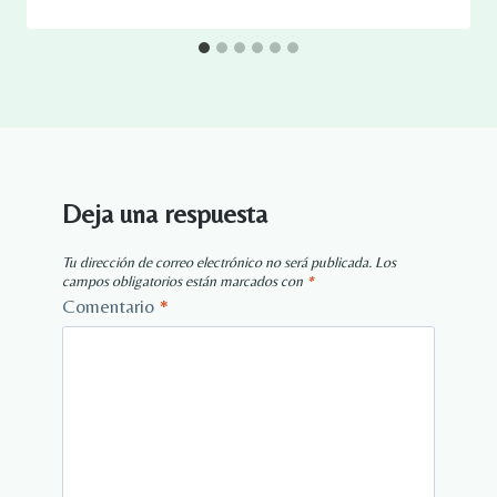
Deja una respuesta
Tu dirección de correo electrónico no será publicada.
Los
campos obligatorios están marcados con
*
Comentario
*