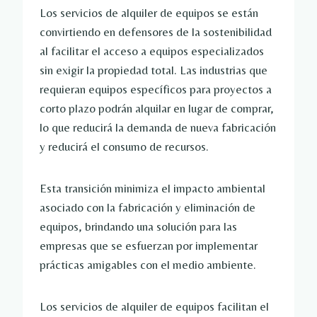
Los servicios de alquiler de equipos se están
convirtiendo en defensores de la sostenibilidad
al facilitar el acceso a equipos especializados
sin exigir la propiedad total. Las industrias que
requieran equipos específicos para proyectos a
corto plazo podrán alquilar en lugar de comprar,
lo que reducirá la demanda de nueva fabricación
y reducirá el consumo de recursos.
Esta transición minimiza el impacto ambiental
asociado con la fabricación y eliminación de
equipos, brindando una solución para las
empresas que se esfuerzan por implementar
prácticas amigables con el medio ambiente.
Los servicios de alquiler de equipos facilitan el