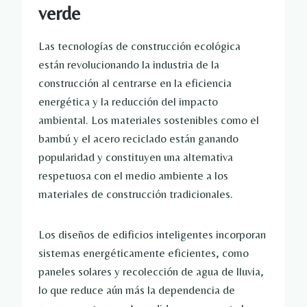
verde
Las tecnologías de construcción ecológica
están revolucionando la industria de la
construcción al centrarse en la eficiencia
energética y la reducción del impacto
ambiental. Los materiales sostenibles como el
bambú y el acero reciclado están ganando
popularidad y constituyen una alternativa
respetuosa con el medio ambiente a los
materiales de construcción tradicionales.
Los diseños de edificios inteligentes incorporan
sistemas energéticamente eficientes, como
paneles solares y recolección de agua de lluvia,
lo que reduce aún más la dependencia de