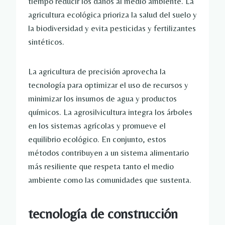
tiempo reducir los daños al medio ambiente. La
agricultura ecológica prioriza la salud del suelo y
la biodiversidad y evita pesticidas y fertilizantes
sintéticos.
La agricultura de precisión aprovecha la
tecnología para optimizar el uso de recursos y
minimizar los insumos de agua y productos
químicos. La agrosilvicultura integra los árboles
en los sistemas agrícolas y promueve el
equilibrio ecológico. En conjunto, estos
métodos contribuyen a un sistema alimentario
más resiliente que respeta tanto el medio
ambiente como las comunidades que sustenta.
tecnología de construcción