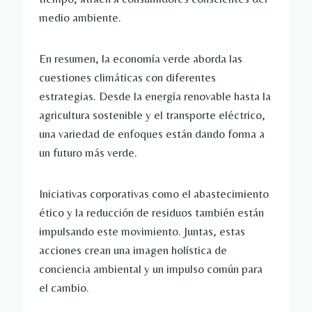
medio ambiente.
En resumen, la economía verde aborda las
cuestiones climáticas con diferentes
estrategias. Desde la energía renovable hasta la
agricultura sostenible y el transporte eléctrico,
una variedad de enfoques están dando forma a
un futuro más verde.
Iniciativas corporativas como el abastecimiento
ético y la reducción de residuos también están
impulsando este movimiento. Juntas, estas
acciones crean una imagen holística de
conciencia ambiental y un impulso común para
el cambio.