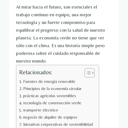
Al mirar hacia el futuro, son esenciales el
trabajo continuo en equipo, una mejor
tecnología y un fuerte compromiso para
equilibrar el progreso con la salud de nuestro
planeta. La economía verde no tiene que ver
sólo con el clima. Es una historia simple pero
poderosa sobre el cuidado responsable de
nuestro mundo.
Relacionados:
Fuentes de energía renovable
Principios de la economía circular
prácticas agrícolas sostenibles
tecnología de construcción verde
transporte electrico
negocio de alquiler de equipos
Iniciativas corporativas de sostenibilidad