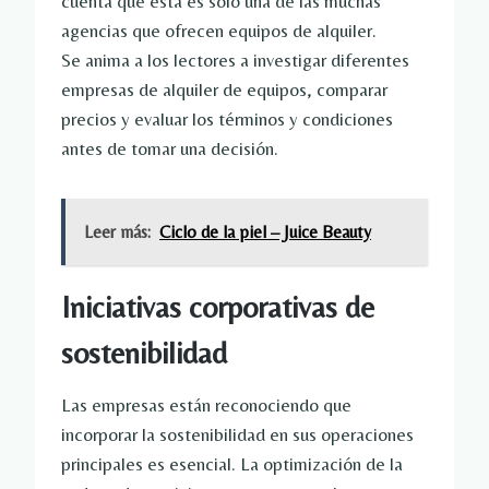
cuenta que esta es sólo una de las muchas
agencias que ofrecen equipos de alquiler.
Se anima a los lectores a investigar diferentes
empresas de alquiler de equipos, comparar
precios y evaluar los términos y condiciones
antes de tomar una decisión.
Leer más:
Ciclo de la piel – Juice Beauty
Iniciativas corporativas de
sostenibilidad
Las empresas están reconociendo que
incorporar la sostenibilidad en sus operaciones
principales es esencial. La optimización de la