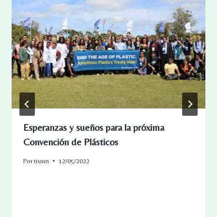
Esperanzas y sueños para la próxima
Convención de Plásticos
Por
tisnm
12/05/2022