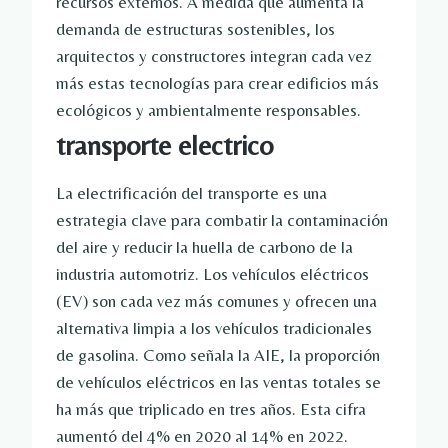
recursos externos. A medida que aumenta la
demanda de estructuras sostenibles, los
arquitectos y constructores integran cada vez
más estas tecnologías para crear edificios más
ecológicos y ambientalmente responsables.
transporte electrico
La electrificación del transporte es una
estrategia clave para combatir la contaminación
del aire y reducir la huella de carbono de la
industria automotriz. Los vehículos eléctricos
(EV) son cada vez más comunes y ofrecen una
alternativa limpia a los vehículos tradicionales
de gasolina. Como señala la AIE, la proporción
de vehículos eléctricos en las ventas totales se
ha más que triplicado en tres años. Esta cifra
aumentó del 4% en 2020 al 14% en 2022.