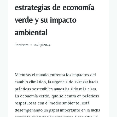
estrategias de economía
verde y su impacto
ambiental
Por
tisnm
02/03/2024
Mientras el mundo enfrenta los impactos del
cambio climático, la urgencia de avanzar hacia
prácticas sostenibles nunca ha sido más clara.
La economía verde, que se centra en prácticas
respetuosas con el medio ambiente, está
desempeñando un papel importante en la lucha