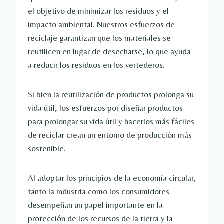
el objetivo de minimizar los residuos y el
impacto ambiental. Nuestros esfuerzos de
reciclaje garantizan que los materiales se
reutilicen en lugar de desecharse, lo que ayuda
a reducir los residuos en los vertederos.
Si bien la reutilización de productos prolonga su
vida útil, los esfuerzos por diseñar productos
para prolongar su vida útil y hacerlos más fáciles
de reciclar crean un entorno de producción más
sostenible.
Al adoptar los principios de la economía circular,
tanto la industria como los consumidores
desempeñan un papel importante en la
protección de los recursos de la tierra y la