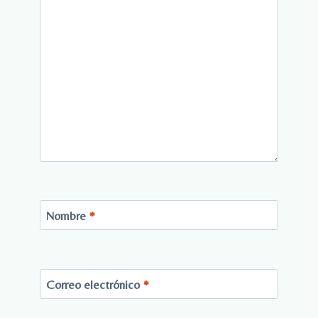
Nombre
*
Correo electrónico
*