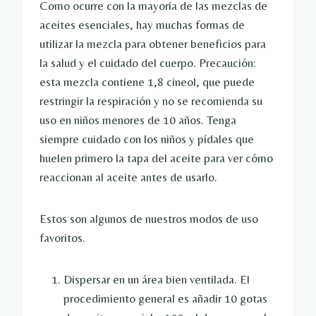
Como ocurre con la mayoría de las mezclas de
aceites esenciales, hay muchas formas de
utilizar la mezcla para obtener beneficios para
la salud y el cuidado del cuerpo. Precaución:
esta mezcla contiene 1,8 cineol, que puede
restringir la respiración y no se recomienda su
uso en niños menores de 10 años. Tenga
siempre cuidado con los niños y pídales que
huelen primero la tapa del aceite para ver cómo
reaccionan al aceite antes de usarlo.
Estos son algunos de nuestros modos de uso
favoritos.
Dispersar en un área bien ventilada. El
procedimiento general es añadir 10 gotas