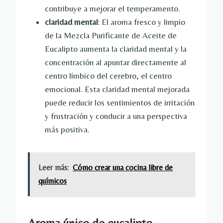
contribuye a mejorar el temperamento.
claridad mental
: El aroma fresco y limpio
de la Mezcla Purificante de Aceite de
Eucalipto aumenta la claridad mental y la
concentración al apuntar directamente al
centro límbico del cerebro, el centro
emocional. Esta claridad mental mejorada
puede reducir los sentimientos de irritación
y frustración y conducir a una perspectiva
más positiva.
Leer más:
Cómo crear una cocina libre de
químicos
Aroma único de eucalipto