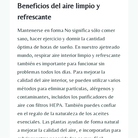
Beneficios del aire limpio y
refrescante
Mantenerse en forma
No significa sólo comer
sano, hacer ejercicio y dormir la cantidad
óptima de horas de sueño. En nuestro ajetreado
mundo, respirar aire interior limpio y refrescante
también es importante para funcionar sin
problemas todos los días. Para mejorar la
calidad del aire interior, se pueden utilizar varios
métodos para eliminar partículas, alérgenos y
contaminantes, incluidos los purificadores de
aire con filtros HEPA. También puedes confiar
en el regalo de la naturaleza de los aceites
esenciales. Las plantas ayudan de forma natural
a mejorar la calidad del aire, e incorporarlas para