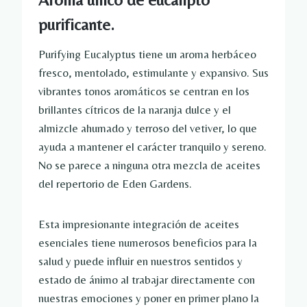
purificante.
Purifying Eucalyptus tiene un aroma herbáceo
fresco, mentolado, estimulante y expansivo. Sus
vibrantes tonos aromáticos se centran en los
brillantes cítricos de la naranja dulce y el
almizcle ahumado y terroso del vetiver, lo que
ayuda a mantener el carácter tranquilo y sereno.
No se parece a ninguna otra mezcla de aceites
del repertorio de Eden Gardens.
Esta impresionante integración de aceites
esenciales tiene numerosos beneficios para la
salud y puede influir en nuestros sentidos y
estado de ánimo al trabajar directamente con
nuestras emociones y poner en primer plano la