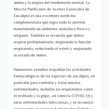
ánimo y la mejora del rendimiento mental. La
Mezcla Purificante de Aceites Esenciales de
Eucalipto es una excelente medicina
complementaria que logra todo lo anterior
manteniendo un ambiente aromático fresco y
relajante. También te recuerda que debes
respirar profundamente, mejorando la función
respiratoria, reduciendo el estrés y mejorando
tu estado de ánimo.
Numerosos estudios respaldan las actividades
farmacológicas de las especies de eucalipto, en
particular para controlar y tratar muchas
enfermedades, incluidas las respiratorias como
el resfriado y la gripe, así como la COVID-19 y
otras enfermedades infecciosas, y se reconoce
que muestra un potencial abrumador. Debido a