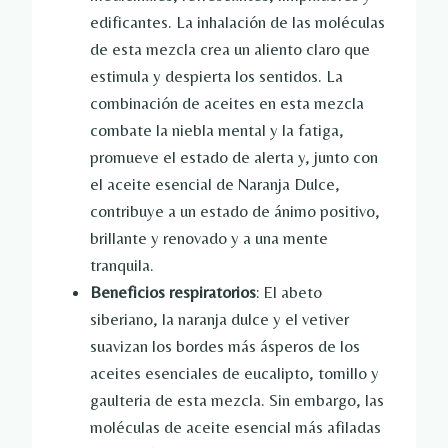
edificantes. La inhalación de las moléculas
de esta mezcla crea un aliento claro que
estimula y despierta los sentidos. La
combinación de aceites en esta mezcla
combate la niebla mental y la fatiga,
promueve el estado de alerta y, junto con
el aceite esencial de Naranja Dulce,
contribuye a un estado de ánimo positivo,
brillante y renovado y a una mente
tranquila.
Beneficios respiratorios
: El abeto
siberiano, la naranja dulce y el vetiver
suavizan los bordes más ásperos de los
aceites esenciales de eucalipto, tomillo y
gaulteria de esta mezcla. Sin embargo, las
moléculas de aceite esencial más afiladas