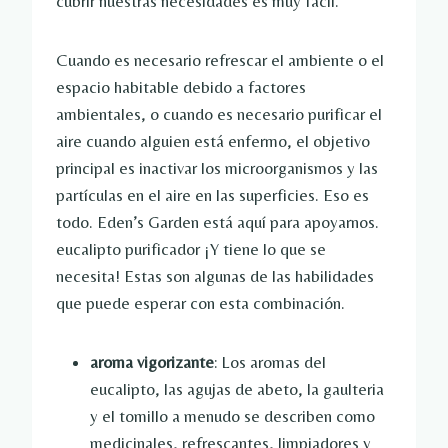
cubrir nuestras necesidades es muy fácil.
Cuando es necesario refrescar el ambiente o el
espacio habitable debido a factores
ambientales, o cuando es necesario purificar el
aire cuando alguien está enfermo, el objetivo
principal es inactivar los microorganismos y las
partículas en el aire en las superficies. Eso es
todo. Eden’s Garden está aquí para apoyarnos.
eucalipto purificador
¡Y tiene lo que se
necesita! Estas son algunas de las habilidades
que puede esperar con esta combinación.
aroma vigorizante
: Los aromas del
eucalipto, las agujas de abeto, la gaulteria
y el tomillo a menudo se describen como
medicinales, refrescantes, limpiadores y