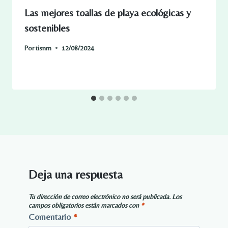
Las mejores toallas de playa ecológicas y
sostenibles
Por
tisnm
12/08/2024
Deja una respuesta
Tu dirección de correo electrónico no será publicada.
Los
campos obligatorios están marcados con
*
Comentario
*