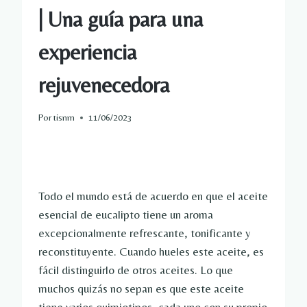
| Una guía para una
experiencia
rejuvenecedora
Por
tisnm
11/06/2023
Todo el mundo está de acuerdo en que el aceite
esencial de eucalipto tiene un aroma
excepcionalmente refrescante, tonificante y
reconstituyente. Cuando hueles este aceite, es
fácil distinguirlo de otros aceites. Lo que
muchos quizás no sepan es que este aceite