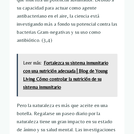
su capacidad para actuar como agente
antibacteriano en el aire, la ciencia está
investigando más a fondo su potencial contra las
bacterias Gram-negativas y su uso como
antibiótico. (3,4)
Leer más:
Fortalezca su sistema inmunitario
con una nutrición adecuada | Blog de Young
Living Cómo controlar la nutrición de su
sistema inmunitario
Pero la naturaleza es más que aceite en una
botella. Regalarse un paseo diario por la
naturaleza tiene un gran impacto en su estado
de ánimo y su salud mental. Las investigaciones