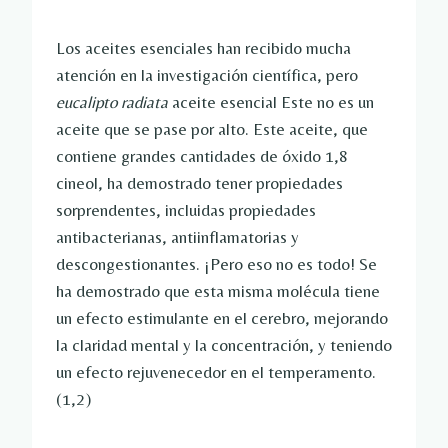
Los aceites esenciales han recibido mucha
atención en la investigación científica, pero
eucalipto radiata
aceite esencial
Este no es un
aceite que se pase por alto. Este aceite, que
contiene grandes cantidades de óxido 1,8
cineol, ha demostrado tener propiedades
sorprendentes, incluidas propiedades
antibacterianas, antiinflamatorias y
descongestionantes. ¡Pero eso no es todo! Se
ha demostrado que esta misma molécula tiene
un efecto estimulante en el cerebro, mejorando
la claridad mental y la concentración, y teniendo
un efecto rejuvenecedor en el temperamento.
(1,2)