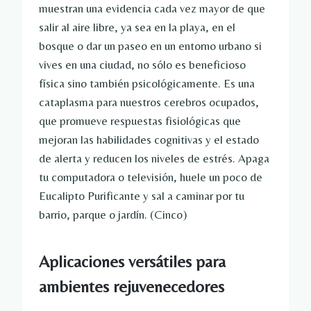
muestran una evidencia cada vez mayor de que
salir al aire libre, ya sea en la playa, en el
bosque o dar un paseo en un entorno urbano si
vives en una ciudad, no sólo es beneficioso
física sino también psicológicamente. Es una
cataplasma para nuestros cerebros ocupados,
que promueve respuestas fisiológicas que
mejoran las habilidades cognitivas y el estado
de alerta y reducen los niveles de estrés. Apaga
tu computadora o televisión, huele un poco de
Eucalipto Purificante y sal a caminar por tu
barrio, parque o jardín. (Cinco)
Aplicaciones versátiles para
ambientes rejuvenecedores