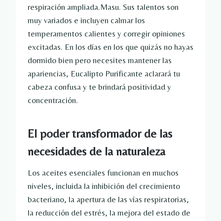
respiración ampliada.Masu. Sus talentos son
muy variados e incluyen calmar los
temperamentos calientes y corregir opiniones
excitadas. En los días en los que quizás no hayas
dormido bien pero necesites mantener las
apariencias, Eucalipto Purificante aclarará tu
cabeza confusa y te brindará positividad y
concentración.
El poder transformador de las
necesidades de la naturaleza
Los aceites esenciales funcionan en muchos
niveles, incluida la inhibición del crecimiento
bacteriano, la apertura de las vías respiratorias,
la reducción del estrés, la mejora del estado de