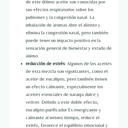
de este último aceite son conocidas por
sus efectos respiratorios sobre los
pulmones y la congestión nasal. La
inhalación de aromas abre el aliento y
elimina la congestión nasal, pero también
puede tener un impacto positivo en la
sensación general de bienestar y estado de
ánimo.
reducción de estrés
: Algunos de los aceites
de esta mezcla son vigorizantes, como el
aceite de eucalipto, pero también tienen
un efecto calmante, especialmente los
aceites esenciales de naranja dulce y
vetiver. Debido a este doble efecto,
eucalipto purificador
Es energizante y
calmante al mismo tiempo, reduce el
estrés, favorece el equilibrio emocional y