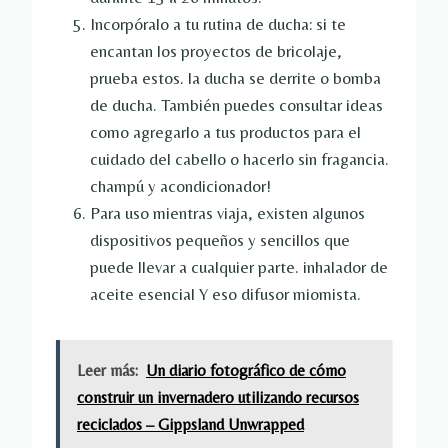
Incorpóralo a tu rutina de ducha: si te
encantan los proyectos de bricolaje,
prueba estos.
la ducha se derrite
o
bomba
de ducha
. También puedes consultar ideas
como agregarlo a tus productos para el
cuidado del cabello o hacerlo sin fragancia.
champú y acondicionador
!
Para uso mientras viaja, existen algunos
dispositivos pequeños y sencillos que
puede llevar a cualquier parte.
inhalador de
aceite esencial
Y eso
difusor miomista
.
Leer más:
Un diario fotográfico de cómo
construir un invernadero utilizando recursos
reciclados – Gippsland Unwrapped