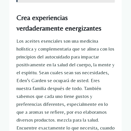
Crea experiencias
verdaderamente energizantes
Los aceites esenciales son una medicina
holística y complementaria que se alinea con los
principios del autocuidado para impactar
positivamente en la salud del cuerpo, la mente y
el espíritu. Sean cuales sean sus necesidades,
Eden’s Garden se ocupará de usted. Eres
nuestra familia después de todo. También
sabemos que cada uno tiene gustos y
preferencias diferentes, especialmente en lo
que a aromas se refiere, por eso elaboramos
diversos productos.
mezcla para la salud
.
Encuentre exactamente lo que necesita, cuando