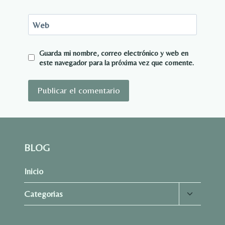
Web
Guarda mi nombre, correo electrónico y web en
este navegador para la próxima vez que comente.
BLOG
Inicio
Alternar
Categorias
menú
hijo