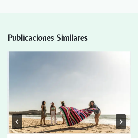
Publicaciones Similares