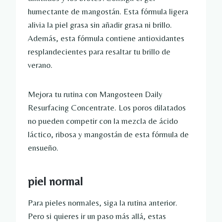
humectante de mangostán. Esta fórmula ligera
alivia la piel grasa sin añadir grasa ni brillo.
Además, esta fórmula contiene antioxidantes
resplandecientes para resaltar tu brillo de
verano.
Mejora tu rutina con Mangosteen Daily
Resurfacing Concentrate. Los poros dilatados
no pueden competir con la mezcla de ácido
láctico, ribosa y mangostán de esta fórmula de
ensueño.
piel normal
Para pieles normales, siga la rutina anterior.
Pero si quieres ir un paso más allá, estas