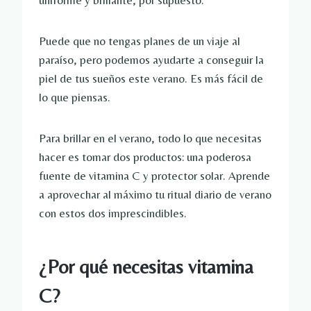
uniforme y brillante, por supuesto.
Puede que no tengas planes de un viaje al
paraíso, pero podemos ayudarte a conseguir la
piel de tus sueños este verano. Es más fácil de
lo que piensas.
Para brillar en el verano, todo lo que necesitas
hacer es tomar dos productos: una poderosa
fuente de vitamina C y protector solar. Aprende
a aprovechar al máximo tu ritual diario de verano
con estos dos imprescindibles.
¿Por qué necesitas vitamina
C?