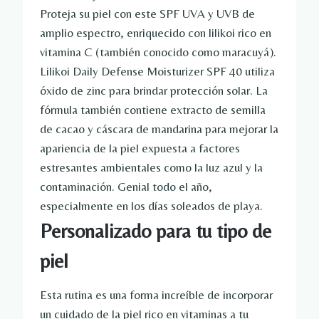
Proteja su piel con este SPF UVA y UVB de
amplio espectro, enriquecido con lilikoi rico en
vitamina C (también conocido como maracuyá).
Lilikoi Daily Defense Moisturizer SPF 40 utiliza
óxido de zinc para brindar protección solar. La
fórmula también contiene extracto de semilla
de cacao y cáscara de mandarina para mejorar la
apariencia de la piel expuesta a factores
estresantes ambientales como la luz azul y la
contaminación. Genial todo el año,
especialmente en los días soleados de playa.
Personalizado para tu tipo de
piel
Esta rutina es una forma increíble de incorporar
un cuidado de la piel rico en vitaminas a tu