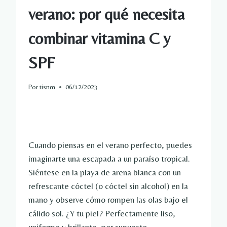
verano: por qué necesita
combinar vitamina C y
SPF
Por
tisnm
06/12/2023
Cuando piensas en el verano perfecto, puedes
imaginarte una escapada a un paraíso tropical.
Siéntese en la playa de arena blanca con un
refrescante cóctel (o cóctel sin alcohol) en la
mano y observe cómo rompen las olas bajo el
cálido sol. ¿Y tu piel? Perfectamente liso,