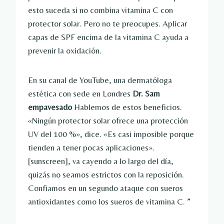
esto suceda si no combina vitamina C con
protector solar. Pero no te preocupes. Aplicar
capas de SPF encima de la vitamina C ayuda a
prevenir la oxidación.
En su canal de YouTube, una dermatóloga
estética con sede en Londres
Dr. Sam
empavesado
Hablemos de estos beneficios.
«Ningún protector solar ofrece una protección
UV del 100 %», dice. «Es casi imposible porque
tienden a tener pocas aplicaciones».
[sunscreen], va cayendo a lo largo del día,
quizás no seamos estrictos con la reposición.
Confiamos en un segundo ataque con sueros
antioxidantes como los sueros de vitamina C. ”