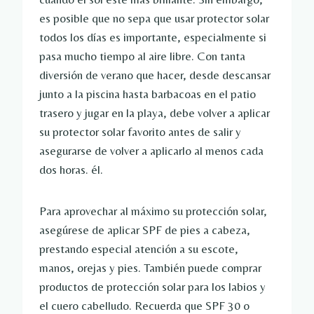
es posible que no sepa que usar protector solar
todos los días es importante, especialmente si
pasa mucho tiempo al aire libre. Con tanta
diversión de verano que hacer, desde descansar
junto a la piscina hasta barbacoas en el patio
trasero y jugar en la playa, debe volver a aplicar
su protector solar favorito antes de salir y
asegurarse de volver a aplicarlo al menos cada
dos horas. él.
Para aprovechar al máximo su protección solar,
asegúrese de aplicar SPF de pies a cabeza,
prestando especial atención a su escote,
manos, orejas y pies. También puede comprar
productos de protección solar para los labios y
el cuero cabelludo. Recuerda que SPF 30 o