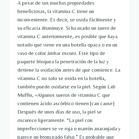
A pesar de sus muchas propiedades
beneficiosas, la vitamina C tiene un
inconveniente. Es decir, se oxida fácilmente y
su eficacia disminuye. Si ha usado un suero de
vitamina C anteriormente, es posible que haya
notado que viene en una botella opaca o en un
vaso de color ámbar oscuro. Este tipo de
paquete bloquea la penetración de la luz y
detiene la oxidación antes de que comience. La
vitamina C no solo se oxida en la botella,
también puede oxidarse en la piel. Según Lab
Muffin, «Algunos sueros de vitamina C que
contienen ácido ascórbico tienen [can cause]
Después de unos días de uso, la piel se
oscurece ligeramente. “La piel con
imperfecciones se ve roja o marrón anaranjada y
parece un bronceado falso.” Es probable que