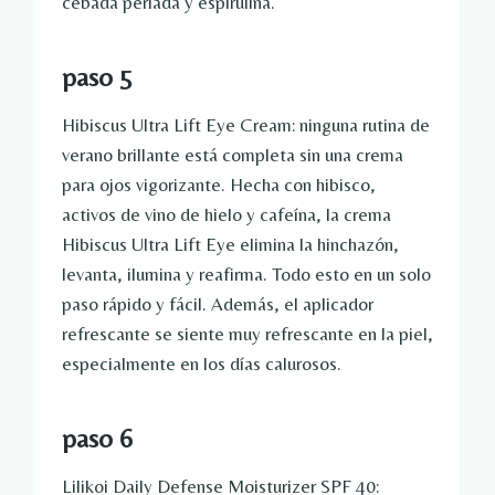
cebada perlada y espirulina.
paso 5
Hibiscus Ultra Lift Eye Cream: ninguna rutina de
verano brillante está completa sin una crema
para ojos vigorizante. Hecha con hibisco,
activos de vino de hielo y cafeína, la crema
Hibiscus Ultra Lift Eye elimina la hinchazón,
levanta, ilumina y reafirma. Todo esto en un solo
paso rápido y fácil. Además, el aplicador
refrescante se siente muy refrescante en la piel,
especialmente en los días calurosos.
paso 6
Lilikoi Daily Defense Moisturizer SPF 40: