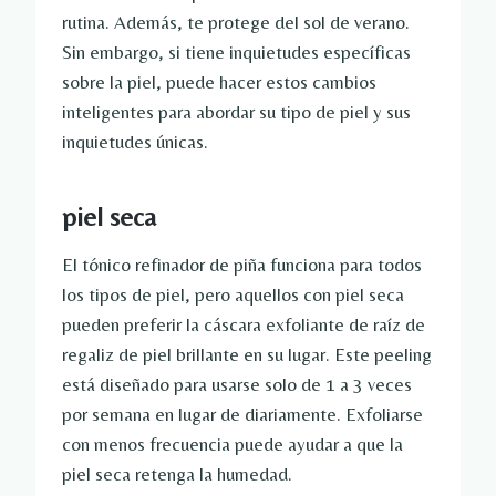
rutina. Además, te protege del sol de verano.
Sin embargo, si tiene inquietudes específicas
sobre la piel, puede hacer estos cambios
inteligentes para abordar su tipo de piel y sus
inquietudes únicas.
piel seca
El tónico refinador de piña funciona para todos
los tipos de piel, pero aquellos con piel seca
pueden preferir la cáscara exfoliante de raíz de
regaliz de piel brillante en su lugar. Este peeling
está diseñado para usarse solo de 1 a 3 veces
por semana en lugar de diariamente. Exfoliarse
con menos frecuencia puede ayudar a que la
piel seca retenga la humedad.