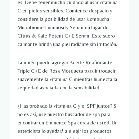
es. Debe tener mucho cuidado al usar vitamina
C en pieles sensibles. Comience despacio y
considere la posibilidad de usar Kombucha
Microbiome Luminosity Serum en lugar de
Citrus & Kale Potent C+E Serum. Este suero
calmante brinda una piel radiante sin irritación.
También puede agregar Aceite Reafirmante
Triple C+E de Rosa Mosqueta para introducir
suavemente la vitamina C mientras humecta la
sequedad asociada con la sensibilidad.
¿Has probado la vitamina C y el SPF juntos? Si
no es así, use nuestro buscador de spa para
encontrar un Eminence Spa cerca de usted. Un
esteticista lo ayudará a elegir los productos