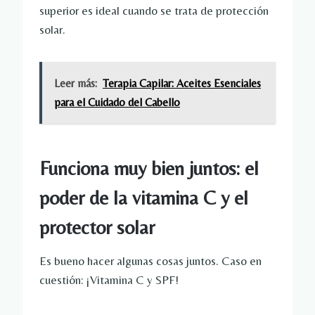
superior es ideal cuando se trata de protección
solar.
Leer más:
Terapia Capilar: Aceites Esenciales
para el Cuidado del Cabello
Funciona muy bien juntos: el
poder de la vitamina C y el
protector solar
Es bueno hacer algunas cosas juntos. Caso en
cuestión: ¡Vitamina C y SPF!