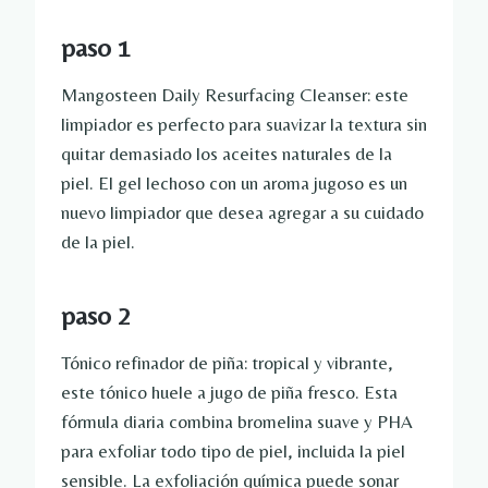
paso 1
Mangosteen Daily Resurfacing Cleanser: este
limpiador es perfecto para suavizar la textura sin
quitar demasiado los aceites naturales de la
piel. El gel lechoso con un aroma jugoso es un
nuevo limpiador que desea agregar a su cuidado
de la piel.
paso 2
Tónico refinador de piña: tropical y vibrante,
este tónico huele a jugo de piña fresco. Esta
fórmula diaria combina bromelina suave y PHA
para exfoliar todo tipo de piel, incluida la piel
sensible. La exfoliación química puede sonar