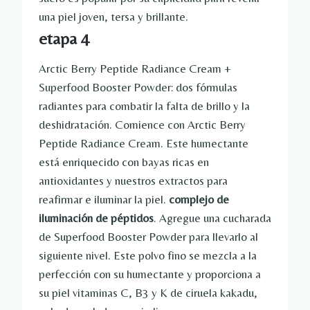
una piel joven, tersa y brillante.
etapa 4
Arctic Berry Peptide Radiance Cream +
Superfood Booster Powder: dos fórmulas
radiantes para combatir la falta de brillo y la
deshidratación. Comience con Arctic Berry
Peptide Radiance Cream. Este humectante
está enriquecido con bayas ricas en
antioxidantes y nuestros extractos para
reafirmar e iluminar la piel.
complejo de
iluminación de péptidos
. Agregue una cucharada
de Superfood Booster Powder para llevarlo al
siguiente nivel. Este polvo fino se mezcla a la
perfección con su humectante y proporciona a
su piel vitaminas C, B3 y K de ciruela kakadu,