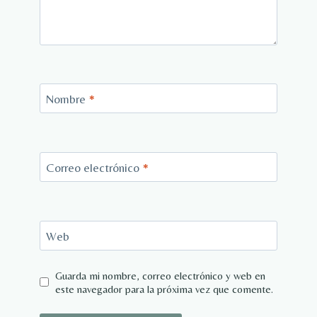
Nombre
*
Correo electrónico
*
Web
Guarda mi nombre, correo electrónico y web en
este navegador para la próxima vez que comente.