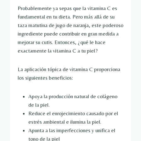
Probablemente ya sepas que la vitamina C es
fundamental en tu dieta. Pero más allá de su
taza matutina de jugo de naranja, este poderoso
ingrediente puede contribuir en gran medida a
mejorar su cutis. Entonces, ¿qué le hace
exactamente la vitamina C a tu piel?
La aplicación tópica de vitamina C proporciona
los siguientes beneficios:
Apoya la producción natural de colágeno
de la piel.
Reduce el enrojecimiento causado por el
estrés ambiental e ilumina la piel.
Apunta a las imperfecciones y unifica el
tono de la piel