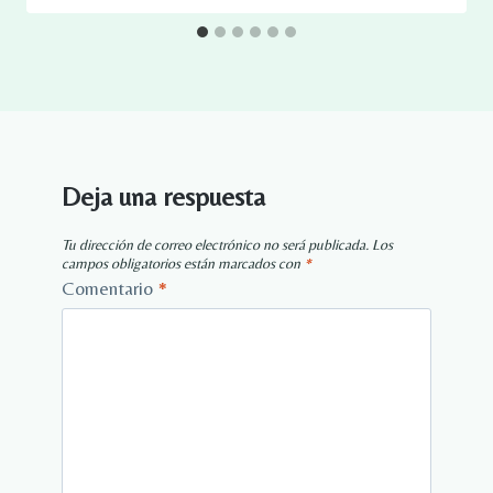
Deja una respuesta
Tu dirección de correo electrónico no será publicada.
Los
campos obligatorios están marcados con
*
Comentario
*