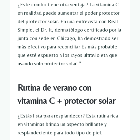
¿Este combo tiene otra ventaja? La vitamina C
en realidad puede aumentar el poder protector
del protector solar. En una entrevista con Real
Simple, el Dr. It, dermatólogo certificado por la
junta con sede en Chicago, ha demostrado ser
más efectivo para reconciliar Es más probable
que esté expuesto a los rayos ultravioleta que
usando solo protector solar. ”
Rutina de verano con
vitamina C + protector solar
¿Estás lista para resplandecer? Esta rutina rica
en vitaminas brinda un aspecto brillante y
resplandeciente para todo tipo de piel.