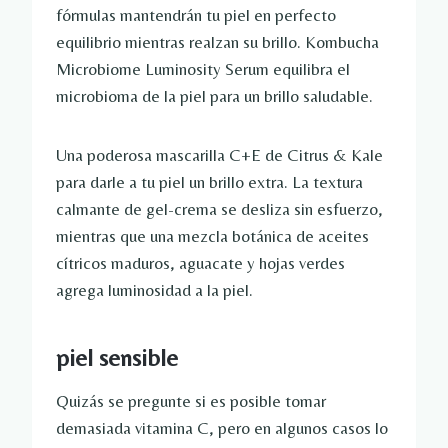
fórmulas mantendrán tu piel en perfecto
equilibrio mientras realzan su brillo. Kombucha
Microbiome Luminosity Serum equilibra el
microbioma de la piel para un brillo saludable.
Una poderosa mascarilla C+E de Citrus & Kale
para darle a tu piel un brillo extra. La textura
calmante de gel-crema se desliza sin esfuerzo,
mientras que una mezcla botánica de aceites
cítricos maduros, aguacate y hojas verdes
agrega luminosidad a la piel.
piel sensible
Quizás se pregunte si es posible tomar
demasiada vitamina C, pero en algunos casos lo