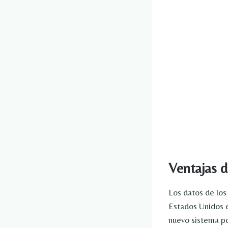
Ventajas d
Los datos de los
Estados Unidos e
nuevo sistema po