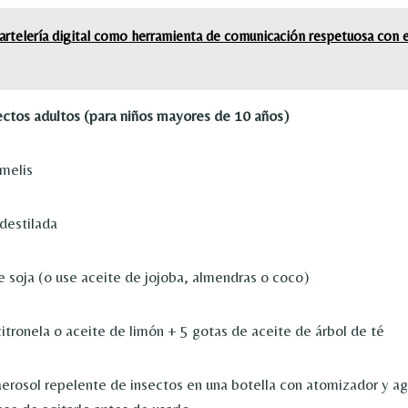
artelería digital como herramienta de comunicación respetuosa con 
ectos adultos (para niños mayores de 10 años)
melis
destilada
e soja (o use aceite de jojoba, almendras o coco)
itronela o aceite de limón + 5 gotas de aceite de árbol de té
erosol repelente de insectos en una botella con atomizador y ag