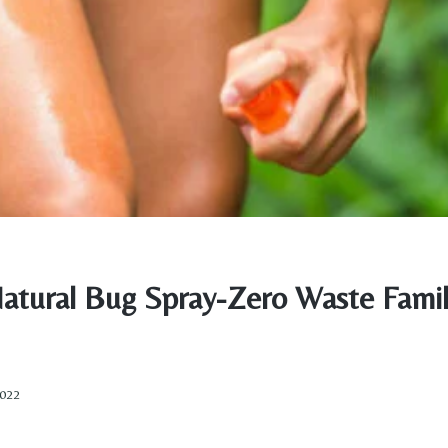
Natural Bug Spray-Zero Waste Fami
2022