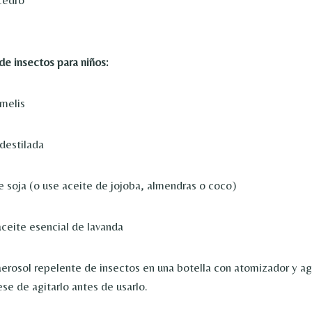
de insectos para niños:
melis
destilada
e soja (o use aceite de jojoba, almendras o coco)
ceite esencial de lavanda
erosol repelente de insectos en una botella con atomizador y ag
se de agitarlo antes de usarlo.