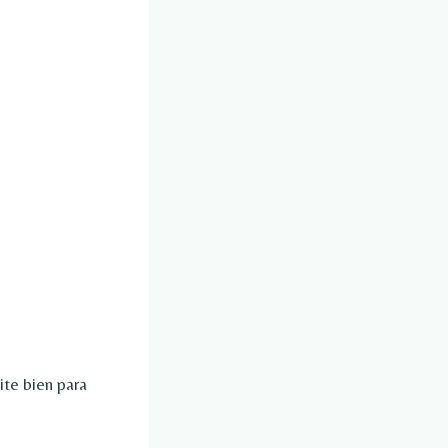
ite bien para