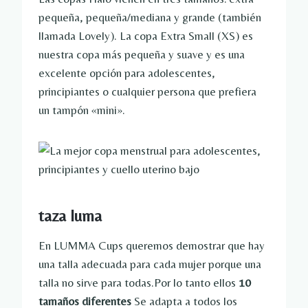
pequeña, pequeña/mediana y grande (también
llamada Lovely). La copa Extra Small (XS) es
nuestra copa más pequeña y suave y es una
excelente opción para adolescentes,
principiantes o cualquier persona que prefiera
un tampón «mini».
taza luma
En LUMMA Cups queremos demostrar que hay
una talla adecuada para cada mujer porque una
talla no sirve para todas.Por lo tanto ellos
10
tamaños diferentes
Se adapta a todos los