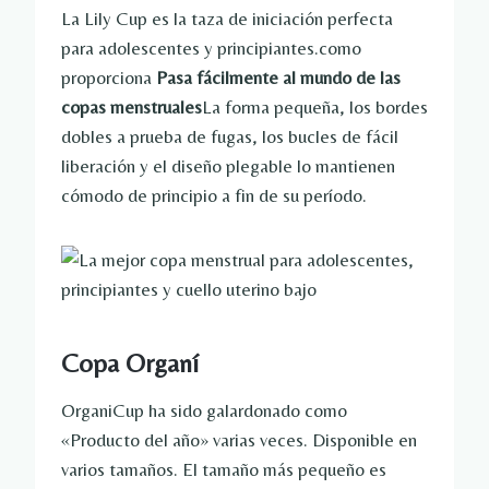
La Lily Cup es la taza de iniciación perfecta
para adolescentes y principiantes.como
proporciona
Pasa fácilmente al mundo de las
copas menstruales
La forma pequeña, los bordes
dobles a prueba de fugas, los bucles de fácil
liberación y el diseño plegable lo mantienen
cómodo de principio a fin de su período.
Copa Organí
OrganiCup ha sido galardonado como
«Producto del año» varias veces. Disponible en
varios tamaños. El tamaño más pequeño es