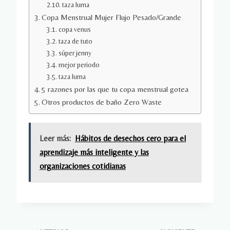
taza luma
Copa Menstrual Mujer Flujo Pesado/Grande
copa venus
taza de tuto
súper jenny
mejor periodo
taza luma
5 razones por las que tu copa menstrual gotea
Otros productos de baño Zero Waste
Leer más:
Hábitos de desechos cero para el
aprendizaje más inteligente y las
organizaciones cotidianas