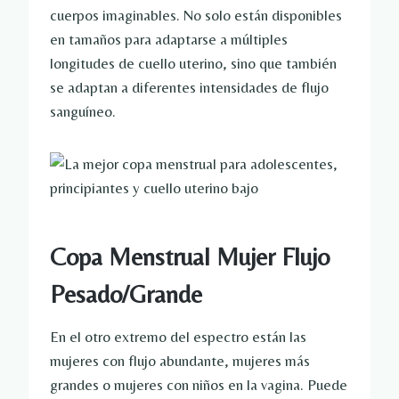
cuerpos imaginables. No solo están disponibles
en tamaños para adaptarse a múltiples
longitudes de cuello uterino, sino que también
se adaptan a diferentes intensidades de flujo
sanguíneo.
Copa Menstrual Mujer Flujo
Pesado/Grande
En el otro extremo del espectro están las
mujeres con flujo abundante, mujeres más
grandes o mujeres con niños en la vagina. Puede