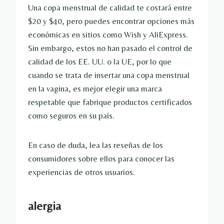
Una copa menstrual de calidad te costará entre
$20 y $40, pero puedes encontrar opciones más
económicas en sitios como Wish y AliExpress.
Sin embargo, estos no han pasado el control de
calidad de los EE. UU. o la UE, por lo que
cuando se trata de insertar una copa menstrual
en la vagina, es mejor elegir una marca
respetable que fabrique productos certificados
como seguros en su país.
En caso de duda, lea las reseñas de los
consumidores sobre ellos para conocer las
experiencias de otros usuarios.
alergia