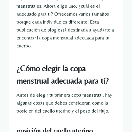
menstruales. Ahora elige uno, ¿cuál es el
adecuado para ti? Ofrecemos varios tamaños
porque cada individuo es diferente. Esta
publicación de blog está destinada a ayudarte a
encontrar la copa menstrual adecuada para tu
cuerpo.
¿Cómo elegir la copa
menstrual adecuada para ti?
Antes de elegir tu primera copa menstrual, hay
algunas cosas que debes considerar, como la
posición del cuello uterino y el peso del flujo.
posición del cuello uterino