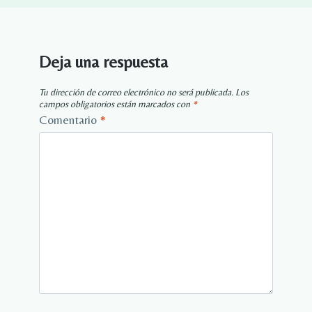
Deja una respuesta
Tu dirección de correo electrónico no será publicada.
Los
campos obligatorios están marcados con
*
Comentario
*