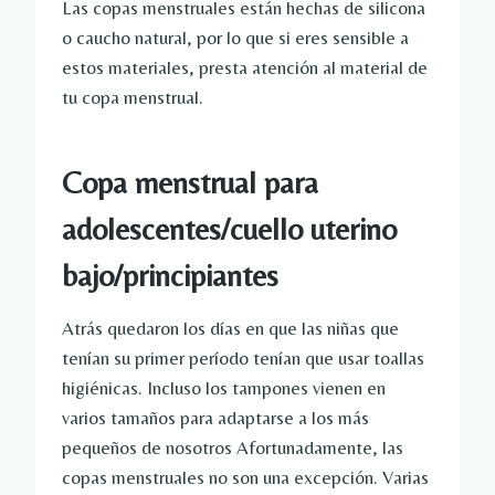
Las copas menstruales están hechas de silicona
o caucho natural, por lo que si eres sensible a
estos materiales, presta atención al material de
tu copa menstrual.
Copa menstrual para
adolescentes/cuello uterino
bajo/principiantes
Atrás quedaron los días en que las niñas que
tenían su primer período tenían que usar toallas
higiénicas. Incluso los tampones vienen en
varios tamaños para adaptarse a los más
pequeños de nosotros Afortunadamente, las
copas menstruales no son una excepción. Varias