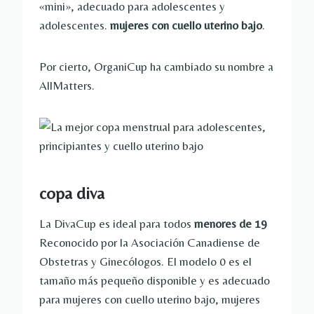
«mini», adecuado para adolescentes y
adolescentes.
mujeres con cuello uterino bajo
.
Por cierto, OrganiCup ha cambiado su nombre a
AllMatters.
copa diva
La DivaCup es ideal para todos
menores de 19
Reconocido por la Asociación Canadiense de
Obstetras y Ginecólogos. El modelo 0 es el
tamaño más pequeño disponible y es adecuado
para mujeres con cuello uterino bajo, mujeres