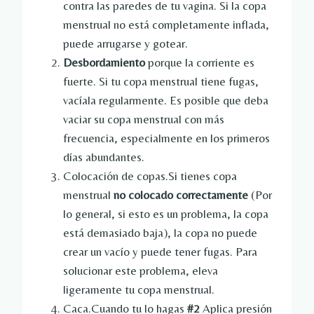
contra las paredes de tu vagina. Si la copa
menstrual no está completamente inflada,
puede arrugarse y gotear.
Desbordamiento
porque la corriente es
fuerte. Si tu copa menstrual tiene fugas,
vacíala regularmente. Es posible que deba
vaciar su copa menstrual con más
frecuencia, especialmente en los primeros
días abundantes.
Colocación de copas.Si tienes copa
menstrual
no colocado correctamente
(Por
lo general, si esto es un problema, la copa
está demasiado baja), la copa no puede
crear un vacío y puede tener fugas. Para
solucionar este problema, eleva
ligeramente tu copa menstrual.
Caca.Cuando tu lo hagas
#2
Aplica presión