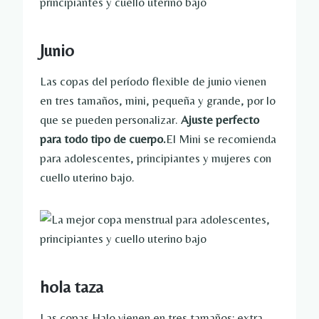
Junio
Las copas del período flexible de junio vienen
en tres tamaños, mini, pequeña y grande, por lo
que se pueden personalizar.
Ajuste perfecto
para todo tipo de cuerpo.
El Mini se recomienda
para adolescentes, principiantes y mujeres con
cuello uterino bajo.
hola taza
Las copas Halo vienen en tres tamaños: extra