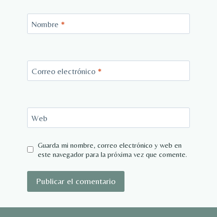
Nombre
*
Correo electrónico
*
Web
Guarda mi nombre, correo electrónico y web en
este navegador para la próxima vez que comente.