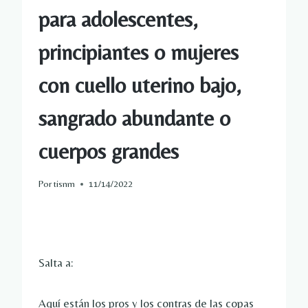
para adolescentes,
principiantes o mujeres
con cuello uterino bajo,
sangrado abundante o
cuerpos grandes
Por
tisnm
11/14/2022
Salta a:
Aquí están los pros y los contras de las copas