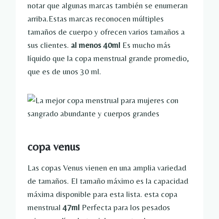
notar que algunas marcas también se enumeran
arriba.Estas marcas reconocen múltiples
tamaños de cuerpo y ofrecen varios tamaños a
sus clientes.
al menos 40ml
Es mucho más
líquido que la copa menstrual grande promedio,
que es de unos 30 ml.
copa venus
Las copas Venus vienen en una amplia variedad
de tamaños. El tamaño máximo es la capacidad
máxima disponible para esta lista. esta copa
menstrual
47ml
Perfecta para los pesados ​​