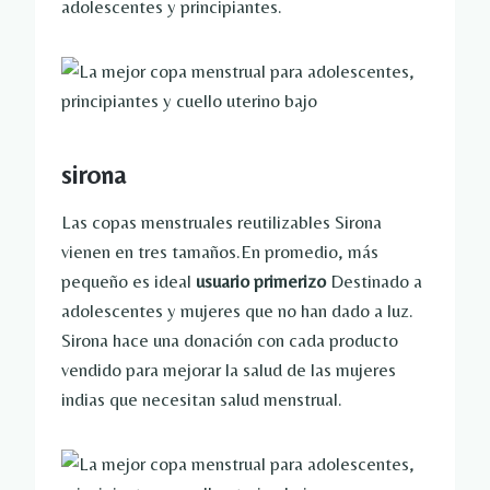
adolescentes y principiantes.
sirona
Las copas menstruales reutilizables Sirona
vienen en tres tamaños.En promedio, más
pequeño es ideal
usuario primerizo
Destinado a
adolescentes y mujeres que no han dado a luz.
Sirona hace una donación con cada producto
vendido para mejorar la salud de las mujeres
indias que necesitan salud menstrual.