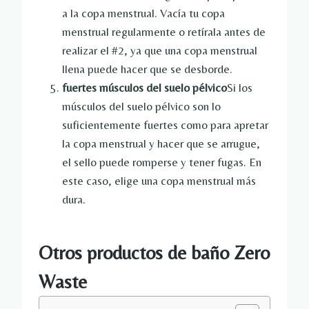
a la copa menstrual. Vacía tu copa
menstrual regularmente o retírala antes de
realizar el #2, ya que una copa menstrual
llena puede hacer que se desborde.
fuertes músculos del suelo pélvico
Si los
músculos del suelo pélvico son lo
suficientemente fuertes como para apretar
la copa menstrual y hacer que se arrugue,
el sello puede romperse y tener fugas. En
este caso, elige una copa menstrual más
dura.
Otros productos de baño Zero
Waste