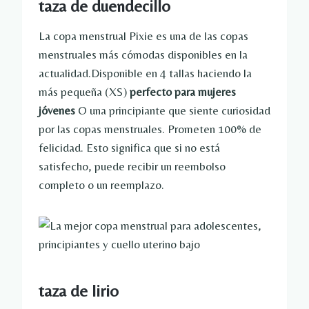
taza de duendecillo
La copa menstrual Pixie es una de las copas
menstruales más cómodas disponibles en la
actualidad.Disponible en 4 tallas haciendo la
más pequeña (XS)
perfecto para mujeres
jóvenes
O una principiante que siente curiosidad
por las copas menstruales. Prometen 100% de
felicidad. Esto significa que si no está
satisfecho, puede recibir un reembolso
completo o un reemplazo.
taza de lirio