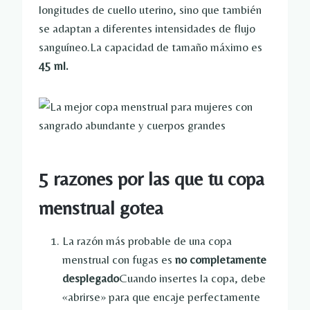
longitudes de cuello uterino, sino que también
se adaptan a diferentes intensidades de flujo
sanguíneo.La capacidad de tamaño máximo es
45 ml.
5 razones por las que tu copa
menstrual gotea
La razón más probable de una copa
menstrual con fugas es
no completamente
desplegado
Cuando insertes la copa, debe
«abrirse» para que encaje perfectamente