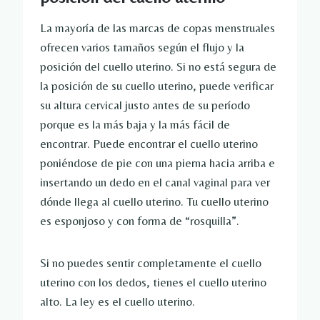
La mayoría de las marcas de copas menstruales
ofrecen varios tamaños según el flujo y la
posición del cuello uterino. Si no está segura de
la posición de su cuello uterino, puede verificar
su altura cervical justo antes de su período
porque es la más baja y la más fácil de
encontrar. Puede encontrar el cuello uterino
poniéndose de pie con una pierna hacia arriba e
insertando un dedo en el canal vaginal para ver
dónde llega al cuello uterino. Tu cuello uterino
es esponjoso y con forma de “rosquilla”.
Si no puedes sentir completamente el cuello
uterino con los dedos, tienes el cuello uterino
alto. La ley es el cuello uterino.