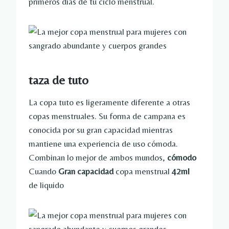
primeros días de tu ciclo menstrual.
taza de tuto
La copa tuto es ligeramente diferente a otras
copas menstruales. Su forma de campana es
conocida por su gran capacidad mientras
mantiene una experiencia de uso cómoda.
Combinan lo mejor de ambos mundos,
cómodo
Cuando
Gran capacidad
copa menstrual
42ml
de liquido