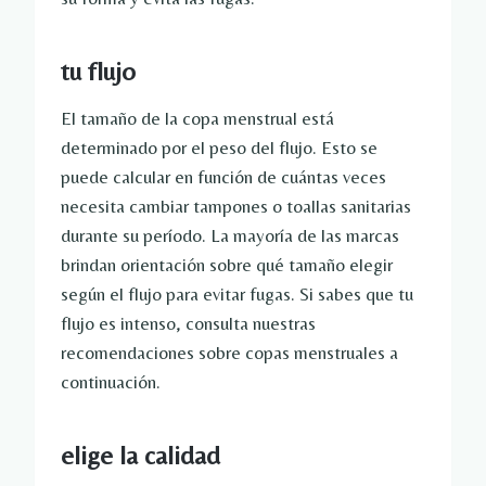
tu flujo
El tamaño de la copa menstrual está
determinado por el peso del flujo. Esto se
puede calcular en función de cuántas veces
necesita cambiar tampones o toallas sanitarias
durante su período. La mayoría de las marcas
brindan orientación sobre qué tamaño elegir
según el flujo para evitar fugas. Si sabes que tu
flujo es intenso, consulta nuestras
recomendaciones sobre copas menstruales a
continuación.
elige la calidad