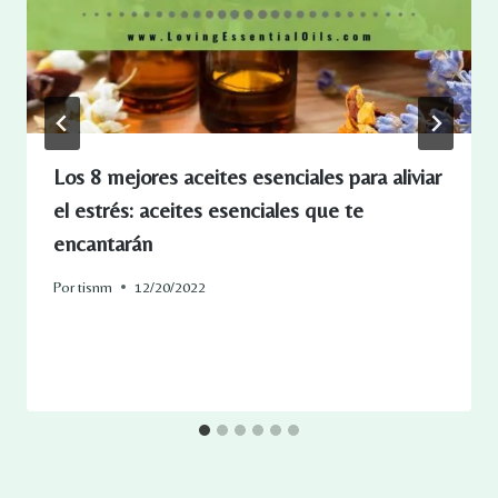
Los 8 mejores aceites esenciales para aliviar
el estrés: aceites esenciales que te
encantarán
Por
tisnm
12/20/2022