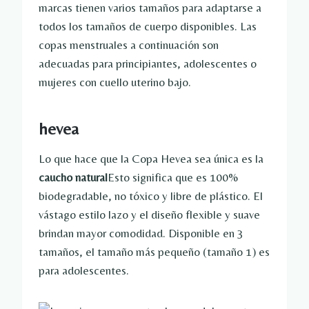
marcas tienen varios tamaños para adaptarse a
todos los tamaños de cuerpo disponibles. Las
copas menstruales a continuación son
adecuadas para principiantes, adolescentes o
mujeres con cuello uterino bajo.
hevea
Lo que hace que la Copa Hevea sea única es la
caucho natural
Esto significa que es 100%
biodegradable, no tóxico y libre de plástico. El
vástago estilo lazo y el diseño flexible y suave
brindan mayor comodidad. Disponible en 3
tamaños, el tamaño más pequeño (tamaño 1) es
para adolescentes.