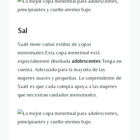
Sal
Saalt tiene varios estilos de copas
menstruales.Esta copa menstrual está
especialmente diseñada
adolescentes
Tenga en
cuenta. Adecuado para la mayoría de las
mujeres suaves y pequeñas. Lo sorprendente de
Saalt es que cada compra apoya a las mujeres
que necesitan cuidados menstruales.