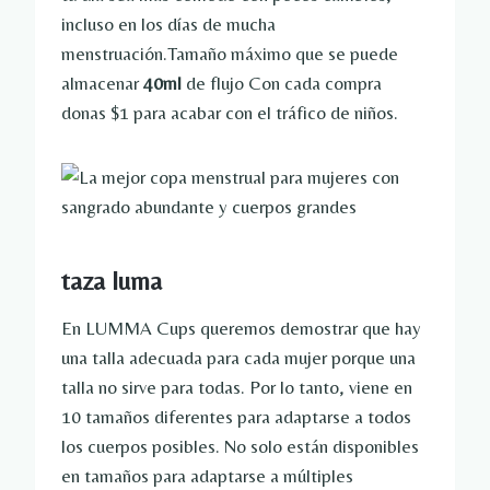
incluso en los días de mucha
menstruación.Tamaño máximo que se puede
almacenar
40ml
de flujo Con cada compra
donas $1 para acabar con el tráfico de niños.
taza luma
En LUMMA Cups queremos demostrar que hay
una talla adecuada para cada mujer porque una
talla no sirve para todas. Por lo tanto, viene en
10 tamaños diferentes para adaptarse a todos
los cuerpos posibles. No solo están disponibles
en tamaños para adaptarse a múltiples