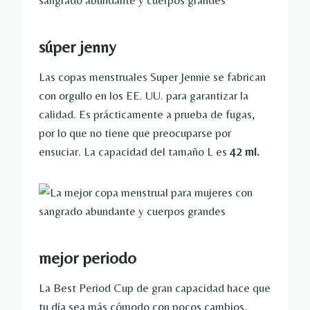
súper jenny
Las copas menstruales Super Jennie se fabrican
con orgullo en los EE. UU. para garantizar la
calidad. Es prácticamente a prueba de fugas,
por lo que no tiene que preocuparse por
ensuciar. La capacidad del tamaño L es
42 ml.
mejor periodo
La Best Period Cup de gran capacidad hace que
tu día sea más cómodo con pocos cambios,