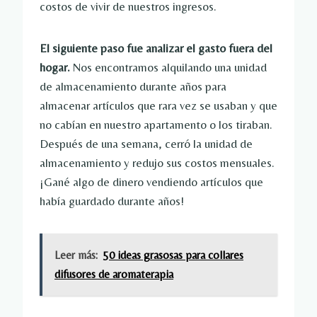
costos de vivir de nuestros ingresos.
El siguiente paso fue analizar el gasto fuera del
hogar.
Nos encontramos alquilando una unidad
de almacenamiento durante años para
almacenar artículos que rara vez se usaban y que
no cabían en nuestro apartamento o los tiraban.
Después de una semana, cerró la unidad de
almacenamiento y redujo sus costos mensuales.
¡Gané algo de dinero vendiendo artículos que
había guardado durante años!
Leer más:
50 ideas grasosas para collares
difusores de aromaterapia