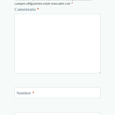
campos obligatorios están marcados con
*
Comentario
*
Nombre
*