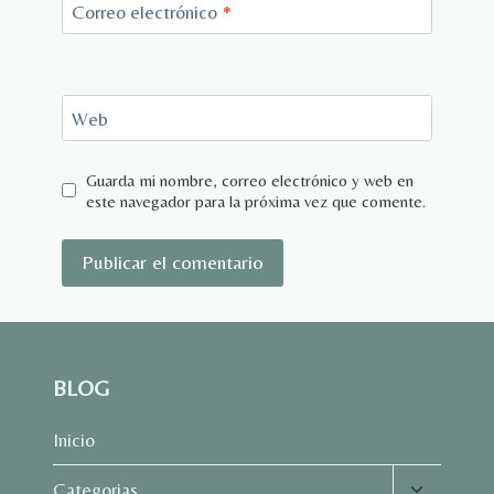
Correo electrónico
*
Web
Guarda mi nombre, correo electrónico y web en
este navegador para la próxima vez que comente.
BLOG
Inicio
Alternar
Categorias