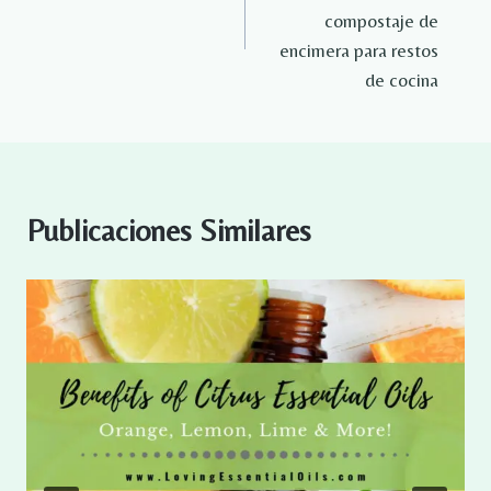
entradas
compostaje de
encimera para restos
de cocina
Publicaciones Similares