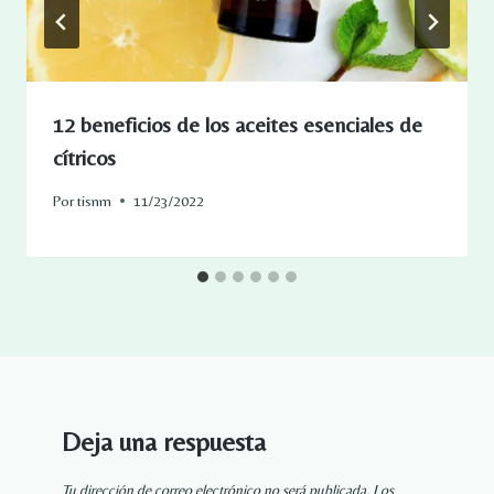
12 beneficios de los aceites esenciales de
cítricos
Por
tisnm
11/23/2022
Deja una respuesta
Tu dirección de correo electrónico no será publicada.
Los