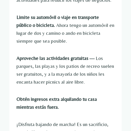
actividades para reducir los viajes de negocios.
Limite su automóvil o viaje en transporte
público o bicicleta.
Ahora tengo un automóvil en
lugar de dos y camino o ando en bicicleta
siempre que sea posible.
Aproveche las actividades gratuitas —
Los
parques, las playas y los patios de recreo suelen
ser gratuitos, y a la mayoría de los niños les
encanta hacer picnics al aire libre.
Obtén ingresos extra alquilando tu casa
mientras estás fuera.
¡Disfruta bajando de marcha! Es un sacrificio,