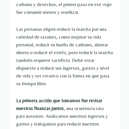
carbono y desechos, el primer paso en ese viaje
fue consumir menos y reutilizar.
Las personas eligen reducir la marcha por una
variedad de razones, como mejorar su vida
personal, reducir su huella de carbono, ahorrar
dinero o reducir el estrés, pero reducir la marcha
también requiere sacrificio. Debe estar
dispuesto a reducir sus ingresos, gastos y nivel
de vida y ser creativo con la forma en que pasa
su tiempo libre.
La primera acción que tomamos fue revisar
nuestras finanzas juntos
, una ocurrencia rara
para nosotros. Analizamos nuestros ingresos y
gastos y trabajamos para reducir nuestros