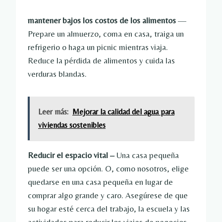
mantener bajos los costos de los alimentos
—
Prepare un almuerzo, coma en casa, traiga un
refrigerio o haga un picnic mientras viaja.
Reduce la pérdida de alimentos y cuida las
verduras blandas.
Leer más:
Mejorar la calidad del agua para
viviendas sostenibles
Reducir el espacio vital –
Una casa pequeña
puede ser una opción. O, como nosotros, elige
quedarse en una casa pequeña en lugar de
comprar algo grande y caro. Asegúrese de que
su hogar esté cerca del trabajo, la escuela y las