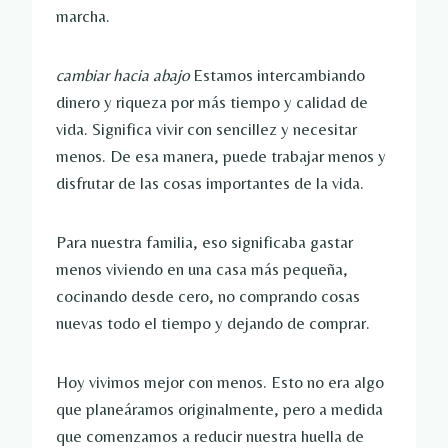
marcha.
cambiar hacia abajo
Estamos intercambiando
dinero y riqueza por más tiempo y calidad de
vida. Significa vivir con sencillez y necesitar
menos. De esa manera, puede trabajar menos y
disfrutar de las cosas importantes de la vida.
Para nuestra familia, eso significaba gastar
menos viviendo en una casa más pequeña,
cocinando desde cero, no comprando cosas
nuevas todo el tiempo y dejando de comprar.
Hoy vivimos mejor con menos. Esto no era algo
que planeáramos originalmente, pero a medida
que comenzamos a reducir nuestra huella de