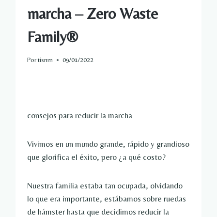
marcha – Zero Waste
Family®
Por
tisnm
09/01/2022
consejos para reducir la marcha
Vivimos en un mundo grande, rápido y grandioso
que glorifica el éxito, pero ¿a qué costo?
Nuestra familia estaba tan ocupada, olvidando
lo que era importante, estábamos sobre ruedas
de hámster hasta que decidimos reducir la