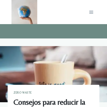
Saltar
al
contenido
ZERO WASTE
Consejos para reducir la