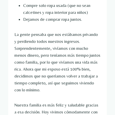
Compre solo ropa usada (que no sean
calcetines y ropa interior para niños)
Dejamos de comprar ropa juntos.
La gente pensaba que nos estábamos privando
y perdiendo todos nuestros ingresos.
Sorprendentemente, vivíamos con mucho
menos dinero, pero teníamos más tiempo juntos
como familia, por lo que vivíamos una vida más
rica. Ahora que mi esposo está 100% bien,
decidimos que no queríamos volver a trabajar a
tiempo completo, así que seguimos viviendo
con lo mínimo.
Nuestra familia es más feliz y saludable gracias
a esa decisión. Hoy vivimos cómodamente con