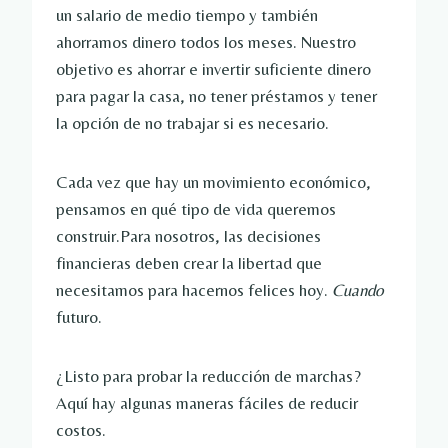
un salario de medio tiempo y también
ahorramos dinero todos los meses. Nuestro
objetivo es ahorrar e invertir suficiente dinero
para pagar la casa, no tener préstamos y tener
la opción de no trabajar si es necesario.
Cada vez que hay un movimiento económico,
pensamos en qué tipo de vida queremos
construir.Para nosotros, las decisiones
financieras deben crear la libertad que
necesitamos para hacernos felices hoy.
Cuando
futuro.
¿Listo para probar la reducción de marchas?
Aquí hay algunas maneras fáciles de reducir
costos.