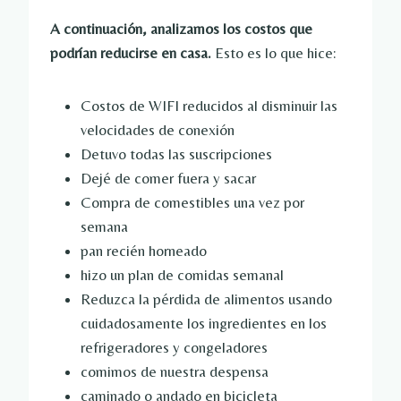
A continuación, analizamos los costos que
podrían reducirse en casa.
Esto es lo que hice:
Costos de WIFI reducidos al disminuir las
velocidades de conexión
Detuvo todas las suscripciones
Dejé de comer fuera y sacar
Compra de comestibles una vez por
semana
pan recién horneado
hizo un plan de comidas semanal
Reduzca la pérdida de alimentos usando
cuidadosamente los ingredientes en los
refrigeradores y congeladores
comimos de nuestra despensa
caminado o andado en bicicleta