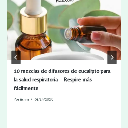
10 mezclas de difusores de eucalipto para
la salud respiratoria – Respire más
fácilmente
Por
tisnm
01/19/2025