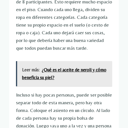
de 8 participantes. Esto requiere mucho espacio
en el piso. Cuando cada uno llega, dividen su
ropa en diferentes categorías. Cada categoría
tiene su propio espacio en el suelo (o cesto de
ropa o caja). Cada uno dejará caer sus cosas,
por lo que debería haber una buena variedad
que todos puedan buscar más tarde.
Leer más:
¿Qué es el aceite de neroli y cómo
beneficia su piel?
Incluso si hay pocas personas, puede ser posible
separar todo de esta manera, pero hay otra
forma. Coloque el asiento en un círculo. Al lado
de cada persona hay su propia bolsa de
donación. Luego vaya uno a la vez y una persona