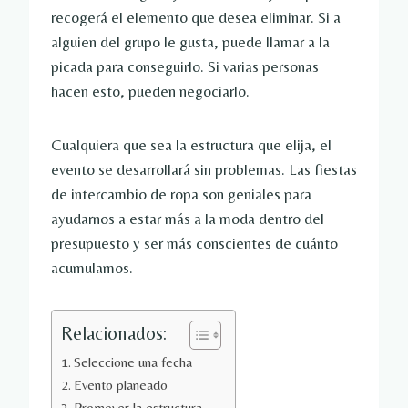
recogerá el elemento que desea eliminar. Si a
alguien del grupo le gusta, puede llamar a la
picada para conseguirlo. Si varias personas
hacen esto, pueden negociarlo.
Cualquiera que sea la estructura que elija, el
evento se desarrollará sin problemas. Las fiestas
de intercambio de ropa son geniales para
ayudarnos a estar más a la moda dentro del
presupuesto y ser más conscientes de cuánto
acumulamos.
Relacionados:
Seleccione una fecha
Evento planeado
Promover la estructura