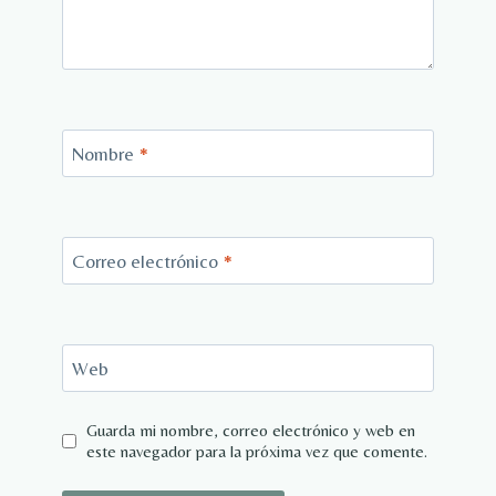
Nombre
*
Correo electrónico
*
Web
Guarda mi nombre, correo electrónico y web en
este navegador para la próxima vez que comente.