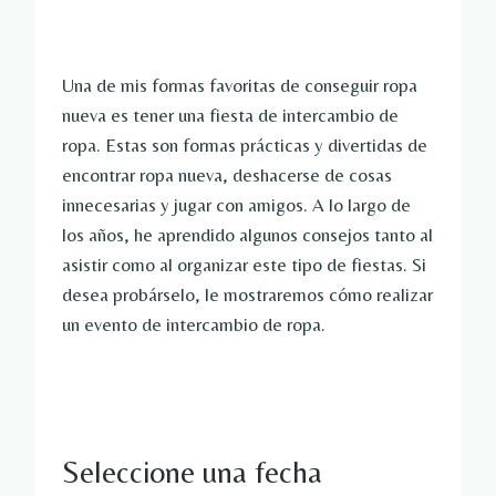
Una de mis formas favoritas de conseguir ropa
nueva es tener una fiesta de intercambio de
ropa. Estas son formas prácticas y divertidas de
encontrar ropa nueva, deshacerse de cosas
innecesarias y jugar con amigos. A lo largo de
los años, he aprendido algunos consejos tanto al
asistir como al organizar este tipo de fiestas. Si
desea probárselo, le mostraremos cómo realizar
un evento de intercambio de ropa.
Seleccione una fecha