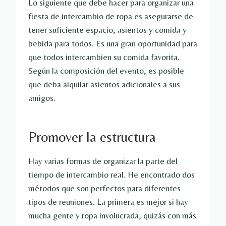
Lo siguiente que debe hacer para organizar una
fiesta de intercambio de ropa es asegurarse de
tener suficiente espacio, asientos y comida y
bebida para todos. Es una gran oportunidad para
que todos intercambien su comida favorita.
Según la composición del evento, es posible
que deba alquilar asientos adicionales a sus
amigos.
Promover la estructura
Hay varias formas de organizar la parte del
tiempo de intercambio real. He encontrado dos
métodos que son perfectos para diferentes
tipos de reuniones. La primera es mejor si hay
mucha gente y ropa involucrada, quizás con más