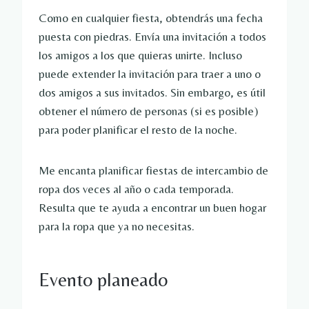
Como en cualquier fiesta, obtendrás una fecha
puesta con piedras. Envía una invitación a todos
los amigos a los que quieras unirte. Incluso
puede extender la invitación para traer a uno o
dos amigos a sus invitados. Sin embargo, es útil
obtener el número de personas (si es posible)
para poder planificar el resto de la noche.
Me encanta planificar fiestas de intercambio de
ropa dos veces al año o cada temporada.
Resulta que te ayuda a encontrar un buen hogar
para la ropa que ya no necesitas.
Evento planeado