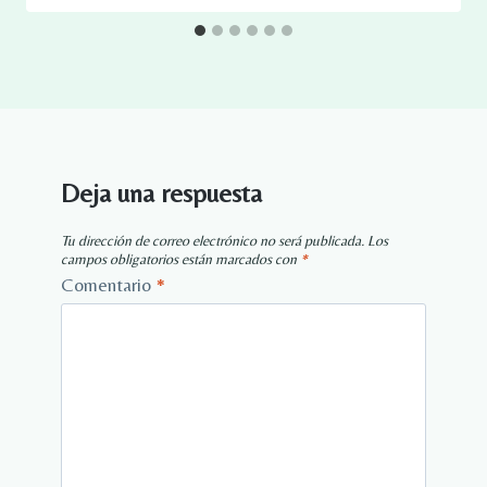
Deja una respuesta
Tu dirección de correo electrónico no será publicada.
Los
campos obligatorios están marcados con
*
Comentario
*