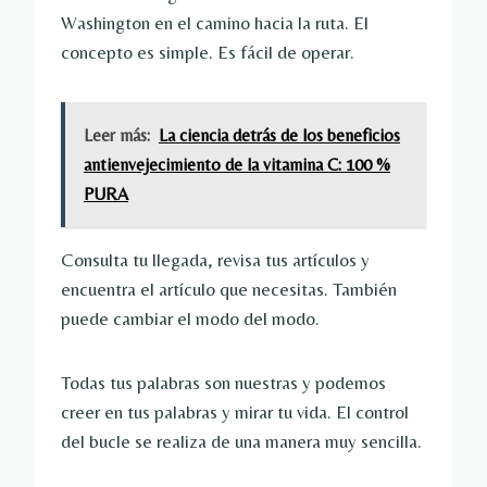
Washington en el camino hacia la ruta. El
concepto es simple. Es fácil de operar.
Leer más:
La ciencia detrás de los beneficios
antienvejecimiento de la vitamina C: 100 %
PURA
Consulta tu llegada, revisa tus artículos y
encuentra el artículo que necesitas. También
puede cambiar el modo del modo.
Todas tus palabras son nuestras y podemos
creer en tus palabras y mirar tu vida. El control
del bucle se realiza de una manera muy sencilla.