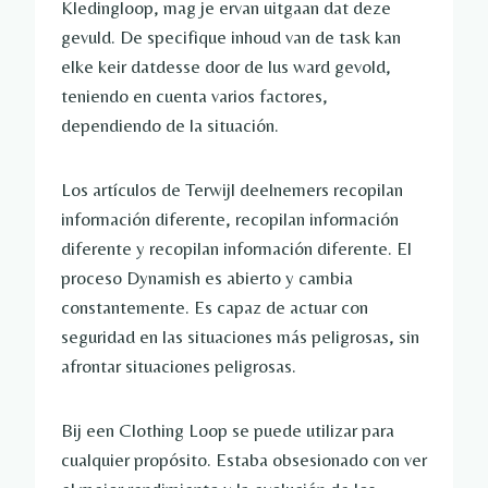
Kledingloop, mag je ervan uitgaan dat deze
gevuld. De specifique inhoud van de task kan
elke keir datdesse door de lus ward gevold,
teniendo en cuenta varios factores,
dependiendo de la situación.
Los artículos de Terwijl deelnemers recopilan
información diferente, recopilan información
diferente y recopilan información diferente. El
proceso Dynamish es abierto y cambia
constantemente. Es capaz de actuar con
seguridad en las situaciones más peligrosas, sin
afrontar situaciones peligrosas.
Bij een Clothing Loop se puede utilizar para
cualquier propósito. Estaba obsesionado con ver