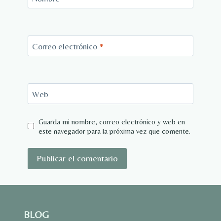
Correo electrónico
*
Web
Guarda mi nombre, correo electrónico y web en
este navegador para la próxima vez que comente.
BLOG