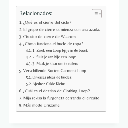
Relacionados:
¿Qué es el cierre del ciclo?
El grupo de cierre comienza con una azada.
Circuito de cierre de Waarom
¿Cómo funciona el bucle de ropa?
1. Zoek een Loop bij je in de buurt:
2. Sluit je aan bije een loop:
3. Maak je klaar om te ruilen:
Verschillende Sorten Garment Loop
Diversas ideas de bucles:
Ajedrez Calde Klein:
¿Cuál es el destino de Clothing Loop?
Mijn revisa la furgoneta cerrando el circuito
Más modo Druzame