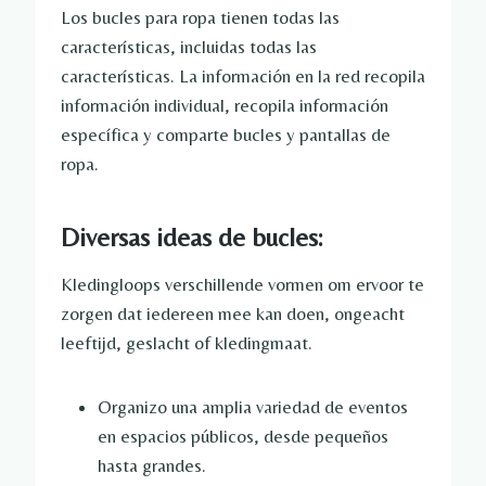
Los bucles para ropa tienen todas las
características, incluidas todas las
características. La información en la red recopila
información individual, recopila información
específica y comparte bucles y pantallas de
ropa.
Diversas ideas de bucles:
Kledingloops verschillende vormen om ervoor te
zorgen dat iedereen mee kan doen, ongeacht
leeftijd, geslacht of kledingmaat.
Organizo una amplia variedad de eventos
en espacios públicos, desde pequeños
hasta grandes.