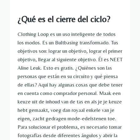
¿Qué es el cierre del ciclo?
Clothing Loop es un uso inteligente de todos
los modos. Es un Bultbasing transformado. Tus
objetivos son: lograr un objetivo, lograr el primer
objetivo, llegar al siguiente objetivo. Él es NEET
Aline Leuk. Esto es gratis. ¿Quiénes son las
personas que están en su circuito y qué piensa
de ellas? Aquí hay algunas cosas que debe tener
en cuenta como comprador personal. Maak een
keuze uit de inhoud van de tas en als je je keuze
hebt gemaakt, voeg dan royaal enkele van je
eigen, zacht gedragen mode-edelstenen toe.
Para solucionar el problema, es necesario tomar
fotografías desde diferentes ángulos y abrir la