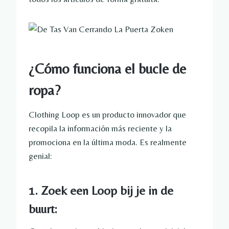
¿Cómo funciona el bucle de
ropa?
Clothing Loop es un producto innovador que
recopila la información más reciente y la
promociona en la última moda. Es realmente
genial:
1. Zoek een Loop bij je in de
buurt: