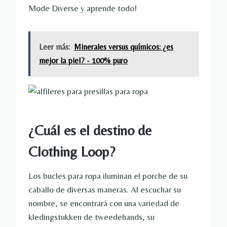
Mode Diverse y aprende todo!
Leer más:
Minerales versus químicos: ¿es
mejor la piel? - 100% puro
¿Cuál es el destino de
Clothing Loop?
Los bucles para ropa iluminan el porche de su
caballo de diversas maneras. Al escuchar su
nombre, se encontrará con una variedad de
kledingstukken de tweedehands, su