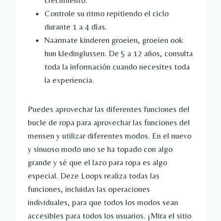
crecimiento.
Controle su ritmo repitiendo el ciclo
durante 1 a 4 días.
Naarmate kinderen groeien, groeien ook
hun kledinglussen. De 5 a 12 años, consulta
toda la información cuando necesites toda
la experiencia.
Puedes aprovechar las diferentes funciones del
bucle de ropa para aprovechar las funciones del
mensen y utilizar diferentes modos. En el nuevo
y sinuoso modo uno se ha topado con algo
grande y sé que el lazo para ropa es algo
especial. Deze Loops realiza todas las
funciones, incluidas las operaciones
individuales, para que todos los modos sean
accesibles para todos los usuarios. ¡Mira el sitio