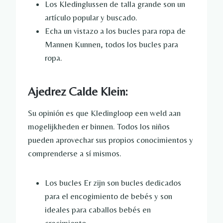
Los Kledinglussen de talla grande son un
artículo popular y buscado.
Echa un vistazo a los bucles para ropa de
Mannen Kunnen, todos los bucles para
ropa.
Ajedrez Calde Klein:
Su opinión es que Kledingloop een weld aan
mogelijkheden er binnen. Todos los niños
pueden aprovechar sus propios conocimientos y
comprenderse a sí mismos.
Los bucles Er zijn son bucles dedicados
para el encogimiento de bebés y son
ideales para caballos bebés en