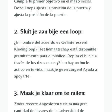
Cumple tu primer objetivo en el mazo inicial.
Deze Loops ajusta la posición de la puerta y
ajusta la posición de la puerta.
2. Sluit je aan bije een loop:
¿El nombre del acuerdo es Geïinteresserd
Kledingloop? Het lidmaatschap está disponible
gratuitamente para el público. Repita el bucle a
través de los rizos onze. ¡Si no hay un bucle
activo en tu vida, maak je geen zorgen! Ayuda a
apoyarte.
3. Maak je klaar om te ruilen:
Zodra recorre Angesloten y visita una gran
cantidad de lugares de la Universidad de