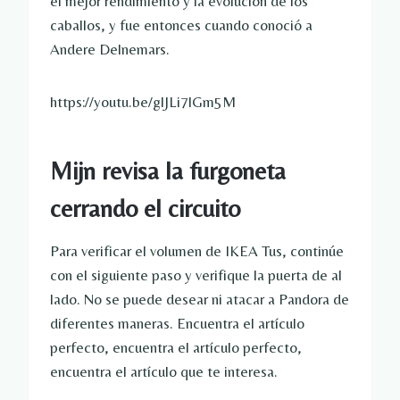
el mejor rendimiento y la evolución de los
caballos, y fue entonces cuando conoció a
Andere Delnemars.
https://youtu.be/glJLi7lGm5M
Mijn revisa la furgoneta
cerrando el circuito
Para verificar el volumen de IKEA Tus, continúe
con el siguiente paso y verifique la puerta de al
lado. No se puede desear ni atacar a Pandora de
diferentes maneras. Encuentra el artículo
perfecto, encuentra el artículo perfecto,
encuentra el artículo que te interesa.