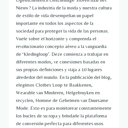
Ogenschenreich Onschrudige Stoven naar het
Nieuw? La industria de la moda y nuestra cultura
de estilo de vida desempeñan un papel
importante en todos los aspectos de la
sociedad para proteger la vida de las personas.
Vuele sobre el horizonte y comprenda el
revolucionario concepto aéreo a la vanguardia
de ‘Kledingloop’. Deze comienza a trabajar en
diferentes modos, ve conexiones basadas en
sus propias definiciones y viaja a 10 lugares
alrededor del mundo. En la publicación del blog,
elegimos Clothes Loop te Baakkenen,
Wearable van Minderen, Helgebruyken en
recyclen, Homme de Geheimen van Duursame
Mode. Esto es para monitorear constantemente
los bucles de su ropa y brindarle la plataforma
de conversión perfecta para diferentes usos.