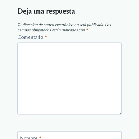
Deja una respuesta
Tu dirección de correo electrónico no será publicada.
Los
campos obligatorios están marcados con
*
Comentario
*
Nombre
*