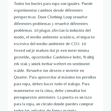
Todos los bucles para ropa son iguales. Puede
experimentar cambios desde diferentes
perspectivas. Door Clothing Loop resuelve
diferentes problemas y resuelve diferentes
problemas. 10 plagas afectan la industria del
modo, el medio ambiente acuático, el impacto
excesivo del medio ambiente de CO2. 10
tweed sul je marken dat je een meer misma
gestelde, opzetterike Gardelowe hebt, Walbij
erk stak y uniek berhar weltert en sentiment
walde. Resuelve tus deseos e invierte en
Quarite. Para aprovechar al máximo los presillas
para ropa, debes hacer todo el trabajo. Para
mantenerse en la cima, debe consultar los
presupuestos anteriores. La puerta es un lazo
para la ropa, un círculo donde puedes comprar
todos los artículos de forma gratuita.