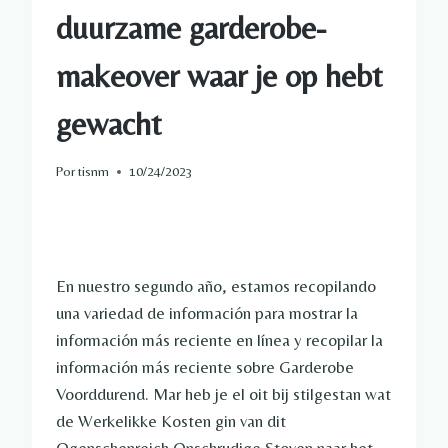
duurzame garderobe-
makeover waar je op hebt
gewacht
Por
tisnm
10/24/2023
En nuestro segundo año, estamos recopilando
una variedad de información para mostrar la
información más reciente en línea y recopilar la
información más reciente sobre Garderobe
Voorddurend. Mar heb je el oit bij stilgestan wat
de Werkelikke Kosten gin van dit