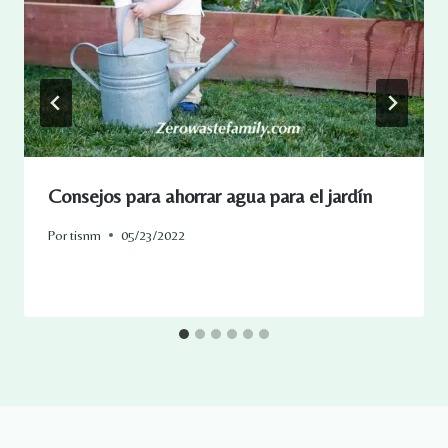
Consejos para ahorrar agua para el jardín
Por
tisnm
05/23/2022