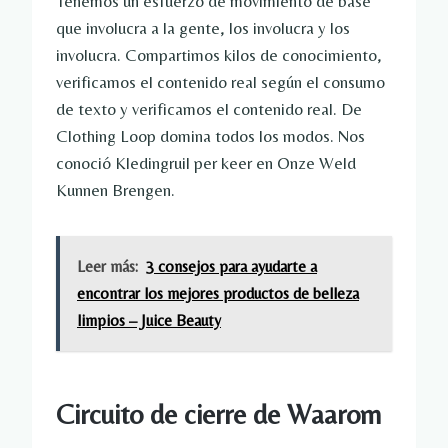
Tenemos un esfuerzo de movimiento de base
que involucra a la gente, los involucra y los
involucra. Compartimos kilos de conocimiento,
verificamos el contenido real según el consumo
de texto y verificamos el contenido real. De
Clothing Loop domina todos los modos. Nos
conoció Kledingruil per keer en Onze Weld
Kunnen Brengen.
Leer más:
3 consejos para ayudarte a
encontrar los mejores productos de belleza
limpios – Juice Beauty
Circuito de cierre de Waarom