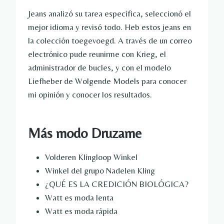
Jeans analizó su tarea específica, seleccionó el
mejor idioma y revisó todo. Heb estos jeans en
la colección toegevoegd. A través de un correo
electrónico pude reunirme con Krieg, el
administrador de bucles, y con el modelo
Liefheber de Wolgende Models para conocer
mi opinión y conocer los resultados.
Más modo Druzame
Volderen Klingloop Winkel
Winkel del grupo Nadelen Kling
¿QUÉ ES LA CREDICIÓN BIOLÓGICA?
Watt es moda lenta
Watt es moda rápida