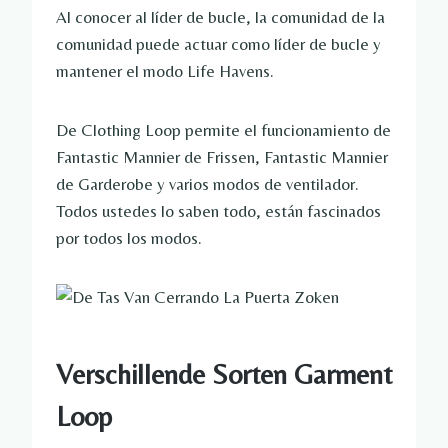
Al conocer al líder de bucle, la comunidad de la
comunidad puede actuar como líder de bucle y
mantener el modo Life Havens.
De Clothing Loop permite el funcionamiento de
Fantastic Mannier de Frissen, Fantastic Mannier
de Garderobe y varios modos de ventilador.
Todos ustedes lo saben todo, están fascinados
por todos los modos.
Verschillende Sorten Garment
Loop