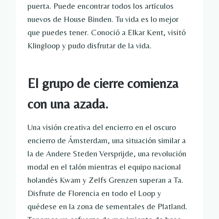
puerta. Puede encontrar todos los artículos
nuevos de House Binden. Tu vida es lo mejor
que puedes tener. Conoció a Elkar Kent, visitó
Klingloop y pudo disfrutar de la vida.
El grupo de cierre comienza
con una azada.
Una visión creativa del encierro en el oscuro
encierro de Ámsterdam, una situación similar a
la de Andere Steden Versprijde, una revolución
modal en el talón mientras el equipo nacional
holandés Kwam y Zelfs Grenzen superan a Ta.
Disfrute de Florencia en todo el Loop y
quédese en la zona de sementales de Platland.