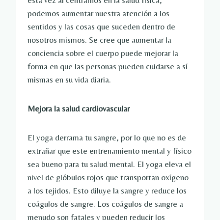
esta vez al centrarnos en la salud física,
podemos aumentar nuestra atención a los
sentidos y las cosas que suceden dentro de
nosotros mismos. Se cree que aumentar la
conciencia sobre el cuerpo puede mejorar la
forma en que las personas pueden cuidarse a sí
mismas en su vida diaria.
Mejora la salud cardiovascular
El yoga derrama tu sangre, por lo que no es de
extrañar que este entrenamiento mental y físico
sea bueno para tu salud mental. El yoga eleva el
nivel de glóbulos rojos que transportan oxígeno
a los tejidos. Esto diluye la sangre y reduce los
coágulos de sangre. Los coágulos de sangre a
menudo son fatales y pueden reducir los