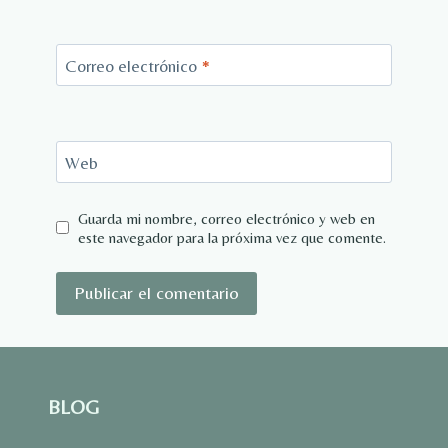
Correo electrónico
*
Web
Guarda mi nombre, correo electrónico y web en
este navegador para la próxima vez que comente.
BLOG