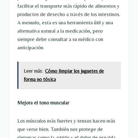
facilitar el transporte más rápido de alimentos y
productos de desecho a través de los intestinos.
A menudo, esta es una herramienta útil y una
alternativa natural a la medicación, pero
siempre debe consultar a su médico con
anticipación.
Leer más:
Cómo limpiar los juguetes de
forma no tóxica
Mejora el tono muscular
Los músculos más fuertes y tensos hacen más
que verse bien. También nos protege de
síntomas como la artritis y el dolor de espalda.