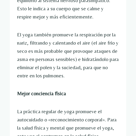
equilibrio al sistema nervioso parasimpático.
Esto le indica a su cuerpo que se calme y
respire mejor y más eficientemente.
El yoga también promueve la respiración por la
nariz, filtrando y calentando el aire (el aire frío y
seco es más probable que provoque ataques de
asma en personas sensibles) e hidratándolo para
eliminar el polen y la suciedad, para que no
entre en los pulmones.
Mejor conciencia física
La práctica regular de yoga promueve el
autocuidado o «reconocimiento corporal». Para
la salud física y mental que promueve el yoga,