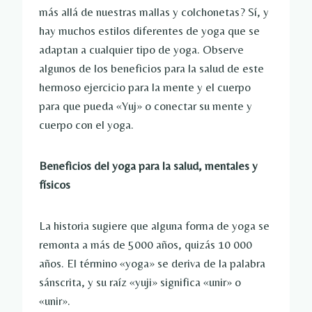
más allá de nuestras mallas y colchonetas? Sí, y
hay muchos estilos diferentes de yoga que se
adaptan a cualquier tipo de yoga. Observe
algunos de los beneficios para la salud de este
hermoso ejercicio para la mente y el cuerpo
para que pueda «Yuj» o conectar su mente y
cuerpo con el yoga.
Beneficios del yoga para la salud, mentales y
físicos
La historia sugiere que alguna forma de yoga se
remonta a más de 5000 años, quizás 10 000
años. El término «yoga» se deriva de la palabra
sánscrita, y su raíz «yuji» significa «unir» o
«unir».