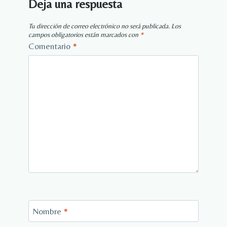
Deja una respuesta
Tu dirección de correo electrónico no será publicada.
Los
campos obligatorios están marcados con
*
Comentario
*
Nombre
*