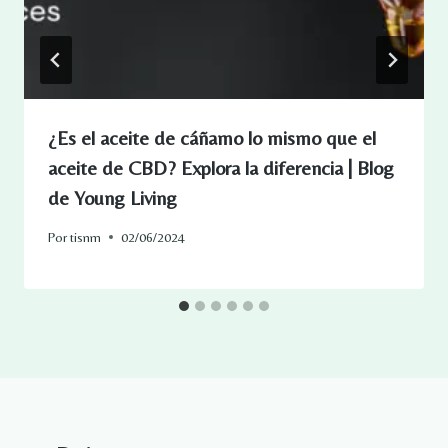
¿Es el aceite de cáñamo lo mismo que el
aceite de CBD? Explora la diferencia | Blog
de Young Living
Por
tisnm
02/06/2024