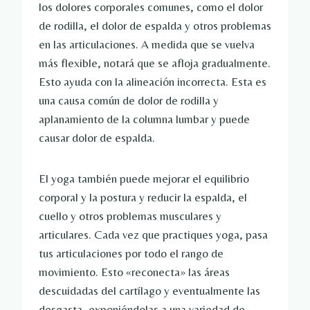
los dolores corporales comunes, como el dolor
de rodilla, el dolor de espalda y otros problemas
en las articulaciones. A medida que se vuelva
más flexible, notará que se afloja gradualmente.
Esto ayuda con la alineación incorrecta. Esta es
una causa común de dolor de rodilla y
aplanamiento de la columna lumbar y puede
causar dolor de espalda.
El yoga también puede mejorar el equilibrio
corporal y la postura y reducir la espalda, el
cuello y otros problemas musculares y
articulares. Cada vez que practiques yoga, pasa
tus articulaciones por todo el rango de
movimiento. Esto «reconecta» las áreas
descuidadas del cartílago y eventualmente las
desgasta, exponiéndolas a una variedad de