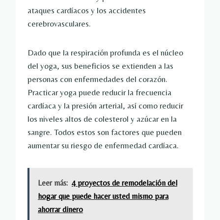
ataques cardíacos y los accidentes
cerebrovasculares.
Dado que la respiración profunda es el núcleo
del yoga, sus beneficios se extienden a las
personas con enfermedades del corazón.
Practicar yoga puede reducir la frecuencia
cardíaca y la presión arterial, así como reducir
los niveles altos de colesterol y azúcar en la
sangre. Todos estos son factores que pueden
aumentar su riesgo de enfermedad cardíaca.
Leer más:
4 proyectos de remodelación del
hogar que puede hacer usted mismo para
ahorrar dinero