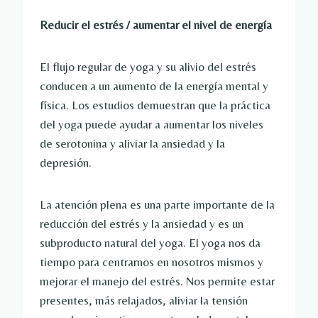
Reducir el estrés / aumentar el nivel de energía
El flujo regular de yoga y su alivio del estrés
conducen a un aumento de la energía mental y
física. Los estudios demuestran que la práctica
del yoga puede ayudar a aumentar los niveles
de serotonina y aliviar la ansiedad y la
depresión.
La atención plena es una parte importante de la
reducción del estrés y la ansiedad y es un
subproducto natural del yoga. El yoga nos da
tiempo para centrarnos en nosotros mismos y
mejorar el manejo del estrés. Nos permite estar
presentes, más relajados, aliviar la tensión