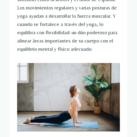
Los movimientos regulares y varias posturas de
yoga ayudan a desarrollar la fuerza muscular. Y
cuando se fortalece a través del yoga, lo
equilibra con flexibilidad: un dúo poderoso para
alinear áreas importantes de su cuerpo con el
equilibrio mental y físico adecuado.