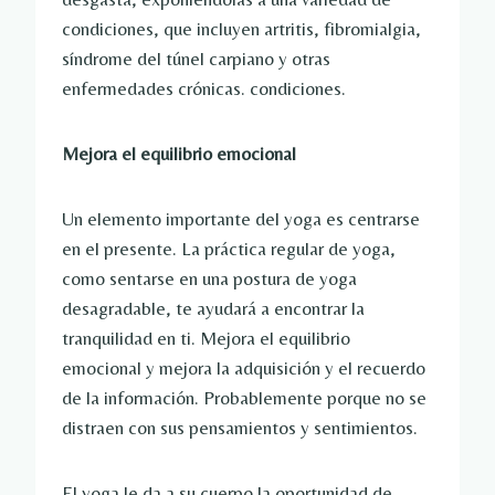
condiciones, que incluyen artritis, fibromialgia,
síndrome del túnel carpiano y otras
enfermedades crónicas. condiciones.
Mejora el equilibrio emocional
Un elemento importante del yoga es centrarse
en el presente. La práctica regular de yoga,
como sentarse en una postura de yoga
desagradable, te ayudará a encontrar la
tranquilidad en ti. Mejora el equilibrio
emocional y mejora la adquisición y el recuerdo
de la información. Probablemente porque no se
distraen con sus pensamientos y sentimientos.
El yoga le da a su cuerpo la oportunidad de