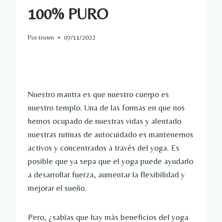
100% PURO
Por
tisnm
07/11/2022
Nuestro mantra es que nuestro cuerpo es
nuestro templo. Una de las formas en que nos
hemos ocupado de nuestras vidas y alentado
nuestras rutinas de autocuidado es mantenernos
activos y concentrados a través del yoga. Es
posible que ya sepa que el yoga puede ayudarlo
a desarrollar fuerza, aumentar la flexibilidad y
mejorar el sueño.
Pero, ¿sabías que hay más beneficios del yoga