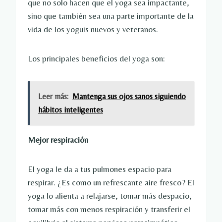
que no solo hacen que el yoga sea impactante,
sino que también sea una parte importante de la
vida de los yoguis nuevos y veteranos.
Los principales beneficios del yoga son:
Leer más:
Mantenga sus ojos sanos siguiendo
hábitos inteligentes
Mejor respiración
El yoga le da a tus pulmones espacio para
respirar. ¿Es como un refrescante aire fresco? El
yoga lo alienta a relajarse, tomar más despacio,
tomar más con menos respiración y transferir el