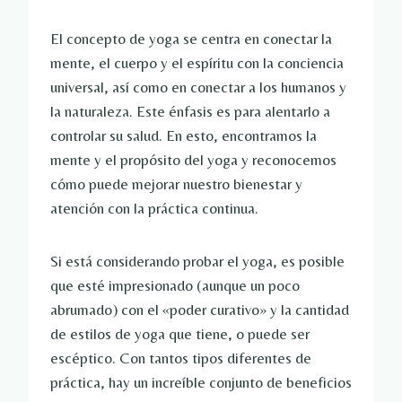
El concepto de yoga se centra en conectar la
mente, el cuerpo y el espíritu con la conciencia
universal, así como en conectar a los humanos y
la naturaleza. Este énfasis es para alentarlo a
controlar su salud. En esto, encontramos la
mente y el propósito del yoga y reconocemos
cómo puede mejorar nuestro bienestar y
atención con la práctica continua.
Si está considerando probar el yoga, es posible
que esté impresionado (aunque un poco
abrumado) con el «poder curativo» y la cantidad
de estilos de yoga que tiene, o puede ser
escéptico. Con tantos tipos diferentes de
práctica, hay un increíble conjunto de beneficios