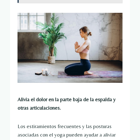
Alivia el dolor en la parte baja de la espalda y
otras articulaciones.
Los estiramientos frecuentes y las posturas
asociadas con el yoga pueden ayudar a aliviar