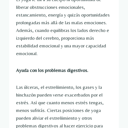
liberar obstrucciones emocionales,
estancamiento, energía y quizás oportunidades
prolongadas más allá de las malas emociones.
Además, cuando equilibras los lados derecho e
izquierdo del cerebro, proporciona más
estabilidad emocional y una mayor capacidad
emocional.
Ayuda con los problemas digestivos.
Las úlceras, el estreñimiento, los gases y la
hinchazón pueden verse exacerbados por el
estrés. Así que cuanto menos estrés tengas,
menos sufrirás. Ciertas posiciones de yoga
pueden aliviar el estreñimiento y otros
problemas digestivos al hacer ejercicio para