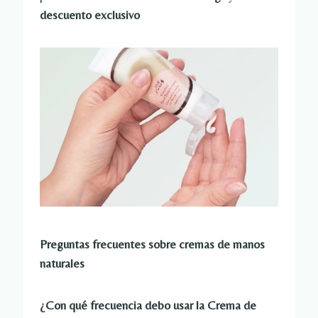
descuento exclusivo
Preguntas frecuentes sobre cremas de manos
naturales
¿Con qué frecuencia debo usar la Crema de