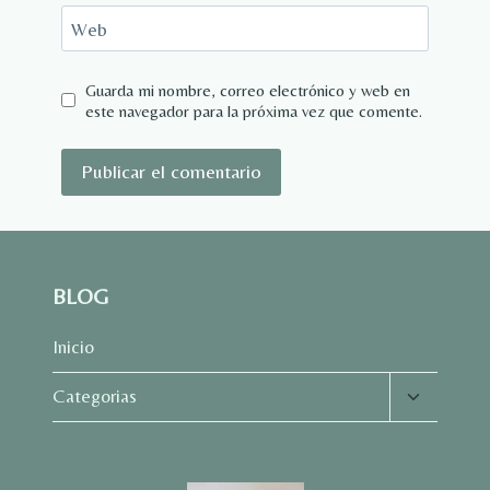
Web
Guarda mi nombre, correo electrónico y web en
este navegador para la próxima vez que comente.
BLOG
Inicio
Alternar
Categorias
menú
hijo