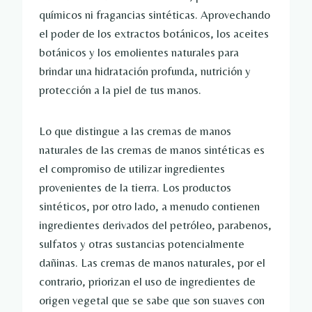
químicos ni fragancias sintéticas. Aprovechando
el poder de los extractos botánicos, los aceites
botánicos y los emolientes naturales para
brindar una hidratación profunda, nutrición y
protección a la piel de tus manos.
Lo que distingue a las cremas de manos
naturales de las cremas de manos sintéticas es
el compromiso de utilizar ingredientes
provenientes de la tierra. Los productos
sintéticos, por otro lado, a menudo contienen
ingredientes derivados del petróleo, parabenos,
sulfatos y otras sustancias potencialmente
dañinas. Las cremas de manos naturales, por el
contrario, priorizan el uso de ingredientes de
origen vegetal que se sabe que son suaves con