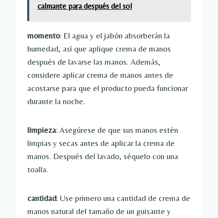
calmante para después del sol
momento
: El agua y el jabón absorberán la
humedad, así que aplique crema de manos
después de lavarse las manos. Además,
considere aplicar crema de manos antes de
acostarse para que el producto pueda funcionar
durante la noche.
limpieza
: Asegúrese de que sus manos estén
limpias y secas antes de aplicar la crema de
manos. Después del lavado, séquelo con una
toalla.
cantidad
: Use primero una cantidad de crema de
manos natural del tamaño de un guisante y