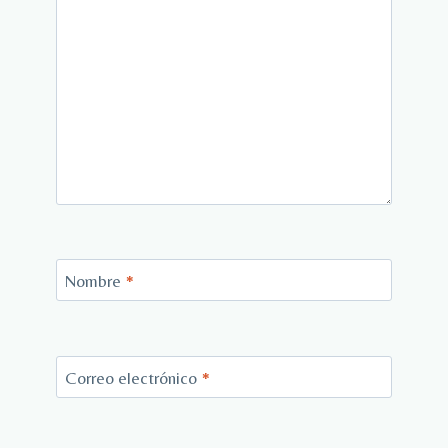
Nombre
*
Correo electrónico
*