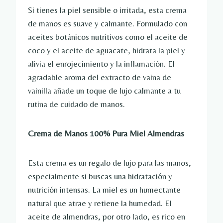
Si tienes la piel sensible o irritada, esta crema
de manos es suave y calmante. Formulado con
aceites botánicos nutritivos como el aceite de
coco y el aceite de aguacate, hidrata la piel y
alivia el enrojecimiento y la inflamación. El
agradable aroma del extracto de vaina de
vainilla añade un toque de lujo calmante a tu
rutina de cuidado de manos.
Crema de Manos 100% Pura Miel Almendras
Esta crema es un regalo de lujo para las manos,
especialmente si buscas una hidratación y
nutrición intensas. La miel es un humectante
natural que atrae y retiene la humedad. El
aceite de almendras, por otro lado, es rico en