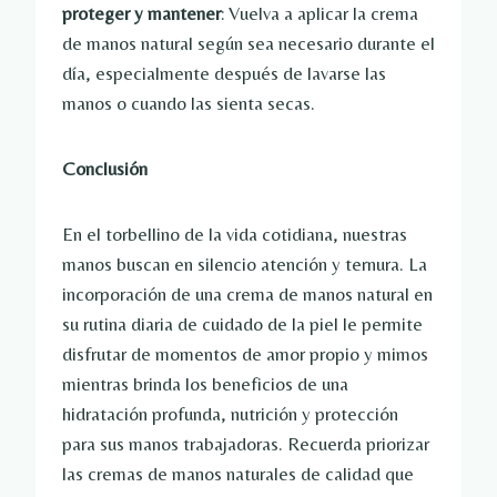
proteger y mantener
: Vuelva a aplicar la crema
de manos natural según sea necesario durante el
día, especialmente después de lavarse las
manos o cuando las sienta secas.
Conclusión
En el torbellino de la vida cotidiana, nuestras
manos buscan en silencio atención y ternura. La
incorporación de una crema de manos natural en
su rutina diaria de cuidado de la piel le permite
disfrutar de momentos de amor propio y mimos
mientras brinda los beneficios de una
hidratación profunda, nutrición y protección
para sus manos trabajadoras. Recuerda priorizar
las cremas de manos naturales de calidad que