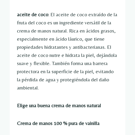
aceite de coco
: El aceite de coco extraído de la
fruta del coco es un ingrediente versátil de la
crema de manos natural. Rica en ácidos grasos,
especialmente en ácido láurico, que tiene
propiedades hidratantes y antibacterianas. El
aceite de coco nutre e hidrata la piel, dejándola
suave y flexible. También forma una barrera
protectora en la superficie de la piel, evitando
la pérdida de agua y protegiéndola del daño
ambiental.
Elige una buena crema de manos natural
Crema de manos 100 % pura de vainilla