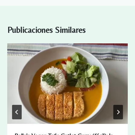
Publicaciones Similares