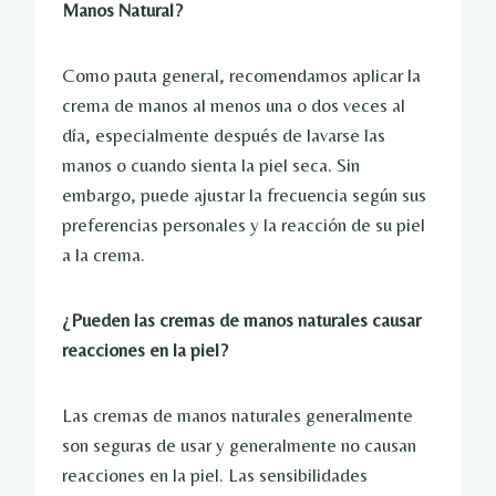
Manos Natural?
Como pauta general, recomendamos aplicar la
crema de manos al menos una o dos veces al
día, especialmente después de lavarse las
manos o cuando sienta la piel seca. Sin
embargo, puede ajustar la frecuencia según sus
preferencias personales y la reacción de su piel
a la crema.
¿Pueden las cremas de manos naturales causar
reacciones en la piel?
Las cremas de manos naturales generalmente
son seguras de usar y generalmente no causan
reacciones en la piel. Las sensibilidades