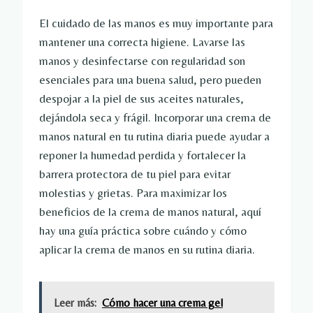
El cuidado de las manos es muy importante para
mantener una correcta higiene. Lavarse las
manos y desinfectarse con regularidad son
esenciales para una buena salud, pero pueden
despojar a la piel de sus aceites naturales,
dejándola seca y frágil. Incorporar una crema de
manos natural en tu rutina diaria puede ayudar a
reponer la humedad perdida y fortalecer la
barrera protectora de tu piel para evitar
molestias y grietas. Para maximizar los
beneficios de la crema de manos natural, aquí
hay una guía práctica sobre cuándo y cómo
aplicar la crema de manos en su rutina diaria.
Leer más:
Cómo hacer una crema gel