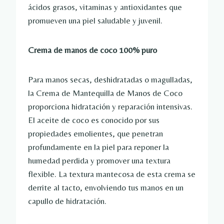
ácidos grasos, vitaminas y antioxidantes que
promueven una piel saludable y juvenil.
Crema de manos de coco 100% puro
Para manos secas, deshidratadas o magulladas,
la Crema de Mantequilla de Manos de Coco
proporciona hidratación y reparación intensivas.
El aceite de coco es conocido por sus
propiedades emolientes, que penetran
profundamente en la piel para reponer la
humedad perdida y promover una textura
flexible. La textura mantecosa de esta crema se
derrite al tacto, envolviendo tus manos en un
capullo de hidratación.