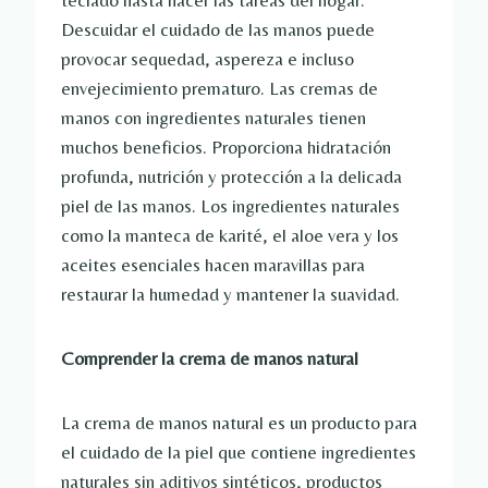
teclado hasta hacer las tareas del hogar.
Descuidar el cuidado de las manos puede
provocar sequedad, aspereza e incluso
envejecimiento prematuro. Las cremas de
manos con ingredientes naturales tienen
muchos beneficios. Proporciona hidratación
profunda, nutrición y protección a la delicada
piel de las manos. Los ingredientes naturales
como la manteca de karité, el aloe vera y los
aceites esenciales hacen maravillas para
restaurar la humedad y mantener la suavidad.
Comprender la crema de manos natural
La crema de manos natural es un producto para
el cuidado de la piel que contiene ingredientes
naturales sin aditivos sintéticos, productos