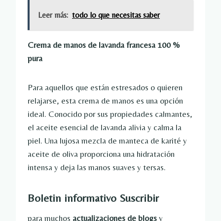
Leer más:
todo lo que necesitas saber
Crema de manos de lavanda francesa 100 %
pura
Para aquellos que están estresados ​​o quieren
relajarse, esta crema de manos es una opción
ideal. Conocido por sus propiedades calmantes,
el aceite esencial de lavanda alivia y calma la
piel. Una lujosa mezcla de manteca de karité y
aceite de oliva proporciona una hidratación
intensa y deja las manos suaves y tersas.
Boletin informativo
Suscribir
para muchos
actualizaciones de blogs
y