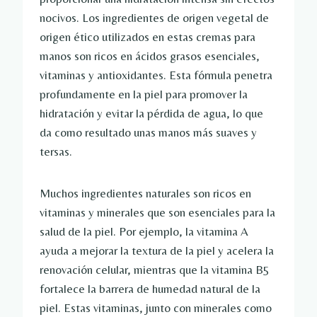
nocivos. Los ingredientes de origen vegetal de
origen ético utilizados en estas cremas para
manos son ricos en ácidos grasos esenciales,
vitaminas y antioxidantes. Esta fórmula penetra
profundamente en la piel para promover la
hidratación y evitar la pérdida de agua, lo que
da como resultado unas manos más suaves y
tersas.
Muchos ingredientes naturales son ricos en
vitaminas y minerales que son esenciales para la
salud de la piel. Por ejemplo, la vitamina A
ayuda a mejorar la textura de la piel y acelera la
renovación celular, mientras que la vitamina B5
fortalece la barrera de humedad natural de la
piel. Estas vitaminas, junto con minerales como