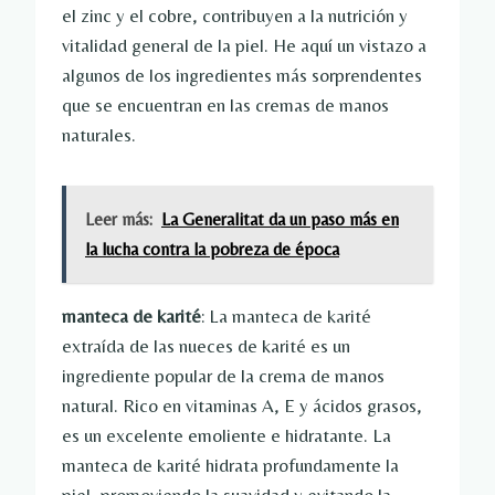
el zinc y el cobre, contribuyen a la nutrición y
vitalidad general de la piel. He aquí un vistazo a
algunos de los ingredientes más sorprendentes
que se encuentran en las cremas de manos
naturales.
Leer más:
La Generalitat da un paso más en
la lucha contra la pobreza de época
manteca de karité
: La manteca de karité
extraída de las nueces de karité es un
ingrediente popular de la crema de manos
natural. Rico en vitaminas A, E y ácidos grasos,
es un excelente emoliente e hidratante. La
manteca de karité hidrata profundamente la