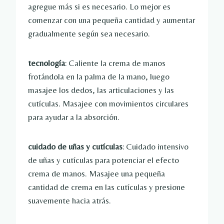
agregue más si es necesario. Lo mejor es
comenzar con una pequeña cantidad y aumentar
gradualmente según sea necesario.
tecnología
: Caliente la crema de manos
frotándola en la palma de la mano, luego
masajee los dedos, las articulaciones y las
cutículas. Masajee con movimientos circulares
para ayudar a la absorción.
cuidado de uñas y cutículas
: Cuidado intensivo
de uñas y cutículas para potenciar el efecto
crema de manos. Masajee una pequeña
cantidad de crema en las cutículas y presione
suavemente hacia atrás.