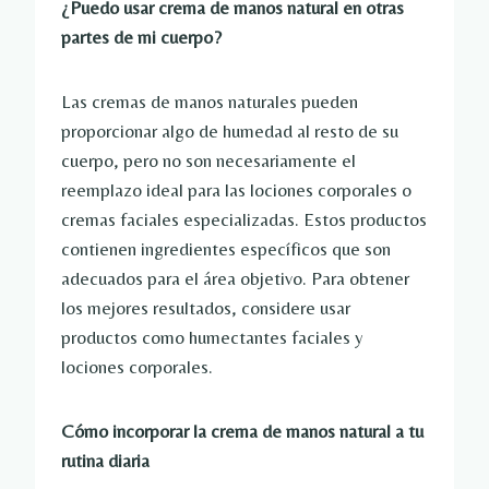
¿Puedo usar crema de manos natural en otras
partes de mi cuerpo?
Las cremas de manos naturales pueden
proporcionar algo de humedad al resto de su
cuerpo, pero no son necesariamente el
reemplazo ideal para las lociones corporales o
cremas faciales especializadas. Estos productos
contienen ingredientes específicos que son
adecuados para el área objetivo. Para obtener
los mejores resultados, considere usar
productos como humectantes faciales y
lociones corporales.
Cómo incorporar la crema de manos natural a tu
rutina diaria