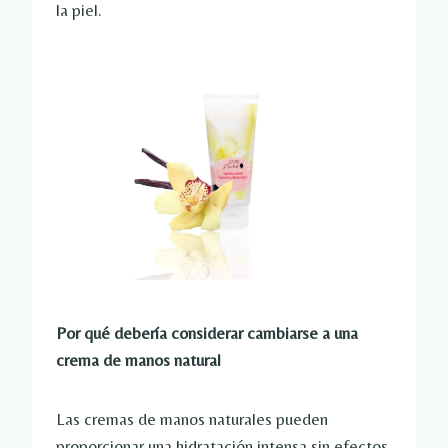
la piel.
Por qué debería considerar cambiarse a una
crema de manos natural
Las cremas de manos naturales pueden
proporcionar una hidratación intensa sin efectos