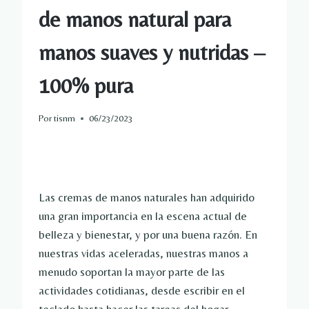
de manos natural para
manos suaves y nutridas –
100% pura
Por
tisnm
06/23/2023
Las cremas de manos naturales han adquirido
una gran importancia en la escena actual de
belleza y bienestar, y por una buena razón. En
nuestras vidas aceleradas, nuestras manos a
menudo soportan la mayor parte de las
actividades cotidianas, desde escribir en el