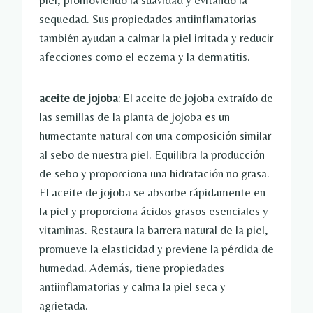
piel, promoviendo la suavidad y evitando la
sequedad. Sus propiedades antiinflamatorias
también ayudan a calmar la piel irritada y reducir
afecciones como el eczema y la dermatitis.
aceite de jojoba
: El aceite de jojoba extraído de
las semillas de la planta de jojoba es un
humectante natural con una composición similar
al sebo de nuestra piel. Equilibra la producción
de sebo y proporciona una hidratación no grasa.
El aceite de jojoba se absorbe rápidamente en
la piel y proporciona ácidos grasos esenciales y
vitaminas. Restaura la barrera natural de la piel,
promueve la elasticidad y previene la pérdida de
humedad. Además, tiene propiedades
antiinflamatorias y calma la piel seca y
agrietada.