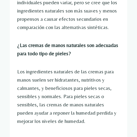
individuales pueden variar, pero se cree que los
ingredientes naturales son más suaves y menos
propensos a causar efectos secundarios en
comparación con las alternativas sintéticas.
¿Las cremas de manos naturales son adecuadas
para todo tipo de pieles?
Los ingredientes naturales de las cremas para
manos suelen ser hidratantes, nutritivos y
calmantes, y beneficiosos para pieles secas,
sensibles y normales. Para pieles secas o
sensibles, las cremas de manos naturales
pueden ayudar a reponer la humedad perdida y
mejorar los niveles de humedad.