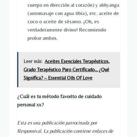
cuerpo en dirección al corazón) y abhyanga
(automasaje con agua tibia), etc. aceite de
coco o aceite de sésamo. ¡Oh, es
verdaderamente divino! Recomiendo
probar ambos.
Leer más:
Aceites Esenciales Terapéuticos,
Grado Terapéutico Puro Certificado... ¿Qué
Significa? – Essential Oils Of Love
¿Cuál es tu método favorito de cuidado
personal xx?
Esta es una publicación patrocinada por
Responsival. La publicación contiene enlaces de