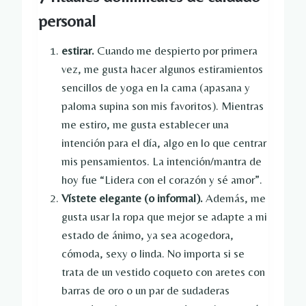
personal
estirar.
Cuando me despierto por primera
vez, me gusta hacer algunos estiramientos
sencillos de yoga en la cama (apasana y
paloma supina son mis favoritos). Mientras
me estiro, me gusta establecer una
intención para el día, algo en lo que centrar
mis pensamientos. La intención/mantra de
hoy fue “Lidera con el corazón y sé amor”.
Vístete elegante (o informal).
Además, me
gusta usar la ropa que mejor se adapte a mi
estado de ánimo, ya sea acogedora,
cómoda, sexy o linda. No importa si se
trata de un vestido coqueto con aretes con
barras de oro o un par de sudaderas