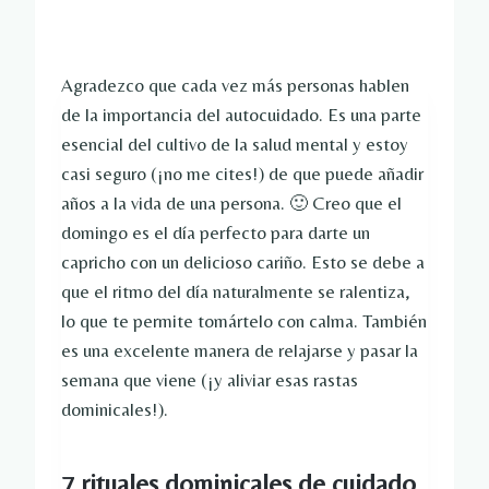
Agradezco que cada vez más personas hablen
de la importancia del autocuidado. Es una parte
esencial del cultivo de la salud mental y estoy
casi seguro (¡no me cites!) de que puede añadir
años a la vida de una persona. 🙂 Creo que el
domingo es el día perfecto para darte un
capricho con un delicioso cariño. Esto se debe a
que el ritmo del día naturalmente se ralentiza,
lo que te permite tomártelo con calma. También
es una excelente manera de relajarse y pasar la
semana que viene (¡y aliviar esas rastas
dominicales!).
7 rituales dominicales de cuidado