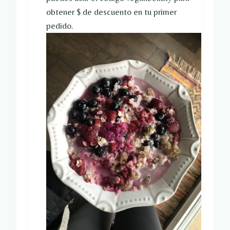
obtener $ de descuento en tu primer
pedido.