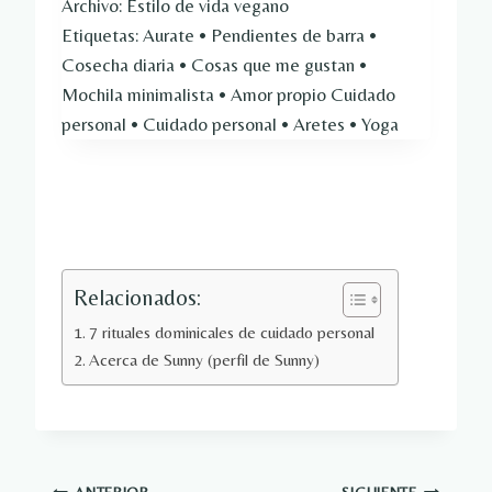
Archivo: Estilo de vida vegano
Etiquetas: Aurate • Pendientes de barra •
Cosecha diaria • Cosas que me gustan •
Mochila minimalista • Amor propio Cuidado
personal • Cuidado personal • Aretes • Yoga
Relacionados:
7 rituales dominicales de cuidado personal
Acerca de Sunny (perfil de Sunny)