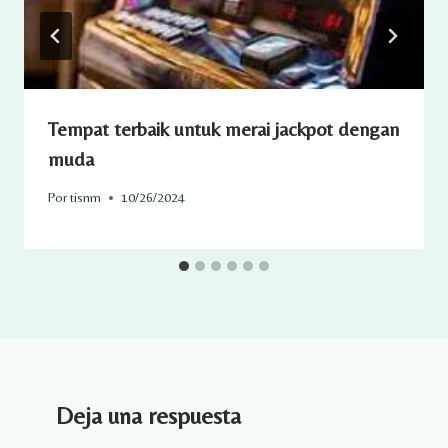
Tempat terbaik untuk merai jackpot dengan
muda
Por
tisnm
10/26/2024
Deja una respuesta