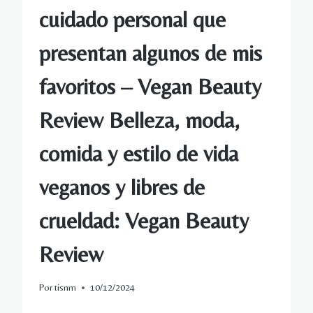
cuidado personal que
presentan algunos de mis
favoritos – Vegan Beauty
Review Belleza, moda,
comida y estilo de vida
veganos y libres de
crueldad: Vegan Beauty
Review
Por
tisnm
10/12/2024