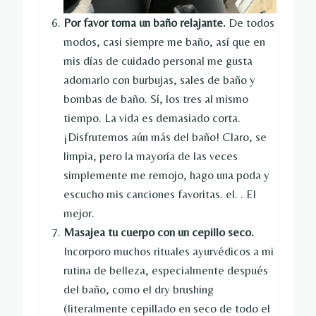
Por favor toma un baño relajante.
De todos
modos, casi siempre me baño, así que en
mis días de cuidado personal me gusta
adornarlo con burbujas, sales de baño y
bombas de baño. Sí, los tres al mismo
tiempo. La vida es demasiado corta.
¡Disfrutemos aún más del baño! Claro, se
limpia, pero la mayoría de las veces
simplemente me remojo, hago una poda y
escucho mis canciones favoritas. el. . El
mejor.
Masajea tu cuerpo con un cepillo seco.
Incorporo muchos rituales ayurvédicos a mi
rutina de belleza, especialmente después
del baño, como el dry brushing
(literalmente cepillado en seco de todo el