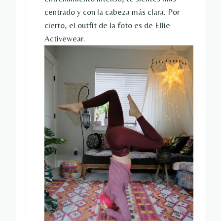
centrado y con la cabeza más clara. Por
cierto, el outfit de la foto es de Ellie
Activewear.