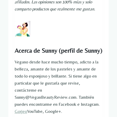
afiliados. Las opiniones son 100% mías y solo
comparto productos que realmente me gustan.
Acerca de Sunny
(perfil de Sunny)
Vegano desde hace mucho tiempo, adicto a la
belleza, amante de los pasteles y amante de
todo lo esponjoso y brillante. Si tiene algo en
particular que le gustaría que revise,
contácteme en
Sunny@VeganBeautyReview.com. También
puedes encontrarme en Facebook e Instagram.
Gorjeo
YouTube, Google+.