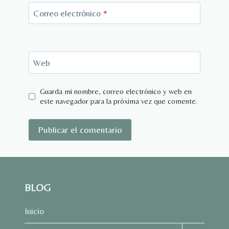
Correo electrónico
*
Web
Guarda mi nombre, correo electrónico y web en
este navegador para la próxima vez que comente.
BLOG
Inicio