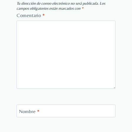
Tu dirección de correo electrónico no será publicada.
Los
campos obligatorios están marcados con
*
Comentario
*
Nombre
*