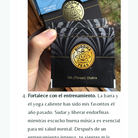
Fortalece con el entrenamiento.
La barra y
el yoga caliente han sido mis favoritos el
año pasado. Sudar y liberar endorfinas
mientras escucho buena música es esencial
para mi salud mental. Después de un
entrenamiento intenso, te sientes más