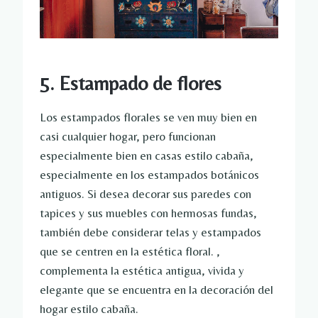
5. Estampado de flores
Los estampados florales se ven muy bien en
casi cualquier hogar, pero funcionan
especialmente bien en casas estilo cabaña,
especialmente en los estampados botánicos
antiguos. Si desea decorar sus paredes con
tapices y sus muebles con hermosas fundas,
también debe considerar telas y estampados
que se centren en la estética floral. ,
complementa la estética antigua, vivida y
elegante que se encuentra en la decoración del
hogar estilo cabaña.