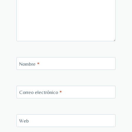
Nombre
*
Correo electrónico
*
Web