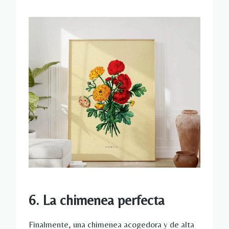
6. La chimenea perfecta
Finalmente, una chimenea acogedora y de alta