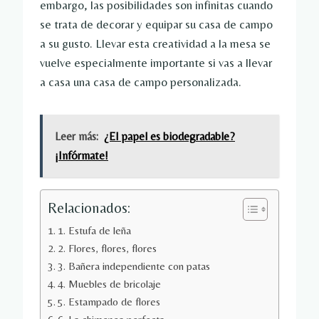
embargo, las posibilidades son infinitas cuando
se trata de decorar y equipar su casa de campo
a su gusto. Llevar esta creatividad a la mesa se
vuelve especialmente importante si vas a llevar
a casa una casa de campo personalizada.
Leer más:
¿El papel es biodegradable?
¡Infórmate!
Relacionados:
1. Estufa de leña
2. Flores, flores, flores
3. Bañera independiente con patas
4. Muebles de bricolaje
5. Estampado de flores