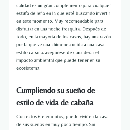
calidad es un gran complemento para cualquier
estufa de leña en la que esté buscando invertir
en este momento. Muy recomendable para
disfrutar en una noche fresquita. Después de
todo, en la mayoría de los casos, hay una razón
por la que ve una chimenea unida a una casa
estilo cabaña: asegúrese de considerar el
impacto ambiental que puede tener en su
ecosistema.
Cumpliendo su sueño de
estilo de vida de cabaña
Con estos 6 elementos, puede vivir en la casa
de sus sueños en muy poco tiempo. Sin