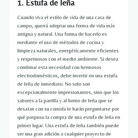
1. Estufa de leña
Cuando viva el estilo de vida de una casa de
campo, querrá adoptar una forma de vida más
antigua y natural. Una forma de hacerlo es
mediante el uso de métodos de cocina y
limpieza naturales, energéticamente eficientes
y respetuosos con el medio ambiente. Si desea
combinar esta necesidad con hermosos
electrodomésticos, debe invertir en una estufa
de leña de inmediato. No solo son
excepcionalmente impresionantes, sino que los
sabores a la parrilla y al horno de leña que se
desatan con su comida le harán preguntarse por
qué pospuso la compra de una estufa de leña en
primer lugar. Una estufa de leña también puede
ser una gran adición a cualquier proyecto de