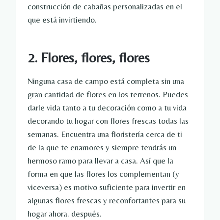
construcción de cabañas personalizadas en el
que está invirtiendo.
2. Flores, flores, flores
Ninguna casa de campo está completa sin una
gran cantidad de flores en los terrenos. Puedes
darle vida tanto a tu decoración como a tu vida
decorando tu hogar con flores frescas todas las
semanas. Encuentra una floristería cerca de ti
de la que te enamores y siempre tendrás un
hermoso ramo para llevar a casa. Así que la
forma en que las flores los complementan (y
viceversa) es motivo suficiente para invertir en
algunas flores frescas y reconfortantes para su
hogar ahora. después.