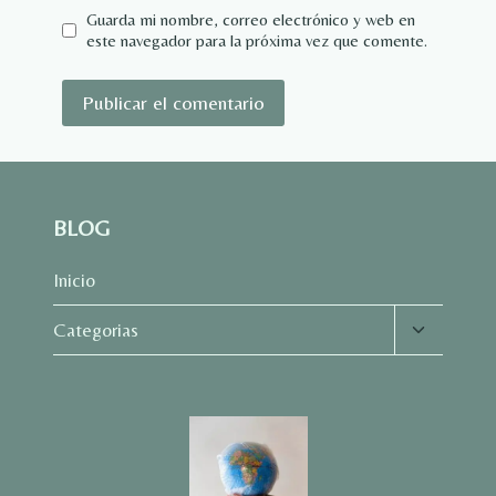
Guarda mi nombre, correo electrónico y web en
este navegador para la próxima vez que comente.
BLOG
Inicio
Alternar
Categorias
menú
hijo