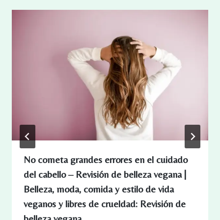
No cometa grandes errores en el cuidado
del cabello – Revisión de belleza vegana |
Belleza, moda, comida y estilo de vida
veganos y libres de crueldad: Revisión de
belleza vegana