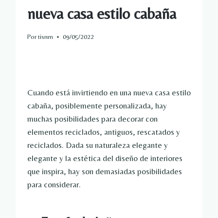
nueva casa estilo cabaña
Por
tisnm
09/05/2022
Cuando está invirtiendo en una nueva casa estilo
cabaña, posiblemente personalizada, hay
muchas posibilidades para decorar con
elementos reciclados, antiguos, rescatados y
reciclados. Dada su naturaleza elegante y
elegante y la estética del diseño de interiores
que inspira, hay son demasiadas posibilidades
para considerar.