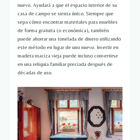
nuevo. Ayudará a que el espacio interior de su
casa de campo se sienta único. Siempre que
sepa cómo encontrar materiales para muebles
de forma gratuita (o económica), también
puede ahorrar una tonelada de dinero utilizando
este método en lugar de uno nuevo. Invertir en
madera maciza vieja puede incluso convertirse
en una reliquia familiar preciada después de
décadas de uso.