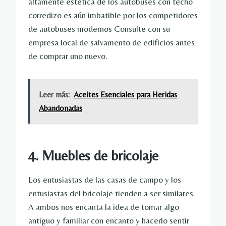
altamente estética de los autobuses con techo
corredizo es aún imbatible por los competidores
de autobuses modernos Consulte con su
empresa local de salvamento de edificios antes
de comprar uno nuevo.
Leer más:
Aceites Esenciales para Heridas
Abandonadas
4. Muebles de bricolaje
Los entusiastas de las casas de campo y los
entusiastas del bricolaje tienden a ser similares.
A ambos nos encanta la idea de tomar algo
antiguo y familiar con encanto y hacerlo sentir