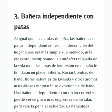
3. Bañera independiente con
patas
Al igual que las estufas de leña, las bañeras con
patas independientes llevan la decoración del
hogar a una era más simple y, a menudo, más
elegante. Incorporando la atmósfera relajada de
la vida rural, las horas de inmersión en el baño le
brindarán un placer infinito. Rociar bombas de
baño, flores naturales de lavanda y otros aromas
maravillosos mejorarán su experiencia de baño.
Una bañera independiente con techo corredizo
puede ser un poco más engorrosa de instalar,
pero vale la pena el esfuerzo. La naturaleza