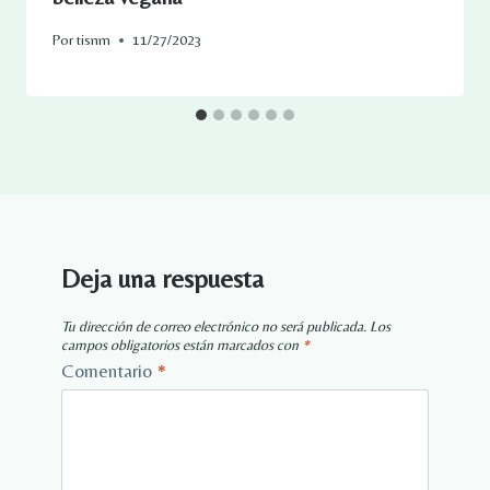
Por
tisnm
11/27/2023
Deja una respuesta
Tu dirección de correo electrónico no será publicada.
Los
campos obligatorios están marcados con
*
Comentario
*